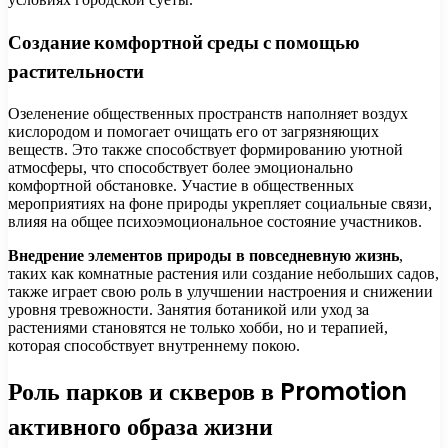
Создание комфортной среды с помощью
растительности
Озеленение общественных пространств наполняет воздух
кислородом и помогает очищать его от загрязняющих
веществ. Это также способствует формированию уютной
атмосферы, что способствует более эмоционально
комфортной обстановке. Участие в общественных
мероприятиях на фоне природы укрепляет социальные связи,
влияя на общее психоэмоциональное состояние участников.
Внедрение элементов природы в повседневную жизнь
,
таких как комнатные растения или создание небольших садов,
также играет свою роль в улучшении настроения и снижении
уровня тревожности. Занятия ботаникой или уход за
растениями становятся не только хобби, но и терапией,
которая способствует внутреннему покою.
Роль парков и скверов в Promotion
активного образа жизни