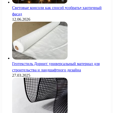
Световые консоли как способ «собрать» хаотичный
фасад
12.06.2026
Геотекстиль Дорнит: универсальный материал для
строительства и ландшафтного дизайна
27.03.2025