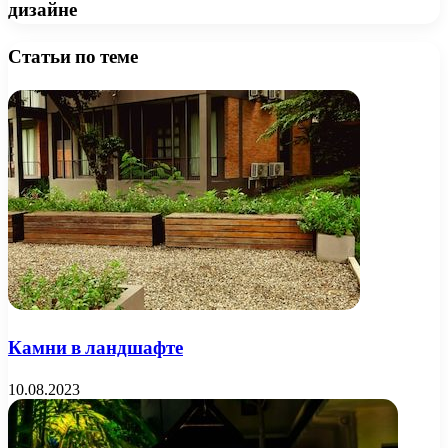
дизайне
Статьи по теме
Камни в ландшафте
10.08.2023