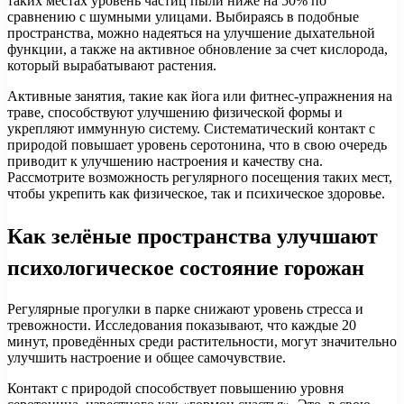
таких местах уровень частиц пыли ниже на 50% по
сравнению с шумными улицами. Выбираясь в подобные
пространства, можно надеяться на улучшение дыхательной
функции, а также на активное обновление за счет кислорода,
который вырабатывают растения.
Активные занятия, такие как йога или фитнес-упражнения на
траве, способствуют улучшению физической формы и
укрепляют иммунную систему. Систематический контакт с
природой повышает уровень серотонина, что в свою очередь
приводит к улучшению настроения и качеству сна.
Рассмотрите возможность регулярного посещения таких мест,
чтобы укрепить как физическое, так и психическое здоровье.
Как зелёные пространства улучшают
психологическое состояние горожан
Регулярные прогулки в парке снижают уровень стресса и
тревожности. Исследования показывают, что каждые 20
минут, проведённых среди растительности, могут значительно
улучшить настроение и общее самочувствие.
Контакт с природой способствует повышению уровня