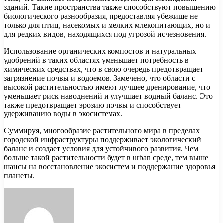
зданий. Такие пространства также способствуют повышению
биологического разнообразия, предоставляя убежище не
только для птиц, насекомых и мелких млекопитающих, но и
для редких видов, находящихся под угрозой исчезновения.
Использование органических компостов и натуральных
удобрений в таких областях уменьшает потребность в
химических средствах, что в свою очередь предотвращает
загрязнение почвы и водоемов. Замечено, что области с
высокой растительностью имеют лучшее дренирование, что
уменьшает риск наводнений и улучшает водный баланс. Это
также предотвращает эрозию почвы и способствует
удерживанию воды в экосистемах.
Суммируя, многообразие растительного мира в пределах
городской инфраструктуры поддерживает экологический
баланс и создает условия для устойчивого развития. Чем
больше такой растительности будет в urban среде, тем выше
шансы на восстановление экосистем и поддержание здоровья
планеты.