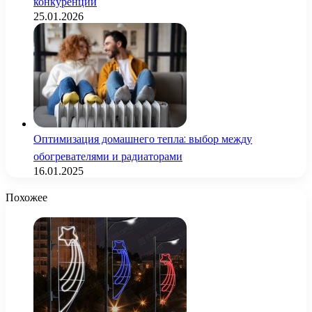
конкуренции
25.01.2026
Оптимизация домашнего тепла: выбор между
обогревателями и радиаторами
16.01.2025
Похожее