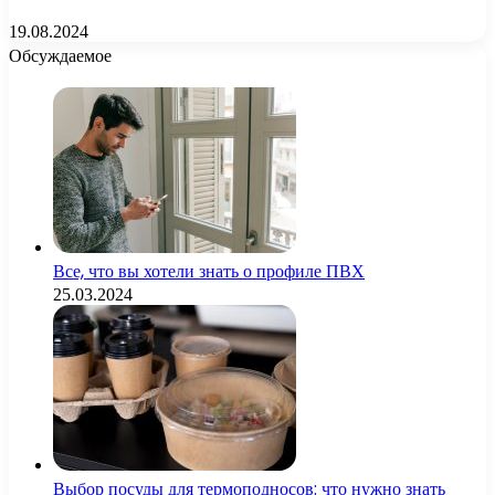
19.08.2024
Обсуждаемое
Все, что вы хотели знать о профиле ПВХ
25.03.2024
Выбор посуды для термоподносов: что нужно знать