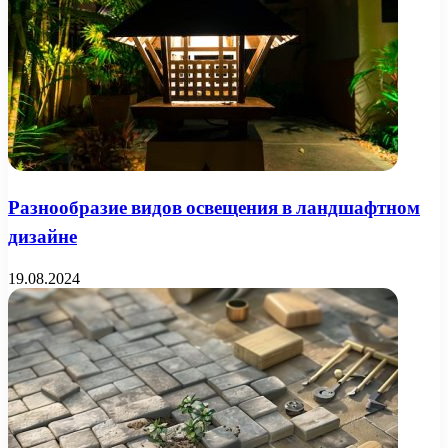
Разнообразие видов освещения в ландшафтном
дизайне
19.08.2024