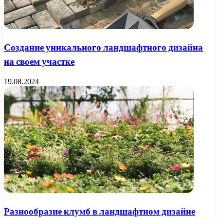
Создание уникального ландшафтного дизайна
на своем участке
19.08.2024
Разнообразие клумб в ландшафтном дизайне