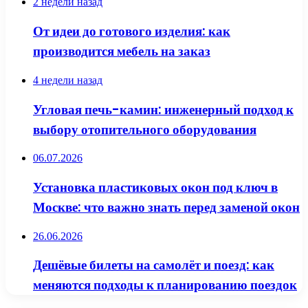
2 недели назад
От идеи до готового изделия: как
производится мебель на заказ
4 недели назад
Угловая печь-камин: инженерный подход к
выбору отопительного оборудования
06.07.2026
Установка пластиковых окон под ключ в
Москве: что важно знать перед заменой окон
26.06.2026
Дешёвые билеты на самолёт и поезд: как
меняются подходы к планированию поездок