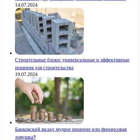
14.07.2024
Строительные блоки: универсальные и эффективные
решения для строительства
19.07.2024
Банковский вклад: мудрое решение или финансовая
ловушка?