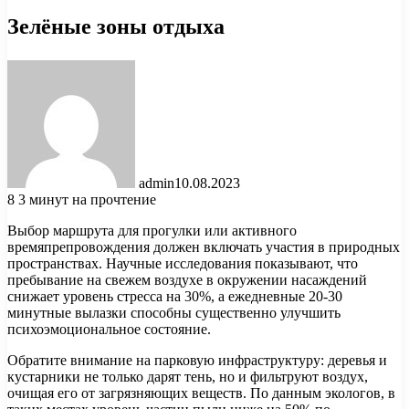
Зелёные зоны отдыха
admin
10.08.2023
8
3 минут на прочтение
Выбор маршрута для прогулки или активного
времяпрепровождения должен включать участия в природных
пространствах. Научные исследования показывают, что
пребывание на свежем воздухе в окружении насаждений
снижает уровень стресса на 30%, а ежедневные 20-30
минутные вылазки способны существенно улучшить
психоэмоциональное состояние.
Обратите внимание на парковую инфраструктуру: деревья и
кустарники не только дарят тень, но и фильтруют воздух,
очищая его от загрязняющих веществ. По данным экологов, в