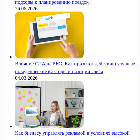
подходы к планированию поездок
26.06.2026
Влияние CTA на SEO: Как призыв к действию улучшает
поведенческие факторы и позиции сайта
04.03.2026
Как бизнесу управлять рекламой в условиях высокой