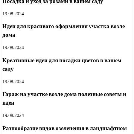
Посадка и уход за розами в вашем саду
19.08.2024
Идеи для красивого оформления участка возле
дома
19.08.2024
Креативные идеи для посадки цветов в вашем
саду
19.08.2024
Гараж на участке возле дома полезные советы и
идеи
19.08.2024
Разнообразие видов озеленения в ландшафтном