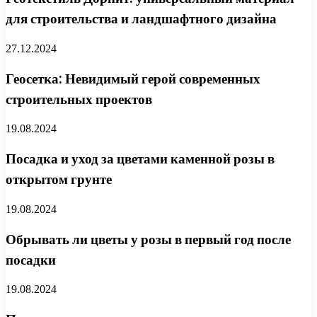
для строительства и ландшафтного дизайна
27.12.2024
Геосетка: Невидимый герой современных
строительных проектов
19.08.2024
Посадка и уход за цветами каменной розы в
открытом грунте
19.08.2024
Обрывать ли цветы у розы в первый год после
посадки
19.08.2024