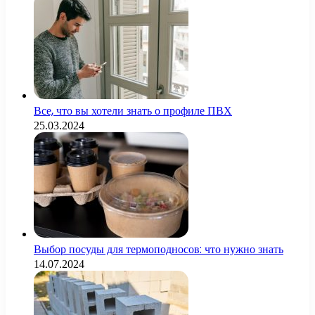
Все, что вы хотели знать о профиле ПВХ
25.03.2024
Выбор посуды для термоподносов: что нужно знать
14.07.2024