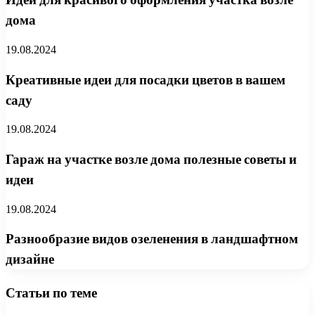
дома
19.08.2024
Креативные идеи для посадки цветов в вашем
саду
19.08.2024
Гараж на участке возле дома полезные советы и
идеи
19.08.2024
Разнообразие видов озеленения в ландшафтном
дизайне
Статьи по теме