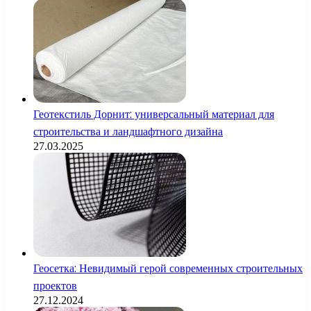
Геотекстиль Дорнит: универсальный материал для
строительства и ландшафтного дизайна
27.03.2025
Геосетка: Невидимый герой современных строительных
проектов
27.12.2024