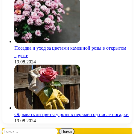
Посадка и уход за цветами каменной розы в открытом
грунте
19.08.2024
Обрывать ли цветы у розы в первый год после посадки
19.08.2024
Найти: