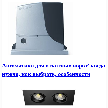
Автоматика для откатных ворот: когда
нужна, как выбрать, особенности