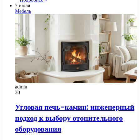
7 июля
Мебель
admin
30
Угловая печь-камин: инженерный
подход к выбору отопительного
оборудования