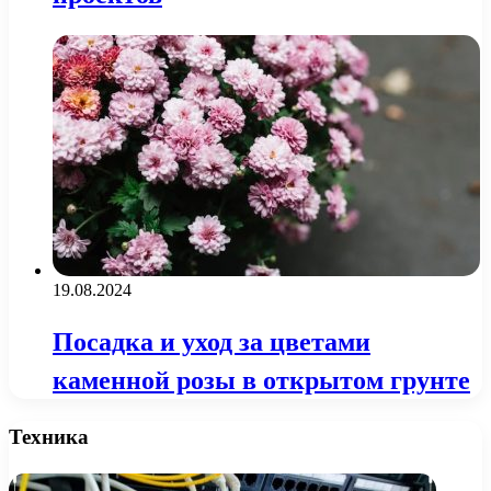
19.08.2024
Посадка и уход за цветами
каменной розы в открытом грунте
Техника