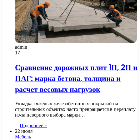
admin
17
Сравнение дорожных плит 1П, 2П и
ПАГ: марка бетона, толщина и
расчет весовых нагрузок
Укладка тяжелых железобетонных покрытий на
строительных объектах часто превращается в переплату
из-за неверного выбора марки…
Подробнее »
22 июля
Мебель