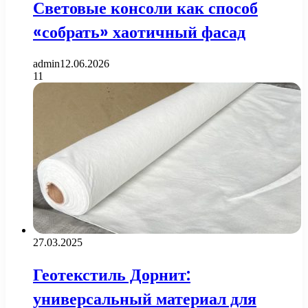
Световые консоли как способ
«собрать» хаотичный фасад
admin
12.06.2026
11
27.03.2025
Геотекстиль Дорнит:
универсальный материал для