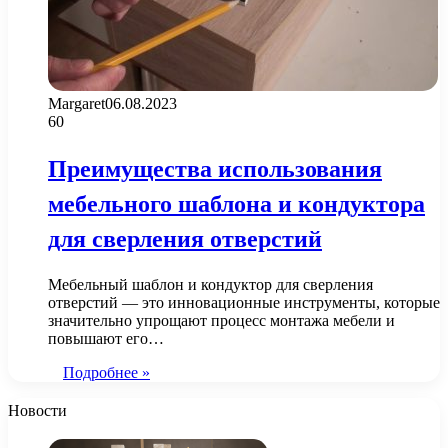
Margaret
06.08.2023
60
Преимущества использования
мебельного шаблона и кондуктора
для сверления отверстий
Мебельный шаблон и кондуктор для сверления
отверстий — это инновационные инструменты, которые
значительно упрощают процесс монтажа мебели и
повышают его…
Подробнее »
Новости