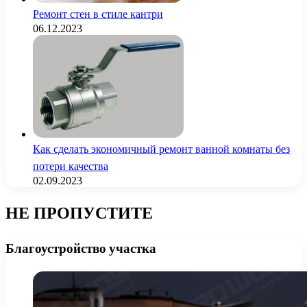
Ремонт стен в стиле кантри
06.12.2023
Как сделать экономичный ремонт ванной комнаты без
потери качества
02.09.2023
НЕ ПРОПУСТИТЕ
Благоустройство участка