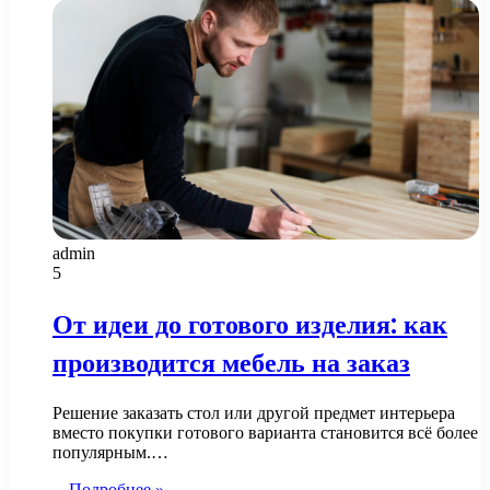
admin
5
От идеи до готового изделия: как
производится мебель на заказ
Решение заказать стол или другой предмет интерьера
вместо покупки готового варианта становится всё более
популярным.…
Подробнее »