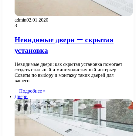
admin
02.01.2020
3
Невидимые двери — скрытая
установка
Невидимые двери: как скрытая установка помогает
создать стильный и минималистичный интерьер.
Советы по выбору и монтажу таких дверей для
вашего…
Подробнее »
Двери