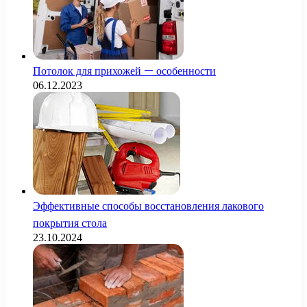
Потолок для прихожей — особенности
06.12.2023
Эффективные способы восстановления лакового
покрытия стола
23.10.2024