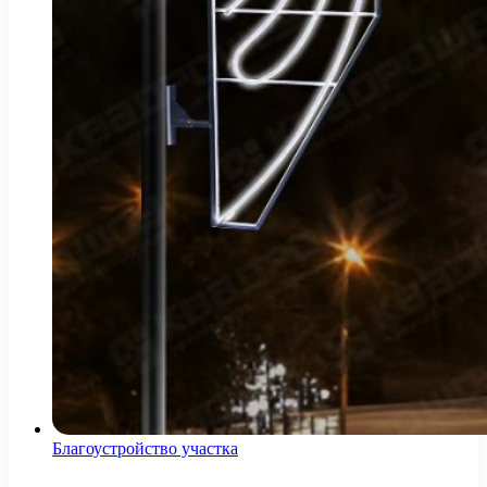
Благоустройство участка