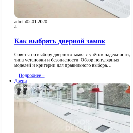
admin
02.01.2020
4
Как выбрать дверной замок
Советы по выбору дверного замка с учётом надежности,
типа установки и безопасности. Обзор популярных
моделей и критерии для правильного выбора…
Подробнее »
Двери