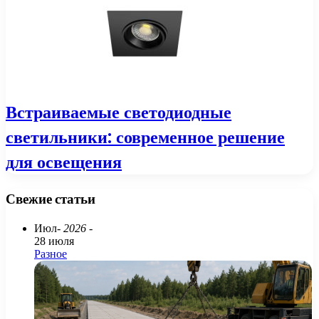
Встраиваемые светодиодные
светильники: современное решение
для освещения
Свежие статьи
Июл
- 2026 -
28 июля
Разное