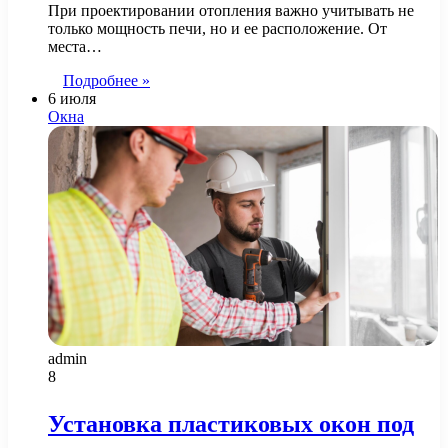
При проектировании отопления важно учитывать не
только мощность печи, но и ее расположение. От
места…
Подробнее »
6 июля
Окна
admin
8
Установка пластиковых окон под