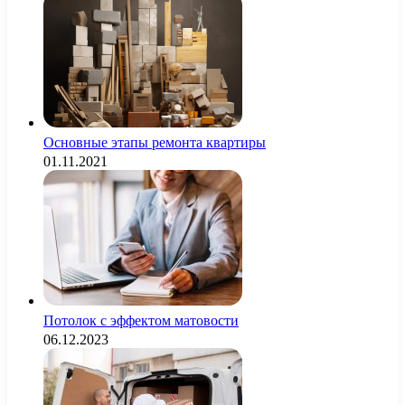
Основные этапы ремонта квартиры
01.11.2021
Потолок с эффектом матовости
06.12.2023