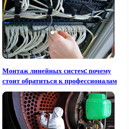
Монтаж линейных систем: почему
стоит обратиться к профессионалам