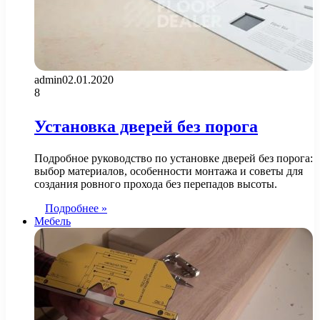
admin
02.01.2020
8
Установка дверей без порога
Подробное руководство по установке дверей без порога:
выбор материалов, особенности монтажа и советы для
создания ровного прохода без перепадов высоты.
Подробнее »
Мебель