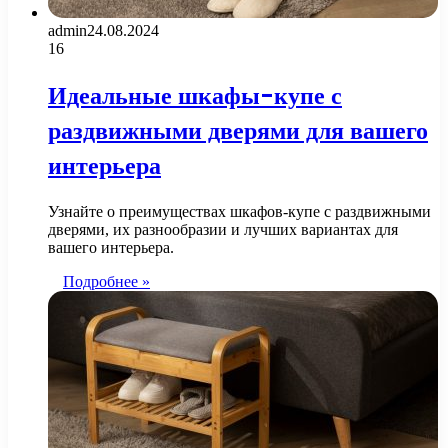
admin
24.08.2024
16
Идеальные шкафы-купе с
раздвижными дверями для вашего
интерьера
Узнайте о преимуществах шкафов-купе с раздвижными
дверями, их разнообразии и лучших вариантах для
вашего интерьера.
Подробнее »