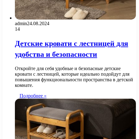
admin
24.08.2024
14
Детские кровати с лестницей для
удобства и безопасности
Откройте для себя удобные и безопасные детские
кровати с лестницей, которые идеально подойдут для
повышения функциональности пространства в детской
комнате.
Подробнее »