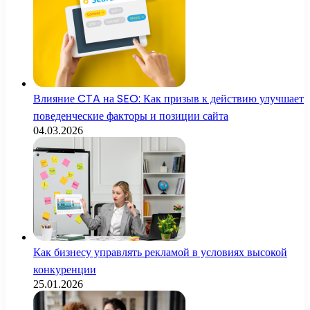
Влияние CTA на SEO: Как призыв к действию улучшает
поведенческие факторы и позиции сайта
04.03.2026
Как бизнесу управлять рекламой в условиях высокой
конкуренции
25.01.2026