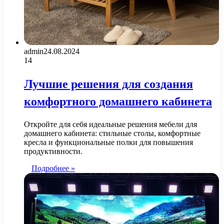
admin
24.08.2024
14
Лучшие решения для создания
комфортного домашнего кабинета
Откройте для себя идеальные решения мебели для
домашнего кабинета: стильные столы, комфортные
кресла и функциональные полки для повышения
продуктивности.
Подробнее »