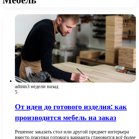
admin
3 недели назад
5
От идеи до готового изделия: как
производится мебель на заказ
Решение заказать стол или другой предмет интерьера
вместо покупки готового варианта становится всё более