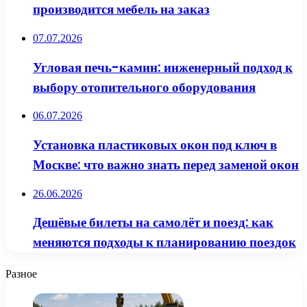
производится мебель на заказ
07.07.2026
Угловая печь-камин: инженерный подход к
выбору отопительного оборудования
06.07.2026
Установка пластиковых окон под ключ в
Москве: что важно знать перед заменой окон
26.06.2026
Дешёвые билеты на самолёт и поезд: как
меняются подходы к планированию поездок
Разное