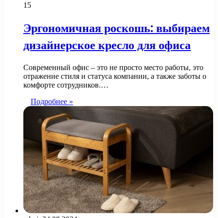
15
Эргономичная роскошь: выбираем
дизайнерское кресло для офиса
Современный офис – это не просто место работы, это
отражение стиля и статуса компании, а также заботы о
комфорте сотрудников.…
Подробнее »