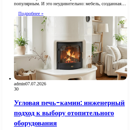
популярным. И это неудивительно: мебель, созданная…
Подробнее »
admin
07.07.2026
30
Угловая печь-камин: инженерный
подход к выбору отопительного
оборудования