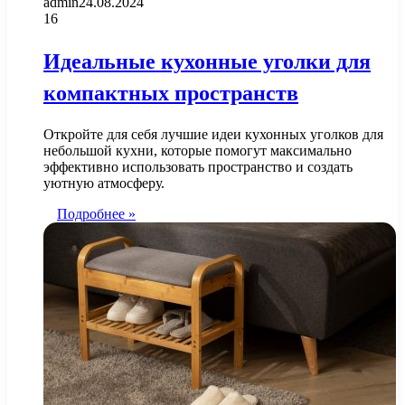
admin
24.08.2024
16
Идеальные кухонные уголки для
компактных пространств
Откройте для себя лучшие идеи кухонных уголков для
небольшой кухни, которые помогут максимально
эффективно использовать пространство и создать
уютную атмосферу.
Подробнее »