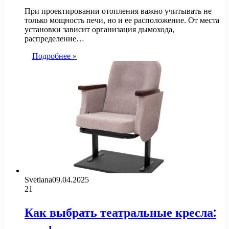
При проектировании отопления важно учитывать не
только мощность печи, но и ее расположение. От места
установки зависит организация дымохода,
распределение…
Подробнее »
Svetlana
09.04.2025
21
Как выбрать театральные кресла: