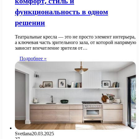
комфорт, стиль и
функциональность в одном
решении
Театральные кресла — это не просто элемент интерьера,
а ключевая часть зрительного зала, от которой напрямую
зависит впечатление зрителя от…
Подробнее »
Svetlana
20.03.2025