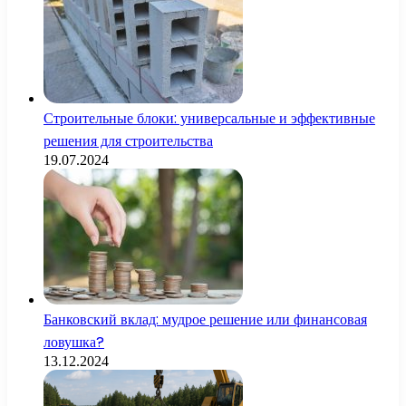
Строительные блоки: универсальные и эффективные
решения для строительства
19.07.2024
Банковский вклад: мудрое решение или финансовая
ловушка?
13.12.2024