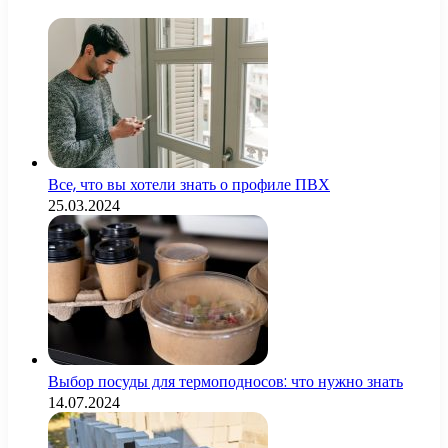
Все, что вы хотели знать о профиле ПВХ
25.03.2024
Выбор посуды для термоподносов: что нужно знать
14.07.2024