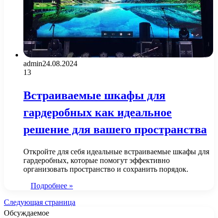
admin
24.08.2024
13
Встраиваемые шкафы для
гардеробных как идеальное
решение для вашего пространства
Откройте для себя идеальные встраиваемые шкафы для
гардеробных, которые помогут эффективно
организовать пространство и сохранить порядок.
Подробнее »
Следующая страница
Обсуждаемое