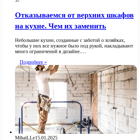
37
Отказываемся от верхних шкафов
на кухне. Чем их заменить
Небольшие кухни, созданные с заботой о хозяйках,
чтобы у них все нужное было под рукой, накладывают
много ограничений в дизайне.…
Подробнее »
MihaiLLe
15.01.2025