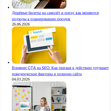
Дешёвые билеты на самолёт и поезд: как меняются
подходы к планированию поездок
26.06.2026
Влияние CTA на SEO: Как призыв к действию улучшает
поведенческие факторы и позиции сайта
04.03.2026