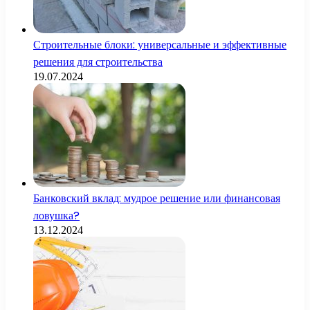
Строительные блоки: универсальные и эффективные
решения для строительства
19.07.2024
Банковский вклад: мудрое решение или финансовая
ловушка?
13.12.2024