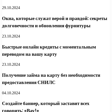
29.10.2024
Окна, которые служат верой и правдой: секреты
долговечности и обновления фурнитуры
23.10.2024
Быстрые онлайн кредиты с моментальным
переводом на вашу карту
23.10.2024
Получение займа на карту без необходимости
предоставления СНИЛС
04.10.2024
Создайте баннер, который заставит всех
говорить: «Вау!»