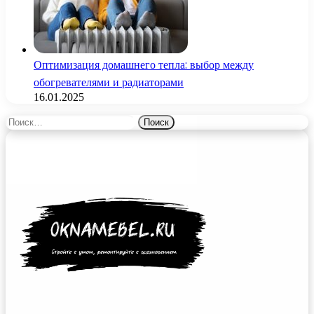
Оптимизация домашнего тепла: выбор между
обогревателями и радиаторами
16.01.2025
Найти: