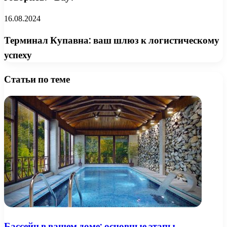
16.08.2024
Терминал Купавна: ваш шлюз к логистическому
успеху
Статьи по теме
Бассейн в вашем доме: основные этапы