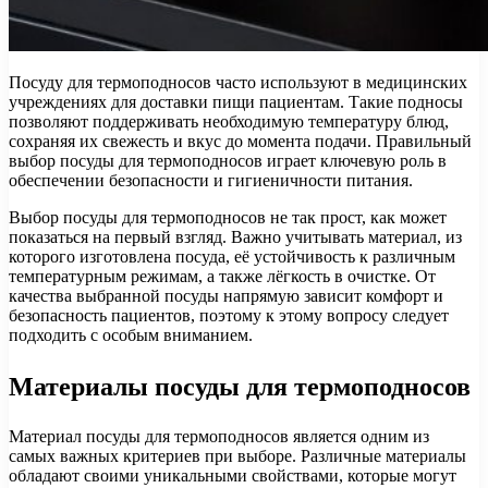
Посуду для термоподносов часто используют в медицинских
учреждениях для доставки пищи пациентам. Такие подносы
позволяют поддерживать необходимую температуру блюд,
сохраняя их свежесть и вкус до момента подачи. Правильный
выбор посуды для термоподносов играет ключевую роль в
обеспечении безопасности и гигиеничности питания.
Выбор посуды для термоподносов не так прост, как может
показаться на первый взгляд. Важно учитывать материал, из
которого изготовлена посуда, её устойчивость к различным
температурным режимам, а также лёгкость в очистке. От
качества выбранной посуды напрямую зависит комфорт и
безопасность пациентов, поэтому к этому вопросу следует
подходить с особым вниманием.
Материалы посуды для термоподносов
Материал посуды для термоподносов является одним из
самых важных критериев при выборе. Различные материалы
обладают своими уникальными свойствами, которые могут