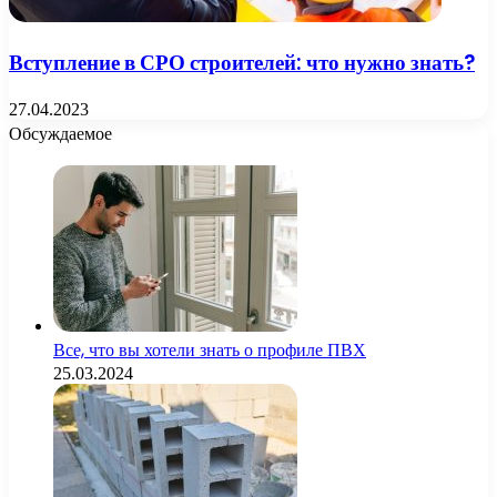
Вступление в СРО строителей: что нужно знать?
27.04.2023
Обсуждаемое
Все, что вы хотели знать о профиле ПВХ
25.03.2024