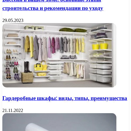
строительства и рекомендации по уходу
29.05.2023
Гардеробные шкафы: виды, типы, преимущества
21.11.2022