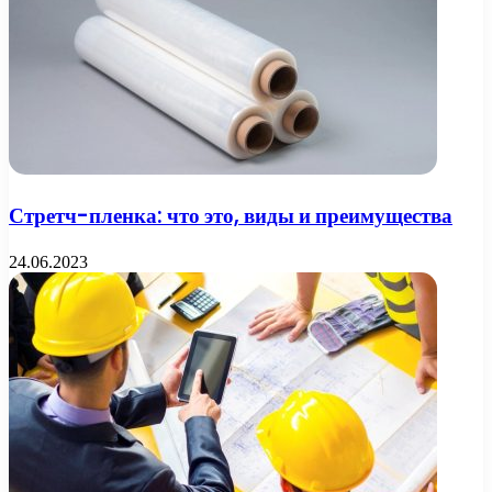
Стретч-пленка: что это, виды и преимущества
24.06.2023