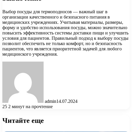
Выбор посуды для термоподносов — важный шаг в
организации качественного и безопасного питания в
медицинских учреждениях. Учитывая материалы, размеры,
форму и удобство использования посуды, можно значительно
повысить эффективность системы доставки пищи и улучшить
условия для пациентов. Правильный подход к выбору посуды
позволит обеспечить не только комфорт, но и безопасность
пациентов, что является приоритетной задачей для любого
медицинского учреждения.
admin
14.07.2024
25
2 минут на прочтение
Читайте еще