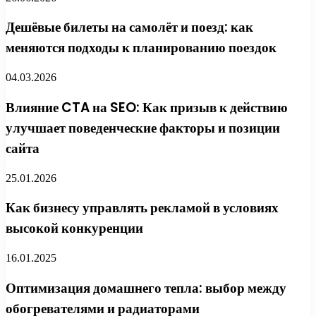
Дешёвые билеты на самолёт и поезд: как
меняются подходы к планированию поездок
04.03.2026
Влияние CTA на SEO: Как призыв к действию
улучшает поведенческие факторы и позиции
сайта
25.01.2026
Как бизнесу управлять рекламой в условиях
высокой конкуренции
16.01.2025
Оптимизация домашнего тепла: выбор между
обогревателями и радиаторами