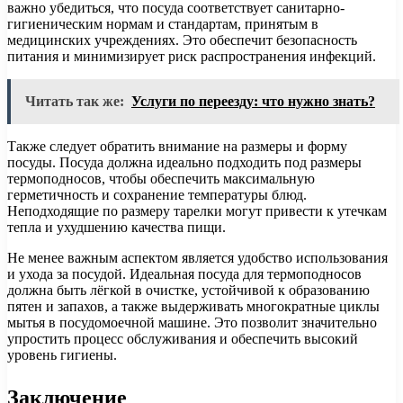
важно убедиться, что посуда соответствует санитарно-
гигиеническим нормам и стандартам, принятым в
медицинских учреждениях. Это обеспечит безопасность
питания и минимизирует риск распространения инфекций.
Читать так же:
Услуги по переезду: что нужно знать?
Также следует обратить внимание на размеры и форму
посуды. Посуда должна идеально подходить под размеры
термоподносов, чтобы обеспечить максимальную
герметичность и сохранение температуры блюд.
Неподходящие по размеру тарелки могут привести к утечкам
тепла и ухудшению качества пищи.
Не менее важным аспектом является удобство использования
и ухода за посудой. Идеальная посуда для термоподносов
должна быть лёгкой в очистке, устойчивой к образованию
пятен и запахов, а также выдерживать многократные циклы
мытья в посудомоечной машине. Это позволит значительно
упростить процесс обслуживания и обеспечить высокий
уровень гигиены.
Заключение