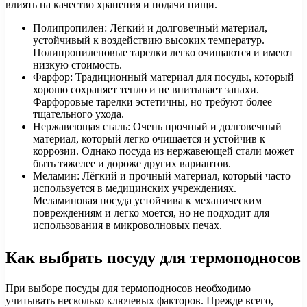
влиять на качество хранения и подачи пищи.
Полипропилен: Лёгкий и долговечный материал,
устойчивый к воздействию высоких температур.
Полипропиленовые тарелки легко очищаются и имеют
низкую стоимость.
Фарфор: Традиционный материал для посуды, который
хорошо сохраняет тепло и не впитывает запахи.
Фарфоровые тарелки эстетичны, но требуют более
тщательного ухода.
Нержавеющая сталь: Очень прочный и долговечный
материал, который легко очищается и устойчив к
коррозии. Однако посуда из нержавеющей стали может
быть тяжелее и дороже других вариантов.
Меламин: Лёгкий и прочный материал, который часто
используется в медицинских учреждениях.
Меламиновая посуда устойчива к механическим
повреждениям и легко моется, но не подходит для
использования в микроволновых печах.
Как выбрать посуду для термоподносов
При выборе посуды для термоподносов необходимо
учитывать несколько ключевых факторов. Прежде всего,