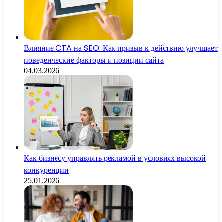
Влияние CTA на SEO: Как призыв к действию улучшает
поведенческие факторы и позиции сайта
04.03.2026
Как бизнесу управлять рекламой в условиях высокой
конкуренции
25.01.2026