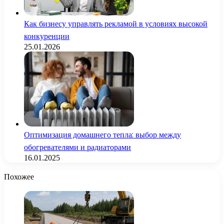
Как бизнесу управлять рекламой в условиях высокой
конкуренции
25.01.2026
Оптимизация домашнего тепла: выбор между
обогревателями и радиаторами
16.01.2025
Похожее