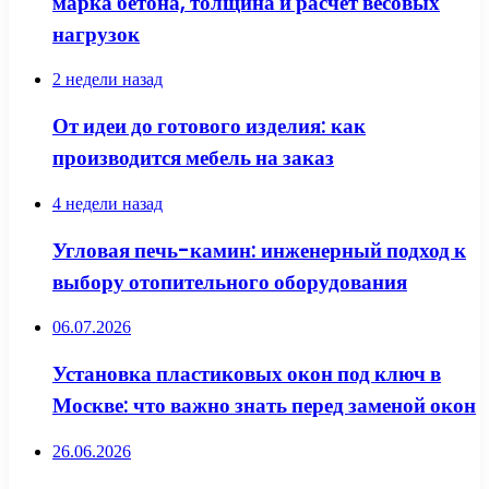
марка бетона, толщина и расчет весовых
нагрузок
2 недели назад
От идеи до готового изделия: как
производится мебель на заказ
4 недели назад
Угловая печь-камин: инженерный подход к
выбору отопительного оборудования
06.07.2026
Установка пластиковых окон под ключ в
Москве: что важно знать перед заменой окон
26.06.2026