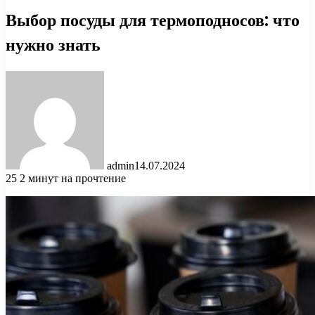
Выбор посуды для термоподносов: что
нужно знать
admin
14.07.2024
25
2 минут на прочтение