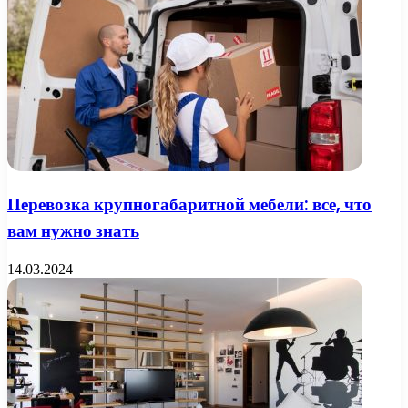
Перевозка крупногабаритной мебели: все, что
вам нужно знать
14.03.2024