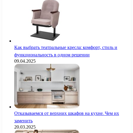
Как выбрать театральные кресла: комфорт, стиль и
функциональность в одном решении
09.04.2025
Отказываемся от верхних шкафов на кухне. Чем их
заменить
20.03.2025