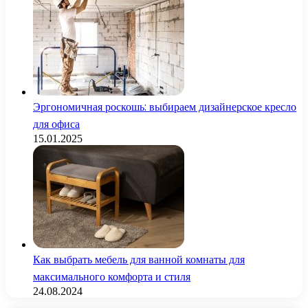
Эргономичная роскошь: выбираем дизайнерское кресло
для офиса
15.01.2025
Как выбрать мебель для ванной комнаты для
максимального комфорта и стиля
24.08.2024