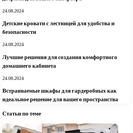
24.08.2024
Детские кровати с лестницей для удобства и
безопасности
24.08.2024
Лучшие решения для создания комфортного
домашнего кабинета
24.08.2024
Встраиваемые шкафы для гардеробных как
идеальное решение для вашего пространства
Статьи по теме