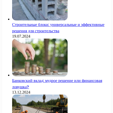
Строительные блоки: универсальные и эффективные
решения для строительства
19.07.2024
Банковский вклад: мудрое решение или финансовая
ловушка?
13.12.2024