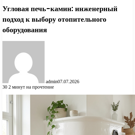
Угловая печь-камин: инженерный
подход к выбору отопительного
оборудования
admin
07.07.2026
30
2 минут на прочтение