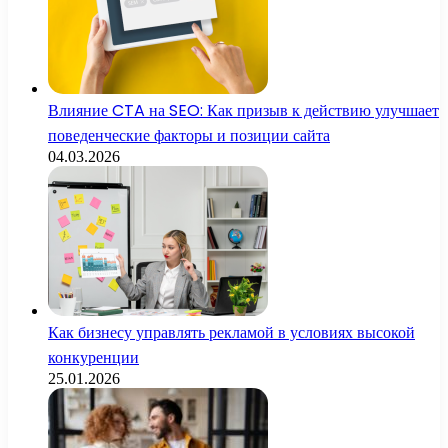
Влияние CTA на SEO: Как призыв к действию улучшает
поведенческие факторы и позиции сайта
04.03.2026
Как бизнесу управлять рекламой в условиях высокой
конкуренции
25.01.2026