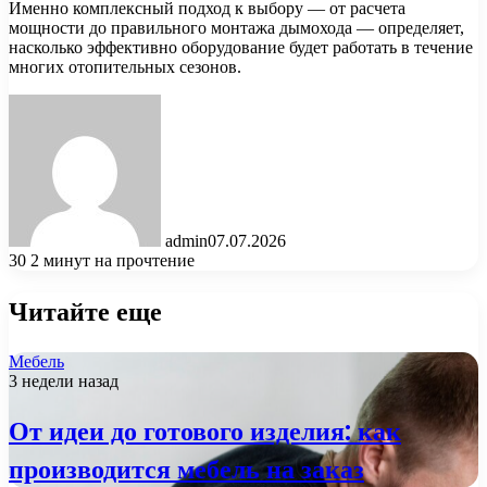
Именно комплексный подход к выбору — от расчета
мощности до правильного монтажа дымохода — определяет,
насколько эффективно оборудование будет работать в течение
многих отопительных сезонов.
admin
07.07.2026
30
2 минут на прочтение
Читайте еще
Мебель
3 недели назад
От идеи до готового изделия: как
производится мебель на заказ