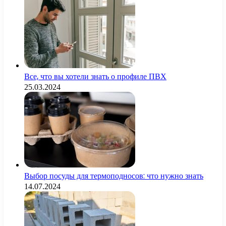
Все, что вы хотели знать о профиле ПВХ
25.03.2024
Выбор посуды для термоподносов: что нужно знать
14.07.2024