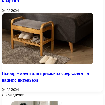
квартир
24.08.2024
Выбор мебели для прихожих с зеркалом для
вашего интерьера
24.08.2024
Обсуждаемое