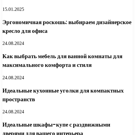
15.01.2025
Эргономичная роскошь: выбираем дизайнерское
кресло для офиса
24.08.2024
Как выбрать мебель для ванной комнаты для
максимального комфорта и стиля
24.08.2024
Идеальные кухонные уголки для компактных
пространств
24.08.2024
Идеальные шкафы-купе с раздвижными
дверями для вашего интерьера