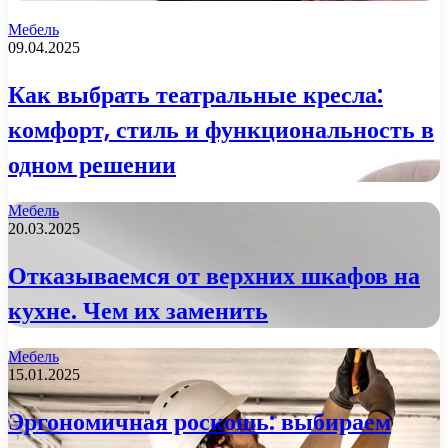
Мебель
09.04.2025
Как выбрать театральные кресла:
комфорт, стиль и функциональность в
одном решении
Мебель
20.03.2025
Отказываемся от верхних шкафов на
кухне. Чем их заменить
Мебель
15.01.2025
Эргономичная роскошь: выбираем