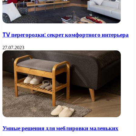
TV перегородки: секрет комфортного интерьера
27.07.2023
Умные решения для меблировки маленьких