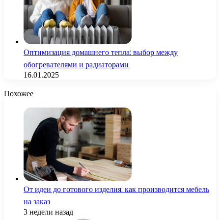
Оптимизация домашнего тепла: выбор между
обогревателями и радиаторами
16.01.2025
Похожее
От идеи до готового изделия: как производится мебель
на заказ
3 недели назад