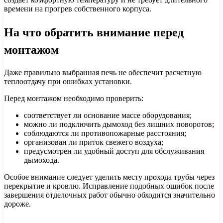
времени на прогрев собственного корпуса.
На что обратить внимание перед
монтажом
Даже правильно выбранная печь не обеспечит расчетную
теплоотдачу при ошибках установки.
Перед монтажом необходимо проверить:
соответствует ли основание массе оборудования;
можно ли подключить дымоход без лишних поворотов;
соблюдаются ли противопожарные расстояния;
организован ли приток свежего воздуха;
предусмотрен ли удобный доступ для обслуживания
дымохода.
Особое внимание следует уделить месту прохода трубы через
перекрытие и кровлю. Исправление подобных ошибок после
завершения отделочных работ обычно обходится значительно
дороже.