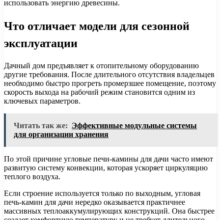
использовать энергию древесины.
Что отличает модели для сезонной
эксплуатации
Дачный дом предъявляет к отопительному оборудованию
другие требования. После длительного отсутствия владельцев
необходимо быстро прогреть промерзшее помещение, поэтому
скорость выхода на рабочий режим становится одним из
ключевых параметров.
Читать так же:
Эффективные модульные системы
для организации хранения
По этой причине угловые печи-камины для дачи часто имеют
развитую систему конвекции, которая ускоряет циркуляцию
теплого воздуха.
Если строение используется только по выходным, угловая
печь-камин для дачи нередко оказывается практичнее
массивных теплоаккумулирующих конструкций. Она быстрее
создает комфортную температуру и не требует длительного