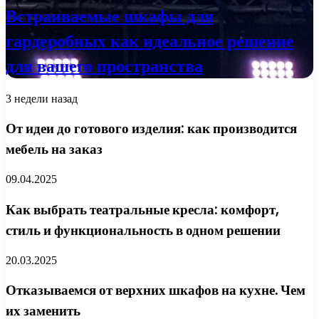
Встраиваемые шкафы для
гардеробных как идеальное решение
для вашего пространства
3 недели назад
От идеи до готового изделия: как производится
мебель на заказ
09.04.2025
Как выбрать театральные кресла: комфорт,
стиль и функциональность в одном решении
20.03.2025
Отказываемся от верхних шкафов на кухне. Чем
их заменить