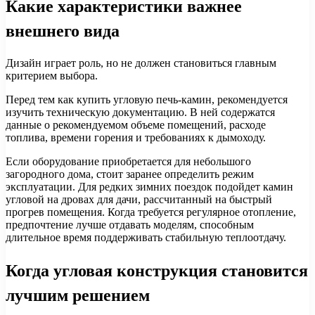
Какие характеристики важнее
внешнего вида
Дизайн играет роль, но не должен становиться главным
критерием выбора.
Перед тем как купить угловую печь-камин, рекомендуется
изучить техническую документацию. В ней содержатся
данные о рекомендуемом объеме помещений, расходе
топлива, времени горения и требованиях к дымоходу.
Если оборудование приобретается для небольшого
загородного дома, стоит заранее определить режим
эксплуатации. Для редких зимних поездок подойдет камин
угловой на дровах для дачи, рассчитанный на быстрый
прогрев помещения. Когда требуется регулярное отопление,
предпочтение лучше отдавать моделям, способным
длительное время поддерживать стабильную теплоотдачу.
Когда угловая конструкция становится
лучшим решением