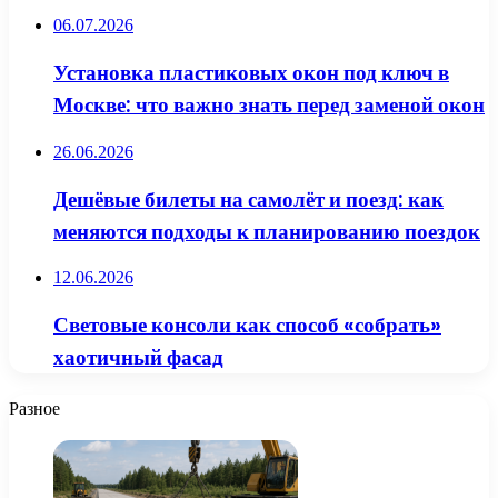
06.07.2026
Установка пластиковых окон под ключ в
Москве: что важно знать перед заменой окон
26.06.2026
Дешёвые билеты на самолёт и поезд: как
меняются подходы к планированию поездок
12.06.2026
Световые консоли как способ «собрать»
хаотичный фасад
Разное