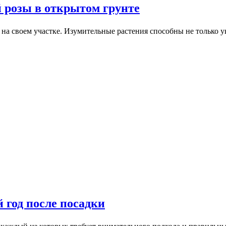
й розы в открытом грунте
на своем участке. Изумительные растения способны не только 
 год после посадки