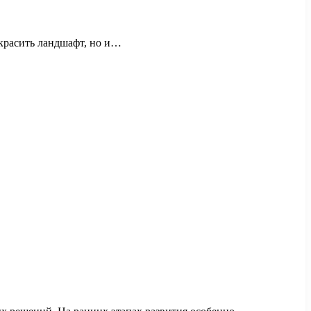
украсить ландшафт, но и…