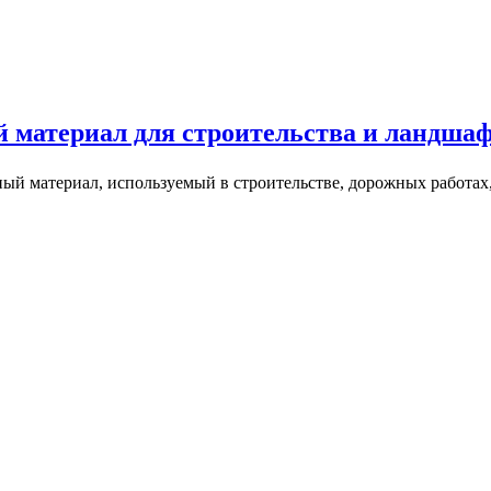
 материал для строительства и ландшаф
ый материал, используемый в строительстве, дорожных работах,