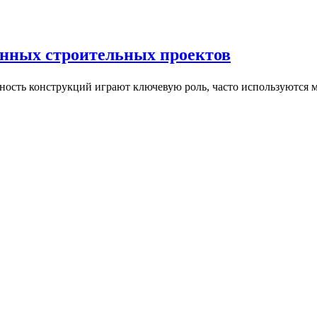
енных строительных проектов
чность конструкций играют ключевую роль, часто используются 