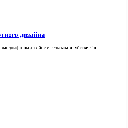
тного дизайна
 ландшафтном дизайне и сельском хозяйстве. Он