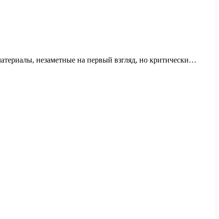
материалы, незаметные на первый взгляд, но критически…