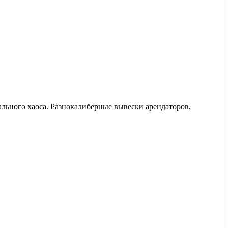
ального хаоса. Разнокалиберные вывески арендаторов,