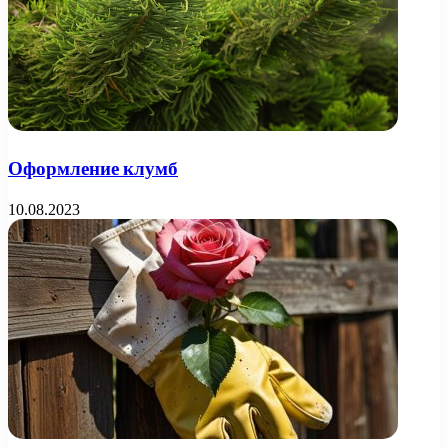
Оформление клумб
10.08.2023