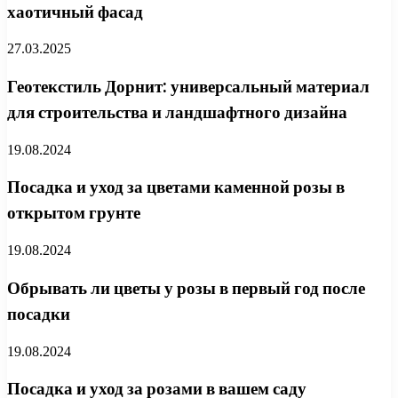
хаотичный фасад
27.03.2025
Геотекстиль Дорнит: универсальный материал
для строительства и ландшафтного дизайна
19.08.2024
Посадка и уход за цветами каменной розы в
открытом грунте
19.08.2024
Обрывать ли цветы у розы в первый год после
посадки
19.08.2024
Посадка и уход за розами в вашем саду