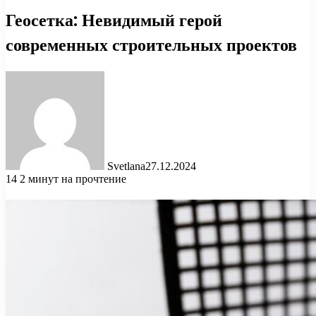
Геосетка: Невидимый герой
современных строительных проектов
Svetlana
27.12.2024
14
2 минут на прочтение