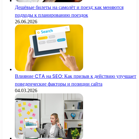
Дешёвые билеты на самолёт и поезд: как меняются
подходы к планированию поездок
26.06.2026
Влияние CTA на SEO: Как призыв к действию улучшает
поведенческие факторы и позиции сайта
04.03.2026