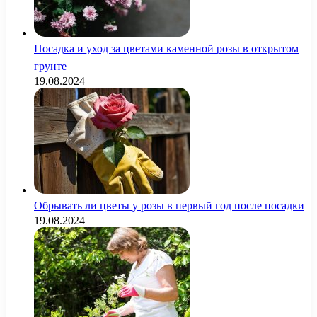
Посадка и уход за цветами каменной розы в открытом
грунте
19.08.2024
Обрывать ли цветы у розы в первый год после посадки
19.08.2024