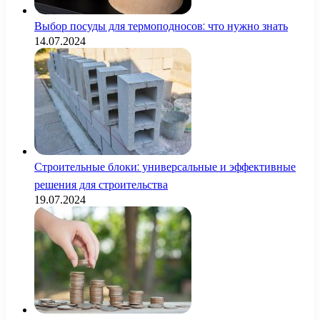
Выбор посуды для термоподносов: что нужно знать
14.07.2024
Строительные блоки: универсальные и эффективные
решения для строительства
19.07.2024