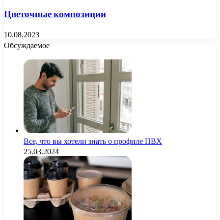
Цветочные композиции
10.08.2023
Обсуждаемое
Все, что вы хотели знать о профиле ПВХ
25.03.2024