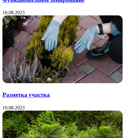
10.08.2023
Разметка участка
10.08.2023