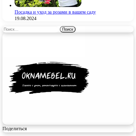
Посадка и уход за розами в вашем саду
19.08.2024
Найти:
Поделиться