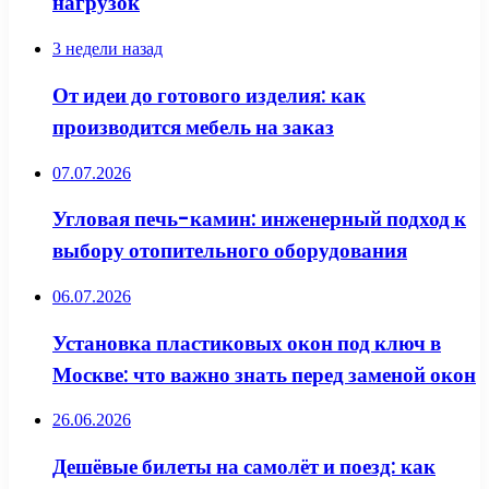
нагрузок
3 недели назад
От идеи до готового изделия: как
производится мебель на заказ
07.07.2026
Угловая печь-камин: инженерный подход к
выбору отопительного оборудования
06.07.2026
Установка пластиковых окон под ключ в
Москве: что важно знать перед заменой окон
26.06.2026
Дешёвые билеты на самолёт и поезд: как