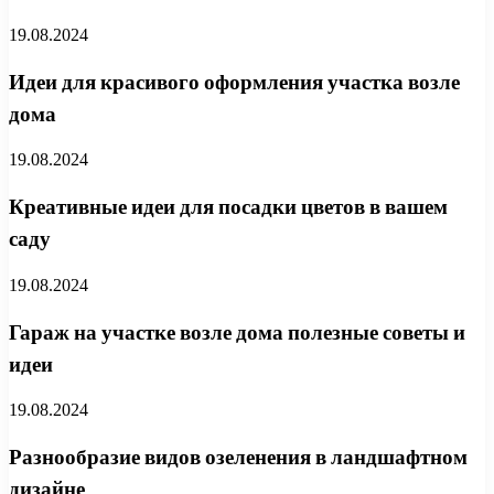
19.08.2024
Идеи для красивого оформления участка возле
дома
19.08.2024
Креативные идеи для посадки цветов в вашем
саду
19.08.2024
Гараж на участке возле дома полезные советы и
идеи
19.08.2024
Разнообразие видов озеленения в ландшафтном
дизайне