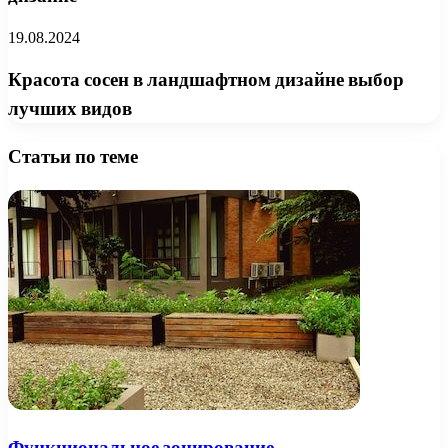
19.08.2024
Красота сосен в ландшафтном дизайне выбор
лучших видов
Статьи по теме
Функциональное зонирование