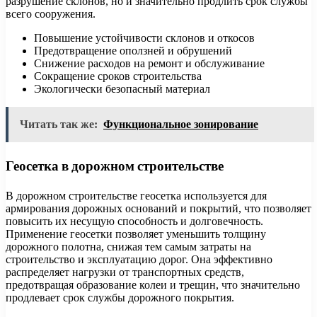
разрушение склонов, но и значительно продлить срок службы
всего сооружения.
Повышение устойчивости склонов и откосов
Предотвращение оползней и обрушений
Снижение расходов на ремонт и обслуживание
Сокращение сроков строительства
Экологически безопасный материал
Читать так же:
Функциональное зонирование
Геосетка в дорожном строительстве
В дорожном строительстве геосетка используется для
армирования дорожных оснований и покрытий, что позволяет
повысить их несущую способность и долговечность.
Применение геосетки позволяет уменьшить толщину
дорожного полотна, снижая тем самым затраты на
строительство и эксплуатацию дорог. Она эффективно
распределяет нагрузки от транспортных средств,
предотвращая образование колеи и трещин, что значительно
продлевает срок службы дорожного покрытия.