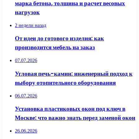
марка бетона, толщина и расчет весовых
нагрузок
2 недели назад
От идеи до готового изделия: как
производится мебель на заказ
07.07.2026
Угловая печь-камин: инженерный подход к
выбору отопительного оборудования
06.07.2026
Установка пластиковых окон под ключ в
Москве: что важно знать перед заменой окон
26.06.2026