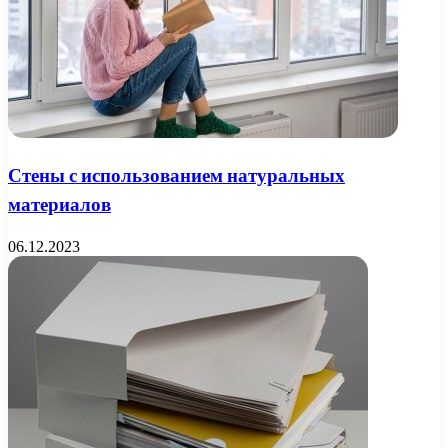
Стены с использованием натуральных
материалов
06.12.2023