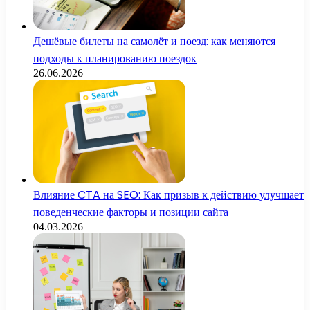
Дешёвые билеты на самолёт и поезд: как меняются
подходы к планированию поездок
26.06.2026
Влияние CTA на SEO: Как призыв к действию улучшает
поведенческие факторы и позиции сайта
04.03.2026