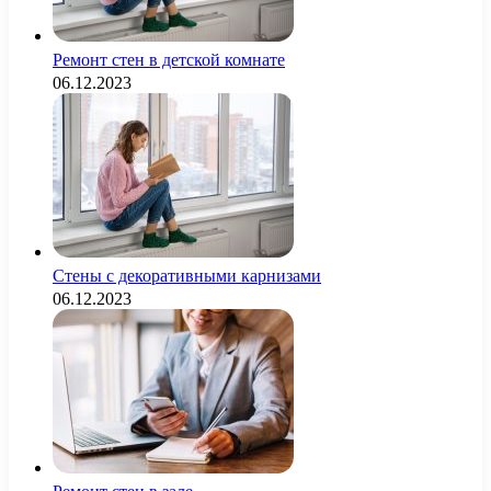
Ремонт стен в детской комнате
06.12.2023
Стены с декоративными карнизами
06.12.2023