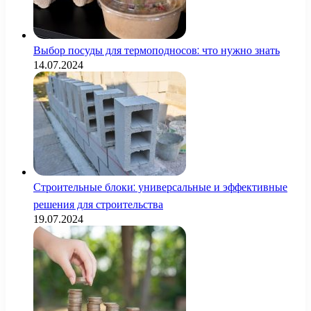
Выбор посуды для термоподносов: что нужно знать
14.07.2024
Строительные блоки: универсальные и эффективные
решения для строительства
19.07.2024