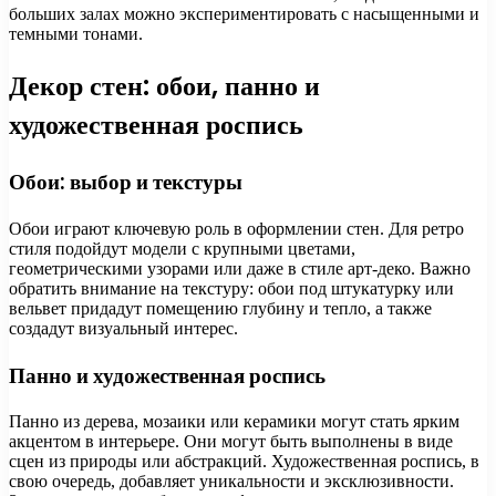
больших залах можно экспериментировать с насыщенными и
темными тонами.
Декор стен: обои, панно и
художественная роспись
Обои: выбор и текстуры
Обои играют ключевую роль в оформлении стен. Для ретро
стиля подойдут модели с крупными цветами,
геометрическими узорами или даже в стиле арт-деко. Важно
обратить внимание на текстуру: обои под штукатурку или
вельвет придадут помещению глубину и тепло, а также
создадут визуальный интерес.
Панно и художественная роспись
Панно из дерева, мозаики или керамики могут стать ярким
акцентом в интерьере. Они могут быть выполнены в виде
сцен из природы или абстракций. Художественная роспись, в
свою очередь, добавляет уникальности и эксклюзивности.