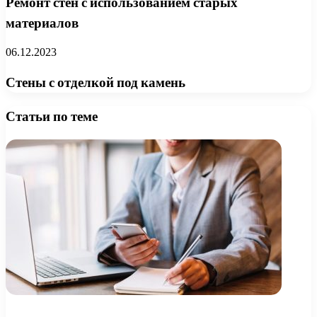
Ремонт стен с использованием старых
материалов
06.12.2023
Стены с отделкой под камень
Статьи по теме