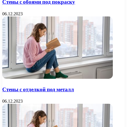
Стены с обоями под покраску
06.12.2023
Стены с отделкой под металл
06.12.2023