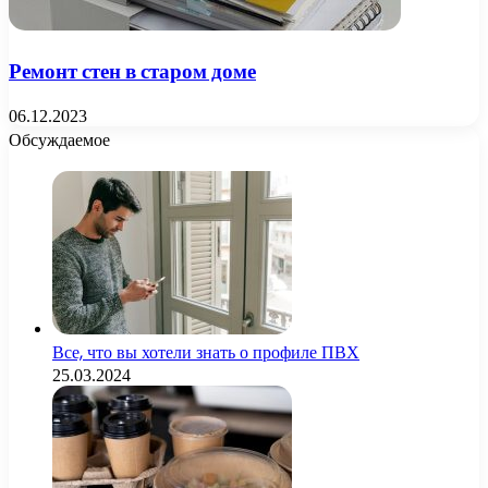
Ремонт стен в старом доме
06.12.2023
Обсуждаемое
Все, что вы хотели знать о профиле ПВХ
25.03.2024