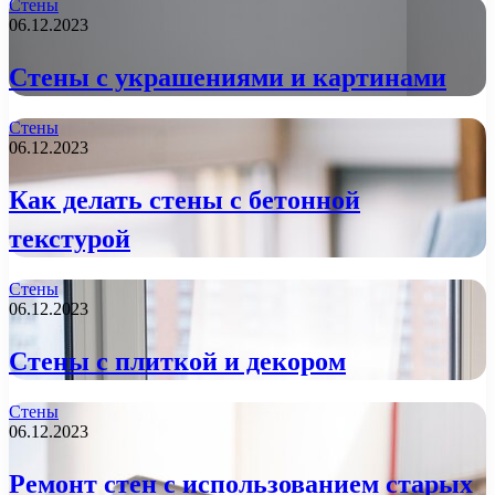
Стены
06.12.2023
Стены с украшениями и картинами
Стены
06.12.2023
Как делать стены с бетонной
текстурой
Стены
06.12.2023
Стены с плиткой и декором
Стены
06.12.2023
Ремонт стен с использованием старых