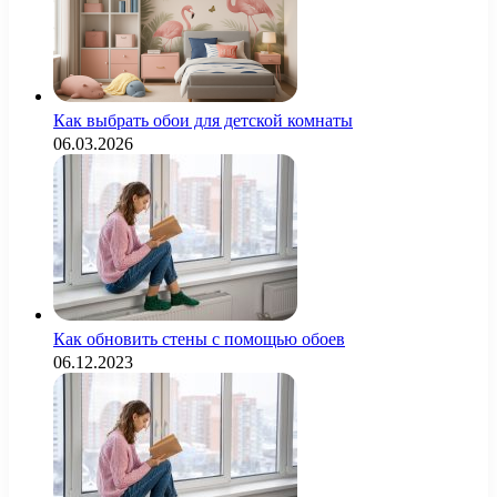
Как выбрать обои для детской комнаты
06.03.2026
Как обновить стены с помощью обоев
06.12.2023