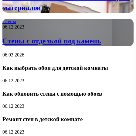
материалов
Стены
06.12.2023
Стены с отделкой под камень
06.03.2026
Как выбрать обои для детской комнаты
06.12.2023
Как обновить стены с помощью обоев
06.12.2023
Ремонт стен в детской комнате
06.12.2023