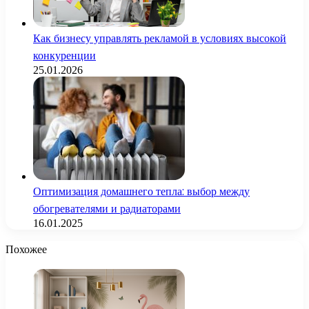
Как бизнесу управлять рекламой в условиях высокой
конкуренции
25.01.2026
Оптимизация домашнего тепла: выбор между
обогревателями и радиаторами
16.01.2025
Похожее