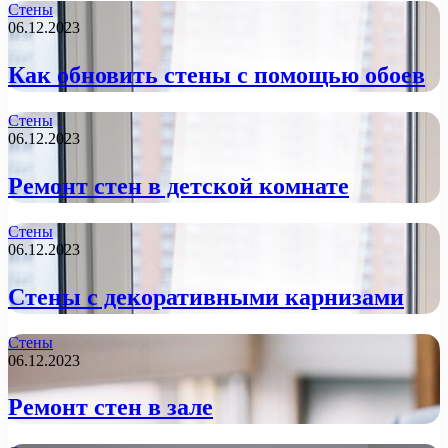
Стены
06.12.2023
Как обновить стены с помощью обоев
Стены
06.12.2023
Ремонт стен в детской комнате
Стены
06.12.2023
Стены с декоративными карнизами
Стены
06.12.2023
Ремонт стен в зале