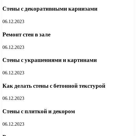
Стены с декоративными карнизами
06.12.2023
Ремонт стен в зале
06.12.2023
Стены с украшениями и картинами
06.12.2023
Как делать стены с бетонной текстурой
06.12.2023
Стены с плиткой и декором
06.12.2023