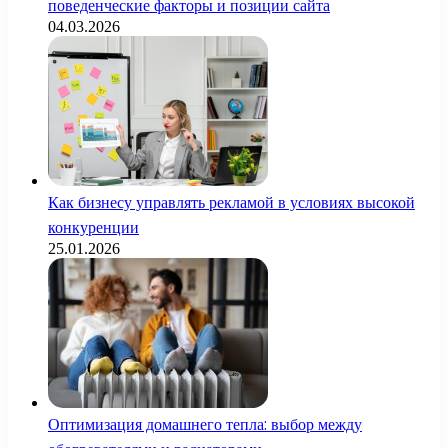
поведенческие факторы и позиции сайта
04.03.2026
Как бизнесу управлять рекламой в условиях высокой
конкуренции
25.01.2026
Оптимизация домашнего тепла: выбор между