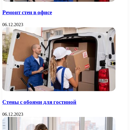
Ремонт стен в офисе
06.12.2023
Стены с обоями для гостиной
06.12.2023