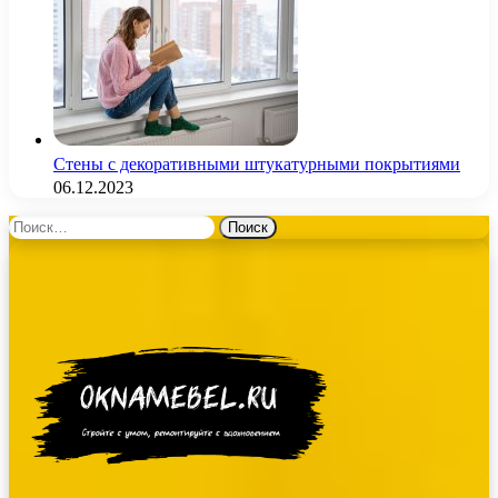
Стены с декоративными штукатурными покрытиями
06.12.2023
Найти: