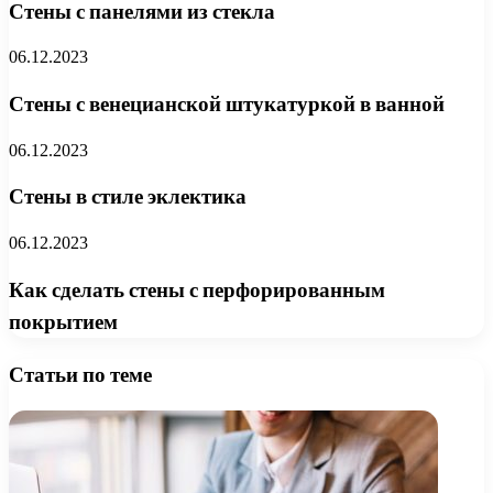
Стены с панелями из стекла
06.12.2023
Стены с венецианской штукатуркой в ванной
06.12.2023
Стены в стиле эклектика
06.12.2023
Как сделать стены с перфорированным
покрытием
Статьи по теме