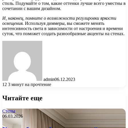
стиль. Подумайте о том, какие оттенки лучше всего уместны в
сочетании с вашим дизайном.
И, наконец, помните о возможности регулировки яркости
освещения.
Используя диммеры, вы сможете менять
интенсивность света в зависимости от настроения и времени
суток, что поможет создать разнообразные акценты на стенах.
admin
06.12.2023
12
3 минут на прочтение
Читайте еще
Стены
06.03.2026