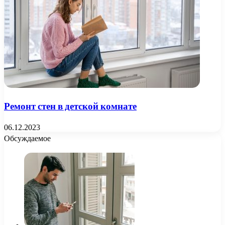
Ремонт стен в детской комнате
06.12.2023
Обсуждаемое