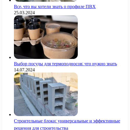
Все, что вы хотели знать о профиле ПВХ
25.03.2024
Выбор посуды для термоподносов: что нужно знать
14.07.2024
Строительные блоки: универсальные и эффективные
решения для строительства