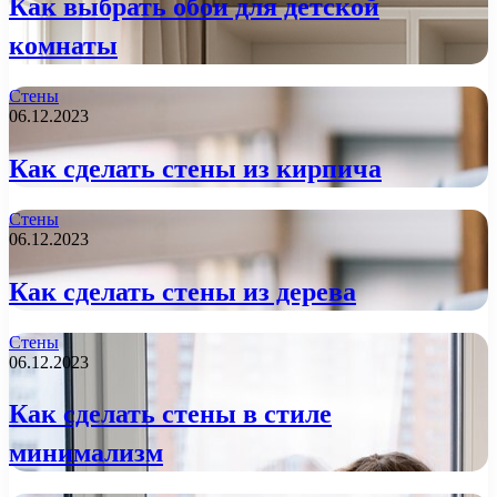
Как выбрать обои для детской
комнаты
Стены
06.12.2023
Как сделать стены из кирпича
Стены
06.12.2023
Как сделать стены из дерева
Стены
06.12.2023
Как сделать стены в стиле
минимализм