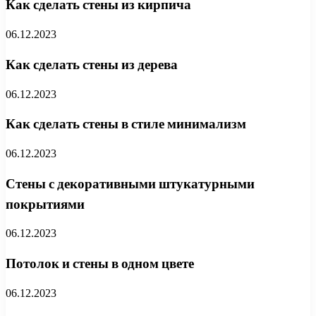
Как сделать стены из кирпича
06.12.2023
Как сделать стены из дерева
06.12.2023
Как сделать стены в стиле минимализм
06.12.2023
Стены с декоративными штукатурными
покрытиями
06.12.2023
Потолок и стены в одном цвете
06.12.2023