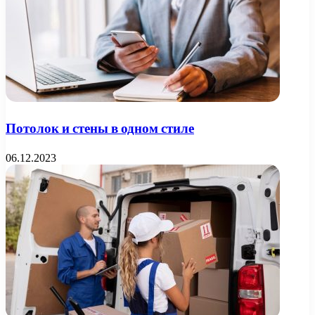
Потолок и стены в одном стиле
06.12.2023