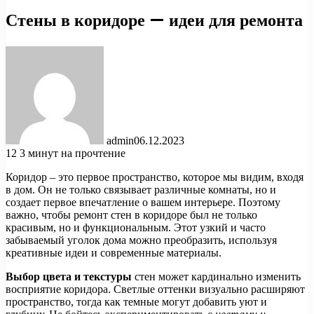
Стены в коридоре — идеи для ремонта
admin
06.12.2023
12
3 минут на прочтение
Коридор – это первое пространство, которое мы видим, входя
в дом. Он не только связывает различные комнаты, но и
создает первое впечатление о вашем интерьере. Поэтому
важно, чтобы ремонт стен в коридоре был не только
красивым, но и функциональным. Этот узкий и часто
забываемый уголок дома можно преобразить, используя
креативные идеи и современные материалы.
Выбор цвета и текстуры
стен может кардинально изменить
восприятие коридора. Светлые оттенки визуально расширяют
пространство, тогда как темные могут добавить уют и