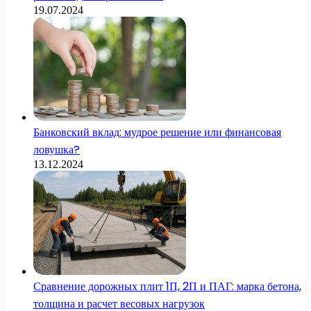
19.07.2024
Банковский вклад: мудрое решение или финансовая
ловушка?
13.12.2024
Сравнение дорожных плит 1П, 2П и ПАГ: марка бетона,
толщина и расчет весовых нагрузок