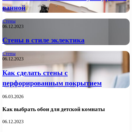
ванной
Стены
06.12.2023
Стены в стиле эклектика
Стены
06.12.2023
Как сделать стены с
перфорированным покрытием
06.03.2026
Как выбрать обои для детской комнаты
06.12.2023