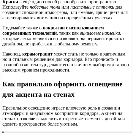
Краска
– ещё один способ разнообразить пространство.
Используйте
небесные тона
или
пастельные оттенки
для
создания спокойной атмосферы, или смелые, яркие цвета для
акцентирования внимания на определённых участках.
Подумайте также о
покрытии с использованием
современных технологий
, таких как
виниловые наклейки
,
которые легко меняются и позволяют экспериментировать с
дизайном, не прибегая к глобальному ремонту.
Наконец,
керамогранит
может стать не только практичным,
но и стильным решением для коридора. Его прочность и
разнообразие текстур делают его отличным выбором для зон с
высоким уровнем проходимости.
Как правильно оформить освещение
для акцента на стенах
Правильное освещение играет ключевую роль в создании
атмосферы и визуальном восприятии коридора. Акцент на
стенах позволяет выделить интересные элементы дизайна и
сделать пространство более уютным.