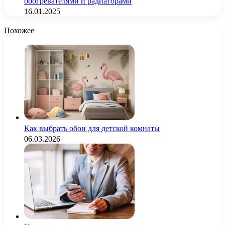
обогревателями и радиаторами
16.01.2025
Похожее
Как выбрать обои для детской комнаты
06.03.2026