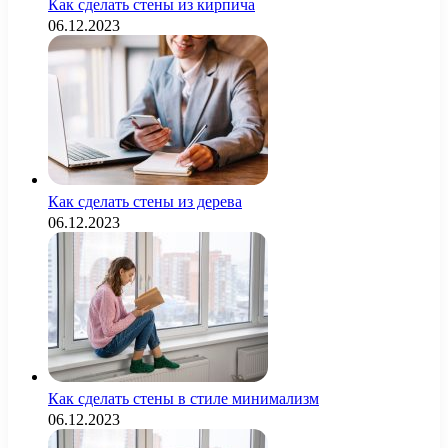
Как сделать стены из кирпича
06.12.2023
Как сделать стены из дерева
06.12.2023
Как сделать стены в стиле минимализм
06.12.2023