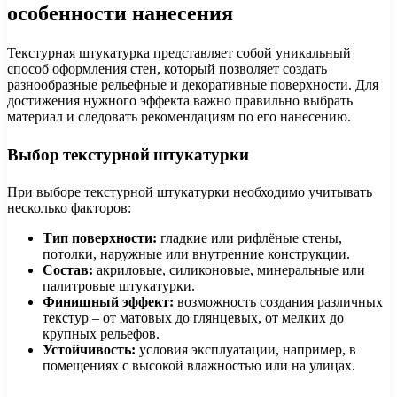
особенности нанесения
Текстурная штукатурка представляет собой уникальный
способ оформления стен, который позволяет создать
разнообразные рельефные и декоративные поверхности. Для
достижения нужного эффекта важно правильно выбрать
материал и следовать рекомендациям по его нанесению.
Выбор текстурной штукатурки
При выборе текстурной штукатурки необходимо учитывать
несколько факторов:
Тип поверхности:
гладкие или рифлёные стены,
потолки, наружные или внутренние конструкции.
Состав:
акриловые, силиконовые, минеральные или
палитровые штукатурки.
Финишный эффект:
возможность создания различных
текстур – от матовых до глянцевых, от мелких до
крупных рельефов.
Устойчивость:
условия эксплуатации, например, в
помещениях с высокой влажностью или на улицах.