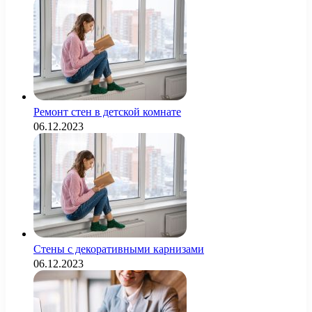
Ремонт стен в детской комнате
06.12.2023
Стены с декоративными карнизами
06.12.2023