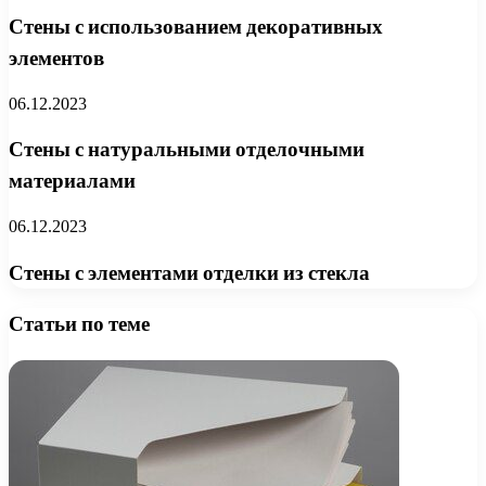
Стены с использованием декоративных
элементов
06.12.2023
Стены с натуральными отделочными
материалами
06.12.2023
Стены с элементами отделки из стекла
Статьи по теме