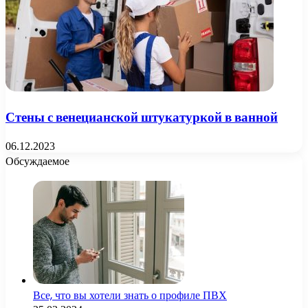
Стены с венецианской штукатуркой в ванной
06.12.2023
Обсуждаемое
Все, что вы хотели знать о профиле ПВХ