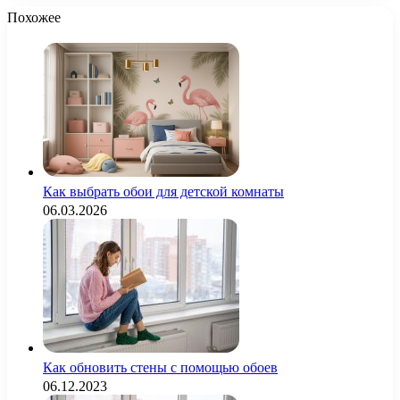
Похожее
Как выбрать обои для детской комнаты
06.03.2026
Как обновить стены с помощью обоев
06.12.2023