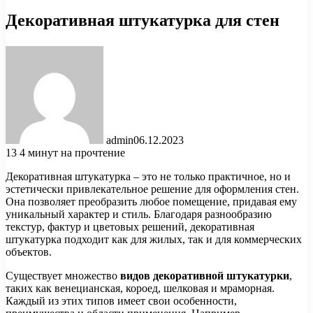
Декоративная штукатурка для стен
admin
06.12.2023
13
4 минут на прочтение
Декоративная штукатурка – это не только практичное, но и
эстетически привлекательное решение для оформления стен.
Она позволяет преобразить любое помещение, придавая ему
уникальный характер и стиль. Благодаря разнообразию
текстур, фактур и цветовых решений, декоративная
штукатурка подходит как для жилых, так и для коммерческих
объектов.
Существует множество
видов декоративной штукатурки
,
таких как венецианская, короед, шелковая и мраморная.
Каждый из этих типов имеет свои особенности,