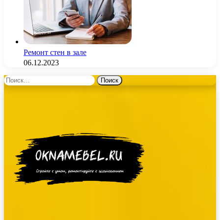
Ремонт стен в зале
06.12.2023
Найти: