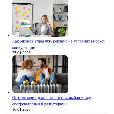
Как бизнесу управлять рекламой в условиях высокой
конкуренции
25.01.2026
Оптимизация домашнего тепла: выбор между
обогревателями и радиаторами
16.01.2025