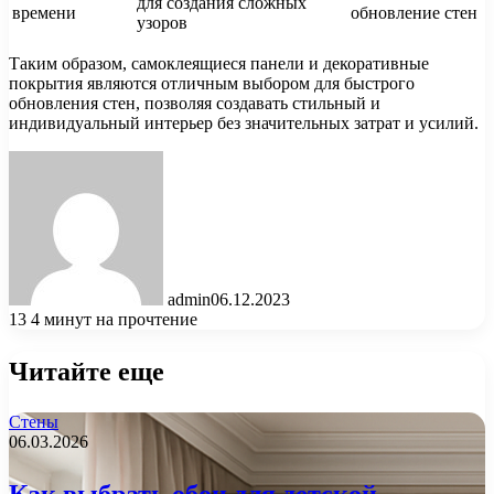
для создания сложных
времени
обновление стен
узоров
Таким образом, самоклеящиеся панели и декоративные
покрытия являются отличным выбором для быстрого
обновления стен, позволяя создавать стильный и
индивидуальный интерьер без значительных затрат и усилий.
admin
06.12.2023
13
4 минут на прочтение
Читайте еще
Стены
06.03.2026
Как выбрать обои для детской