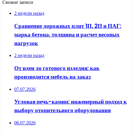
Свежие записи
2 недели назад
Сравнение дорожных плит 1П, 2П и ПАГ:
марка бетона, толщина и расчет весовых
нагрузок
2 недели назад
От идеи до готового изделия: как
производится мебель на заказ
07.07.2026
Угловая печь-камин: инженерный подход к
выбору отопительного оборудования
06.07.2026