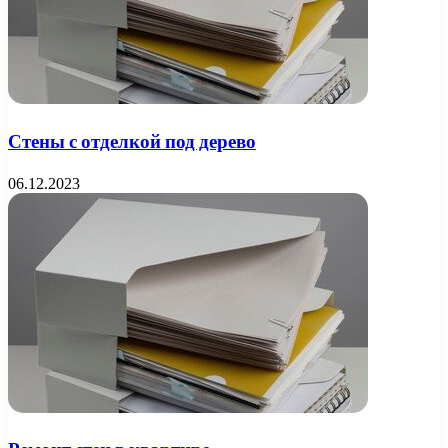
Стены с отделкой под дерево
06.12.2023