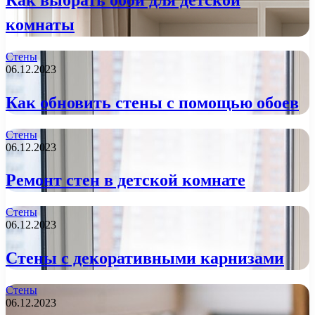
комнаты
Стены
06.12.2023
Как обновить стены с помощью обоев
Стены
06.12.2023
Ремонт стен в детской комнате
Стены
06.12.2023
Стены с декоративными карнизами
Стены
06.12.2023