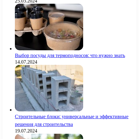
25.03.2024
Выбор посуды для термоподносов: что нужно знать
14.07.2024
Строительные блоки: универсальные и эффективные
решения для строительства
19.07.2024