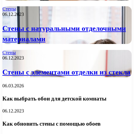
Стены
06.12.2023
Стены с натуральными отделочными
материалами
Стены
06.12.2023
Стены с элементами отделки из стекла
06.03.2026
Как выбрать обои для детской комнаты
06.12.2023
Как обновить стены с помощью обоев