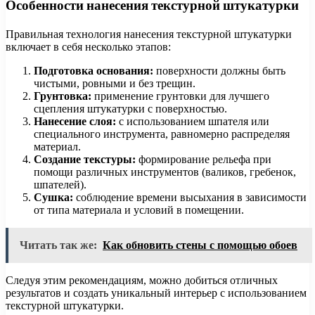
Особенности нанесения текстурной штукатурки
Правильная технология нанесения текстурной штукатурки
включает в себя несколько этапов:
Подготовка основания:
поверхности должны быть
чистыми, ровными и без трещин.
Грунтовка:
применение грунтовки для лучшего
сцепления штукатурки с поверхностью.
Нанесение слоя:
с использованием шпателя или
специального инструмента, равномерно распределяя
материал.
Создание текстуры:
формирование рельефа при
помощи различных инструментов (валиков, гребенок,
шпателей).
Сушка:
соблюдение времени высыхания в зависимости
от типа материала и условий в помещении.
Читать так же:
Как обновить стены с помощью обоев
Следуя этим рекомендациям, можно добиться отличных
результатов и создать уникальный интерьер с использованием
текстурной штукатурки.