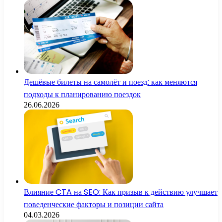
Дешёвые билеты на самолёт и поезд: как меняются
подходы к планированию поездок
26.06.2026
Влияние CTA на SEO: Как призыв к действию улучшает
поведенческие факторы и позиции сайта
04.03.2026