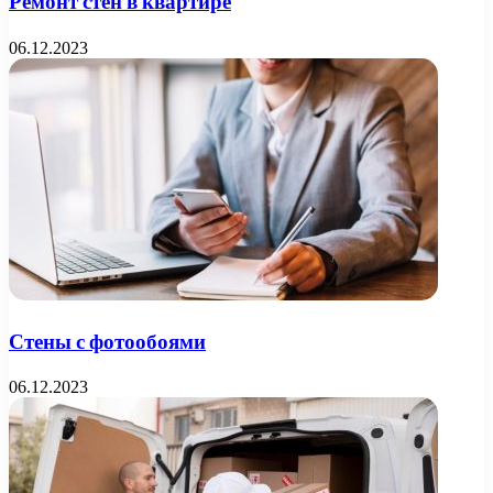
Ремонт стен в квартире
06.12.2023
Стены с фотообоями
06.12.2023