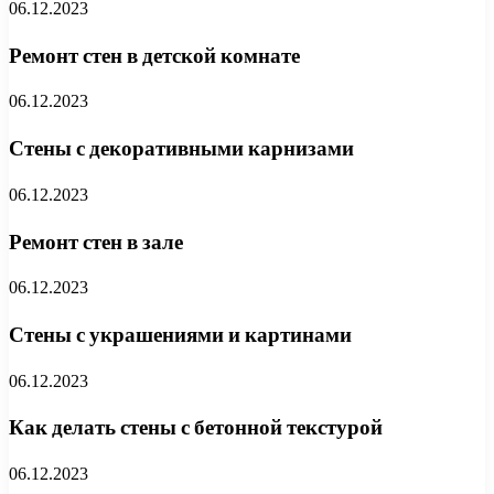
06.12.2023
Ремонт стен в детской комнате
06.12.2023
Стены с декоративными карнизами
06.12.2023
Ремонт стен в зале
06.12.2023
Стены с украшениями и картинами
06.12.2023
Как делать стены с бетонной текстурой
06.12.2023