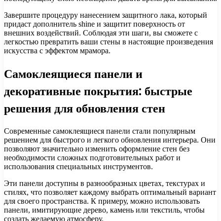
Завершите процедуру нанесением защитного лака, который
придаст дополнитель shine и защитит поверхность от
внешних воздействий. Соблюдая эти шаги, вы сможете с
легкостью превратить ваши стены в настоящие произведения
искусства с эффектом мрамора.
Самоклеящиеся панели и
декоративные покрытия: быстрые
решения для обновления стен
Современные самоклеящиеся панели стали популярным
решением для быстрого и легкого обновления интерьера. Они
позволяют значительно изменить оформление стен без
необходимости сложных подготовительных работ и
использования специальных инструментов.
Эти панели доступны в разнообразных цветах, текстурах и
стилях, что позволяет каждому выбрать оптимальный вариант
для своего пространства. К примеру, можно использовать
панели, имитирующие дерево, камень или текстиль, чтобы
создать желаемую атмосферу.