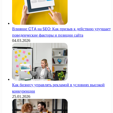
Влияние CTA на SEO: Как призыв к действию улучшает
поведенческие факторы и позиции сайта
04.03.2026
Как бизнесу управлять рекламой в условиях высокой
конкуренции
25.01.2026