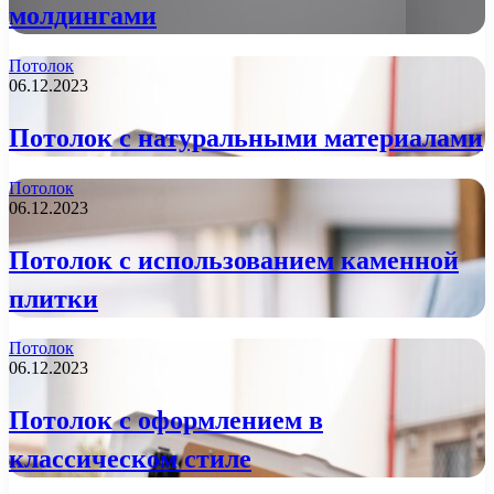
молдингами
Потолок
06.12.2023
Потолок с натуральными материалами
Потолок
06.12.2023
Потолок с использованием каменной
плитки
Потолок
06.12.2023
Потолок с оформлением в
классическом стиле