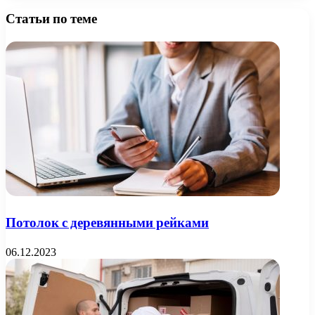
Статьи по теме
Потолок с деревянными рейками
06.12.2023