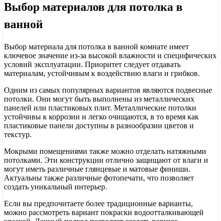
Выбор материалов для потолка в
ванной
Выбор материала для потолка в ванной комнате имеет
ключевое значение из-за высокой влажности и специфических
условий эксплуатации. Приоритет следует отдавать
материалам, устойчивым к воздействию влаги и грибков.
Одним из самых популярных вариантов являются подвесные
потолки. Они могут быть выполнены из металлических
панелей или пластиковых плит. Металлические потолки
устойчивы к коррозии и легко очищаются, в то время как
пластиковые панели доступны в разнообразии цветов и
текстур.
Мокрыми помещениями также можно отделать натяжными
потолками. Эти конструкции отлично защищают от влаги и
могут иметь различные глянцевые и матовые финиши.
Актуальны также различные фотопечати, что позволяет
создать уникальный интерьер.
Если вы предпочитаете более традиционные варианты,
можно рассмотреть вариант покраски водоотталкивающей