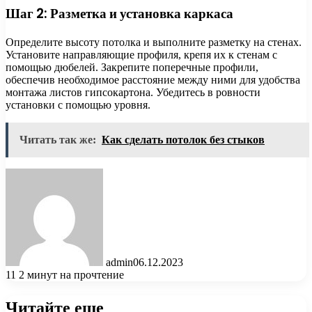
Шаг 2: Разметка и установка каркаса
Определите высоту потолка и выполните разметку на стенах.
Установите направляющие профиля, крепя их к стенам с
помощью дюбелей. Закрепите поперечные профили,
обеспечив необходимое расстояние между ними для удобства
монтажа листов гипсокартона. Убедитесь в ровности
установки с помощью уровня.
Читать так же:
Как сделать потолок без стыков
admin
06.12.2023
11
2 минут на прочтение
Читайте еще