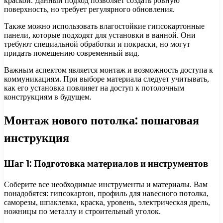
краской. Данный подход позволяет создать ровную
поверхность, но требует регулярного обновления.
Также можно использовать влагостойкие гипсокартонные
панели, которые подходят для установки в ванной. Они
требуют специальной обработки и покраски, но могут
придать помещению современный вид.
Важным аспектом является монтаж и возможность доступа к
коммуникациям. При выборе материала следует учитывать,
как его установка повлияет на доступ к потолочным
конструкциям в будущем.
Монтаж нового потолка: пошаговая
инструкция
Шаг 1: Подготовка материалов и инструментов
Соберите все необходимые инструменты и материалы. Вам
понадобятся: гипсокартон, профиль для навесного потолка,
саморезы, шпаклевка, краска, уровень, электрическая дрель,
ножницы по металлу и строительный уголок.