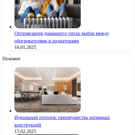
Оптимизация домашнего тепла: выбор между
обогревателями и радиаторами
16.01.2025
Похожее
Идеальный потолок: преимущества натяжных
конструкций
15.02.2025