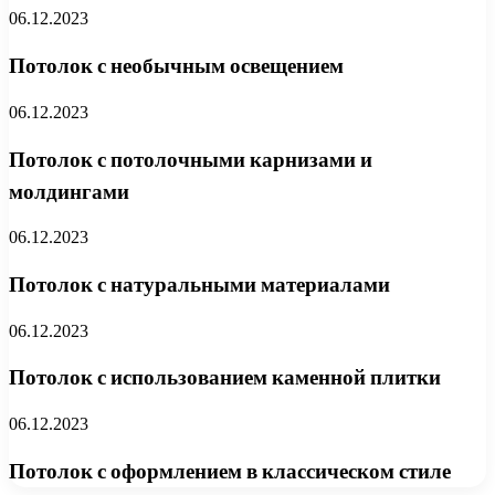
06.12.2023
Потолок с необычным освещением
06.12.2023
Потолок с потолочными карнизами и
молдингами
06.12.2023
Потолок с натуральными материалами
06.12.2023
Потолок с использованием каменной плитки
06.12.2023
Потолок с оформлением в классическом стиле