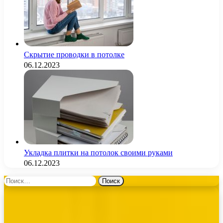
Скрытие проводки в потолке
06.12.2023
Укладка плитки на потолок своими руками
06.12.2023
Найти: