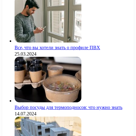
Все, что вы хотели знать о профиле ПВХ
25.03.2024
Выбор посуды для термоподносов: что нужно знать
14.07.2024