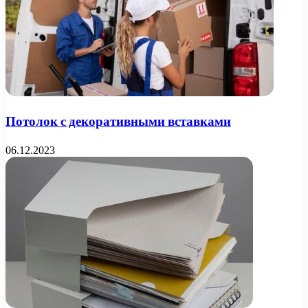
Потолок с декоративными вставками
06.12.2023