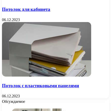
Потолок для кабинета
06.12.2023
Потолок с пластиковыми панелями
06.12.2023
Обсуждаемое