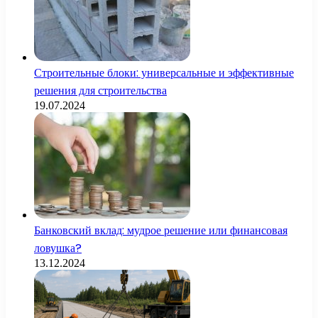
Строительные блоки: универсальные и эффективные
решения для строительства
19.07.2024
Банковский вклад: мудрое решение или финансовая
ловушка?
13.12.2024