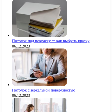
Потолок под покраску — как выбрать краску
06.12.2023
Потолок с зеркальной поверхностью
06.12.2023