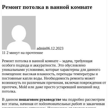
Ремонт потолка в ванной комнате
admin
06.12.2023
11
2 минут на прочтение
Ремонт потолка в ванной комнате – задача, требующая
особого подхода и аккуратности. Это обусловлено
уникальными условиями, которые характерны для данного
помещения: высокая влажность, перепады температуры и
постоянные капли воды. Необходимость ремонта может
возникнуть по различным причинам, включая повреждения от
протечек, Mold или даже просто устаревший внешний вид
потолка.
В данном
пошаговом руководстве
мы подробно рассмотрим
все этапы, начиная от
подготовительных работ
и заканчивая