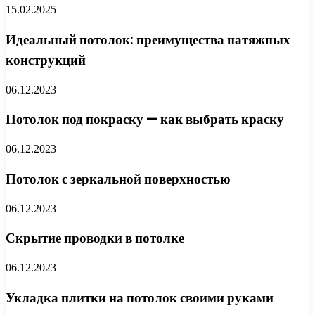
15.02.2025
Идеальный потолок: преимущества натяжных
конструкций
06.12.2023
Потолок под покраску — как выбрать краску
06.12.2023
Потолок с зеркальной поверхностью
06.12.2023
Скрытие проводки в потолке
06.12.2023
Укладка плитки на потолок своими руками