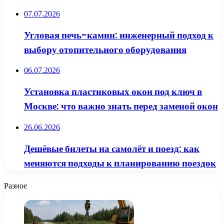
07.07.2026
Угловая печь-камин: инженерный подход к
выбору отопительного оборудования
06.07.2026
Установка пластиковых окон под ключ в
Москве: что важно знать перед заменой окон
26.06.2026
Дешёвые билеты на самолёт и поезд: как
меняются подходы к планированию поездок
Разное