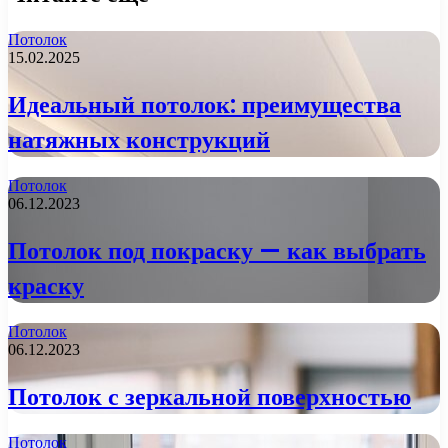
Потолок
15.02.2025
Идеальный потолок: преимущества
натяжных конструкций
Потолок
06.12.2023
Потолок под покраску — как выбрать
краску
Потолок
06.12.2023
Потолок с зеркальной поверхностью
Потолок