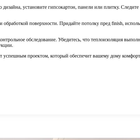
 дизайна, установите гипсокартон, панели или плитку. Следите
обработкой поверхности. Придайте потолку пред finish, исполь
онтрольное обследование. Убедитесь, что теплоизоляция выполн
укции.
нет успешным проектом, который обеспечит вашему дому комфорт