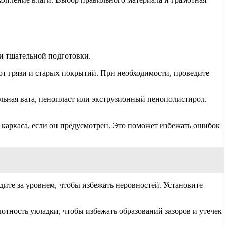
 и тщательной подготовки.
 от грязи и старых покрытий. При необходимости, проведите
льная вата, пенопласт или экструзионный пенополистирол.
 каркаса, если он предусмотрен. Это поможет избежать ошибок
дите за уровнем, чтобы избежать неровностей. Установите
тность укладки, чтобы избежать образований зазоров и утечек