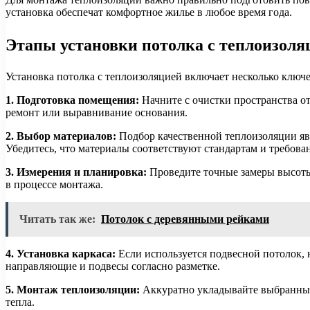
установка обеспечат комфортное жилье в любое время года.
Этапы установки потолка с теплоизоляц
Установка потолка с теплоизоляцией включает несколько ключ
1. Подготовка помещения:
Начните с очистки пространства от
ремонт или выравнивание основания.
2. Выбор материалов:
Подбор качественной теплоизоляции явл
Убедитесь, что материалы соответствуют стандартам и требова
3. Измерения и планировка:
Проведите точные замеры высоты 
в процессе монтажа.
Читать так же:
Потолок с деревянными рейками
4. Установка каркаса:
Если используется подвесной потолок, н
направляющие и подвесы согласно разметке.
5. Монтаж теплоизоляции:
Аккуратно укладывайте выбранный 
тепла.