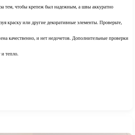
 за тем, чтобы крепеж был надежным, а швы аккуратно
зуя краску или другие декоративные элементы. Проверьте,
ена качественно, и нет недочетов. Дополнительные проверки
 и тепло.