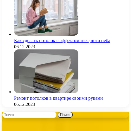
Как сделать потолок с эффектом звездного неба
06.12.2023
Ремонт потолков в квартире своими руками
06.12.2023
Найти: