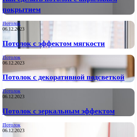
покрытием
Потолок
06.12.2023
Потолок с эффектом мягкости
Потолок
06.12.2023
Потолок с декоративной подсветкой
Потолок
06.12.2023
Потолок с зеркальным эффектом
Потолок
06.12.2023