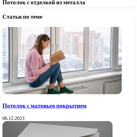
Потолок с отделкой из металла
Статьи по теме
Потолок с матовым покрытием
06.12.2023