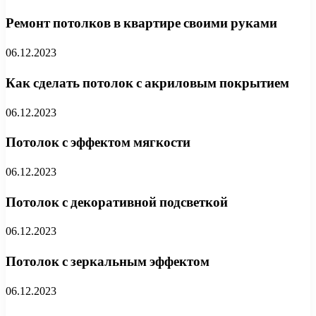
Ремонт потолков в квартире своими руками
06.12.2023
Как сделать потолок с акриловым покрытием
06.12.2023
Потолок с эффектом мягкости
06.12.2023
Потолок с декоративной подсветкой
06.12.2023
Потолок с зеркальным эффектом
06.12.2023