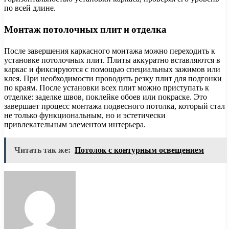
по всей длине.
Монтаж потолочных плит и отделка
После завершения каркасного монтажа можно переходить к
установке потолочных плит. Плиты аккуратно вставляются в
каркас и фиксируются с помощью специальных зажимов или
клея. При необходимости проводить резку плит для подгонки
по краям. После установки всех плит можно приступать к
отделке: заделке швов, поклейке обоев или покраске. Это
завершает процесс монтажа подвесного потолка, который стал
не только функциональным, но и эстетически
привлекательным элементом интерьера.
Читать так же:
Потолок с контурным освещением