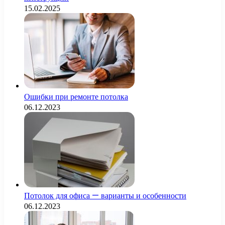
15.02.2025
Ошибки при ремонте потолка
06.12.2023
Потолок для офиса — варианты и особенности
06.12.2023