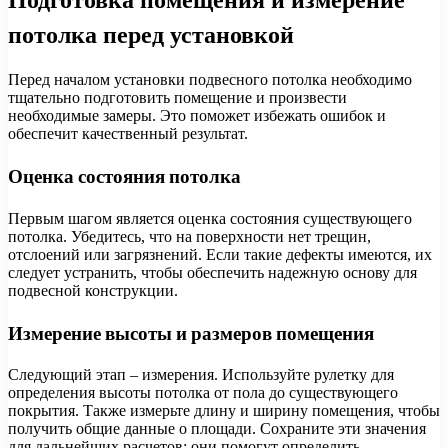
потолка перед установкой
Перед началом установки подвесного потолка необходимо
тщательно подготовить помещение и произвести
необходимые замеры. Это поможет избежать ошибок и
обеспечит качественный результат.
Оценка состояния потолка
Первым шагом является оценка состояния существующего
потолка. Убедитесь, что на поверхности нет трещин,
отслоений или загрязнений. Если такие дефекты имеются, их
следует устранить, чтобы обеспечить надежную основу для
подвесной конструкции.
Измерение высоты и размеров помещения
Следующий этап – измерения. Используйте рулетку для
определения высоты потолка от пола до существующего
покрытия. Также измерьте длину и ширину помещения, чтобы
получить общие данные о площади. Сохраните эти значения
для дальнейших расчетов: они помогут определить