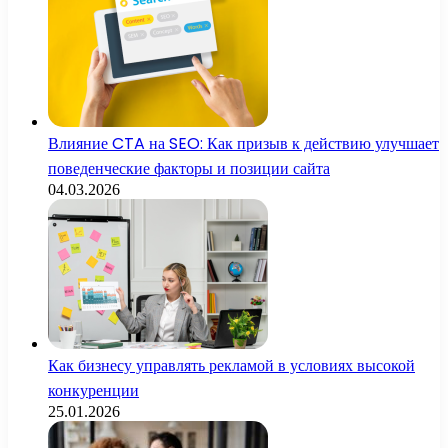
Влияние CTA на SEO: Как призыв к действию улучшает
поведенческие факторы и позиции сайта
04.03.2026
Как бизнесу управлять рекламой в условиях высокой
конкуренции
25.01.2026