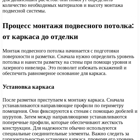
количество необходимых материалов и высоту монтажа
подвесной системы.
Процесс монтажя подвесного потолка:
от каркаса до отделки
Монтаж подвесного потолка начинается с подготовки
поверхности и разметки. Сначала нужно определить уровень
потолка и нанести разметку на стены при помощи уровня и
лазерного нивелира. Это позволит избежать искажений и
обеспечить равномерное основание для каркаса.
Установка каркаса
После разметки приступаем к монтажу каркаса. Сначала
устанавливаются направляющие профили по периметру
помещения. Они фиксируются к стенам с помощью дюбелей и
шурупов. Затем между направляющими устанавливаются
поперечные профили, которые обеспечивают жесткость
конструкции. Для надежности обычно используются
специальные соединительные элементы. Важно следить за
горизонтальностью установки каркаса, проверяя его уровень