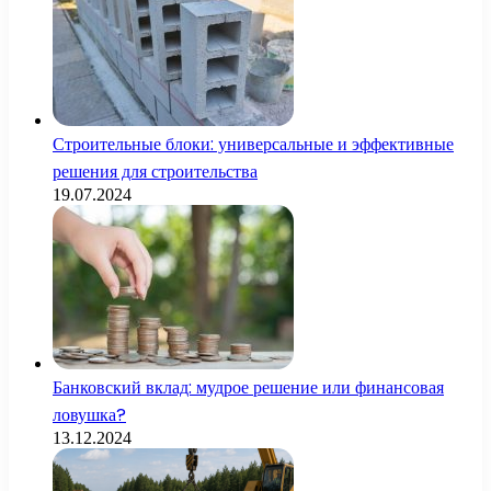
Строительные блоки: универсальные и эффективные
решения для строительства
19.07.2024
Банковский вклад: мудрое решение или финансовая
ловушка?
13.12.2024