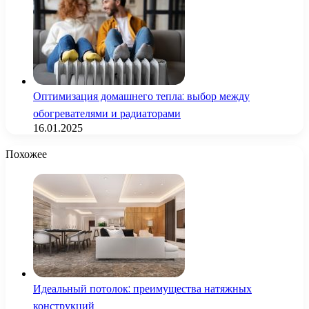
Оптимизация домашнего тепла: выбор между
обогревателями и радиаторами
16.01.2025
Похожее
Идеальный потолок: преимущества натяжных
конструкций