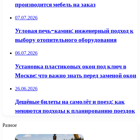
производится мебель на заказ
07.07.2026
Угловая печь-камин: инженерный подход к
выбору отопительного оборудования
06.07.2026
Установка пластиковых окон под ключ в
Москве: что важно знать перед заменой окон
26.06.2026
Дешёвые билеты на самолёт и поезд: как
меняются подходы к планированию поездок
Разное