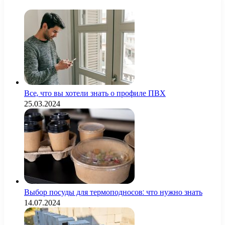
Все, что вы хотели знать о профиле ПВХ
25.03.2024
Выбор посуды для термоподносов: что нужно знать
14.07.2024