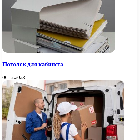
Потолок для кабинета
06.12.2023