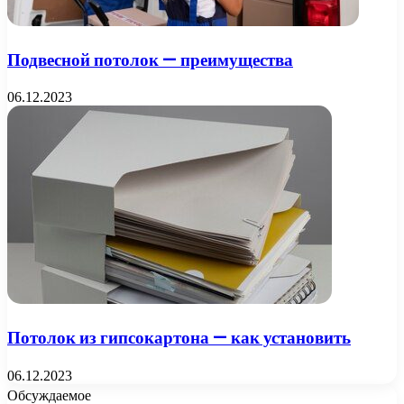
Подвесной потолок — преимущества
06.12.2023
Потолок из гипсокартона — как установить
06.12.2023
Обсуждаемое