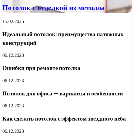
Потолок с отделкой из металла
15.02.2025
Идеальный потолок: преимущества натяжных
конструкций
06.12.2023
Ошибки при ремонте потолка
06.12.2023
Потолок для офиса — варианты и особенности
06.12.2023
Как сделать потолок с эффектом звездного неба
06.12.2023