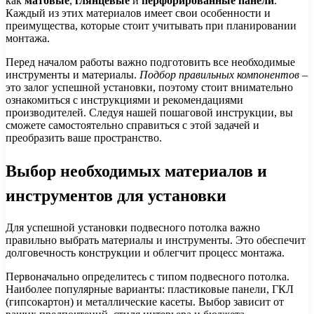
как
матовые
,
глянцевые
и
перфорированные панели
.
Каждый из этих материалов имеет свои особенности и
преимущества, которые стоит учитывать при планировании
монтажа.
Перед началом работы важно подготовить все необходимые
инструменты и материалы.
Подбор правильных компонентов
–
это залог успешной установки, поэтому стоит внимательно
ознакомиться с инструкциями и рекомендациями
производителей. Следуя нашей пошаговой инструкции, вы
сможете самостоятельно справиться с этой задачей и
преобразить ваше пространство.
Выбор необходимых материалов и
инструментов для установки
Для успешной установки подвесного потолка важно
правильно выбрать материалы и инструменты. Это обеспечит
долговечность конструкции и облегчит процесс монтажа.
Первоначально определитесь с типом подвесного потолка.
Наиболее популярные варианты: пластиковые панели, ГКЛ
(гипсокартон) и металлические касеты. Выбор зависит от