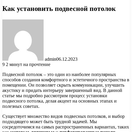
Как установить подвесной потолок
admin
06.12.2023
9
2 минут на прочтение
Подвесной потолок – это один из наиболее популярных
способов создания комфортного и эстетичного пространства в
помещении. Он позволяет скрыть коммуникации, улучшить
акустику и придать интерьеру завершенный вид. В данной
статье мы подробно рассмотрим процесс установки
подвесного потолка, делая акцент на основных этапах и
полезных советах.
Существует множество видов подвесных потолков, и выбор
подходящего может быть трудной задачей. Мы
сосредоточимся на самых распространенных вариантах, таких