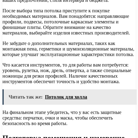
ваших предпочтений, стиля интерьера и бюджета.
После выбора типа потолка приступите к покупке
необходимых материалов. Вам понадобятся: направляющие
профили, подвесы, потолочные каркасные элементы и
финишные плиты. Обратите внимание на качество
материалов, выбирайте изделия известных производителей.
Не забудьте о дополнительных материалах, таких как
монтажная пена, герметики и шумоизоляционные материалы,
которые улучшат эксплуатационные характеристики потолка.
Что касается инструментов, то для работы вам потребуется:
уровень, рулетка, нож, дрель, отвертка, а также специальные
ножницы для резки профилей. Наличие качественных
инструментов обеспечит точность и удобство монтажа.
Читать так же:
Потолок для холла
На финальном этапе убедитесь, что у вас есть защитные
средства: перчатки, очки и маска, чтобы обеспечить
безопасность во время работы.
Подготовка помещения и измерение