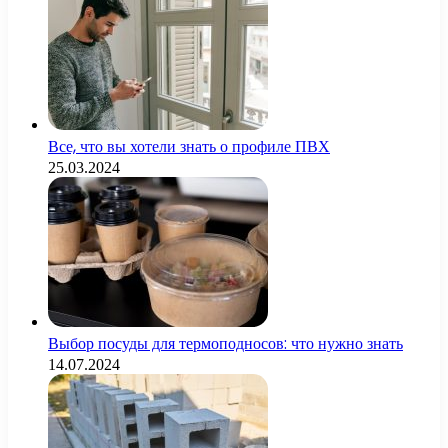
Все, что вы хотели знать о профиле ПВХ
25.03.2024
Выбор посуды для термоподносов: что нужно знать
14.07.2024