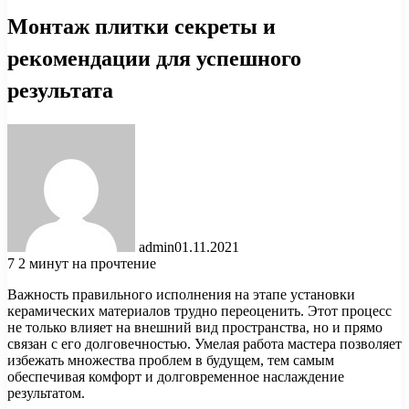
Монтаж плитки секреты и
рекомендации для успешного
результата
admin
01.11.2021
7
2 минут на прочтение
Важность правильного исполнения на этапе установки
керамических материалов трудно переоценить. Этот процесс
не только влияет на внешний вид пространства, но и прямо
связан с его долговечностью. Умелая работа мастера позволяет
избежать множества проблем в будущем, тем самым
обеспечивая комфорт и долговременное наслаждение
результатом.