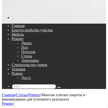
Поиск...
Главная
Благоустройство участка
Мебель
Ремонт
Двери
Пол
Потолок
Стены
Электрика
Строительство домов
Техника
Разное
Досуг
Поиск...
Главная
/
Статьи
/
Ремонт
/
Монтаж плитки секреты и
рекомендации для успешного результата
Ремонт