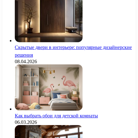
Скрытые двери в интерьере: популярные дизайнерские
решения
08.04.2026
Как выбрать обои для детской комнаты
06.03.2026