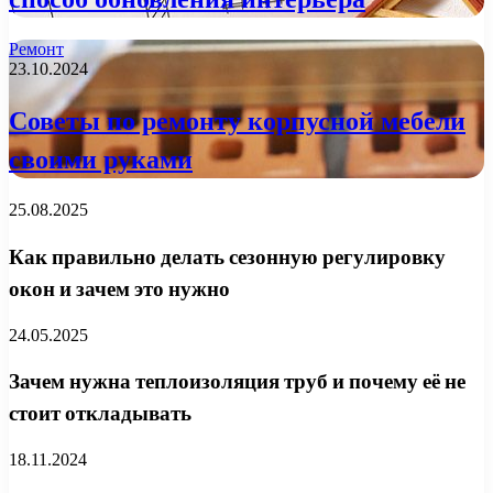
Ремонт
23.10.2024
Советы по ремонту корпусной мебели
своими руками
25.08.2025
Как правильно делать сезонную регулировку
окон и зачем это нужно
24.05.2025
Зачем нужна теплоизоляция труб и почему её не
стоит откладывать
18.11.2024