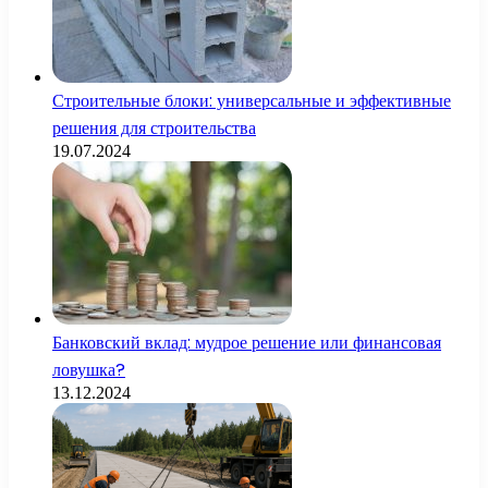
Строительные блоки: универсальные и эффективные
решения для строительства
19.07.2024
Банковский вклад: мудрое решение или финансовая
ловушка?
13.12.2024