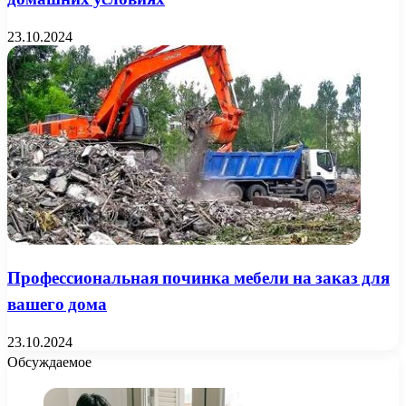
23.10.2024
Профессиональная починка мебели на заказ для
вашего дома
23.10.2024
Обсуждаемое