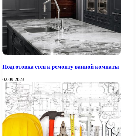
Подготовка стен к ремонту ванной комнаты
02.09.2023