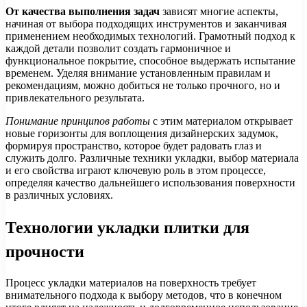
От качества выполнения задач
зависят многие аспекты,
начиная от выбора подходящих инструментов и заканчивая
применением необходимых технологий. Грамотный подход к
каждой детали позволит создать гармоничное и
функциональное покрытие, способное выдержать испытание
временем. Уделяя внимание установленным правилам и
рекомендациям, можно добиться не только прочного, но и
привлекательного результата.
Понимание принципов работы
с этим материалом открывает
новые горизонты для воплощения дизайнерских задумок,
формируя пространство, которое будет радовать глаз и
служить долго. Различные техники укладки, выбор материала
и его свойства играют ключевую роль в этом процессе,
определяя качество дальнейшего использования поверхности
в различных условиях.
Технологии укладки плитки для
прочности
Процесс укладки материалов на поверхность требует
внимательного подхода к выбору методов, что в конечном