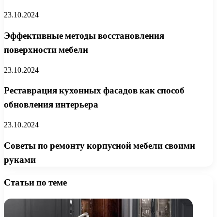
23.10.2024
Эффективные методы восстановления
поверхности мебели
23.10.2024
Реставрация кухонных фасадов как способ
обновления интерьера
23.10.2024
Советы по ремонту корпусной мебели своими
руками
Статьи по теме