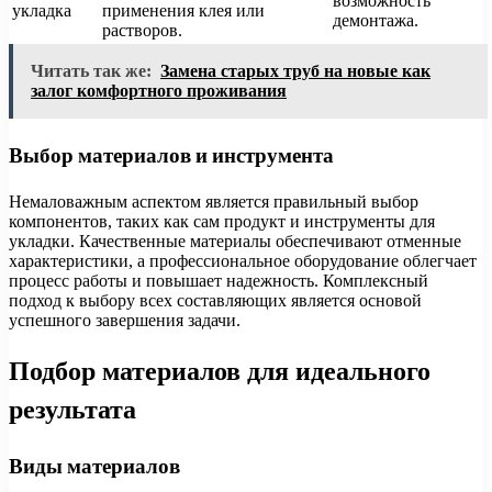
возможность
укладка
применения клея или
демонтажа.
растворов.
Читать так же:
Замена старых труб на новые как
залог комфортного проживания
Выбор материалов и инструмента
Немаловажным аспектом является правильный выбор
компонентов, таких как сам продукт и инструменты для
укладки. Качественные материалы обеспечивают отменные
характеристики, а профессиональное оборудование облегчает
процесс работы и повышает надежность. Комплексный
подход к выбору всех составляющих является основой
успешного завершения задачи.
Подбор материалов для идеального
результата
Виды материалов