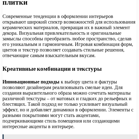
плитки
Современные тенденции в оформлении интерьеров
открывают широкий спектр возможностей для использования
керамических материалов, превращая их в важный элемент
декора. Визуальная привлекательность и оригинальные
замыслы способны преобразить любое пространство, сделав
его уникальным и гармоничным. Игровая комбинация форм,
цветов и текстур позволяет создавать стильные решения,
отвечающие самым взыскательным вкусам.
Креативные комбинации и текстуры
Инновационные подходы
к выбору цвета и фактуры
позволяют дизайнерам реализовывать смелые идеи. Для
создания выразительного образа можно сочетать материалы
различной текстуры – от матовых и гладких до рельефных и
блестящих. Такой подход не только усиливает визуальный
эффект, но и добавляет динамики в оформлении. Элементы с
разными покрытиями могут стать акцентами,
подчеркивающими стиль помещения или создающими
интересные акценты в интерьере.