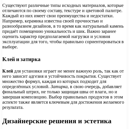
Существуют различные типы исходных материалов, которые
отличаются по своему составу, текстуре и цветовой палитре.
Каждый из них имеет свои преимущества и недостатки.
Например, керамика известна своей прочностью и
разнообразием дизайнов, в то время как натуральный камень
придаёт помещению уникальность и шик. Важно заранее
оценить характер предполагаемой нагрузки и условия
эксплуатации для того, чтобы правильно сориентироваться в
выборе.
Клей и затирка
Клей
для установки играет не менее важную роль, так как от
него зависит адгезия и устойчивость покрытия. Существует
множество формул, каждая из которых подходит для
определённых условий.
Затирка
, в свою очередь, добавляет
финальный штрих, не только защищая швы от влаги, но и
завершая композицию. Выбор правильных продуктов в этом
аспекте также является ключевым для достижения желаемого
результата.
Дизайнерские решения и эстетика