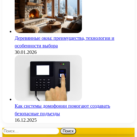
Деревянные окна: преимущества, технологии и
особенности выбора
30.01.2026
Как системы домофонии помогают создавать
безопасные подъезды
16.12.2025
Найти: