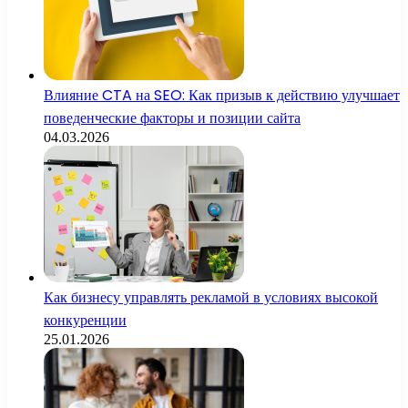
Влияние CTA на SEO: Как призыв к действию улучшает
поведенческие факторы и позиции сайта
04.03.2026
Как бизнесу управлять рекламой в условиях высокой
конкуренции
25.01.2026