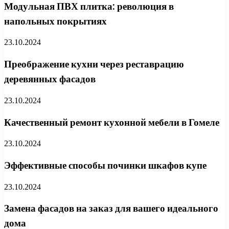
Модульная ПВХ плитка: революция в
напольных покрытиях
23.10.2024
Преображение кухни через реставрацию
деревянных фасадов
23.10.2024
Качественный ремонт кухонной мебели в Гомеле
23.10.2024
Эффективные способы починки шкафов купе
23.10.2024
Замена фасадов на заказ для вашего идеального
дома