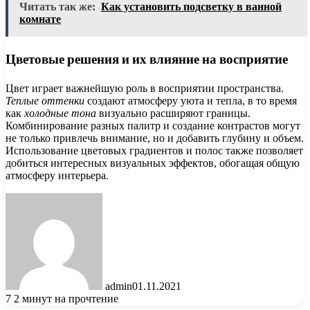
Читать так же:
Как установить подсветку в ванной
комнате
Цветовые решения и их влияние на восприятие
Цвет играет важнейшую роль в восприятии пространства.
Теплые оттенки
создают атмосферу уюта и тепла, в то время
как
холодные тона
визуально расширяют границы.
Комбинирование разных палитр и создание контрастов могут
не только привлечь внимание, но и добавить глубину и объем.
Использование цветовых градиентов и полос также позволяет
добиться интересных визуальных эффектов, обогащая общую
атмосферу интерьера.
admin
01.11.2021
7
2 минут на прочтение