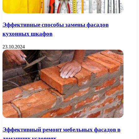
Эффективные способы замены фасадов
кухонных шкафов
23.10.2024
Эффективный ремонт мебельных фасадов в
домашних условиях