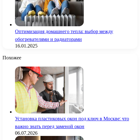
Оптимизация домашнего тепла: выбор между
обогревателями и радиаторами
16.01.2025
Похожее
Установка пластиковых окон под ключ в Москве: что
важно знать перед заменой окон
06.07.2026