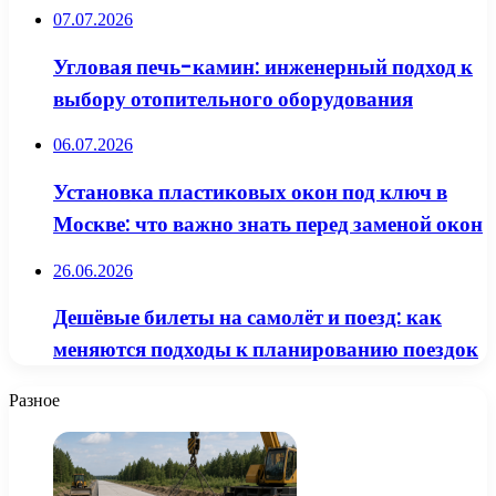
07.07.2026
Угловая печь-камин: инженерный подход к
выбору отопительного оборудования
06.07.2026
Установка пластиковых окон под ключ в
Москве: что важно знать перед заменой окон
26.06.2026
Дешёвые билеты на самолёт и поезд: как
меняются подходы к планированию поездок
Разное