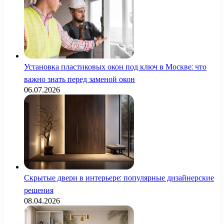
Установка пластиковых окон под ключ в Москве: что
важно знать перед заменой окон
06.07.2026
Скрытые двери в интерьере: популярные дизайнерские
решения
08.04.2026