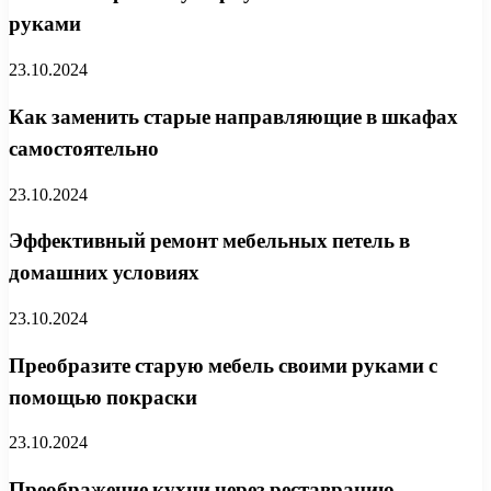
руками
23.10.2024
Как заменить старые направляющие в шкафах
самостоятельно
23.10.2024
Эффективный ремонт мебельных петель в
домашних условиях
23.10.2024
Преобразите старую мебель своими руками с
помощью покраски
23.10.2024
Преображение кухни через реставрацию