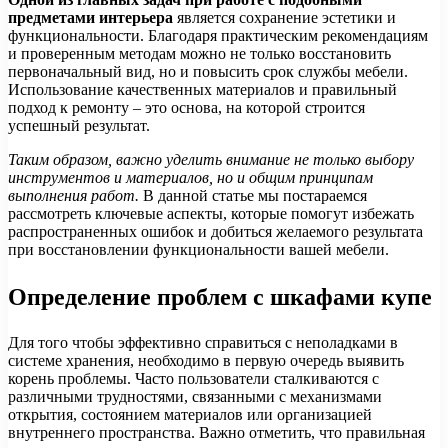
предметами интерьера
является сохранение эстетики и
функциональности. Благодаря практическим рекомендациям
и проверенным методам можно не только восстановить
первоначальный вид, но и повысить срок службы мебели.
Использование качественных материалов и правильный
подход к ремонту – это основа, на которой строится
успешный результат.
Таким образом, важно уделить внимание не только выбору
инструментов и материалов, но и общим принципам
выполнения работ.
В данной статье мы постараемся
рассмотреть ключевые аспекты, которые помогут избежать
распространенных ошибок и добиться желаемого результата
при восстановлении функциональности вашей мебели.
Определение проблем с шкафами купе
Для того чтобы эффективно справиться с неполадками в
системе хранения, необходимо в первую очередь выявить
корень проблемы. Часто пользователи сталкиваются с
различными трудностями, связанными с механизмами
открытия, состоянием материалов или организацией
внутреннего пространства. Важно отметить, что правильная