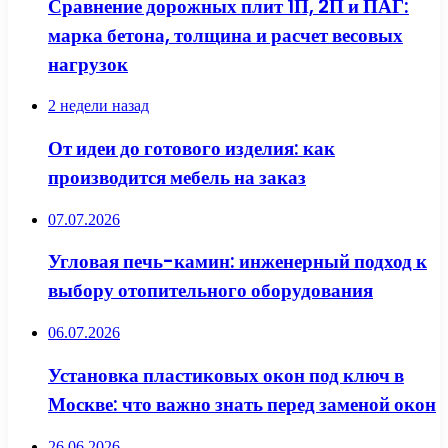
Сравнение дорожных плит 1П, 2П и ПАГ:
марка бетона, толщина и расчет весовых
нагрузок
2 недели назад
От идеи до готового изделия: как
производится мебель на заказ
07.07.2026
Угловая печь-камин: инженерный подход к
выбору отопительного оборудования
06.07.2026
Установка пластиковых окон под ключ в
Москве: что важно знать перед заменой окон
26.06.2026