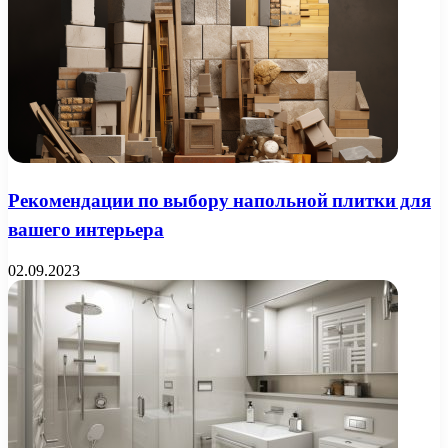
Рекомендации по выбору напольной плитки для
вашего интерьера
02.09.2023