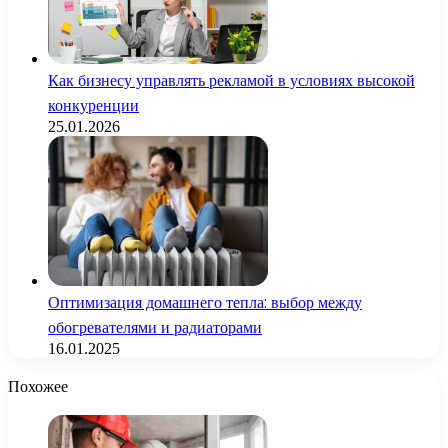
Как бизнесу управлять рекламой в условиях высокой
конкуренции
25.01.2026
Оптимизация домашнего тепла: выбор между
обогревателями и радиаторами
16.01.2025
Похожее