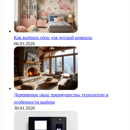
Как выбрать обои для детской комнаты
06.03.2026
Деревянные окна: преимущества, технологии и
особенности выбора
30.01.2026