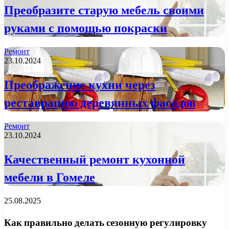
Преобразите старую мебель своими
руками с помощью покраски
Ремонт
23.10.2024
Преображение кухни через
реставрацию деревянных фасадов
Ремонт
23.10.2024
Качественный ремонт кухонной
мебели в Гомеле
25.08.2025
Как правильно делать сезонную регулировку