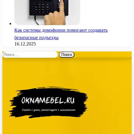
Как системы домофонии помогают создавать
безопасные подъезды
16.12.2025
Найти: