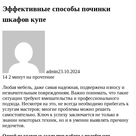
Эффективные способы починки
шкафов купе
admin
23.10.2024
14
2 минут на прочтение
Любая мебель, даже самая надежная, подвержена износу и
незначительным повреждениям. Важно понимать, что такие
ситуации требуют вмешательства и профессионального
подхода. Несмотря на это, не всегда необходимо прибегать к
услугам мастеров; многие проблемы можно решить
самостоятельно. Ключ к успеху заключается не только в
знании некоторых техник, но и в умении выявлять причину
недочетов.
Одной из главных задач при работе с подобными