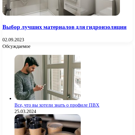
Выбор лучших материалов для гидроизоляции
02.09.2023
Обсуждаемое
Все, что вы хотели знать о профиле ПВХ
25.03.2024