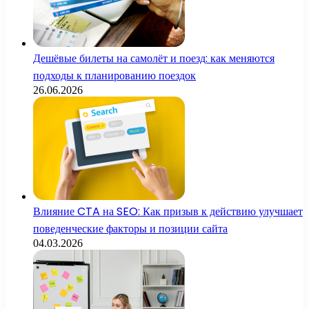
Дешёвые билеты на самолёт и поезд: как меняются
подходы к планированию поездок
26.06.2026
Влияние CTA на SEO: Как призыв к действию улучшает
поведенческие факторы и позиции сайта
04.03.2026