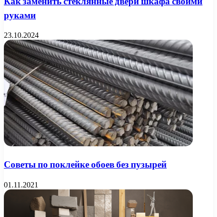
Как заменить стеклянные двери шкафа своими
руками
23.10.2024
Советы по поклейке обоев без пузырей
01.11.2021