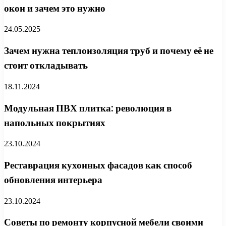
окон и зачем это нужно
24.05.2025
Зачем нужна теплоизоляция труб и почему её не
стоит откладывать
18.11.2024
Модульная ПВХ плитка: революция в
напольных покрытиях
23.10.2024
Реставрация кухонных фасадов как способ
обновления интерьера
23.10.2024
Советы по ремонту корпусной мебели своими