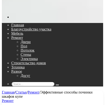
Поиск...
Главная
Благоустройство участка
Мебель
Ремонт
Двери
Пол
Потолок
Стены
Электрика
Строительство домов
Техника
Разное
Досуг
Поиск...
Главная
/
Статьи
/
Ремонт
/
Эффективные способы починки
шкафов купе
Ремонт