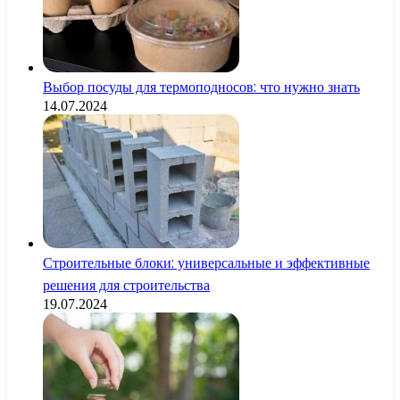
Выбор посуды для термоподносов: что нужно знать
14.07.2024
Строительные блоки: универсальные и эффективные
решения для строительства
19.07.2024