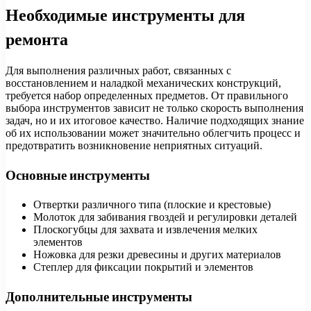
Необходимые инструменты для
ремонта
Для выполнения различных работ, связанных с
восстановлением и наладкой механических конструкций,
требуется набор определенных предметов. От правильного
выбора инструментов зависит не только скорость выполнения
задач, но и их итоговое качество. Наличие подходящих знание
об их использовании может значительно облегчить процесс и
предотвратить возникновение неприятных ситуаций.
Основные инструменты
Отвертки различного типа (плоские и крестовые)
Молоток для забивания гвоздей и регулировки деталей
Плоскогубцы для захвата и извлечения мелких
элементов
Ножовка для резки древесины и других материалов
Степлер для фиксации покрытий и элементов
Дополнительные инструменты