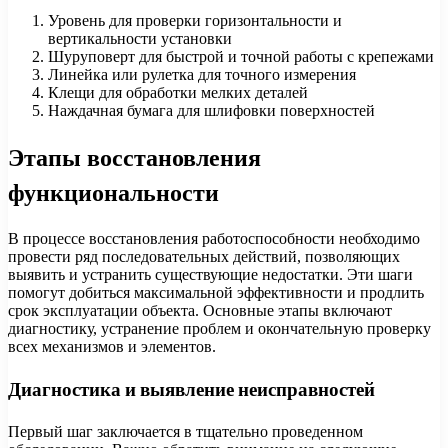
Уровень для проверки горизонтальности и
вертикальности установки
Шуруповерт для быстрой и точной работы с крепежами
Линейка или рулетка для точного измерения
Клещи для обработки мелких деталей
Наждачная бумага для шлифовки поверхностей
Этапы восстановления
функциональности
В процессе восстановления работоспособности необходимо
провести ряд последовательных действий, позволяющих
выявить и устранить существующие недостатки. Эти шаги
помогут добиться максимальной эффективности и продлить
срок эксплуатации объекта. Основные этапы включают
диагностику, устранение проблем и окончательную проверку
всех механизмов и элементов.
Диагностика и выявление неисправностей
Первый шаг заключается в тщательно проведенном