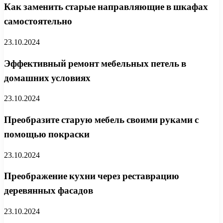
Как заменить старые направляющие в шкафах
самостоятельно
23.10.2024
Эффективный ремонт мебельных петель в
домашних условиях
23.10.2024
Преобразите старую мебель своими руками с
помощью покраски
23.10.2024
Преображение кухни через реставрацию
деревянных фасадов
23.10.2024