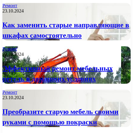
Ремонт
23.10.2024
Как заменить старые направляющие в
шкафах самостоятельно
Ремонт
23.10.2024
Эффективный ремонт мебельных
петель в домашних условиях
Ремонт
23.10.2024
Преобразите старую мебель своими
руками с помощью покраски