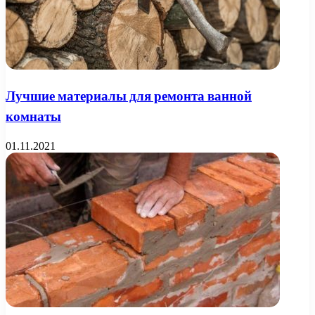
Лучшие материалы для ремонта ванной
комнаты
01.11.2021