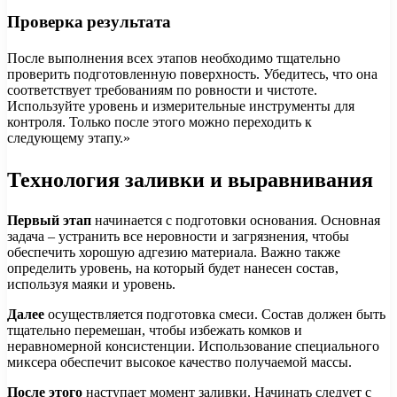
Проверка результата
После выполнения всех этапов необходимо тщательно
проверить подготовленную поверхность. Убедитесь, что она
соответствует требованиям по ровности и чистоте.
Используйте уровень и измерительные инструменты для
контроля. Только после этого можно переходить к
следующему этапу.»
Технология заливки и выравнивания
Первый этап
начинается с подготовки основания. Основная
задача – устранить все неровности и загрязнения, чтобы
обеспечить хорошую адгезию материала. Важно также
определить уровень, на который будет нанесен состав,
используя маяки и уровень.
Далее
осуществляется подготовка смеси. Состав должен быть
тщательно перемешан, чтобы избежать комков и
неравномерной консистенции. Использование специального
миксера обеспечит высокое качество получаемой массы.
После этого
наступает момент заливки. Начинать следует с