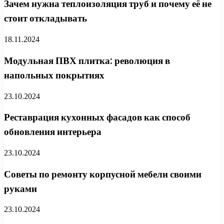
Зачем нужна теплоизоляция труб и почему её не
стоит откладывать
18.11.2024
Модульная ПВХ плитка: революция в
напольных покрытиях
23.10.2024
Реставрация кухонных фасадов как способ
обновления интерьера
23.10.2024
Советы по ремонту корпусной мебели своими
руками
23.10.2024