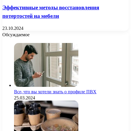
Эффективные методы восстановления
потертостей на мебели
23.10.2024
Обсуждаемое
Все, что вы хотели знать о профиле ПВХ
25.03.2024