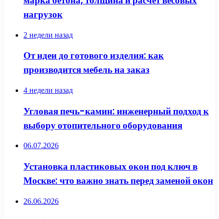
марка бетона, толщина и расчет весовых
нагрузок
2 недели назад
От идеи до готового изделия: как
производится мебель на заказ
4 недели назад
Угловая печь-камин: инженерный подход к
выбору отопительного оборудования
06.07.2026
Установка пластиковых окон под ключ в
Москве: что важно знать перед заменой окон
26.06.2026