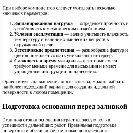
При выборе компонентов следует учитывать несколько
ключевых параметров:
Запланированная нагрузка
— определяет прочность и
устойчивость к механическим воздействиям.
Условия эксплуатации
— важно учитывать влажность,
температуру и наличие химических веществ в
окружающей среде.
Эстетические предпочтения
— разнообразие фактур и
цветов позволяет создать уникальный интерьер.
Сложность и время укладки
— некоторые смеси
требуют меньше времени для высыхания и имеют
упрощенные инструкции по нанесению.
Ориентируясь на вышеописанные аспекты, можно выбрать
наиболее подходящий вариант для создания идеальной
поверхности в любом помещении.
Подготовка основания перед заливкой
Этап подготовки основания играет ключевую роль в
успешности дальнейших работ. Правильная подготовка
поверхности обеспечивает не только долговечность