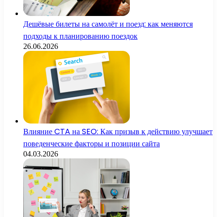
Дешёвые билеты на самолёт и поезд: как меняются
подходы к планированию поездок
26.06.2026
Влияние CTA на SEO: Как призыв к действию улучшает
поведенческие факторы и позиции сайта
04.03.2026