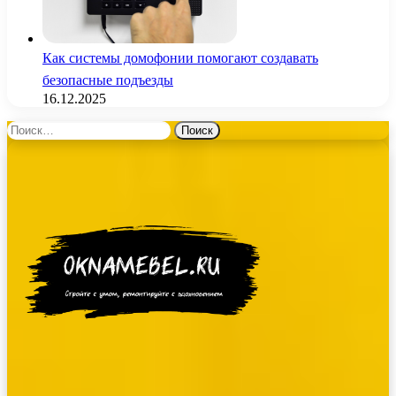
Как системы домофонии помогают создавать
безопасные подъезды
16.12.2025
Найти: