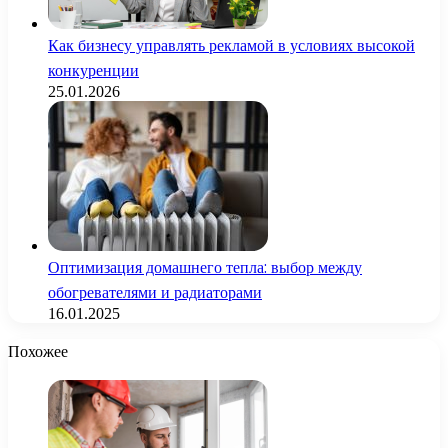
Как бизнесу управлять рекламой в условиях высокой
конкуренции
25.01.2026
Оптимизация домашнего тепла: выбор между
обогревателями и радиаторами
16.01.2025
Похожее