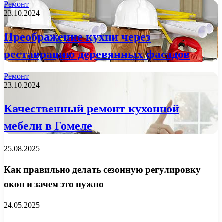
Ремонт
23.10.2024
Преображение кухни через
реставрацию деревянных фасадов
Ремонт
23.10.2024
Качественный ремонт кухонной
мебели в Гомеле
25.08.2025
Как правильно делать сезонную регулировку
окон и зачем это нужно
24.05.2025