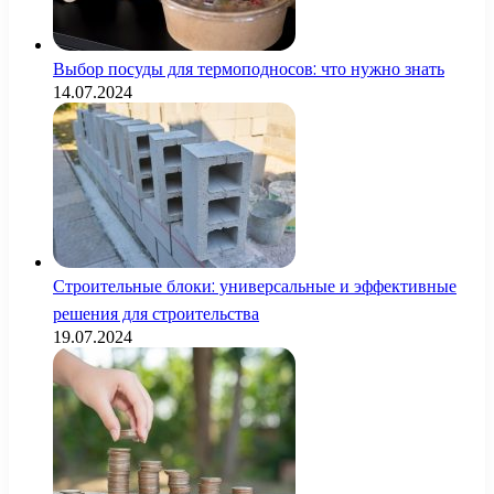
Выбор посуды для термоподносов: что нужно знать
14.07.2024
Строительные блоки: универсальные и эффективные
решения для строительства
19.07.2024