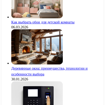
Как выбрать обои для детской комнаты
06.03.2026
Деревянные окна: преимущества, технологии и
особенности выбора
30.01.2026