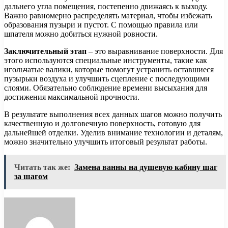
дальнего угла помещения, постепенно движаясь к выходу.
Важно равномерно распределять материал, чтобы избежать
образования пузыри и пустот. С помощью правила или
шпателя можно добиться нужной ровности.
Заключительный этап
– это выравнивание поверхности. Для
этого используются специальные инструменты, такие как
игольчатые валики, которые помогут устранить оставшиеся
пузырьки воздуха и улучшить сцепление с последующими
слоями. Обязательно соблюдение времени высыхания для
достижения максимальной прочности.
В результате выполнения всех данных шагов можно получить
качественную и долговечную поверхность, готовую для
дальнейшей отделки. Уделив внимание технологии и деталям,
можно значительно улучшить итоговый результат работы.
Читать так же:
Замена ванны на душевую кабину шаг
за шагом