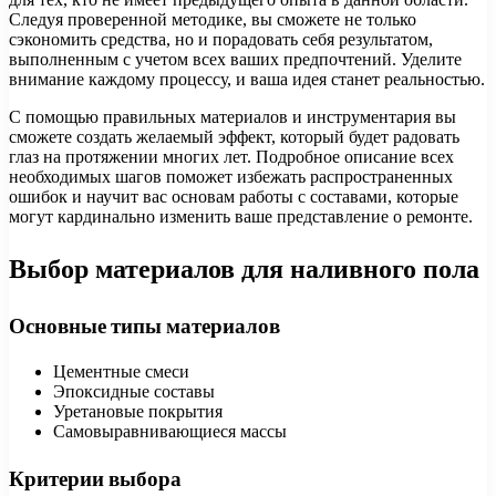
Следуя проверенной методике, вы сможете не только
сэкономить средства, но и порадовать себя результатом,
выполненным с учетом всех ваших предпочтений. Уделите
внимание каждому процессу, и ваша идея станет реальностью.
С помощью правильных материалов и инструментария вы
сможете создать желаемый эффект, который будет радовать
глаз на протяжении многих лет. Подробное описание всех
необходимых шагов поможет избежать распространенных
ошибок и научит вас основам работы с составами, которые
могут кардинально изменить ваше представление о ремонте.
Выбор материалов для наливного пола
Основные типы материалов
Цементные смеси
Эпоксидные составы
Уретановые покрытия
Самовыравнивающиеся массы
Критерии выбора