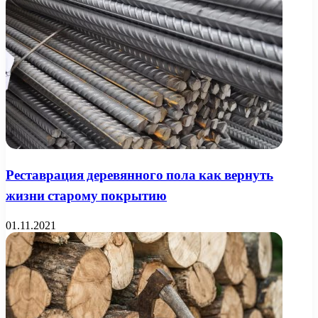
Реставрация деревянного пола как вернуть
жизни старому покрытию
01.11.2021