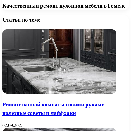
Качественный ремонт кухонной мебели в Гомеле
Статьи по теме
Ремонт ванной комнаты своими руками
полезные советы и лайфхаки
02.09.2023