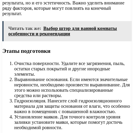
результата, но и его эстетичность. Важно уделить внимание
ряду факторов, которые могут повлиять на конечный
результат.
Читать так же:
Выбор штор для ванной комнаты
особенности и рекомендации
Этапы подготовки
Очистка поверхности. Удалите все загрязнения, пыль,
остатки старых покрытий и другие инородные
элементы.
Выравнивание основания. Если имеются значительные
неровности, необходимо произвести выравнивание. Для
этого можно использовать специализированные
средства или растворы.
Гидроизоляция. Нанесите слой гидроизоляционного
материала для защиты основания от влаги, что особенно
важно в помещениях с повышенной влажностью.
Установление маяков. Для точного контроля уровня
заливки установите маяки, которые помогут достичь
необходимой ровности.