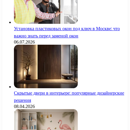
Установка пластиковых окон под ключ в Москве: что
важно знать перед заменой окон
06.07.2026
Скрытые двери в интерьере: популярные дизайнерские
решения
08.04.2026