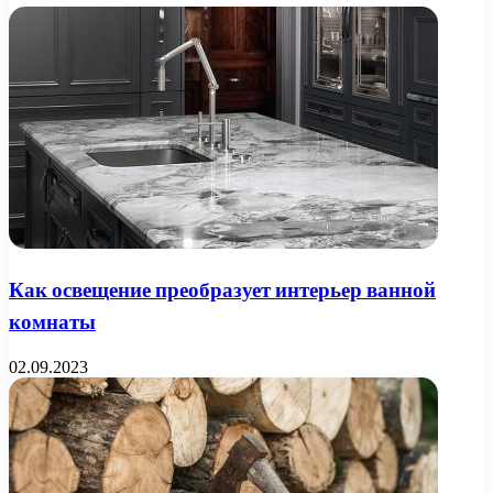
Как освещение преобразует интерьер ванной
комнаты
02.09.2023