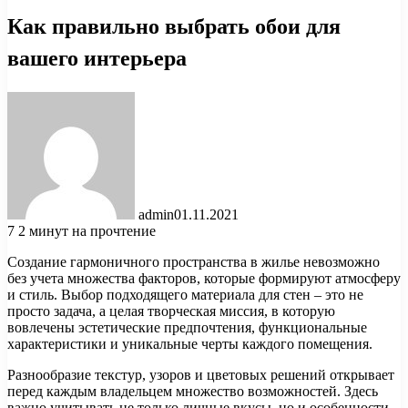
Как правильно выбрать обои для
вашего интерьера
admin
01.11.2021
7
2 минут на прочтение
Создание гармоничного пространства в жилье невозможно
без учета множества факторов, которые формируют атмосферу
и стиль. Выбор подходящего материала для стен – это не
просто задача, а целая творческая миссия, в которую
вовлечены эстетические предпочтения, функциональные
характеристики и уникальные черты каждого помещения.
Разнообразие текстур, узоров и цветовых решений открывает
перед каждым владельцем множество возможностей. Здесь
важно учитывать не только личные вкусы, но и особенности