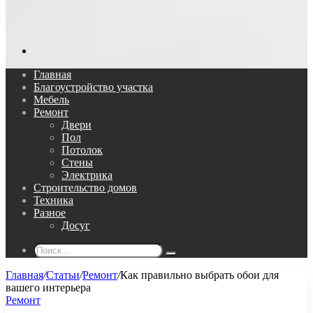
Поиск...
Главная
Благоустройство участка
Мебель
Ремонт
Двери
Пол
Потолок
Стены
Электрика
Строительство домов
Техника
Разное
Досуг
Поиск...
Главная
/
Статьи
/
Ремонт
/
Как правильно выбрать обои для
вашего интерьера
Ремонт