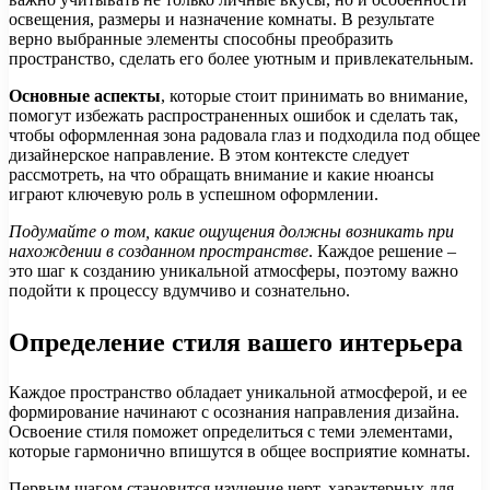
освещения, размеры и назначение комнаты. В результате
верно выбранные элементы способны преобразить
пространство, сделать его более уютным и привлекательным.
Основные аспекты
, которые стоит принимать во внимание,
помогут избежать распространенных ошибок и сделать так,
чтобы оформленная зона радовала глаз и подходила под общее
дизайнерское направление. В этом контексте следует
рассмотреть, на что обращать внимание и какие нюансы
играют ключевую роль в успешном оформлении.
Подумайте о том, какие ощущения должны возникать при
нахождении в созданном пространстве
. Каждое решение –
это шаг к созданию уникальной атмосферы, поэтому важно
подойти к процессу вдумчиво и сознательно.
Определение стиля вашего интерьера
Каждое пространство обладает уникальной атмосферой, и ее
формирование начинают с осознания направления дизайна.
Освоение стиля поможет определиться с теми элементами,
которые гармонично впишутся в общее восприятие комнаты.
Первым шагом становится изучение черт, характерных для