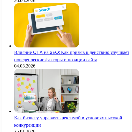
26.06.2026
Влияние CTA на SEO: Как призыв к действию улучшает
поведенческие факторы и позиции сайта
04.03.2026
Как бизнесу управлять рекламой в условиях высокой
конкуренции
25.01.2026