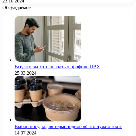
23.10.2024
Обсуждаемое
Все, что вы хотели знать о профиле ПВХ
25.03.2024
Выбор посуды для термоподносов: что нужно знать
14.07.2024