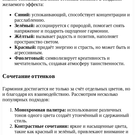
желаемого эффекта:
Синий:
успокаивающий, способствует концентрации и
расслаблению.
Зелёный:
ассоциируется с природой, помогает снять
напряжение и подарить ощущение гармонии.
Жёлтый:
вызывает радость и позитив, наполняет
пространство светом.
Красный:
придаёт энергию и страсть, но может быть и
агрессивным.
Фиолетовый:
символизирует креативность и
мечтательность, создавая атмосферу таинственности.
Сочетание оттенков
Гармония достигается не только за счёт отдельных цветов, но
и благодаря их взаимодействию. Рассмотрим несколько
популярных подходов:
Монохромная палитра:
использование различных
тонов одного цвета создаёт утончённый и сдержанный
стиль.
Контрастные сочетания:
яркие и насыщенные цвета,
такие как красный и зелёный, привлекают внимание и