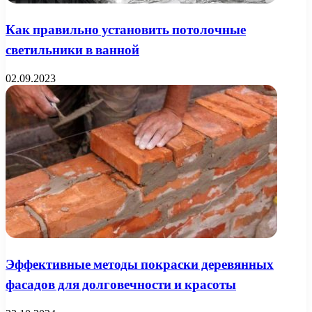
Как правильно установить потолочные
светильники в ванной
02.09.2023
Эффективные методы покраски деревянных
фасадов для долговечности и красоты