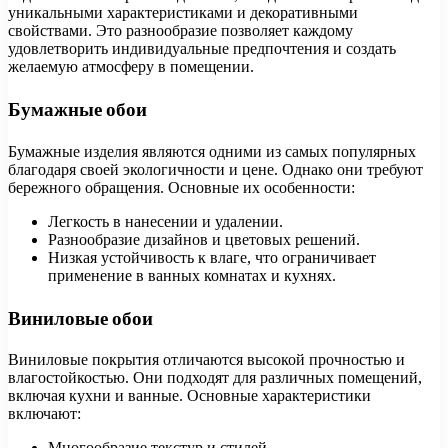
уникальными характеристиками и декоративными
свойствами. Это разнообразие позволяет каждому
удовлетворить индивидуальные предпочтения и создать
желаемую атмосферу в помещении.
Бумажные обои
Бумажные изделия являются одними из самых популярных
благодаря своей экологичности и цене. Однако они требуют
бережного обращения. Основные их особенности:
Легкость в нанесении и удалении.
Разнообразие дизайнов и цветовых решений.
Низкая устойчивость к влаге, что ограничивает
применение в ванных комнатах и кухнях.
Виниловые обои
Виниловые покрытия отличаются высокой прочностью и
влагостойкостью. Они подходят для различных помещений,
включая кухни и ванные. Основные характеристики
включают:
Многообразие текстур и стилей.