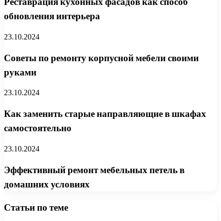
Реставрация кухонных фасадов как способ
обновления интерьера
23.10.2024
Советы по ремонту корпусной мебели своими
руками
23.10.2024
Как заменить старые направляющие в шкафах
самостоятельно
23.10.2024
Эффективный ремонт мебельных петель в
домашних условиях
Статьи по теме