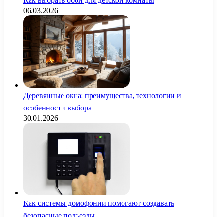
Как выбрать обои для детской комнаты
06.03.2026
Деревянные окна: преимущества, технологии и
особенности выбора
30.01.2026
Как системы домофонии помогают создавать
безопасные подъезды