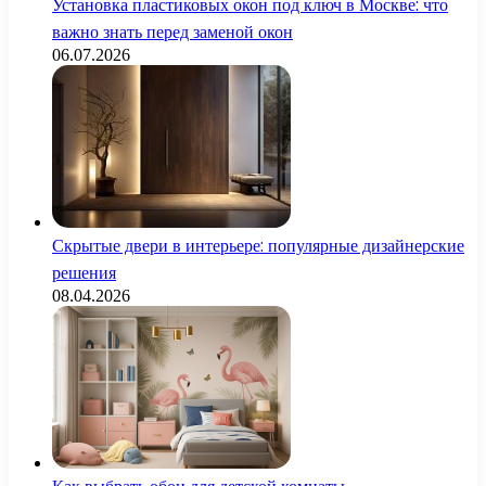
Установка пластиковых окон под ключ в Москве: что
важно знать перед заменой окон
06.07.2026
Скрытые двери в интерьере: популярные дизайнерские
решения
08.04.2026