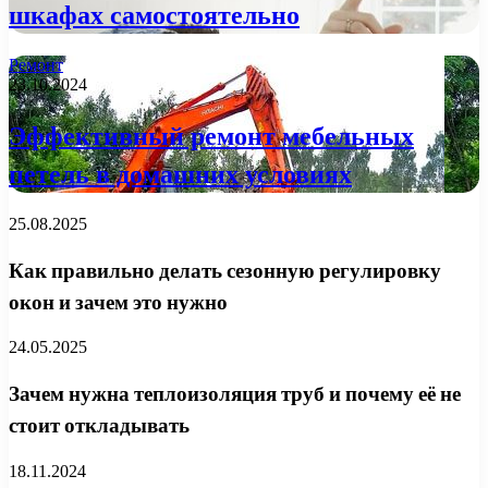
шкафах самостоятельно
Ремонт
23.10.2024
Эффективный ремонт мебельных
петель в домашних условиях
25.08.2025
Как правильно делать сезонную регулировку
окон и зачем это нужно
24.05.2025
Зачем нужна теплоизоляция труб и почему её не
стоит откладывать
18.11.2024