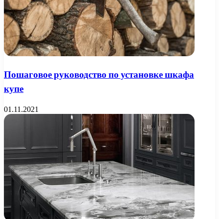
Пошаговое руководство по установке шкафа
купе
01.11.2021