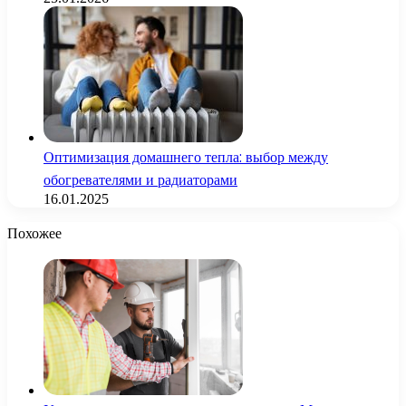
Оптимизация домашнего тепла: выбор между
обогревателями и радиаторами
16.01.2025
Похожее