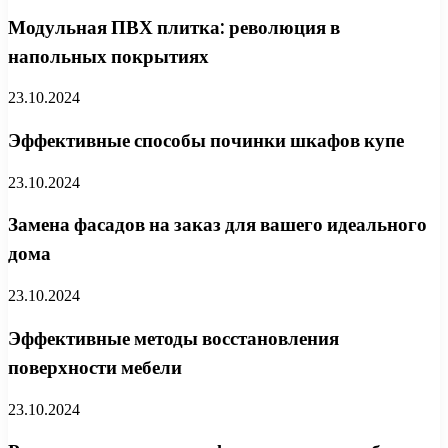
Модульная ПВХ плитка: революция в
напольных покрытиях
23.10.2024
Эффективные способы починки шкафов купе
23.10.2024
Замена фасадов на заказ для вашего идеального
дома
23.10.2024
Эффективные методы восстановления
поверхности мебели
23.10.2024