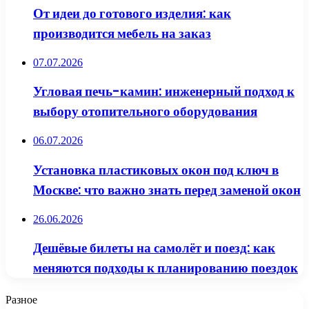
От идеи до готового изделия: как
производится мебель на заказ
07.07.2026
Угловая печь-камин: инженерный подход к
выбору отопительного оборудования
06.07.2026
Установка пластиковых окон под ключ в
Москве: что важно знать перед заменой окон
26.06.2026
Дешёвые билеты на самолёт и поезд: как
меняются подходы к планированию поездок
Разное