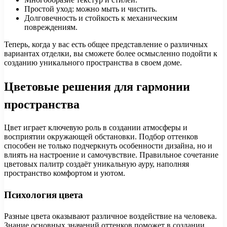
Простой уход: можно мыть и чистить.
Долговечность и стойкость к механическим
повреждениям.
Теперь, когда у вас есть общее представление о различных
вариантах отделки, вы сможете более осмысленно подойти к
созданию уникального пространства в своем доме.
Цветовые решения для гармонии
пространства
Цвет играет ключевую роль в создании атмосферы и
восприятии окружающей обстановки. Подбор оттенков
способен не только подчеркнуть особенности дизайна, но и
влиять на настроение и самочувствие. Правильное сочетание
цветовых палитр создаёт уникальную ауру, наполняя
пространство комфортом и уютом.
Психология цвета
Разные цвета оказывают различное воздействие на человека.
Знание основных значений оттенков поможет в создании