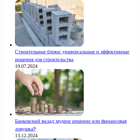
Строительные блоки: универсальные и эффективные
решения для строительства
19.07.2024
Банковский вклад: мудрое решение или финансовая
ловушка?
13.12.2024