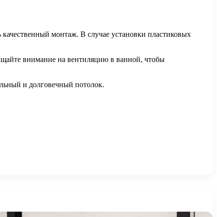
ь качественный монтаж. В случае установки пластиковых
ращайте внимание на вентиляцию в ванной, чтобы
ельный и долговечный потолок.