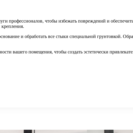
луги профессионалов, чтобы избежать повреждений и обеспечит
ы крепления.
основание и обработать все стыки специальной грунтовкой. Об
ности вашего помещения, чтобы создать эстетически привлекат