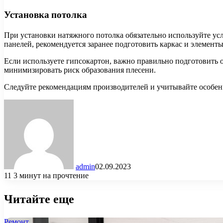
Установка потолка
При установки натяжного потолка обязательно используйте ус
панелей, рекомендуется заранее подготовить каркас и элемент
Если используете гипсокартон, важно правильно подготовить 
минимизировать риск образования плесени.
Следуйте рекомендациям производителей и учитывайте особен
admin
02.09.2023
11
3 минут на прочтение
Читайте еще
Ремонт