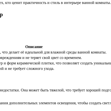
х, кто ценит практичность и стиль в интерьере ванной комнаты.
р
Описание
, что делает её идеальной для влажной среды ванной комнаты.
вреждениям и не теряет свой цвет со временем.
р и форм керамической плитки, что позволяет создать уникальн
ий и не требует сложного ухода.
недостатки. Она может быть тяжелой, что требует хорошей подг
ания дополнительных элементов освещения, чтобы создать свет