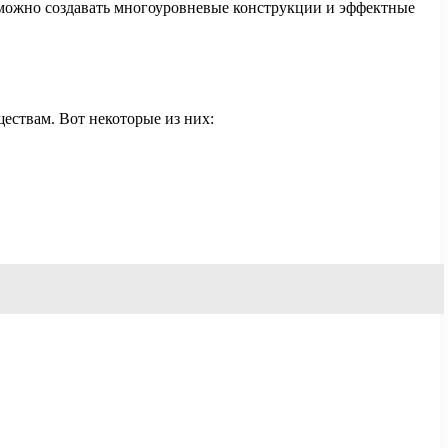
можно создавать многоуровневые конструкции и эффектные
ествам. Вот некоторые из них: