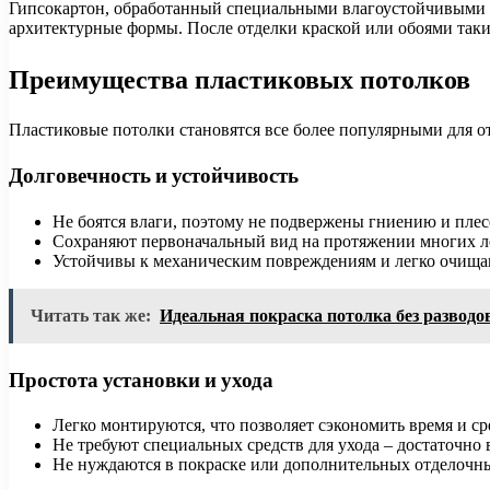
Гипсокартон, обработанный специальными влагоустойчивыми с
архитектурные формы. После отделки краской или обоями таки
Преимущества пластиковых потолков
Пластиковые потолки становятся все более популярными для 
Долговечность и устойчивость
Не боятся влаги, поэтому не подвержены гниению и плес
Сохраняют первоначальный вид на протяжении многих ле
Устойчивы к механическим повреждениям и легко очищаю
Читать так же:
Идеальная покраска потолка без разводо
Простота установки и ухода
Легко монтируются, что позволяет сэкономить время и ср
Не требуют специальных средств для ухода – достаточно 
Не нуждаются в покраске или дополнительных отделочны