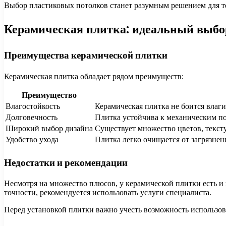
Выбор пластиковых потолков станет разумным решением для те
Керамическая плитка: идеальный выбо
Преимущества керамической плитки
Керамическая плитка обладает рядом преимуществ:
Преимущество
Влагостойкость
Керамическая плитка не боится влаги
Долговечность
Плитка устойчива к механическим по
Широкий выбор дизайна
Существует множество цветов, тексту
Удобство ухода
Плитка легко очищается от загрязнен
Недостатки и рекомендации
Несмотря на множество плюсов, у керамической плитки есть и 
точности, рекомендуется использовать услуги специалиста.
Перед установкой плитки важно учесть возможность использов