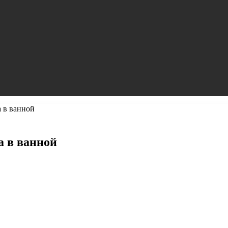
 в ванной
а в ванной