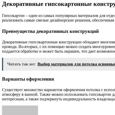
Декоративные гипсокартонные констр
Гипсокартон – один из самых популярных материалов для отде
реализовать самые смелые дизайнерские решения, обеспечива
Преимущества декоративных конструкций
Декоративные гипсокартонные конструкции обладают многими 
провода. Во-вторых, с их помощью можно создать многоуровне
поддается обработке и может быть окрашен, что дает возможно
Читать так же:
Выбор материалов для потолка основны
Варианты оформления
Существует множество вариантов оформления потолка с исполь
атмосферу в ванной. Также можно использовать гипсокартон д
интересным, а также подчеркнуть индивидуальность владельца