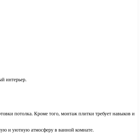
ый интерьер.
отовки потолка. Кроме того, монтаж плитки требует навыков и
лую и уютную атмосферу в ванной комнате.