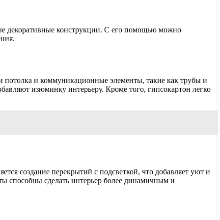
зные декоративные конструкции. С его помощью можно
ния.
 потолка и коммуникационные элементы, такие как трубы и
обавляют изюминку интерьеру. Кроме того, гипсокартон легко
тся создание перекрытий с подсветкой, что добавляет уют и
ты способны сделать интерьер более динамичным и