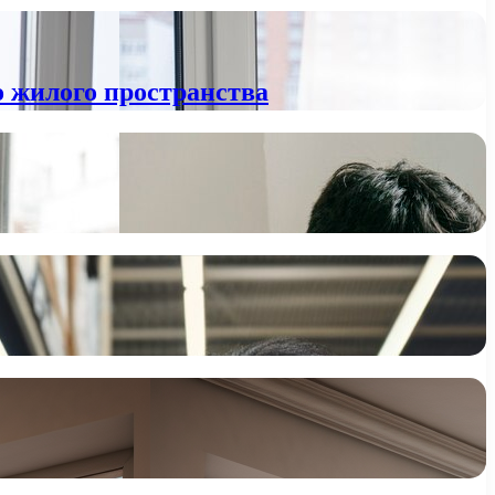
о жилого пространства