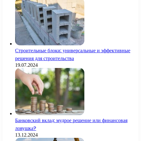
Строительные блоки: универсальные и эффективные
решения для строительства
19.07.2024
Банковский вклад: мудрое решение или финансовая
ловушка?
13.12.2024