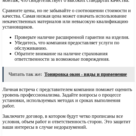
монтаж, что свидетельствует о высоких стандартах качества.
Сравните цены, но не забывайте о соотношении стоимости и
качества. Самая низкая цена может означать использование
некачественных материалов или невысокую квалификацию
установщиков.
Проверьте наличие расширенной гарантии на изделия.
Убедитесь, что компания предоставляет услуги по
обслуживанию.
Обратите внимание на наличие страхования
ответственности за возможные повреждения.
Читать так же:
Тонировка окон - виды и применение
Личная встреча с представителем компании поможет оценить
уровень профессионализма. Задайте вопросы о процессе
установки, используемых методах и сроках выполнения
работ.
Заключите договор, в котором будут четко прописаны все
условия, объем работ и ответственность сторон. Это защитит
ваши интересы в случае недоразумений.