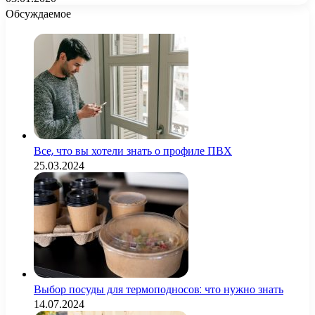
Обсуждаемое
Все, что вы хотели знать о профиле ПВХ
25.03.2024
Выбор посуды для термоподносов: что нужно знать
14.07.2024