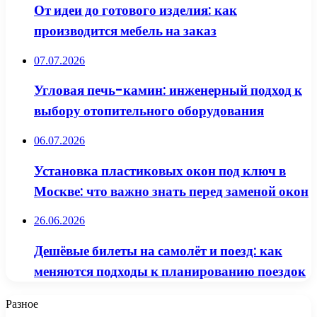
От идеи до готового изделия: как
производится мебель на заказ
07.07.2026
Угловая печь-камин: инженерный подход к
выбору отопительного оборудования
06.07.2026
Установка пластиковых окон под ключ в
Москве: что важно знать перед заменой окон
26.06.2026
Дешёвые билеты на самолёт и поезд: как
меняются подходы к планированию поездок
Разное