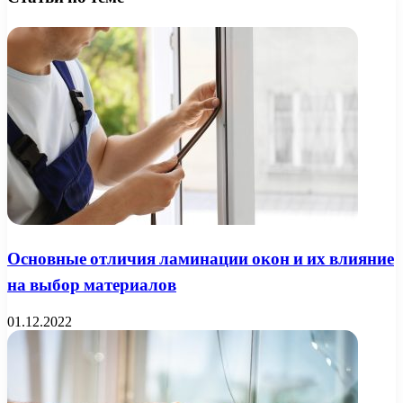
Основные отличия ламинации окон и их влияние
на выбор материалов
01.12.2022