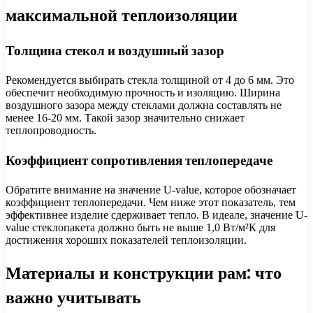
максимальной теплоизоляции
Толщина стекол и воздушный зазор
Рекомендуется выбирать стекла толщиной от 4 до 6 мм. Это
обеспечит необходимую прочность и изоляцию. Ширина
воздушного зазора между стеклами должна составлять не
менее 16-20 мм. Такой зазор значительно снижает
теплопроводность.
Коэффициент сопротивления теплопередаче
Обратите внимание на значение U-value, которое обозначает
коэффициент теплопередачи. Чем ниже этот показатель, тем
эффективнее изделие сдерживает тепло. В идеале, значение U-
value стеклопакета должно быть не выше 1,0 Вт/м²К для
достижения хороших показателей теплоизоляции.
Материалы и конструкции рам: что
важно учитывать