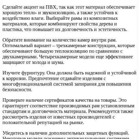
Сделайте акцент на ПВХ, так как этот материал обеспечивает
хорошую тепло- и звукоизоляцию, а также устойчив к
воздействию влаги. Выбирайте рамы из композитных
материалов, которые комбинируют свойства дерева и
пластика, что повышает их долговечность и эстетичность.
Обратите внимание на количество камер внутри рам.
Оптимальный вариант – трехкамерные конструкции, которые
обеспечивают большую теплоизоляцию по сравнению с
двухкамерными. Четырехкамерные модели еще эффективнее
защищают от холода и шума.
Изучите фурнитуру. Она должна быть надежной и устойчивой
к коррозии. Предпочтение отдавайте изделиям с
многофункциональной системой запирания для повышения
безопасности.
Проверьте наличие сертификатов качества на товары. Это
гарантирует соответствие производимых рам установленным
стандартам и долговечность материала. Рекомендуется также
рассмотреть изделия от известных производителей с
положительной репутацией на рынке.
Убедитесь в наличии дополнительных защитных функций.
Некоторые модели оснащены антивандальными системами,