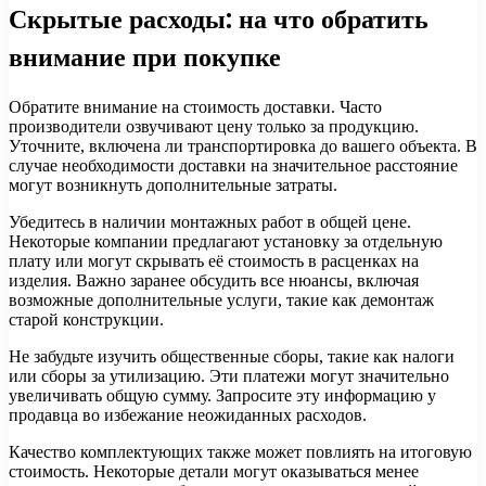
Скрытые расходы: на что обратить
внимание при покупке
Обратите внимание на стоимость доставки. Часто
производители озвучивают цену только за продукцию.
Уточните, включена ли транспортировка до вашего объекта. В
случае необходимости доставки на значительное расстояние
могут возникнуть дополнительные затраты.
Убедитесь в наличии монтажных работ в общей цене.
Некоторые компании предлагают установку за отдельную
плату или могут скрывать её стоимость в расценках на
изделия. Важно заранее обсудить все нюансы, включая
возможные дополнительные услуги, такие как демонтаж
старой конструкции.
Не забудьте изучить общественные сборы, такие как налоги
или сборы за утилизацию. Эти платежи могут значительно
увеличивать общую сумму. Запросите эту информацию у
продавца во избежание неожиданных расходов.
Качество комплектующих также может повлиять на итоговую
стоимость. Некоторые детали могут оказываться менее