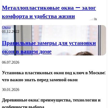
Металлопластиковые окна — залог
комфорта и удобства жизни
Окна
01.12.2022
Правильные замеры для установки
окон в вашем доме
06.07.2026
Установка пластиковых окон под ключ в Москве:
что важно знать перед заменой окон
30.01.2026
Деревянные окна: преимущества, технологии и
особенности выбора