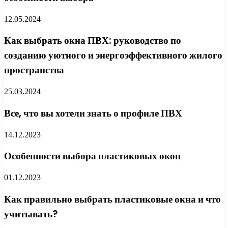
12.05.2024
Как выбрать окна ПВХ: руководство по
созданию уютного и энергоэффективного жилого
пространства
25.03.2024
Все, что вы хотели знать о профиле ПВХ
14.12.2023
Особенности выбора пластиковых окон
01.12.2023
Как правильно выбрать пластиковые окна и что
учитывать?