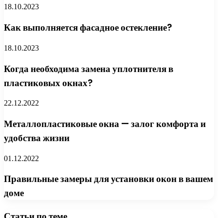
18.10.2023
Как выполняется фасадное остекление?
18.10.2023
Когда необходима замена уплотнителя в
пластиковых окнах?
22.12.2022
Металлопластиковые окна — залог комфорта и
удобства жизни
01.12.2022
Правильные замеры для установки окон в вашем
доме
Статьи по теме