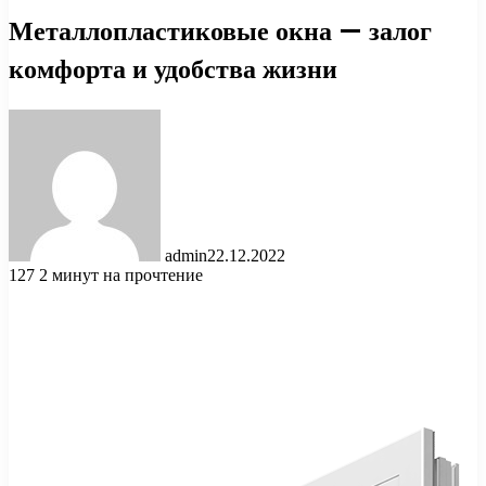
Металлопластиковые окна — залог
комфорта и удобства жизни
admin
22.12.2022
127
2 минут на прочтение