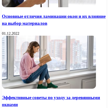
Основные отличия ламинации окон и их влияние
на выбор материалов
01.12.2022
Эффективные советы по уходу за деревянными
окнами