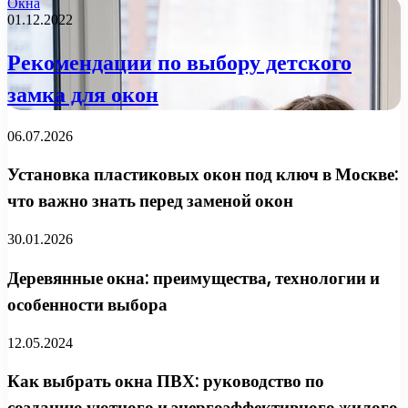
Окна
01.12.2022
Рекомендации по выбору детского
замка для окон
06.07.2026
Установка пластиковых окон под ключ в Москве:
что важно знать перед заменой окон
30.01.2026
Деревянные окна: преимущества, технологии и
особенности выбора
12.05.2024
Как выбрать окна ПВХ: руководство по
созданию уютного и энергоэффективного жилого