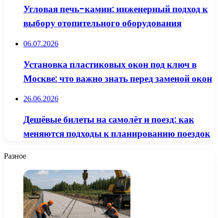
Угловая печь-камин: инженерный подход к
выбору отопительного оборудования
06.07.2026
Установка пластиковых окон под ключ в
Москве: что важно знать перед заменой окон
26.06.2026
Дешёвые билеты на самолёт и поезд: как
меняются подходы к планированию поездок
Разное