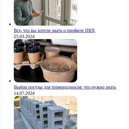
Все, что вы хотели знать о профиле ПВХ
25.03.2024
Выбор посуды для термоподносов: что нужно знать
14.07.2024