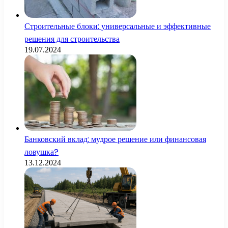
Строительные блоки: универсальные и эффективные
решения для строительства
19.07.2024
Банковский вклад: мудрое решение или финансовая
ловушка?
13.12.2024