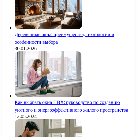
Деревянные окна: преимущества, технологии и
особенности выбора
30.01.2026
Как выбрать окна ПВХ: руководство по созданию
уютного и энергоэффективного жилого пространства
12.05.2024