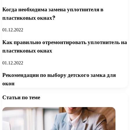
Когда необходима замена уплотнителя в
пластиковых окнах?
01.12.2022
Как правильно отремонтировать уплотнитель на
пластиковых окнах
01.12.2022
Рекомендации по выбору детского замка для
окон
Статьи по теме