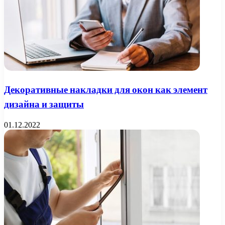
Декоративные накладки для окон как элемент
дизайна и защиты
01.12.2022