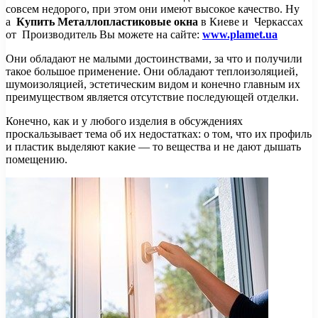
совсем недорого, при этом они имеют высокое качество.
Ну
а
Купить Металлопластиковые окна
в Киеве и Черкассах
от Производитель Вы можете на сайте:
www.plamet.ua
Они обладают не малыми достоинствами, за что и получили
такое большое применение. Они обладают теплоизоляцией,
шумоизоляцией, эстетическим видом и конечно главным их
преимуществом является отсутствие последующей отделки.
Конечно, как и у любого изделия в обсуждениях
проскальзывает тема об их недостатках: о том, что их профиль
и пластик выделяют какие — то вещества и не дают дышать
помещению.