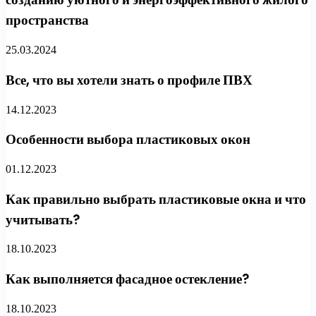
пространства
25.03.2024
Все, что вы хотели знать о профиле ПВХ
14.12.2023
Особенности выбора пластиковых окон
01.12.2023
Как правильно выбрать пластиковые окна и что
учитывать?
18.10.2023
Как выполняется фасадное остекление?
18.10.2023