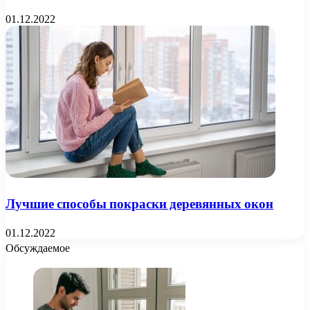
01.12.2022
Лучшие способы покраски деревянных окон
01.12.2022
Обсуждаемое