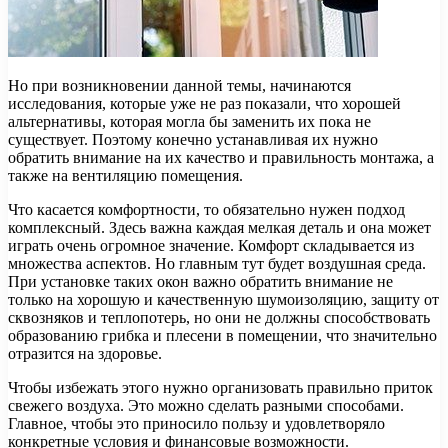
Но при возникновении данной темы, начинаются
исследования, которые уже не раз показали, что хорошей
альтернативы, которая могла бы заменить их пока не
существует. Поэтому конечно устанавливая их нужно
обратить внимание на их качество и правильность монтажа, а
также на вентиляцию помещения.
Что касается комфортности, то обязательно нужен подход
комплексный. Здесь важна каждая мелкая деталь и она может
играть очень огромное значение. Комфорт складывается из
множества аспектов. Но главным тут будет воздушная среда.
При установке таких окон важно обратить внимание не
только на хорошую и качественную шумоизоляцию, защиту от
сквозняков и теплопотерь, но они не должны способствовать
образованию грибка и плесени в помещении, что значительно
отразится на здоровье.
Чтобы избежать этого нужно организовать правильно приток
свежего воздуха. Это можно сделать разными способами.
Главное, чтобы это приносило пользу и удовлетворяло
конкретные условия и финансовые возможности.