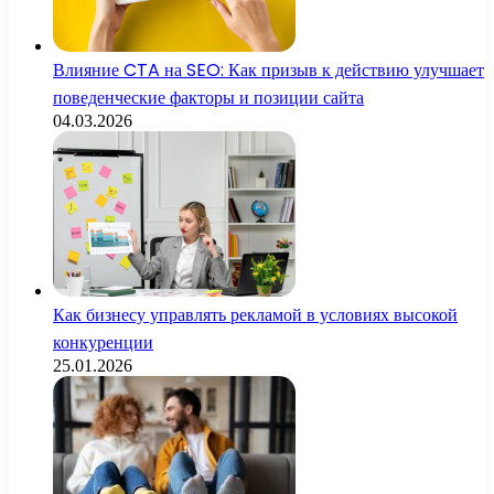
Влияние CTA на SEO: Как призыв к действию улучшает
поведенческие факторы и позиции сайта
04.03.2026
Как бизнесу управлять рекламой в условиях высокой
конкуренции
25.01.2026