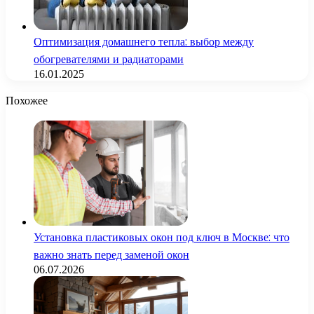
Оптимизация домашнего тепла: выбор между
обогревателями и радиаторами
16.01.2025
Похожее
Установка пластиковых окон под ключ в Москве: что
важно знать перед заменой окон
06.07.2026