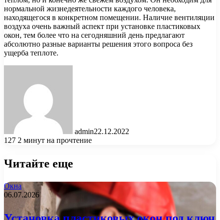
нормальной жизнедеятельности каждого человека,
находящегося в конкретном помещении. Наличие вентиляции
воздуха очень важный аспект при установке пластиковых
окон, тем более что на сегодняшний день предлагают
абсолютно разные варианты решения этого вопроса без
ущерба теплоте.
admin
22.12.2022
127
2 минут на прочтение
Читайте еще
Окна
06.07.2026
Установка пластиковых окон под ключ