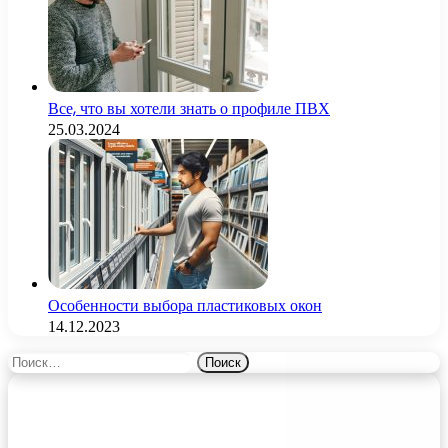
Все, что вы хотели знать о профиле ПВХ
25.03.2024
Особенности выбора пластиковых окон
14.12.2023
Найти: