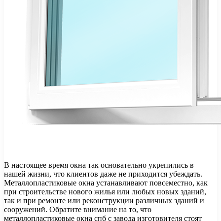
В настоящее время окна так основательно укрепились в
нашей жизни, что клиентов даже не приходится убеждать.
Металлопластиковые окна устанавливают повсеместно, как
при строительстве нового жилья или любых новых зданий,
так и при ремонте или реконструкции различных зданий и
сооружений. Обратите внимание на то, что
металлопластиковые окна спб с завода изготовителя стоят