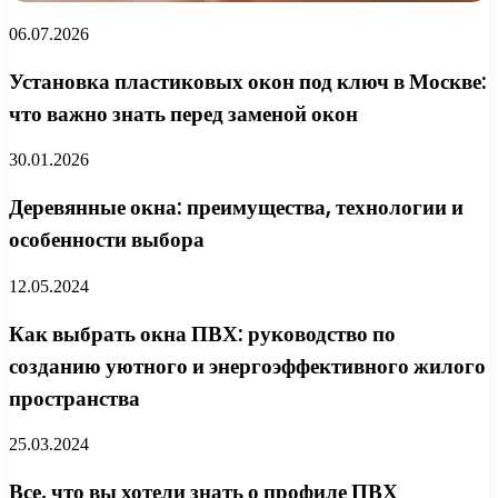
06.07.2026
Установка пластиковых окон под ключ в Москве:
что важно знать перед заменой окон
30.01.2026
Деревянные окна: преимущества, технологии и
особенности выбора
12.05.2024
Как выбрать окна ПВХ: руководство по
созданию уютного и энергоэффективного жилого
пространства
25.03.2024
Все, что вы хотели знать о профиле ПВХ