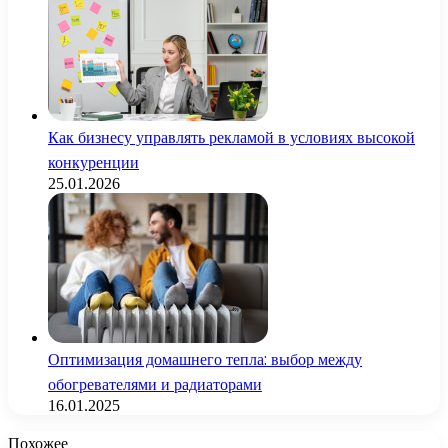
Как бизнесу управлять рекламой в условиях высокой
конкуренции
25.01.2026
Оптимизация домашнего тепла: выбор между
обогревателями и радиаторами
16.01.2025
Похожее