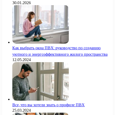
30.01.2026
Как выбрать окна ПВХ: руководство по созданию
уютного и энергоэффективного жилого пространства
12.05.2024
Все, что вы хотели знать о профиле ПВХ
25.03.2024