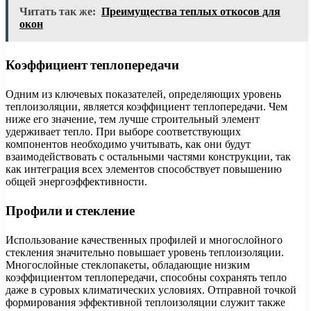
Читать так же:
Преимущества теплых откосов для
окон
Коэффициент теплопередачи
Одним из ключевых показателей, определяющих уровень
теплоизоляции, является коэффициент теплопередачи. Чем
ниже его значение, тем лучше строительный элемент
удерживает тепло. При выборе соответствующих
компонентов необходимо учитывать, как они будут
взаимодействовать с остальными частями конструкции, так
как интеграция всех элементов способствует повышению
общей энергоэффективности.
Профили и стекление
Использование качественных профилей и многослойного
стекления значительно повышает уровень теплоизоляции.
Многослойные стеклопакеты, обладающие низким
коэффициентом теплопередачи, способны сохранять тепло
даже в суровых климатических условиях. Отправной точкой
формирования эффективной теплоизоляции служит также