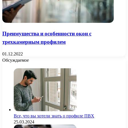
Преимущества и особенности окон с
трехкамерным профилем
01.12.2022
Обсуждаемое
Все, что вы хотели знать о профиле ПВХ
25.03.2024