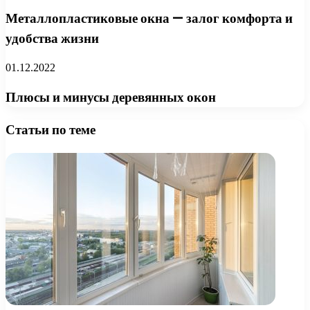
Металлопластиковые окна — залог комфорта и
удобства жизни
01.12.2022
Плюсы и минусы деревянных окон
Статьи по теме