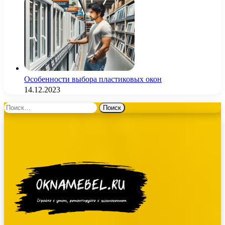
Особенности выбора пластиковых окон
14.12.2023
Найти: