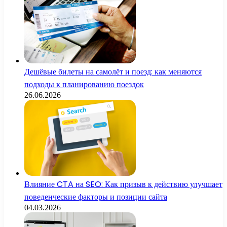
Дешёвые билеты на самолёт и поезд: как меняются
подходы к планированию поездок
26.06.2026
Влияние CTA на SEO: Как призыв к действию улучшает
поведенческие факторы и позиции сайта
04.03.2026