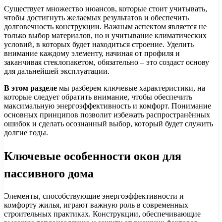
Существует множество нюансов, которые стоит учитывать,
чтобы достигнуть желаемых результатов и обеспечить
долговечность конструкции. Важным аспектом является не
только выбор материалов, но и учитывание климатических
условий, в которых будет находиться строение. Уделить
внимание каждому элементу, начиная от профиля и
заканчивая стеклопакетом, обязательно – это создаст основу
для дальнейшей эксплуатации.
В этом разделе
мы разберем ключевые характеристики, на
которые следует обратить внимание, чтобы обеспечить
максимальную энергоэффективность и комфорт. Понимание
основных принципов позволит избежать распространённых
ошибок и сделать осознанный выбор, который будет служить
долгие годы.
Ключевые особенности окон для
пассивного дома
Элементы, способствующие энергоэффективности и
комфорту жилья, играют важную роль в современных
строительных практиках. Конструкции, обеспечивающие