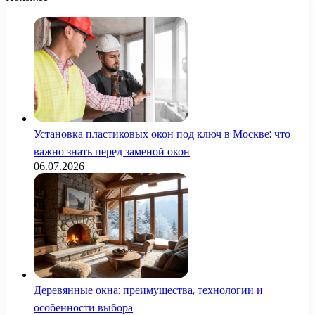
Установка пластиковых окон под ключ в Москве: что
важно знать перед заменой окон
06.07.2026
Деревянные окна: преимущества, технологии и
особенности выбора