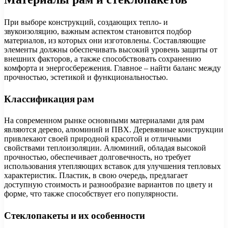
При выборе конструкций, создающих тепло- и
звукоизоляцию, важным аспектом становится подбор
материалов, из которых они изготовлены. Составляющие
элементы должны обеспечивать высокий уровень защиты от
внешних факторов, а также способствовать сохранению
комфорта и энергосбережения. Главное – найти баланс между
прочностью, эстетикой и функциональностью.
Классификация рам
На современном рынке основными материалами для рам
являются дерево, алюминий и ПВХ. Деревянные конструкции
привлекают своей природной красотой и отличными
свойствами теплоизоляции. Алюминий, обладая высокой
прочностью, обеспечивает долговечность, но требует
использования утепляющих вставок для улучшения тепловых
характеристик. Пластик, в свою очередь, предлагает
доступную стоимость и разнообразие вариантов по цвету и
форме, что также способствует его популярности.
Стеклопакеты и их особенности