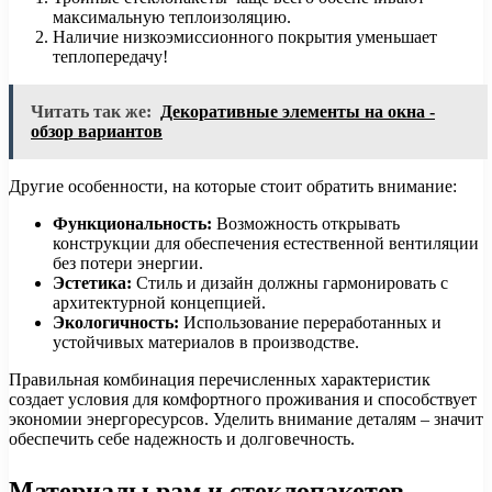
максимальную теплоизоляцию.
Наличие низкоэмиссионного покрытия уменьшает
теплопередачу!
Читать так же:
Декоративные элементы на окна -
обзор вариантов
Другие особенности, на которые стоит обратить внимание:
Функциональность:
Возможность открывать
конструкции для обеспечения естественной вентиляции
без потери энергии.
Эстетика:
Стиль и дизайн должны гармонировать с
архитектурной концепцией.
Экологичность:
Использование переработанных и
устойчивых материалов в производстве.
Правильная комбинация перечисленных характеристик
создает условия для комфортного проживания и способствует
экономии энергоресурсов. Уделить внимание деталям – значит
обеспечить себе надежность и долговечность.
Материалы рам и стеклопакетов