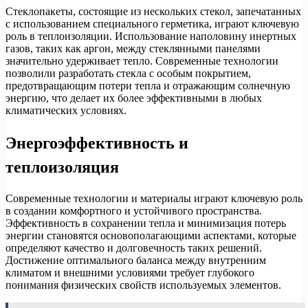
Стеклопакеты, состоящие из нескольких стекол, запечатанных
с использованием специального герметика, играют ключевую
роль в теплоизоляции. Использование наполовину инертных
газов, таких как аргон, между стеклянными панелями
значительно удерживает тепло. Современные технологии
позволили разработать стекла с особым покрытием,
предотвращающим потери тепла и отражающим солнечную
энергию, что делает их более эффективными в любых
климатических условиях.
Энергоэффективность и
теплоизоляция
Современные технологии и материалы играют ключевую роль
в создании комфортного и устойчивого пространства.
Эффективность в сохранении тепла и минимизация потерь
энергии становятся основополагающими аспектами, которые
определяют качество и долговечность таких решений.
Достижение оптимального баланса между внутренним
климатом и внешними условиями требует глубокого
понимания физических свойств используемых элементов.