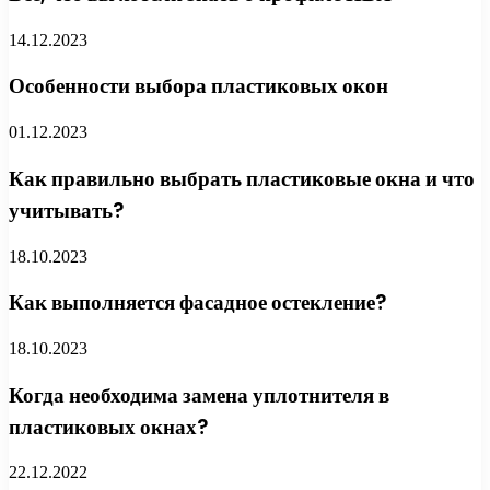
14.12.2023
Особенности выбора пластиковых окон
01.12.2023
Как правильно выбрать пластиковые окна и что
учитывать?
18.10.2023
Как выполняется фасадное остекление?
18.10.2023
Когда необходима замена уплотнителя в
пластиковых окнах?
22.12.2022