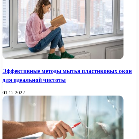
Эффективные методы мытья пластиковых окон
для идеальной чистоты
01.12.2022