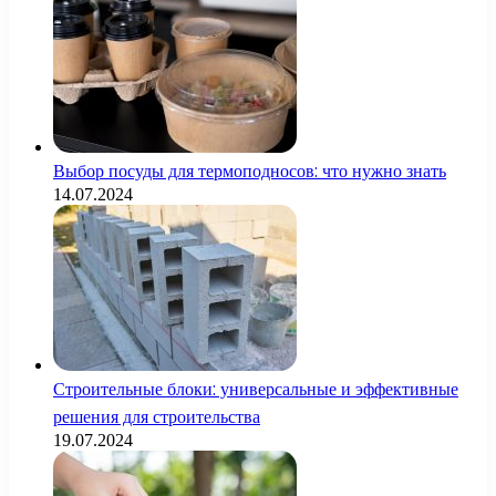
Выбор посуды для термоподносов: что нужно знать
14.07.2024
Строительные блоки: универсальные и эффективные
решения для строительства
19.07.2024