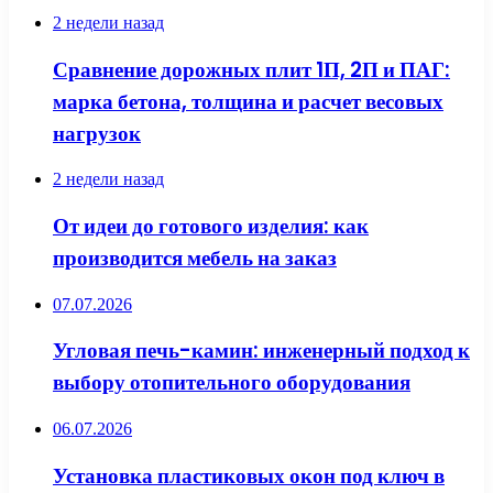
2 недели назад
Сравнение дорожных плит 1П, 2П и ПАГ:
марка бетона, толщина и расчет весовых
нагрузок
2 недели назад
От идеи до готового изделия: как
производится мебель на заказ
07.07.2026
Угловая печь-камин: инженерный подход к
выбору отопительного оборудования
06.07.2026
Установка пластиковых окон под ключ в