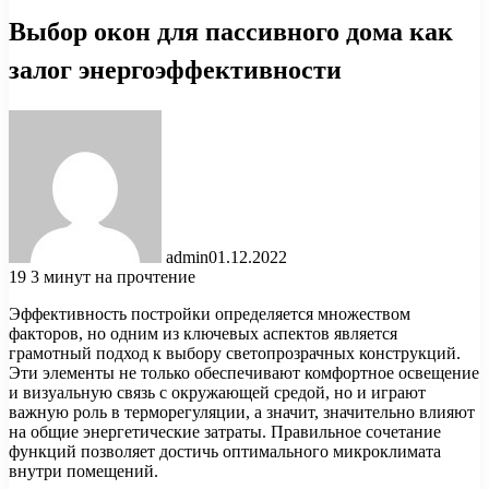
Выбор окон для пассивного дома как
залог энергоэффективности
admin
01.12.2022
19
3 минут на прочтение
Эффективность постройки определяется множеством
факторов, но одним из ключевых аспектов является
грамотный подход к выбору светопрозрачных конструкций.
Эти элементы не только обеспечивают комфортное освещение
и визуальную связь с окружающей средой, но и играют
важную роль в терморегуляции, а значит, значительно влияют
на общие энергетические затраты. Правильное сочетание
функций позволяет достичь оптимального микроклимата
внутри помещений.