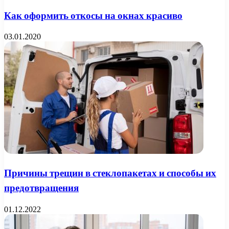
Как оформить откосы на окнах красиво
03.01.2020
Причины трещин в стеклопакетах и способы их
предотвращения
01.12.2022