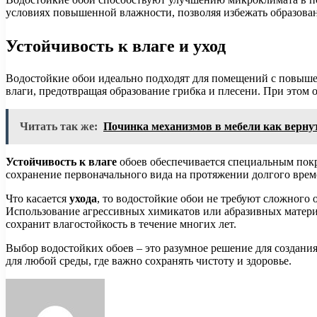
условиях повышенной влажности, позволяя избежать образован
Устойчивость к влаге и уход
Водостойкие обои идеально подходят для помещений с повышен
влаги, предотвращая образование грибка и плесени. При этом 
Читать так же:
Починка механизмов в мебели как верну
Устойчивость к влаге
обоев обеспечивается специальным покр
сохранение первоначального вида на протяжении долгого врем
Что касается
ухода
, то водостойкие обои не требуют сложного
Использование агрессивных химикатов или абразивных материа
сохранит влагостойкость в течение многих лет.
Выбор водостойких обоев – это разумное решение для создания
для любой среды, где важно сохранять чистоту и здоровье.