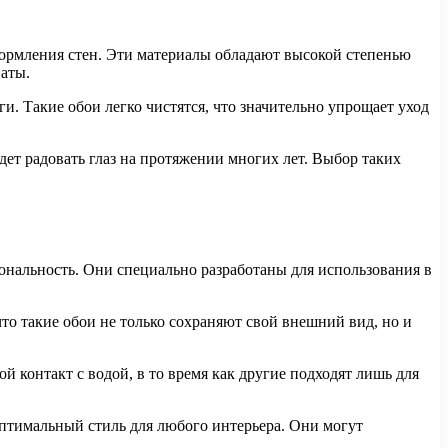
формления стен. Эти материалы обладают высокой степенью
аты.
ги. Такие обои легко чистятся, что значительно упрощает уход
дет радовать глаз на протяжении многих лет. Выбор таких
ональность. Они специально разработаны для использования в
то такие обои не только сохраняют свой внешний вид, но и
 контакт с водой, в то время как другие подходят лишь для
оптимальный стиль для любого интерьера. Они могут