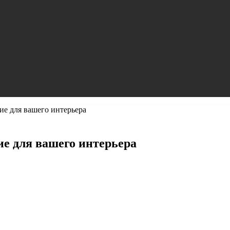
ие для вашего интерьера
ие для вашего интерьера