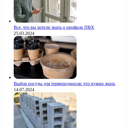
Все, что вы хотели знать о профиле ПВХ
25.03.2024
Выбор посуды для термоподносов: что нужно знать
14.07.2024