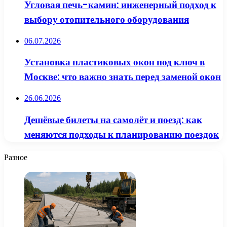
Угловая печь-камин: инженерный подход к
выбору отопительного оборудования
06.07.2026
Установка пластиковых окон под ключ в
Москве: что важно знать перед заменой окон
26.06.2026
Дешёвые билеты на самолёт и поезд: как
меняются подходы к планированию поездок
Разное