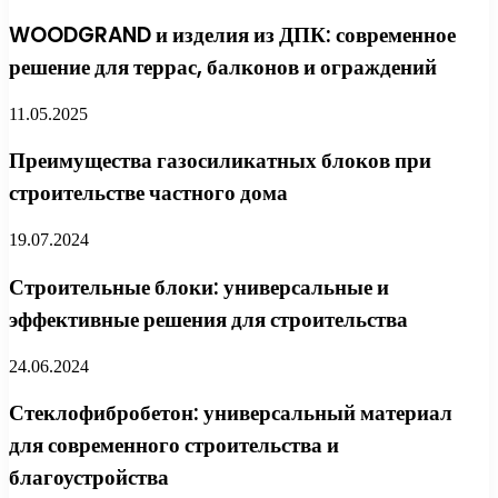
WOODGRAND и изделия из ДПК: современное
решение для террас, балконов и ограждений
11.05.2025
Преимущества газосиликатных блоков при
строительстве частного дома
19.07.2024
Строительные блоки: универсальные и
эффективные решения для строительства
24.06.2024
Стеклофибробетон: универсальный материал
для современного строительства и
благоустройства