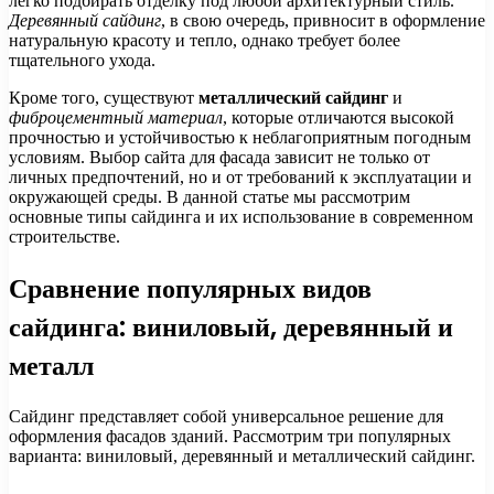
легко подбирать отделку под любой архитектурный стиль.
Деревянный сайдинг
, в свою очередь, привносит в оформление
натуральную красоту и тепло, однако требует более
тщательного ухода.
Кроме того, существуют
металлический сайдинг
и
фиброцементный материал
, которые отличаются высокой
прочностью и устойчивостью к неблагоприятным погодным
условиям. Выбор сайта для фасада зависит не только от
личных предпочтений, но и от требований к эксплуатации и
окружающей среды. В данной статье мы рассмотрим
основные типы сайдинга и их использование в современном
строительстве.
Сравнение популярных видов
сайдинга: виниловый, деревянный и
металл
Сайдинг представляет собой универсальное решение для
оформления фасадов зданий. Рассмотрим три популярных
варианта: виниловый, деревянный и металлический сайдинг.