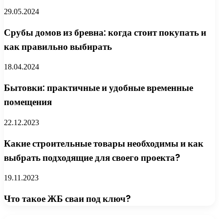
29.05.2024
Срубы домов из бревна: когда стоит покупать и
как правильно выбирать
18.04.2024
Бытовки: практичные и удобные временные
помещения
22.12.2023
Какие строительные товары необходимы и как
выбрать подходящие для своего проекта?
19.11.2023
Что такое ЖБ сваи под ключ?