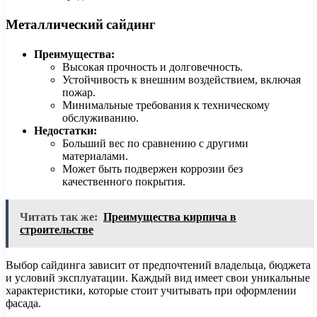
Металлический сайдинг
Преимущества:
Высокая прочность и долговечность.
Устойчивость к внешним воздействием, включая
пожар.
Минимальные требования к техническому
обслуживанию.
Недостатки:
Больший вес по сравнению с другими
материалами.
Может быть подвержен коррозии без
качественного покрытия.
Читать так же:
Преимущества кирпича в
строительстве
Выбор сайдинга зависит от предпочтений владельца, бюджета
и условий эксплуатации. Каждый вид имеет свои уникальные
характеристики, которые стоит учитывать при оформлении
фасада.