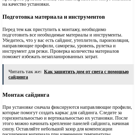
на качество установки.
Подготовка материала и инструментов
Перед тем как приступить к монтажу, необходимо
подготовить все необходимые материалы и инструменты.
Убедитесь, что у вас есть сайдинг, утеплитель, пароизоляция,
направляющие профили, саморезы, уровень, рулетка и
инструмент для резки. Проверка количества материалов
поможет избежать незапланированных затрат.
Читать так же:
Как защитить дом от снега с помощью
сайдинга
Монтаж сайдинга
При установке сначала фиксируются направляющие профили,
которые помогут создать каркас для сайдинга. Следите за
горизонтальностью и вертикальностью их установки. После
этого можно начинать крепление панелей сайдинга, начиная
снизу. Оставляйте небольшой зазор для компенсации
расширения материала при изменении температуры.