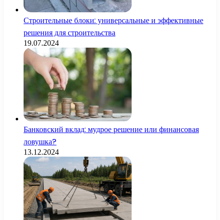
Строительные блоки: универсальные и эффективные
решения для строительства
19.07.2024
Банковский вклад: мудрое решение или финансовая
ловушка?
13.12.2024