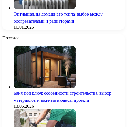
Оптимизация домашнего тепла: выбор между
обогревателями и радиаторами
16.01.2025
Похожее
Баня под ключ: особенности строительства, выбор
материалов и важные нюансы проекта
13.05.2026