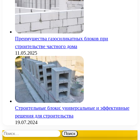
Преимущества газосиликатных блоков при
строительстве частного дома
11.05.2025
Строительные блоки: универсальные и эффективные
решения для строительства
19.07.2024
Найти: