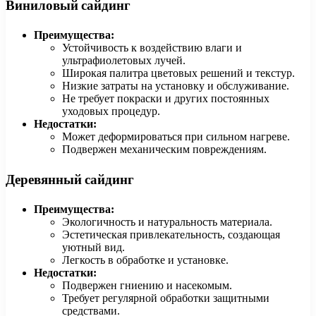
Виниловый сайдинг
Преимущества:
Устойчивость к воздействию влаги и
ультрафиолетовых лучей.
Широкая палитра цветовых решений и текстур.
Низкие затраты на установку и обслуживание.
Не требует покраски и других постоянных
уходовых процедур.
Недостатки:
Может деформироваться при сильном нагреве.
Подвержен механическим повреждениям.
Деревянный сайдинг
Преимущества:
Экологичность и натуральность материала.
Эстетическая привлекательность, создающая
уютный вид.
Легкость в обработке и установке.
Недостатки:
Подвержен гниению и насекомым.
Требует регулярной обработки защитными
средствами.