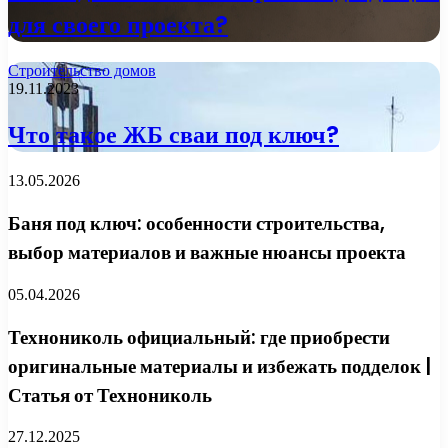
для своего проекта?
Строительство домов
19.11.2023
Что такое ЖБ сваи под ключ?
13.05.2026
Баня под ключ: особенности строительства,
выбор материалов и важные нюансы проекта
05.04.2026
Технониколь официальный: где приобрести
оригинальные материалы и избежать подделок |
Статья от Технониколь
27.12.2025