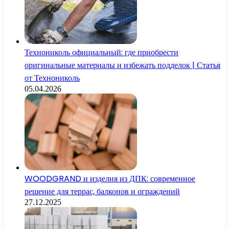
Технониколь официальный: где приобрести
оригинальные материалы и избежать подделок | Статья
от Технониколь
05.04.2026
WOODGRAND и изделия из ДПК: современное
решение для террас, балконов и ограждений
27.12.2025