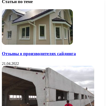
Статьи по теме
Отзывы о производителях сайдинга
21.04.2022