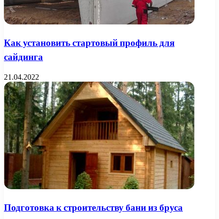
Как установить стартовый профиль для
сайдинга
21.04.2022
Подготовка к строительству бани из бруса