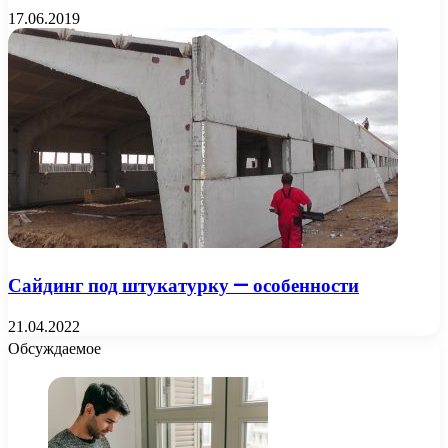
17.06.2019
Сайдинг под штукатурку — особенности
21.04.2022
Обсуждаемое