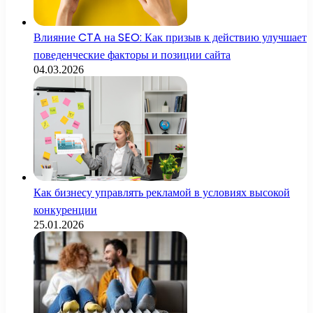
Влияние CTA на SEO: Как призыв к действию улучшает
поведенческие факторы и позиции сайта
04.03.2026
Как бизнесу управлять рекламой в условиях высокой
конкуренции
25.01.2026