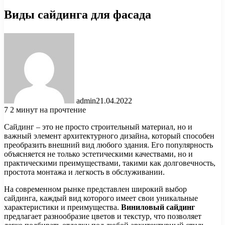
Виды сайдинга для фасада
admin
21.04.2022
7
2 минут на прочтение
Сайдинг – это не просто строительный материал, но и
важный элемент архитектурного дизайна, который способен
преобразить внешний вид любого здания. Его популярность
объясняется не только эстетическими качествами, но и
практическими преимуществами, такими как долговечность,
простота монтажа и легкость в обслуживании.
На современном рынке представлен широкий выбор
сайдинга, каждый вид которого имеет свои уникальные
характеристики и преимущества.
Виниловый сайдинг
предлагает разнообразие цветов и текстур, что позволяет