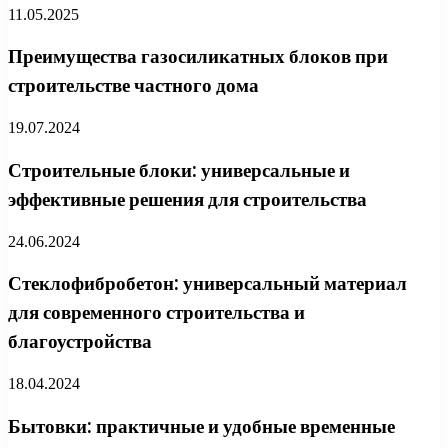
11.05.2025
Преимущества газосиликатных блоков при
строительстве частного дома
19.07.2024
Строительные блоки: универсальные и
эффективные решения для строительства
24.06.2024
Стеклофибробетон: универсальный материал
для современного строительства и
благоустройства
18.04.2024
Бытовки: практичные и удобные временные