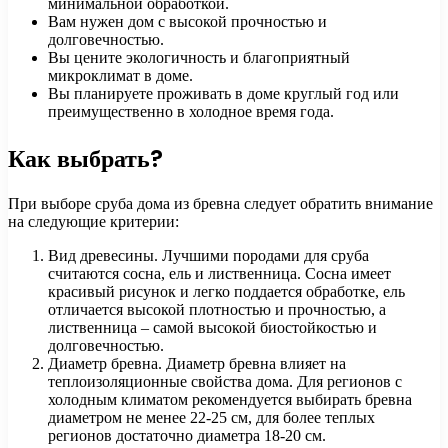
минимальной обработкой.
Вам нужен дом с высокой прочностью и
долговечностью.
Вы цените экологичность и благоприятный
микроклимат в доме.
Вы планируете проживать в доме круглый год или
преимущественно в холодное время года.
Как выбрать?
При выборе сруба дома из бревна следует обратить внимание
на следующие критерии:
Вид древесины. Лучшими породами для сруба
считаются сосна, ель и лиственница. Сосна имеет
красивый рисунок и легко поддается обработке, ель
отличается высокой плотностью и прочностью, а
лиственница – самой высокой биостойкостью и
долговечностью.
Диаметр бревна. Диаметр бревна влияет на
теплоизоляционные свойства дома. Для регионов с
холодным климатом рекомендуется выбирать бревна
диаметром не менее 22-25 см, для более теплых
регионов достаточно диаметра 18-20 см.