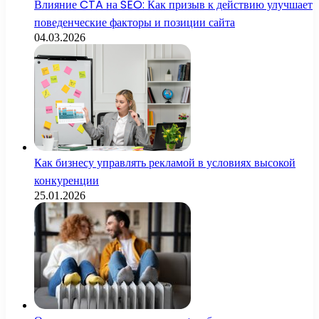
Влияние CTA на SEO: Как призыв к действию улучшает
поведенческие факторы и позиции сайта
04.03.2026
Как бизнесу управлять рекламой в условиях высокой
конкуренции
25.01.2026