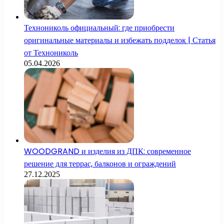
Технониколь официальный: где приобрести
оригинальные материалы и избежать подделок | Статья
от Технониколь
05.04.2026
WOODGRAND и изделия из ДПК: современное
решение для террас, балконов и ограждений
27.12.2025