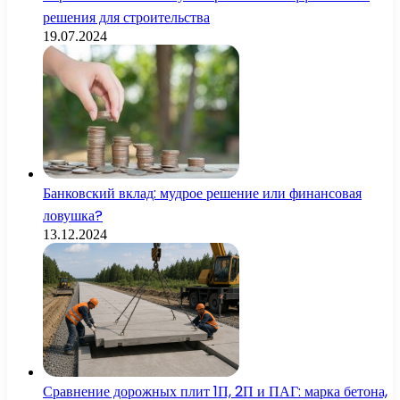
решения для строительства
19.07.2024
Банковский вклад: мудрое решение или финансовая
ловушка?
13.12.2024
Сравнение дорожных плит 1П, 2П и ПАГ: марка бетона,