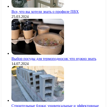
Все, что вы хотели знать о профиле ПВХ
25.03.2024
Выбор посуды для термоподносов: что нужно знать
14.07.2024
Строительные блоки: универсальные и эффективные