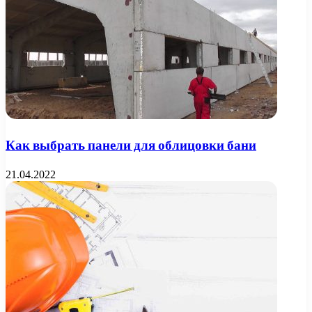
Как выбрать панели для облицовки бани
21.04.2022