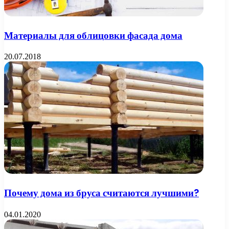
Материалы для облицовки фасада дома
20.07.2018
Почему дома из бруса считаются лучшими?
04.01.2020