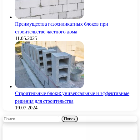
Преимущества газосиликатных блоков при
строительстве частного дома
11.05.2025
Строительные блоки: универсальные и эффективные
решения для строительства
19.07.2024
Найти: