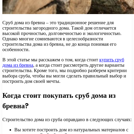
Сруб дома из бревна – это традиционное решение для
строительства загородного дома. Такой дом отличается
высокой прочностью, долговечностью и экологичностью.
Однако многие сомневаются в целесообразности
строительства дома из бревна, не до конца понимая его
особенности.
В этой статье мы расскажем о том, когда стоит
купить сруб
дома из бревна
, а когда стоит рассмотреть другие варианты
строительства. Кроме того, мы подробно разберем критерии
выбора сруба, чтобы вы могли сделать правильный выбор и
построить дом своей мечты.
Когда стоит покупать сруб дома из
бревна?
Строительство дома из сруба оправдано в следующих случаях:
Вы хотите построить дом из натуральных материалов с