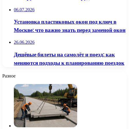
06.07.2026
Установка пластиковых окон под ключ в
Москве: что важно знать перед заменой окон
26.06.2026
Дешёвые билеты на самолёт и поезд: как
меняются подходы к планированию поездок
Разное