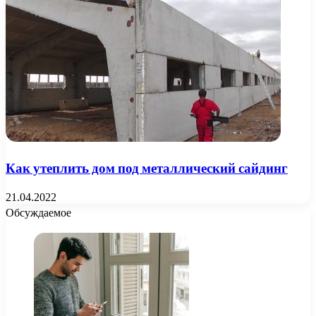
Как утеплить дом под металлический сайдинг
21.04.2022
Обсуждаемое