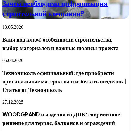
Зачем необходима цифровизация
строительной компании?
13.05.2026
Баня под ключ: особенности строительства,
выбор материалов и важные нюансы проекта
05.04.2026
Технониколь официальный: где приобрести
оригинальные материалы и избежать подделок |
Статья от Технониколь
27.12.2025
WOODGRAND и изделия из ДПК: современное
решение для террас, балконов и ограждений