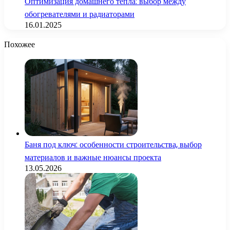
Оптимизация домашнего тепла: выбор между
обогревателями и радиаторами
16.01.2025
Похожее
Баня под ключ: особенности строительства, выбор
материалов и важные нюансы проекта
13.05.2026