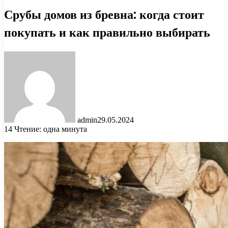
Срубы домов из бревна: когда стоит
покупать и как правильно выбирать
admin
29.05.2024
14
Чтение: одна минута