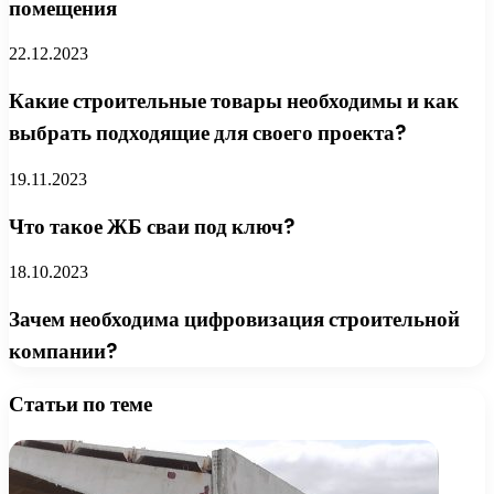
помещения
22.12.2023
Какие строительные товары необходимы и как
выбрать подходящие для своего проекта?
19.11.2023
Что такое ЖБ сваи под ключ?
18.10.2023
Зачем необходима цифровизация строительной
компании?
Статьи по теме