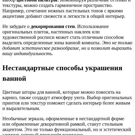
текстуры, можно создать гармоничное пространство.
Например, сочетание нежных пастельных тонов с яркими
акцентами добавит свежести и легкости в общий интерьер.
Не забудьте о
декорировании стен
. Использование
оригинальных плиток, настенных наклеек или
художественной росписи может стать отличным способом
выделить определенные зоны ванной комнаты.
Это не только
добавит эстетическое разнообразие, но и позволит выразить
вашу индивидуальность.
Нестандартные способы украшения
ванной
Цветные шторы для ванной, которые можно повесить на
карниз, также создадут атмосферу уюта. Выбор оригинальных
принтов или текстур поможет сделать интерьер более живым
и выразительным.
Необычные зеркала, оформленные в нестандартной форме
или обрамленные декоративной рамкой, станут стильным
акцентом. Это не только функциональный, но и эстетический
элемент, который привлечёт внимание.