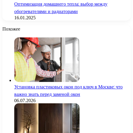
Оптимизация домашнего тепла: выбор между
обогревателями и радиаторами
16.01.2025
Похожее
Установка пластиковых окон под ключ в Москве: что
важно знать перед заменой окон
06.07.2026