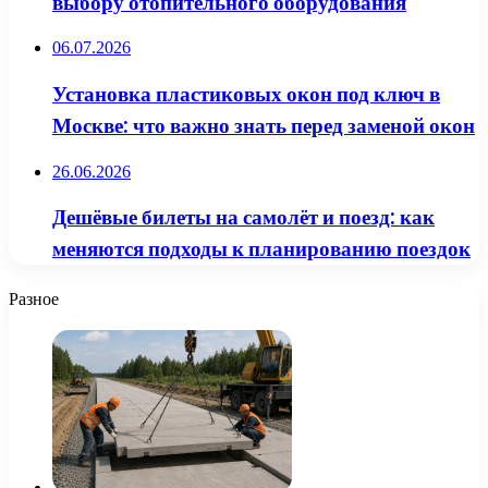
выбору отопительного оборудования
06.07.2026
Установка пластиковых окон под ключ в
Москве: что важно знать перед заменой окон
26.06.2026
Дешёвые билеты на самолёт и поезд: как
меняются подходы к планированию поездок
Разное