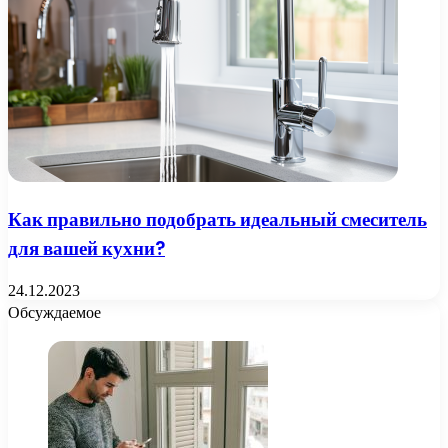
Как правильно подобрать идеальный смеситель
для вашей кухни?
24.12.2023
Обсуждаемое