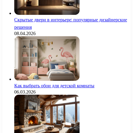
Скрытые двери в интерьере: популярные дизайнерские
решения
08.04.2026
Как выбрать обои для детской комнаты
06.03.2026