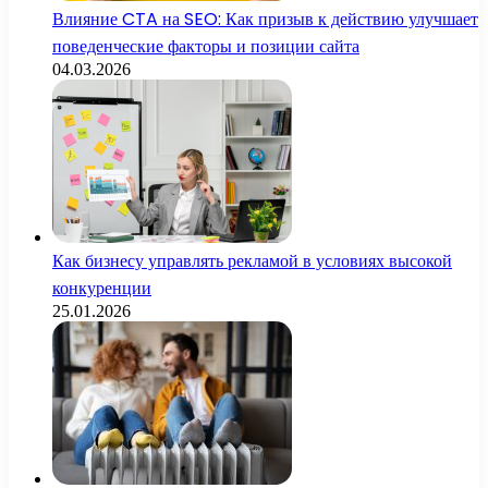
Влияние CTA на SEO: Как призыв к действию улучшает
поведенческие факторы и позиции сайта
04.03.2026
Как бизнесу управлять рекламой в условиях высокой
конкуренции
25.01.2026