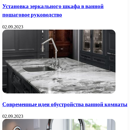
Установка зеркального шкафа в ванной
пошаговое руководство
02.09.2023
Современные идеи обустройства ванной комнаты
02.09.2023