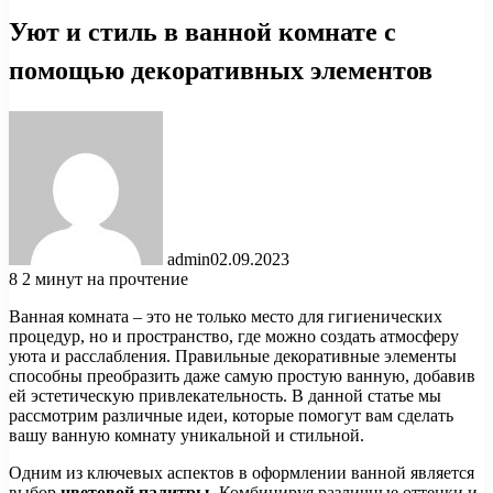
Уют и стиль в ванной комнате с
помощью декоративных элементов
admin
02.09.2023
8
2 минут на прочтение
Ванная комната – это не только место для гигиенических
процедур, но и пространство, где можно создать атмосферу
уюта и расслабления. Правильные декоративные элементы
способны преобразить даже самую простую ванную, добавив
ей эстетическую привлекательность. В данной статье мы
рассмотрим различные идеи, которые помогут вам сделать
вашу ванную комнату уникальной и стильной.
Одним из ключевых аспектов в оформлении ванной является
выбор
цветовой палитры
. Комбинируя различные оттенки и