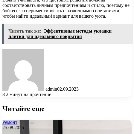
соответствовать личным предпочтениям и стилю, поэтому не
бойтесь экспериментировать с различными сочетаниями,
чтобы найти идеальный вариант для вашего уюта.
Читать так же:
Эффективные методы укладки
плитки для идеального покрытия
admin
02.09.2023
8
2 минут на прочтение
Читайте еще
Ремонт
25.08.2025