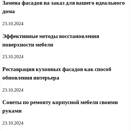
Замена фасадов на заказ для вашего идеального
дома
23.10.2024
Эффективные методы восстановления
поверхности мебели
23.10.2024
Реставрация кухонных фасадов как способ
обновления интерьера
23.10.2024
Советы по ремонту корпусной мебели своими
руками
23.10.2024