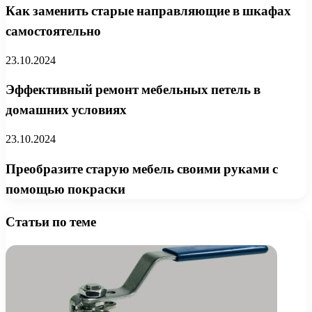
Как заменить старые направляющие в шкафах
самостоятельно
23.10.2024
Эффективный ремонт мебельных петель в
домашних условиях
23.10.2024
Преобразите старую мебель своими руками с
помощью покраски
Статьи по теме