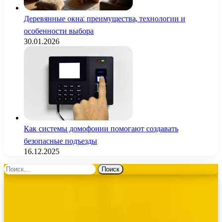
Деревянные окна: преимущества, технологии и
особенности выбора
30.01.2026
Как системы домофонии помогают создавать
безопасные подъезды
16.12.2025
Найти: