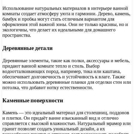
Использование натуральных материалов в интерьере ванной
комнаты создает атмосферу уюта и гармонии. Дерево, камень,
бамбук и пробка могут стать отличным вариантом для
оформления этой важной зоны. Они не только красивы, но и
экологичны, что делает их идеальными для домашнего
пространства.
Деревянные детали
Деревянные элементы, такие как полки, аксессуары и мебель,
придают ванной комнате тепло и стиль. Выбор
водоотталкивающих пород, например, тика или каштана,
обеспечивает долговечность и устойчивость к влаге. Также
можно использовать деревянные планки для отделки стен или
потолка, что добавит нотку естественности.
Каменные поверхности
Камень — это идеальный материал для столешниц, поддонов
и плитки. Он придаёт ванне изысканный вид и отлично
справляется с высокой влажностью. Натуральный мрамор или
гранит позволят создать уникальный дизайн, а их