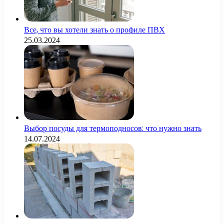
Все, что вы хотели знать о профиле ПВХ
25.03.2024
Выбор посуды для термоподносов: что нужно знать
14.07.2024