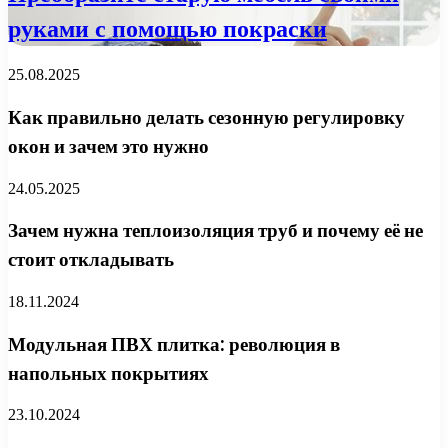
руками с помощью покраски
25.08.2025
Как правильно делать сезонную регулировку
окон и зачем это нужно
24.05.2025
Зачем нужна теплоизоляция труб и почему её не
стоит откладывать
18.11.2024
Модульная ПВХ плитка: революция в
напольных покрытиях
23.10.2024