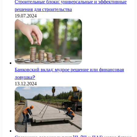
Строительные блоки: универсальные и эффективные
решения для строительства
19.07.2024
Банковский вклад: мудрое решение или финансовая
ловушка?
13.12.2024