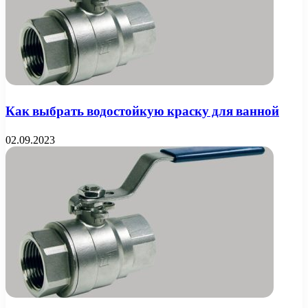
Как выбрать водостойкую краску для ванной
02.09.2023