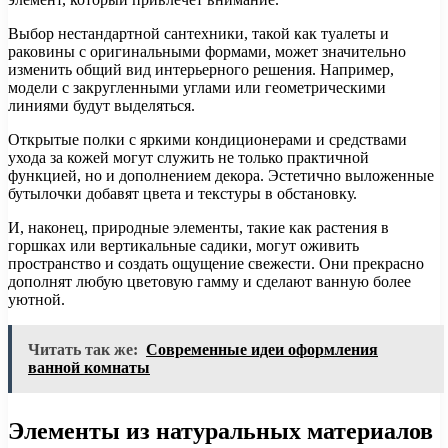
Выбор нестандартной сантехники, такой как туалеты и
раковины с оригинальными формами, может значительно
изменить общий вид интерьерного решения. Например,
модели с закругленными углами или геометрическими
линиями будут выделяться.
Открытые полки с яркими кондиционерами и средствами
ухода за кожей могут служить не только практичной
функцией, но и дополнением декора. Эстетично выложенные
бутылочки добавят цвета и текстуры в обстановку.
И, наконец, природные элементы, такие как растения в
горшках или вертикальные садики, могут оживить
пространство и создать ощущение свежести. Они прекрасно
дополнят любую цветовую гамму и сделают ванную более
уютной.
Читать так же:
Современные идеи оформления
ванной комнаты
Элементы из натуральных материалов