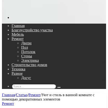
Поиск...
Главная
Благоустройство участка
Мебель
Ремонт
Двери
Пол
Потолок
Стены
Электрика
Строительство домов
Техника
Разное
Досуг
Поиск...
Главная
/
Статьи
/
Ремонт
/
Уют и стиль в ванной комнате с
помощью декоративных элементов
Ремонт