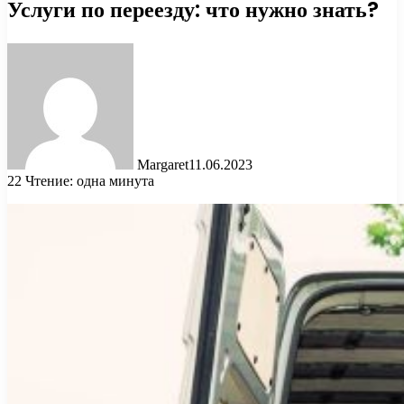
Услуги по переезду: что нужно знать?
Margaret
11.06.2023
22
Чтение: одна минута