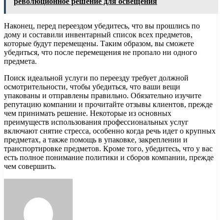
революционное решение для освещения
Наконец, перед переездом убедитесь, что вы прошлись по
дому и составили инвентарный список всех предметов,
которые будут перемещены. Таким образом, вы сможете
убедиться, что после перемещения не пропало ни одного
предмета.
Поиск идеальной услуги по переезду требует должной
осмотрительности, чтобы убедиться, что ваши вещи
упакованы и отправлены правильно. Обязательно изучите
репутацию компании и прочитайте отзывы клиентов, прежде
чем принимать решение. Некоторые из основных
преимуществ использования профессиональных услуг
включают снятие стресса, особенно когда речь идет о крупных
предметах, а также помощь в упаковке, закреплении и
транспортировке предметов. Кроме того, убедитесь, что у вас
есть полное понимание политики и сборов компании, прежде
чем совершить.