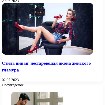
29.05.2023
Стиль пинап: нестареющая икона женского
гламура
02.07.2023
Обсуждаемое