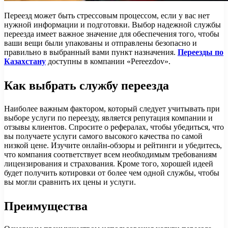
Переезд может быть стрессовым процессом, если у вас нет
нужной информации и подготовки. Выбор надежной службы
переезда имеет важное значение для обеспечения того, чтобы
ваши вещи были упакованы и отправлены безопасно и
правильно в выбранный вами пункт назначения.
Переезды по
Казахстану
доступны в компании «Pereezdov».
Как выбрать службу переезда
Наиболее важным фактором, который следует учитывать при
выборе услуги по переезду, является репутация компании и
отзывы клиентов. Спросите о рефералах, чтобы убедиться, что
вы получаете услуги самого высокого качества по самой
низкой цене. Изучите онлайн-обзоры и рейтинги и убедитесь,
что компания соответствует всем необходимым требованиям
лицензирования и страхования. Кроме того, хорошей идеей
будет получить котировки от более чем одной службы, чтобы
вы могли сравнить их цены и услуги.
Преимущества