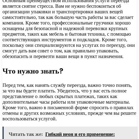
Основным преимуществом использования услуги переезда
является снятие стресса. Вам не нужно беспокоиться об
организации упаковки и транспортировки ваших вещей
самостоятельно, так как большую часть работы за вас сделает
компания. Кроме того, профессиональные грузчики хорошо
оснащены для безопасной и надежной перевозки крупных
предметов, таких как мебель и бытовая техника, с помощью
соответствующих инструментов и подкладок. Кроме того,
поскольку они специализируются на услугах по переезду, они
смогут дать вам совет о том, как правильно упаковать,
обезопасить и перевезти ваши вещи в пункт назначения.
Что нужно знать?
Перед тем, как нанять службу переезда, важно точно понять,
за что вы будете платить. Убедитесь, что у вас есть полное
представление о любых скрытых платежах, таких как
дополнительные часы работы или упаковочные материалы.
Кроме того, важно в письменной форме спросить о правилах
отмены и других возможных условиях, прежде чем вы решите
воспользоваться услугой.
Читать так же:
Гибкий неон и его применение: