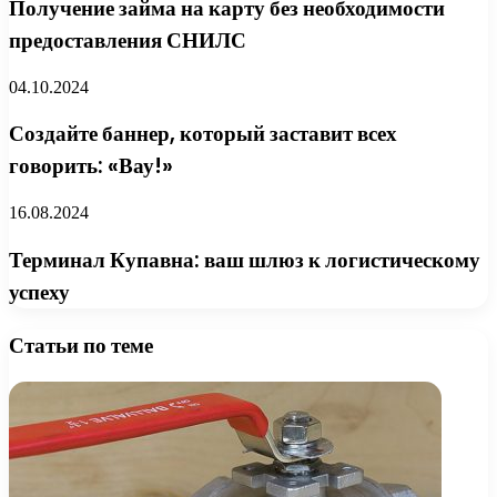
Получение займа на карту без необходимости
предоставления СНИЛС
04.10.2024
Создайте баннер, который заставит всех
говорить: «Вау!»
16.08.2024
Терминал Купавна: ваш шлюз к логистическому
успеху
Статьи по теме