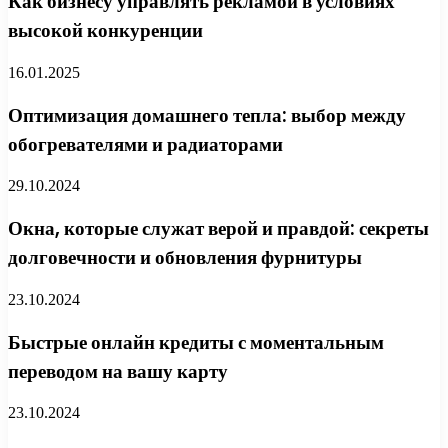
Как бизнесу управлять рекламой в условиях
высокой конкуренции
16.01.2025
Оптимизация домашнего тепла: выбор между
обогревателями и радиаторами
29.10.2024
Окна, которые служат верой и правдой: секреты
долговечности и обновления фурнитуры
23.10.2024
Быстрые онлайн кредиты с моментальным
переводом на вашу карту
23.10.2024