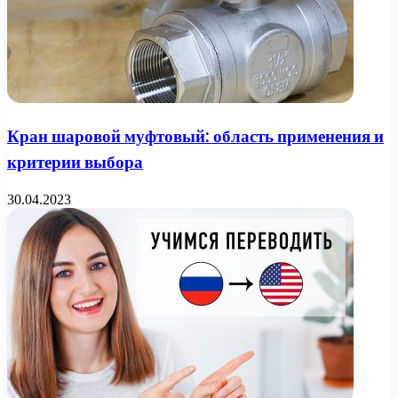
Кран шаровой муфтовый: область применения и
критерии выбора
30.04.2023