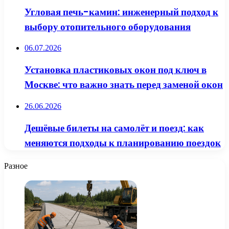
Угловая печь-камин: инженерный подход к
выбору отопительного оборудования
06.07.2026
Установка пластиковых окон под ключ в
Москве: что важно знать перед заменой окон
26.06.2026
Дешёвые билеты на самолёт и поезд: как
меняются подходы к планированию поездок
Разное