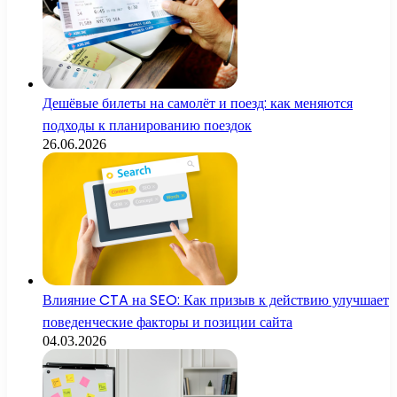
Дешёвые билеты на самолёт и поезд: как меняются
подходы к планированию поездок
26.06.2026
Влияние CTA на SEO: Как призыв к действию улучшает
поведенческие факторы и позиции сайта
04.03.2026