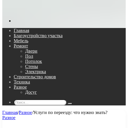
Поиск...
Главная
Благоустройство участка
Мебель
Ремонт
Двери
Пол
Потолок
Стены
Электрика
Строительство домов
Техника
Разное
Досуг
Поиск...
Главная
/
Разное
/
Услуги по переезду: что нужно знать?
Разное