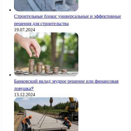
Строительные блоки: универсальные и эффективные
решения для строительства
19.07.2024
Банковский вклад: мудрое решение или финансовая
ловушка?
13.12.2024