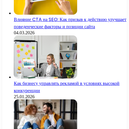
Влияние CTA на SEO: Как призыв к действию улучшает
поведенческие факторы и позиции сайта
04.03.2026
Как бизнесу управлять рекламой в условиях высокой
конкуренции
25.01.2026