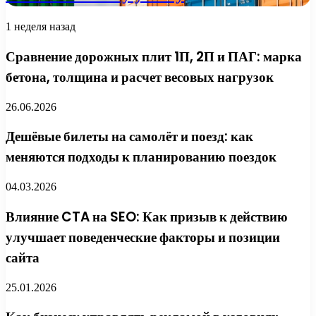
1 неделя назад
Сравнение дорожных плит 1П, 2П и ПАГ: марка
бетона, толщина и расчет весовых нагрузок
26.06.2026
Дешёвые билеты на самолёт и поезд: как
меняются подходы к планированию поездок
04.03.2026
Влияние CTA на SEO: Как призыв к действию
улучшает поведенческие факторы и позиции
сайта
25.01.2026