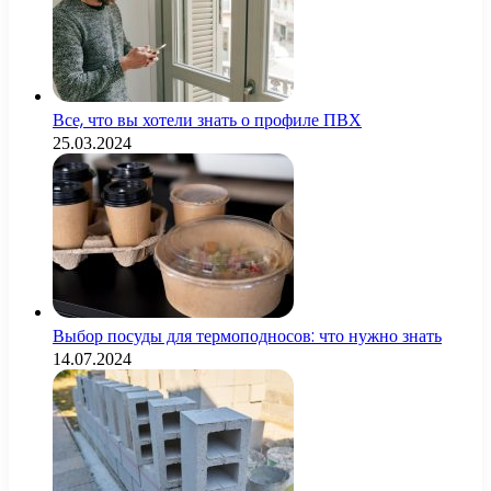
Все, что вы хотели знать о профиле ПВХ
25.03.2024
Выбор посуды для термоподносов: что нужно знать
14.07.2024