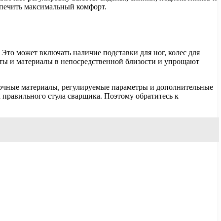
спечить максимальный комфорт.
Это может включать наличие подставки для ног, колес для
нты и материалы в непосредственной близости и упрощают
рочные материалы, регулируемые параметры и дополнительные
 правильного стула сварщика. Поэтому обратитесь к