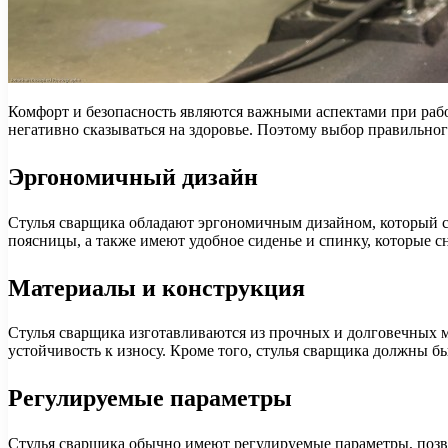
Комфорт и безопасность являются важными аспектами при рабо
негативно сказываться на здоровье. Поэтому выбор правильно
Эргономичный дизайн
Стулья сварщика обладают эргономичным дизайном, который 
поясницы, а также имеют удобное сиденье и спинку, которые 
Материалы и конструкция
Стулья сварщика изготавливаются из прочных и долговечных 
устойчивость к износу. Кроме того, стулья сварщика должны б
Регулируемые параметры
Стулья сварщика обычно имеют регулируемые параметры, позв