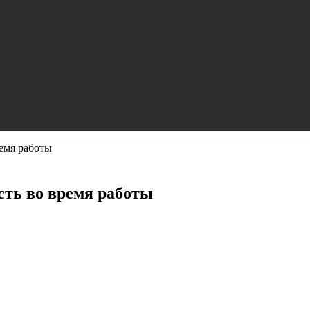
ремя работы
сть во время работы