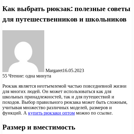
Как выбрать рюкзак: полезные советы
для путешественников и школьников
Margaret
16.05.2023
55
Чтение: одна минута
Рюкзак является неотъемлемой частью повседневной жизни
для многих людей. Он может использоваться как для
школьных принадлежностей, так и для путешествий и
походов. Выбор правильного рюкзака может быть сложным,
учитывая множество различных моделей, размеров и
функций. А
купить рюкзаки оптом
можно по ссылке.
Размер и вместимость