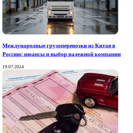
Международные грузоперевозки из Китая в
Россию: нюансы и выбор надежной компании
19.07.2024