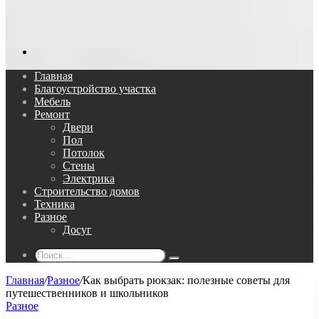
Поиск...
Главная
Благоустройство участка
Мебель
Ремонт
Двери
Пол
Потолок
Стены
Электрика
Строительство домов
Техника
Разное
Досуг
Поиск...
Главная
/
Разное
/
Как выбрать рюкзак: полезные советы для
путешественников и школьников
Разное