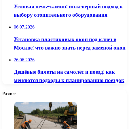
Угловая печь-камин: инженерный подход к
выбору отопительного оборудования
06.07.2026
Установка пластиковых окон под ключ в
Москве: что важно знать перед заменой окон
26.06.2026
Дешёвые билеты на самолёт и поезд: как
меняются подходы к планированию поездок
Разное