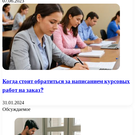
07.06.2023
Когда стоит обратиться за написанием курсовых
работ на заказ?
31.01.2024
Обсуждаемое