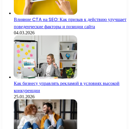
Влияние CTA на SEO: Как призыв к действию улучшает
поведенческие факторы и позиции сайта
04.03.2026
Как бизнесу управлять рекламой в условиях высокой
конкуренции
25.01.2026