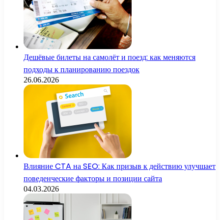
Дешёвые билеты на самолёт и поезд: как меняются
подходы к планированию поездок
26.06.2026
Влияние CTA на SEO: Как призыв к действию улучшает
поведенческие факторы и позиции сайта
04.03.2026