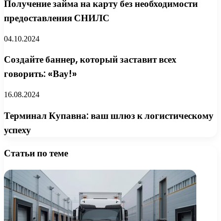
Получение займа на карту без необходимости
предоставления СНИЛС
04.10.2024
Создайте баннер, который заставит всех
говорить: «Вау!»
16.08.2024
Терминал Купавна: ваш шлюз к логистическому
успеху
Статьи по теме