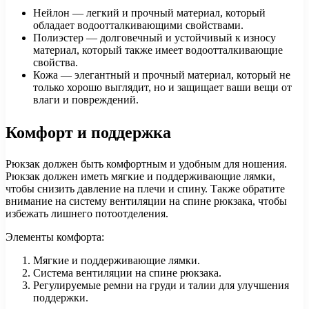
Нейлон — легкий и прочный материал, который
обладает водоотталкивающими свойствами.
Полиэстер — долговечный и устойчивый к износу
материал, который также имеет водоотталкивающие
свойства.
Кожа — элегантный и прочный материал, который не
только хорошо выглядит, но и защищает ваши вещи от
влаги и повреждений.
Комфорт и поддержка
Рюкзак должен быть комфортным и удобным для ношения.
Рюкзак должен иметь мягкие и поддерживающие лямки,
чтобы снизить давление на плечи и спину. Также обратите
внимание на систему вентиляции на спине рюкзака, чтобы
избежать лишнего потоотделения.
Элементы комфорта:
Мягкие и поддерживающие лямки.
Система вентиляции на спине рюкзака.
Регулируемые ремни на груди и талии для улучшения
поддержки.