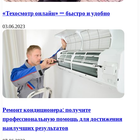
«Техосмотр онлайн» — быстро и удобно
03.06.2023
Ремонт кондиционера: получите
профессиональную помощь для достижения
наилучших результатов