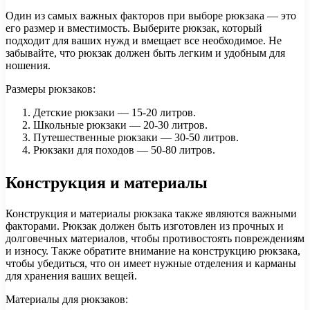
Один из самых важных факторов при выборе рюкзака — это
его размер и вместимость. Выберите рюкзак, который
подходит для ваших нужд и вмещает все необходимое. Не
забывайте, что рюкзак должен быть легким и удобным для
ношения.
Размеры рюкзаков:
Детские рюкзаки — 15-20 литров.
Школьные рюкзаки — 20-30 литров.
Путешественные рюкзаки — 30-50 литров.
Рюкзаки для походов — 50-80 литров.
Конструкция и материалы
Конструкция и материалы рюкзака также являются важными
факторами. Рюкзак должен быть изготовлен из прочных и
долговечных материалов, чтобы противостоять повреждениям
и износу. Также обратите внимание на конструкцию рюкзака,
чтобы убедиться, что он имеет нужные отделения и карманы
для хранения ваших вещей.
Материалы для рюкзаков: