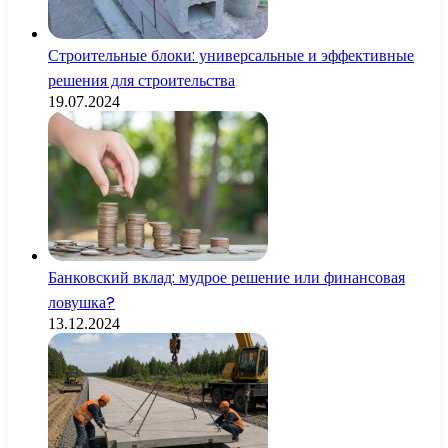
Строительные блоки: универсальные и эффективные
решения для строительства
19.07.2024
Банковский вклад: мудрое решение или финансовая
ловушка?
13.12.2024