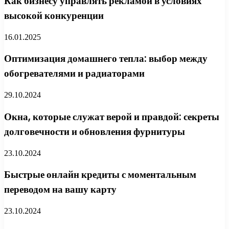
Как бизнесу управлять рекламой в условиях
высокой конкуренции
16.01.2025
Оптимизация домашнего тепла: выбор между
обогревателями и радиаторами
29.10.2024
Окна, которые служат верой и правдой: секреты
долговечности и обновления фурнитуры
23.10.2024
Быстрые онлайн кредиты с моментальным
переводом на вашу карту
23.10.2024