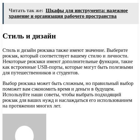
Читать так же:
Шкафы для инструмента: надежное
хранение и организация рабочего пространства
Стиль и дизайн
Стиль и дизайн рюкзака также имеют значение. Выберите
рюкзак, который соответствует вашему стилю и личности.
Некоторые рюкзаки имеют дополнительные функции, такие
как встроенные USB-порты, которые могут быть полезными
для путешественников и студентов.
Выбор рюкзака может быть сложным, но правильный выбор
поможет вам сэкономить время и деньги в будущем.
Используйте наши советы, чтобы выбрать подходящий
рюкзак для ваших нужд и наслаждаться его использованием
на протяжении многих лет.