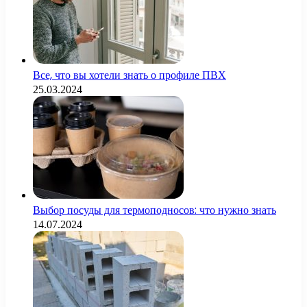
Все, что вы хотели знать о профиле ПВХ
25.03.2024
Выбор посуды для термоподносов: что нужно знать
14.07.2024