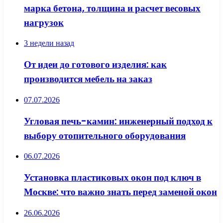
марка бетона, толщина и расчет весовых
нагрузок
3 недели назад
От идеи до готового изделия: как
производится мебель на заказ
07.07.2026
Угловая печь-камин: инженерный подход к
выбору отопительного оборудования
06.07.2026
Установка пластиковых окон под ключ в
Москве: что важно знать перед заменой окон
26.06.2026