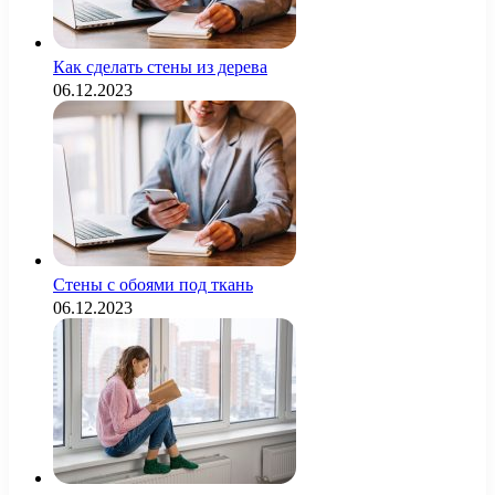
Как сделать стены из дерева
06.12.2023
Стены с обоями под ткань
06.12.2023