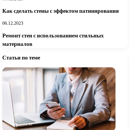
Как сделать стены с эффектом патинирования
06.12.2023
Ремонт стен с использованием стильных
материалов
Статьи по теме