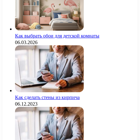
Как выбрать обои для детской комнаты
06.03.2026
Как сделать стены из кирпича
06.12.2023