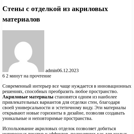
Стены с отделкой из акриловых
материалов
admin
06.12.2023
6
2 минут на прочтение
Современный интерьер все чаще нуждается в инновационных
решениях, способных преобразить любое пространство.
Акриловые материалы
становятся одним из наиболее
привлекательных вариантов для отделки стен, благодаря
своей универсальности и эстетичному виду. Эти материалы
открывают новые горизонты в дизайне, позволяя создавать
уникальные и неповторимые пространства.
Использование акриловых отделок позволяет добиться
интересных текстур и эффектов, подходящих как для жилых,