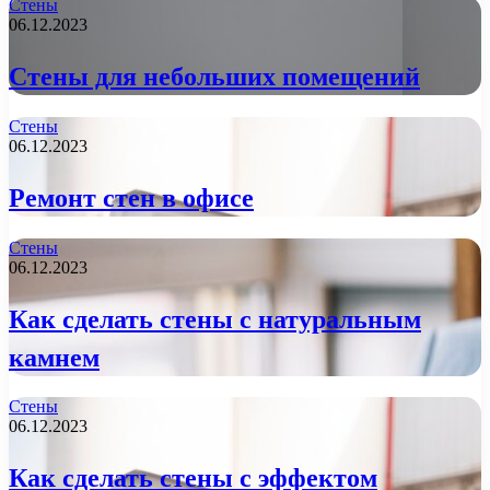
Стены
06.12.2023
Стены для небольших помещений
Стены
06.12.2023
Ремонт стен в офисе
Стены
06.12.2023
Как сделать стены с натуральным
камнем
Стены
06.12.2023
Как сделать стены с эффектом