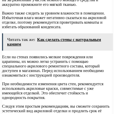
аккуратно промокните его мягкой тканью.
Важно также следить за уровнем влажности в помещении.
Избыточная влага может негативно сказаться на акриловой
отделке, поэтому рекомендуется проветривать комнаты и
избегать образований конденсата.
Читать так же:
Как сделать стены с натуральным
камнем
Если на стенах появились мелкие повреждения или
царапины, их можно легко устранить с помощью
специального акрилового ремонтного состава, который
доступен в магазинах. Перед использованием необходимо
ознакомиться с инструкцией производителя.
При необходимости изменения цвета стен, рекомендуется
использовать акриловые краски, совместимые с уже
имеющейся отделкой. Это обеспечит стойкость и
однородность покрытия.
Следуя этим простым рекомендациям, вы сможете сохранить
эстетический вид акриловой отделки и продлить срок её