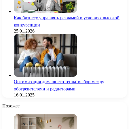
Как бизнесу управлять рекламой в условиях высокой
конкуренции
25.01.2026
Оптимизация домашнего тепла: выбор между
обогревателями и радиаторами
16.01.2025
Похожее