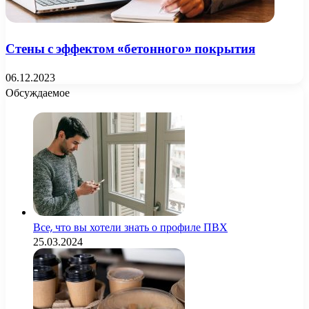
Стены с эффектом «бетонного» покрытия
06.12.2023
Обсуждаемое
Все, что вы хотели знать о профиле ПВХ
25.03.2024