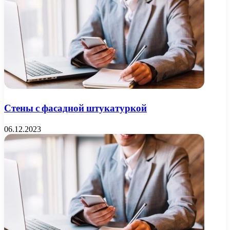
Стены с фасадной штукатуркой
06.12.2023