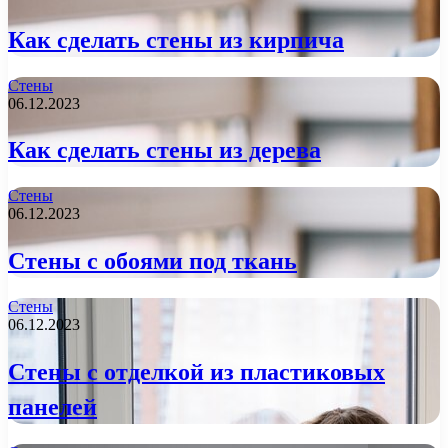
Как сделать стены из кирпича
Стены
06.12.2023
Как сделать стены из дерева
Стены
06.12.2023
Стены с обоями под ткань
Стены
06.12.2023
Стены с отделкой из пластиковых
панелей