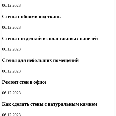
06.12.2023
Стены с обоями под ткань
06.12.2023
Стены с отделкой из пластиковых панелей
06.12.2023
Стены для небольших помещений
06.12.2023
Ремонт стен в офисе
06.12.2023
Как сделать стены с натуральным камнем
06.12.2023