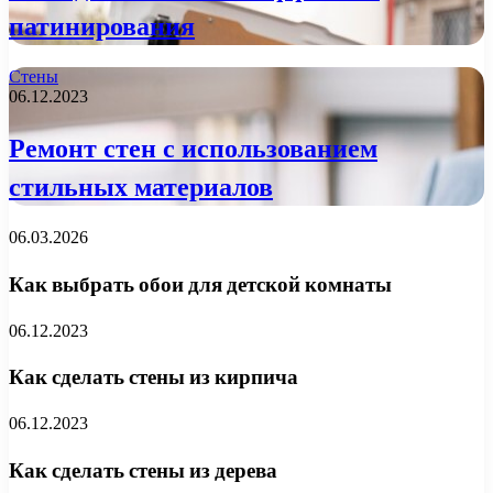
патинирования
Стены
06.12.2023
Ремонт стен с использованием
стильных материалов
06.03.2026
Как выбрать обои для детской комнаты
06.12.2023
Как сделать стены из кирпича
06.12.2023
Как сделать стены из дерева