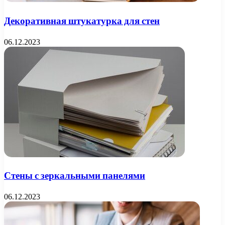
Декоративная штукатурка для стен
06.12.2023
Стены с зеркальными панелями
06.12.2023