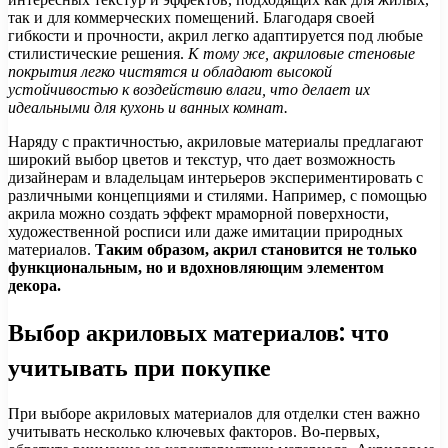
так и для коммерческих помещений. Благодаря своей
гибкости и прочности, акрил легко адаптируется под любые
стилистические решения.
К тому же, акриловые стеновые
покрытия легко чистятся и обладают высокой
устойчивостью к воздействию влаги, что делает их
идеальными для кухонь и ванных комнат.
Наряду с практичностью, акриловые материалы предлагают
широкий выбор цветов и текстур, что дает возможность
дизайнерам и владельцам интерьеров экспериментировать с
различными концепциями и стилями. Например, с помощью
акрила можно создать эффект мраморной поверхности,
художественной росписи или даже имитации природных
материалов.
Таким образом, акрил становится не только
функциональным, но и вдохновляющим элементом
декора.
Выбор акриловых материалов: что
учитывать при покупке
При выборе акриловых материалов для отделки стен важно
учитывать несколько ключевых факторов. Во-первых,