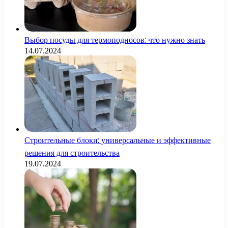
Выбор посуды для термоподносов: что нужно знать
14.07.2024
Строительные блоки: универсальные и эффективные
решения для строительства
19.07.2024