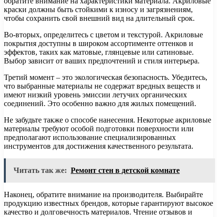
обратите внимание на характеристики материала. Акриловые
краски должны быть стойкими к износу и загрязнениям,
чтобы сохранить свой внешний вид на длительный срок.
Во-вторых, определитесь с цветом и текстурой. Акриловые
покрытия доступны в широком ассортименте оттенков и
эффектов, таких как матовые, глянцевые или сатиновые.
Выбор зависит от ваших предпочтений и стиля интерьера.
Третий момент – это экологическая безопасность. Убедитесь,
что выбранные материалы не содержат вредных веществ и
имеют низкий уровень эмиссии летучих органических
соединений. Это особенно важно для жилых помещений.
Не забудьте также о способе нанесения. Некоторые акриловые
материалы требуют особой подготовки поверхности или
предполагают использование специализированных
инструментов для достижения качественного результата.
Читать так же:
Ремонт стен в детской комнате
Наконец, обратите внимание на производителя. Выбирайте
продукцию известных брендов, которые гарантируют высокое
качество и долговечность материалов. Чтение отзывов и