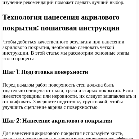
изучение рекомендаций поможет сделать лучший выбор.
Технология нанесения акрилового
покрытия: пошаговая инструкция
Чтобы добиться качественного результата при нанесении
акрилового покрытия, необходимо следовать четкой
инструкции. В этой статье мы рассмотрим основные этапы
этого процесса.
Шаг 1: Подготовка поверхности
Перед началом работ поверхность стен должна быть
тщательно очищена от пыли, грязи и старых покрытий. Если
имеются трещины или неровности, их следует зашпаклевать и
отшлифовать. Завершите подготовку грунтовкой, чтобы
улучшить сцепление акрила с поверхностью.
Шаг 2: Нанесение акрилового покрытия
Для нанесения акрилового покрытия используйте кисть,
валик или распылитель в зависимости от желаемого эффекта.