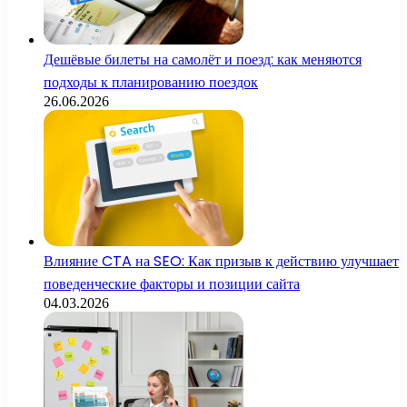
Дешёвые билеты на самолёт и поезд: как меняются
подходы к планированию поездок
26.06.2026
Влияние CTA на SEO: Как призыв к действию улучшает
поведенческие факторы и позиции сайта
04.03.2026