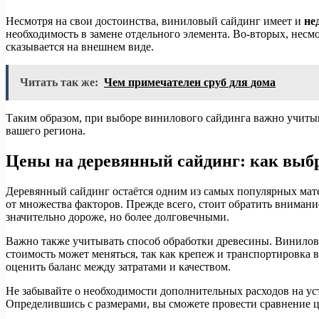
Несмотря на свои достоинства, виниловый сайдинг имеет и
не
необходимость в замене отдельного элемента. Во-вторых, несм
сказывается на внешнем виде.
Читать так же:
Чем примечателен сруб для дома
Таким образом, при выборе винилового сайдинга важно учитыва
вашего региона.
Цены на деревянный сайдинг: как выб
Деревянный сайдинг остаётся одним из самых популярных матер
от множества факторов. Прежде всего, стоит обратить внимани
значительно дороже, но более долговечными.
Важно также учитывать способ обработки древесины. Винилова
стоимость может меняться, так как крепеж и транспортировка
оценить баланс между затратами и качеством.
Не забывайте о необходимости дополнительных расходов на уста
Определившись с размерами, вы сможете провести сравнение ц