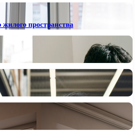
о жилого пространства