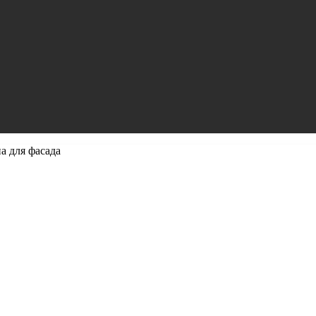
а для фасада