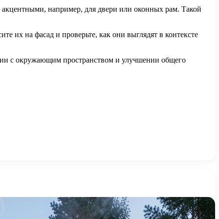
и акцентными, например, для двери или оконных рам. Такой
те их на фасад и проверьте, как они выглядят в контексте
онии с окружающим пространством и улучшении общего