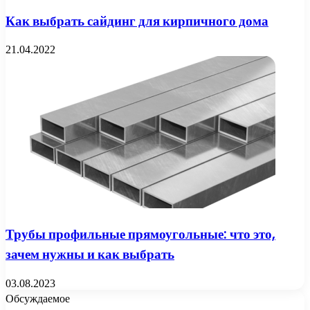
Как выбрать сайдинг для кирпичного дома
21.04.2022
Трубы профильные прямоугольные: что это,
зачем нужны и как выбрать
03.08.2023
Обсуждаемое