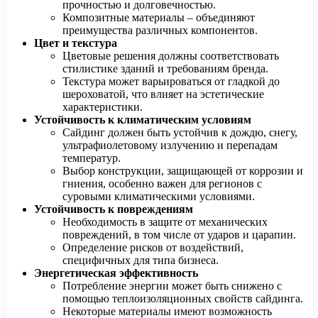
прочностью и долговечностью.
Композитные материалы – объединяют
преимущества различных компонентов.
Цвет и текстура
Цветовые решения должны соответствовать
стилистике зданий и требованиям бренда.
Текстура может варьироваться от гладкой до
шероховатой, что влияет на эстетические
характеристики.
Устойчивость к климатическим условиям
Сайдинг должен быть устойчив к дождю, снегу,
ультрафиолетовому излучению и перепадам
температур.
Выбор конструкции, защищающей от коррозии и
гниения, особенно важен для регионов с
суровыми климатическими условиями.
Устойчивость к повреждениям
Необходимость в защите от механических
повреждений, в том числе от ударов и царапин.
Определение рисков от воздействий,
специфичных для типа бизнеса.
Энергетическая эффективность
Потребление энергии может быть снижено с
помощью теплоизоляционных свойств сайдинга.
Некоторые материалы имеют возможность