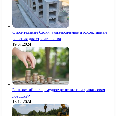
Строительные блоки: универсальные и эффективные
решения для строительства
19.07.2024
Банковский вклад: мудрое решение или финансовая
ловушка?
13.12.2024