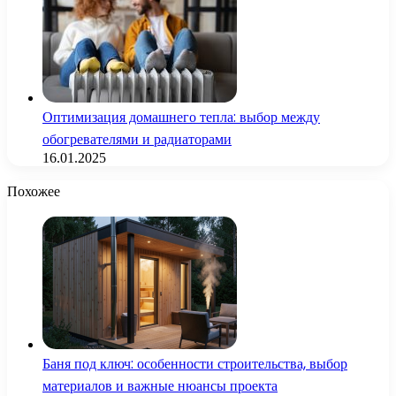
Оптимизация домашнего тепла: выбор между
обогревателями и радиаторами
16.01.2025
Похожее
Баня под ключ: особенности строительства, выбор
материалов и важные нюансы проекта