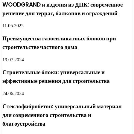
WOODGRAND и изделия из ДПК: современное
решение для террас, балконов и ограждений
11.05.2025
Преимущества газосиликатных блоков при
строительстве частного дома
19.07.2024
Строительные блоки: универсальные и
эффективные решения для строительства
24.06.2024
Стеклофибробетон: универсальный материал
для современного строительства и
благоустройства