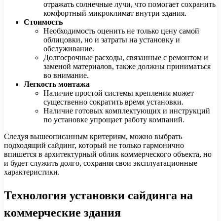
отражать солнечные лучи, что помогает сохранить
комфортный микроклимат внутри здания.
Стоимость
Необходимость оценить не только цену самой
облицовки, но и затраты на установку и
обслуживание.
Долгосрочные расходы, связанные с ремонтом и
заменой материалов, также должны приниматься
во внимание.
Легкость монтажа
Наличие простой системы крепления может
существенно сократить время установки.
Наличие готовых комплектующих и инструкций
по установке упрощает работу компаний.
Следуя вышеописанным критериям, можно выбрать
подходящий сайдинг, который не только гармонично
впишется в архитектурный облик коммерческого объекта, но
и будет служить долго, сохраняя свои эксплуатационные
характеристики.
Технология установки сайдинга на
коммерческие здания