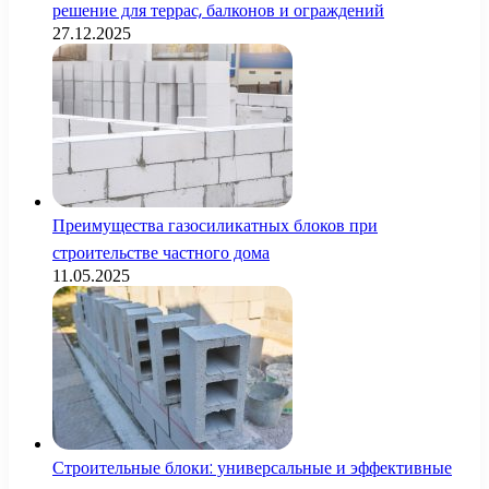
решение для террас, балконов и ограждений
27.12.2025
Преимущества газосиликатных блоков при
строительстве частного дома
11.05.2025
Строительные блоки: универсальные и эффективные