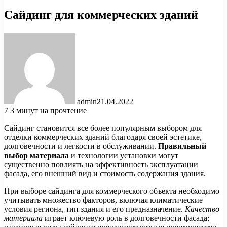
Сайдинг для коммерческих зданий
admin
21.04.2022
7
3 минут на прочтение
Сайдинг становится все более популярным выбором для
отделки коммерческих зданий благодаря своей эстетике,
долговечности и легкости в обслуживании.
Правильный
выбор материала
и технологии установки могут
существенно повлиять на эффективность эксплуатации
фасада, его внешний вид и стоимость содержания здания.
При выборе сайдинга для коммерческого объекта необходимо
учитывать множество факторов, включая климатические
условия региона, тип здания и его предназначение.
Качество
материала
играет ключевую роль в долговечности фасада: