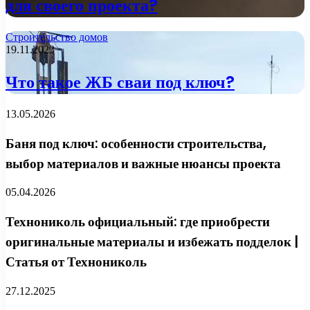
для своего проекта?
Строительство домов
19.11.2023
Что такое ЖБ сваи под ключ?
13.05.2026
Баня под ключ: особенности строительства,
выбор материалов и важные нюансы проекта
05.04.2026
Технониколь официальный: где приобрести
оригинальные материалы и избежать подделок |
Статья от Технониколь
27.12.2025