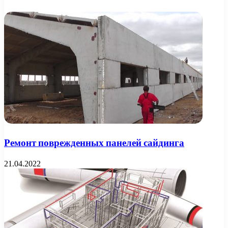
Ремонт поврежденных панелей сайдинга
21.04.2022