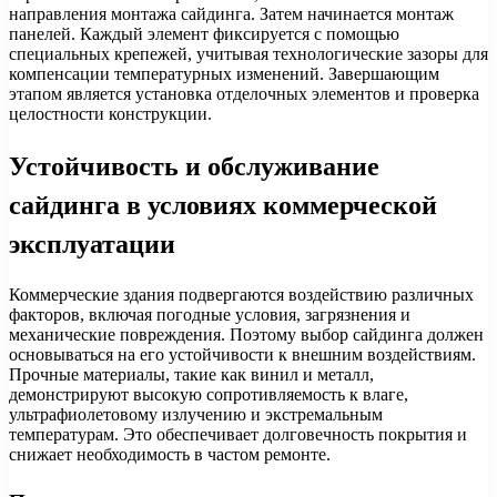
направления монтажа сайдинга. Затем начинается монтаж
панелей. Каждый элемент фиксируется с помощью
специальных крепежей, учитывая технологические зазоры для
компенсации температурных изменений. Завершающим
этапом является установка отделочных элементов и проверка
целостности конструкции.
Устойчивость и обслуживание
сайдинга в условиях коммерческой
эксплуатации
Коммерческие здания подвергаются воздействию различных
факторов, включая погодные условия, загрязнения и
механические повреждения. Поэтому выбор сайдинга должен
основываться на его устойчивости к внешним воздействиям.
Прочные материалы, такие как винил и металл,
демонстрируют высокую сопротивляемость к влаге,
ультрафиолетовому излучению и экстремальным
температурам. Это обеспечивает долговечность покрытия и
снижает необходимость в частом ремонте.