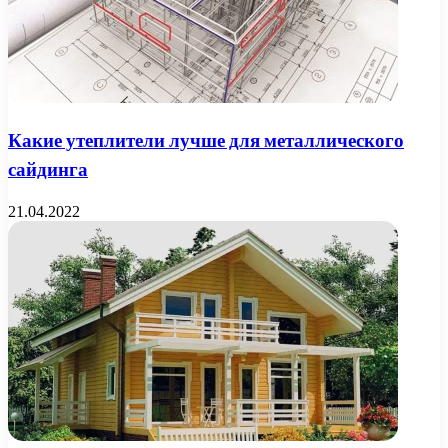
Какие утеплители лучше для металлического
сайдинга
21.04.2022