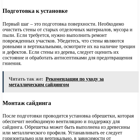
Подготовка к установке
Первый шаг – это подготовка поверхности. Необходимо
очистить стены от старых отделочных материалов, мусора и
пыли. Если требуется, нужно выполнить ремонт
поврежденных участков. Убедитесь, что стены являются
ровными и вертикальными, осмотрите их на наличие трещин
и дефектов. Если стены из дерева, следует оценить их
состояние и обработать антисептиками для предотвращения
гниения.
Читать так же:
Рекомендации по уходу за
металлическим сайдингом
Монтаж сайдинга
После подготовки проводится установка обрешетки, которая
обеспечит необходимую вентиляцию и поддержку для
сайдинга. Обрешетка может быть выполнена из древесины
или металлического профиля. Устанавливать ее следует
горизонтально или вертикально, в зависимости от