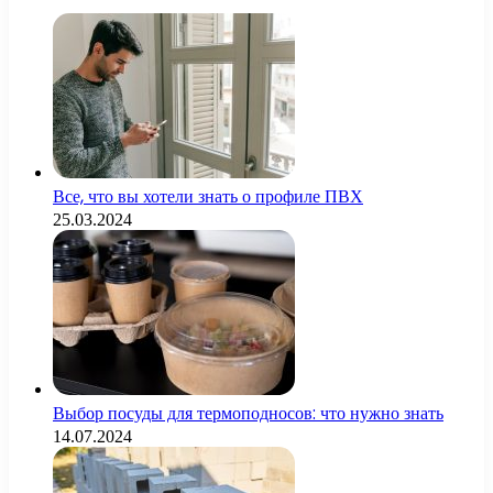
Все, что вы хотели знать о профиле ПВХ
25.03.2024
Выбор посуды для термоподносов: что нужно знать
14.07.2024