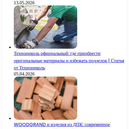
13.05.2026
Технониколь официальный: где приобрести
оригинальные материалы и избежать подделок | Статья
от Технониколь
05.04.2026
WOODGRAND и изделия из ДПК: современное