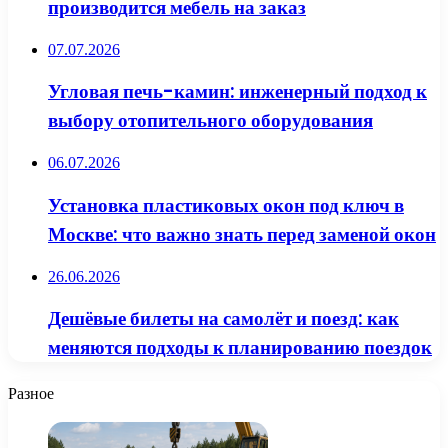
производится мебель на заказ
07.07.2026
Угловая печь-камин: инженерный подход к
выбору отопительного оборудования
06.07.2026
Установка пластиковых окон под ключ в
Москве: что важно знать перед заменой окон
26.06.2026
Дешёвые билеты на самолёт и поезд: как
меняются подходы к планированию поездок
Разное