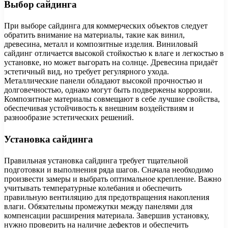
Выбор сайдинга
При выборе сайдинга для коммерческих объектов следует
обратить внимание на материалы, такие как винил,
древесина, металл и композитные изделия. Виниловый
сайдинг отличается высокой стойкостью к влаге и легкостью в
установке, но может выгорать на солнце. Древесина придаёт
эстетичный вид, но требует регулярного ухода.
Металлические панели обладают высокой прочностью и
долговечностью, однако могут быть подвержены коррозии.
Композитные материалы совмещают в себе лучшие свойства,
обеспечивая устойчивость к внешним воздействиям и
разнообразие эстетических решений.
Установка сайдинга
Правильная установка сайдинга требует тщательной
подготовки и выполнения ряда шагов. Сначала необходимо
произвести замеры и выбрать оптимальное крепление. Важно
учитывать температурные колебания и обеспечить
правильную вентиляцию для предотвращения накопления
влаги. Обязательны промежутки между панелями для
компенсации расширения материала. Завершив установку,
нужно проверить на наличие дефектов и обеспечить