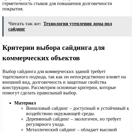
герметичность стыков для повышения долговечности
покрытия.
Читать так же:
Технология утепления дома под
сайдинг
Критерии выбора сайдинга для
коммерческих объектов
Выбор сайдинга для коммерческих зданий требует
тщательного подхода, так как он непосредственно влияет на
внешний вид, долговечность и защитные свойства
конструкции. Рассмотрим основные критерии, которые
помогут сделать правильный выбор.
Материал
Виниловый сайдинг – доступный и устойчивый к
воздействию окружающей среды.
Деревянный сайдинг – экологичен, но требует
регулярного ухода.
Металлический сайдинг – обладает высокой