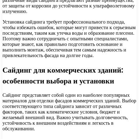
различные виды сайдинга предлагают разные преимущества,
от защиты от коррозии до устойчивости к ультрафиолетовому
излучению.
Установка сайдинга требует профессионального подхода,
чтобы избежать ошибок, которые могут привести к серьезным
последствиям, таким как утечка воды и образование плесени.
Поэтому важно сотрудничать с опытными специалистами,
которые знают, как правильно подготовить основание и
выполнить монтаж, обеспечивая тем самым надежность и
привлекательность фасада на долгие годы.
Сайдинг для коммерческих зданий:
особенности выбора и установки
Сайдинг представляет собой один из наиболее популярных
материалов для отделки фасадов коммерческих зданий. Выбор
соответствующего типа сайдинга зависит от различных
факторов, таких как климатические условия, бюджет и
желаемый внешний вид. Важно учитывать долговечность,
устойчивость к внешним воздействиям и легкость в
обслуживании.