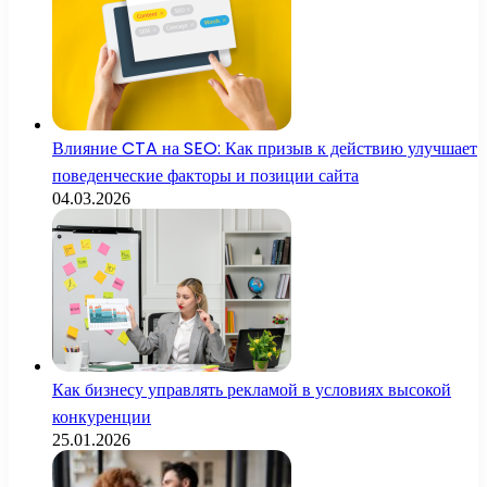
Влияние CTA на SEO: Как призыв к действию улучшает
поведенческие факторы и позиции сайта
04.03.2026
Как бизнесу управлять рекламой в условиях высокой
конкуренции
25.01.2026