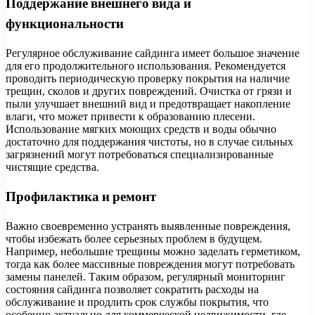
Поддержание внешнего вида и
функциональности
Регулярное обслуживание сайдинга имеет большое значение
для его продолжительного использования. Рекомендуется
проводить периодическую проверку покрытия на наличие
трещин, сколов и других повреждений. Очистка от грязи и
пыли улучшает внешний вид и предотвращает накопление
влаги, что может привести к образованию плесени.
Использование мягких моющих средств и воды обычно
достаточно для поддержания чистоты, но в случае сильных
загрязнений могут потребоваться специализированные
чистящие средства.
Профилактика и ремонт
Важно своевременно устранять выявленные повреждения,
чтобы избежать более серьезных проблем в будущем.
Например, небольшие трещины можно заделать герметиком,
тогда как более массивные повреждения могут потребовать
замены панелей. Таким образом, регулярный мониторинг
состояния сайдинга позволяет сократить расходы на
обслуживание и продлить срок службы покрытия, что
особенно актуально для коммерческой недвижимости, где