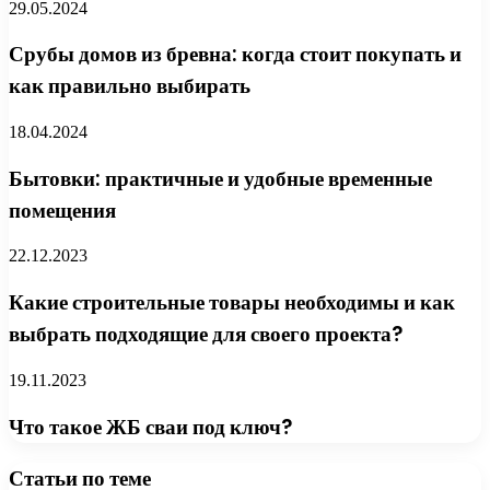
29.05.2024
Срубы домов из бревна: когда стоит покупать и
как правильно выбирать
18.04.2024
Бытовки: практичные и удобные временные
помещения
22.12.2023
Какие строительные товары необходимы и как
выбрать подходящие для своего проекта?
19.11.2023
Что такое ЖБ сваи под ключ?
Статьи по теме