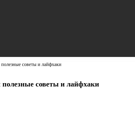
 полезные советы и лайфхаки
 полезные советы и лайфхаки