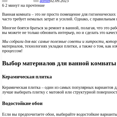
admin
02.09.2023
6
2 минут на прочтение
Ванная комната – это не просто помещение для гигиенических
часто требует немалых затрат и усилий. Однако, с правильным
Многие боятся браться за ремонт в ванной, полагая, что это 
вы можете не только обновить интерьер, но и сделать это каче
Мы собрали для вас самые полезные советы и хитрости, кото
материалов, технологиях укладки плитки, а также о том, как 
процессом!
Выбор материалов для ванной комнаты
Керамическая плитка
Керамическая плитка – один из самых популярных вариантов д
лучше выбирать плитку с матовой или структурной поверхност
Водостойкие обои
Если вы предпочитаете обои, выбирайте водостойкие варианты