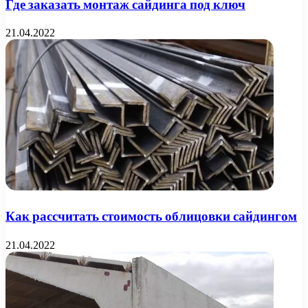
Где заказать монтаж сайдинга под ключ
21.04.2022
Как рассчитать стоимость облицовки сайдингом
21.04.2022