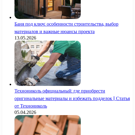
Баня под ключ: особенности строительства, выбор
материалов и важные нюансы проекта
13.05.2026
Технониколь официальный: где приобрести
оригинальные материалы и избежать подделок | Статья
от Технониколь
05.04.2026