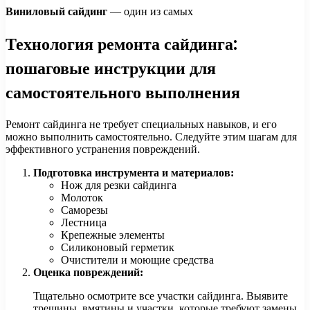
Виниловый сайдинг
— один из самых
Технология ремонта сайдинга:
пошаговые инструкции для
самостоятельного выполнения
Ремонт сайдинга не требует специальных навыков, и его
можно выполнить самостоятельно. Следуйте этим шагам для
эффективного устранения повреждений.
Подготовка инструмента и материалов:
Нож для резки сайдинга
Молоток
Саморезы
Лестница
Крепежные элементы
Силиконовый герметик
Очистители и моющие средства
Оценка повреждений:
Тщательно осмотрите все участки сайдинга. Выявите
трещины, вмятины и участки, которые требуют замены.