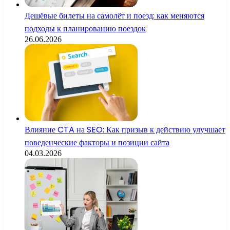
Дешёвые билеты на самолёт и поезд: как меняются
подходы к планированию поездок
26.06.2026
Влияние CTA на SEO: Как призыв к действию улучшает
поведенческие факторы и позиции сайта
04.03.2026