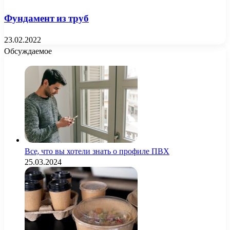
Фундамент из труб
23.02.2022
Обсуждаемое
Все, что вы хотели знать о профиле ПВХ
25.03.2024