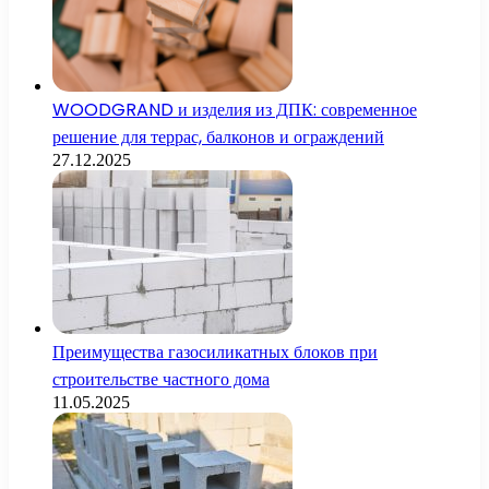
WOODGRAND и изделия из ДПК: современное
решение для террас, балконов и ограждений
27.12.2025
Преимущества газосиликатных блоков при
строительстве частного дома
11.05.2025