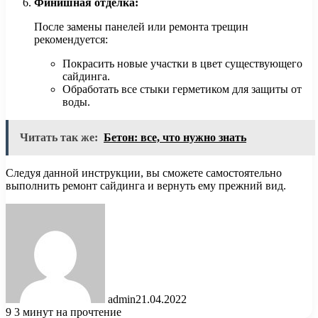
Финишная отделка:
После замены панелей или ремонта трещин
рекомендуется:
Покрасить новые участки в цвет существующего
сайдинга.
Обработать все стыки герметиком для защиты от
воды.
Читать так же:
Бетон: все, что нужно знать
Следуя данной инструкции, вы сможете самостоятельно
выполнить ремонт сайдинга и вернуть ему прежний вид.
admin
21.04.2022
9
3 минут на прочтение