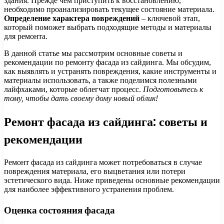
здания. Прежде чем приступить к восстановлению,
необходимо проанализировать текущее состояние материала.
Определение характера повреждений
– ключевой этап,
который поможет выбрать подходящие методы и материалы
для ремонта.
В данной статье мы рассмотрим основные советы и
рекомендации по ремонту фасада из сайдинга. Мы обсудим,
как выявлять и устранять повреждения, какие инструменты и
материалы использовать, а также поделимся полезными
лайфхаками, которые облегчат процесс.
Подготовьтесь к
тому, чтобы дать своему дому новый облик!
Ремонт фасада из сайдинга: советы и
рекомендации
Ремонт фасада из сайдинга может потребоваться в случае
повреждения материала, его выцветания или потери
эстетического вида. Ниже приведены основные рекомендации
для наиболее эффективного устранения проблем.
Оценка состояния фасада