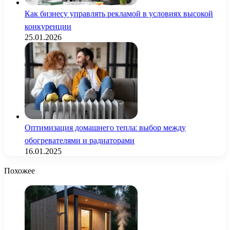
Как бизнесу управлять рекламой в условиях высокой
конкуренции
25.01.2026
Оптимизация домашнего тепла: выбор между
обогревателями и радиаторами
16.01.2025
Похожее