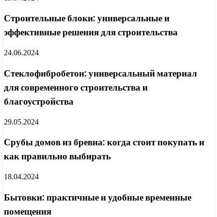
Строительные блоки: универсальные и
эффективные решения для строительства
24.06.2024
Стеклофибробетон: универсальный материал
для современного строительства и
благоустройства
29.05.2024
Срубы домов из бревна: когда стоит покупать и
как правильно выбирать
18.04.2024
Бытовки: практичные и удобные временные
помещения