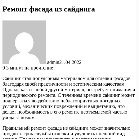
Ремонт фасада из сайдинга
admin
21.04.2022
9
3 минут на прочтение
Сайдинг стал популярным материалом для отделки фасадов
благодаря своей практичности и эстетическим качествам.
Однако, как и любой другой материал, он требует внимания и
периодического ремонта. С течением времени сайдинг может
подвергаться воздействию неблагоприятных погодных
условий, механических повреждений и выцветанию, что
делает необходимость в его ремонте неотъемлемой частью
ухода за домом.
Правильный ремонт фасада из сайдинга может значительно
продлить срок службы отделки и улучшить внешний вид