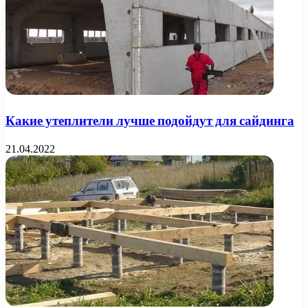
Какие утеплители лучше подойдут для сайдинга
21.04.2022