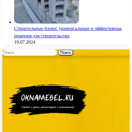
Строительные блоки: универсальные и эффективные
решения для строительства
19.07.2024
Найти: