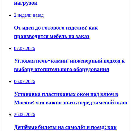
нагрузок
2 недели назад
От идеи до готового изделия: как
производится мебель на заказ
07.07.2026
Угловая печь-камин: инженерный подход к
выбору отопительного оборудования
06.07.2026
Установка пластиковых окон под ключ в
Москве: что важно знать перед заменой окон
26.06.2026
Дешёвые билеты на самолёт и поезд: как