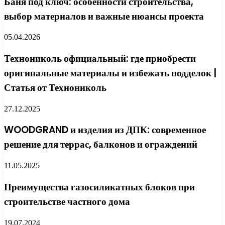
Баня под ключ: особенности строительства,
выбор материалов и важные нюансы проекта
05.04.2026
Технониколь официальный: где приобрести
оригинальные материалы и избежать подделок |
Статья от Технониколь
27.12.2025
WOODGRAND и изделия из ДПК: современное
решение для террас, балконов и ограждений
11.05.2025
Преимущества газосиликатных блоков при
строительстве частного дома
19.07.2024