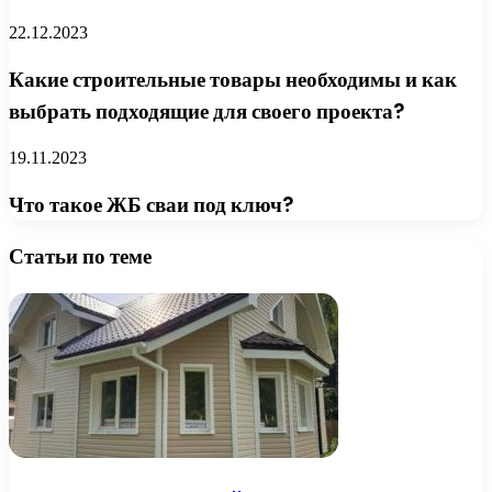
22.12.2023
Какие строительные товары необходимы и как
выбрать подходящие для своего проекта?
19.11.2023
Что такое ЖБ сваи под ключ?
Статьи по теме