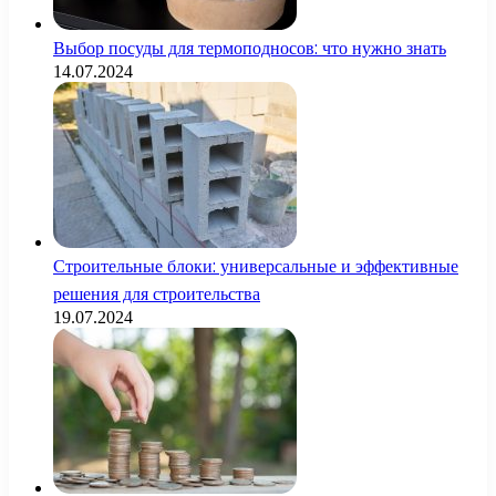
Выбор посуды для термоподносов: что нужно знать
14.07.2024
Строительные блоки: универсальные и эффективные
решения для строительства
19.07.2024