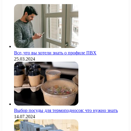
Все, что вы хотели знать о профиле ПВХ
25.03.2024
Выбор посуды для термоподносов: что нужно знать
14.07.2024