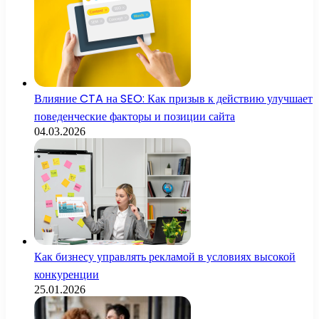
Влияние CTA на SEO: Как призыв к действию улучшает
поведенческие факторы и позиции сайта
04.03.2026
Как бизнесу управлять рекламой в условиях высокой
конкуренции
25.01.2026