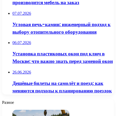
производится мебель на заказ
07.07.2026
Угловая печь-камин: инженерный подход к
выбору отопительного оборудования
06.07.2026
Установка пластиковых окон под ключ в
Москве: что важно знать перед заменой окон
26.06.2026
Дешёвые билеты на самолёт и поезд: как
меняются подходы к планированию поездок
Разное