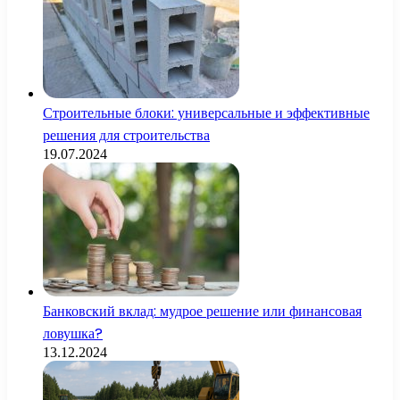
Строительные блоки: универсальные и эффективные
решения для строительства
19.07.2024
Банковский вклад: мудрое решение или финансовая
ловушка?
13.12.2024