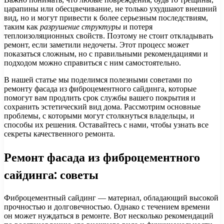
царапины или обесцвечивание, не только ухудшают внешний
вид, но и могут привести к более серьезным последствиям,
таким как
разрушение структуры
и потеря
теплоизоляционных свойств. Поэтому не стоит откладывать
ремонт, если заметили недочеты. Этот процесс может
показаться сложным, но с правильными рекомендациями и
подходом можно справиться с ним самостоятельно.
В нашей статье мы поделимся полезными советами по
ремонту фасада из фиброцементного сайдинга, которые
помогут вам продлить срок службы вашего покрытия и
сохранить эстетический вид дома. Рассмотрим основные
проблемы, с которыми могут столкнуться владельцы, и
способы их решения. Оставайтесь с нами, чтобы узнать все
секреты качественного ремонта.
Ремонт фасада из фиброцементного
сайдинга: советы
Фиброцементный сайдинг — материал, обладающий высокой
прочностью и долговечностью. Однако с течением времени
он может нуждаться в ремонте. Вот несколько рекомендаций