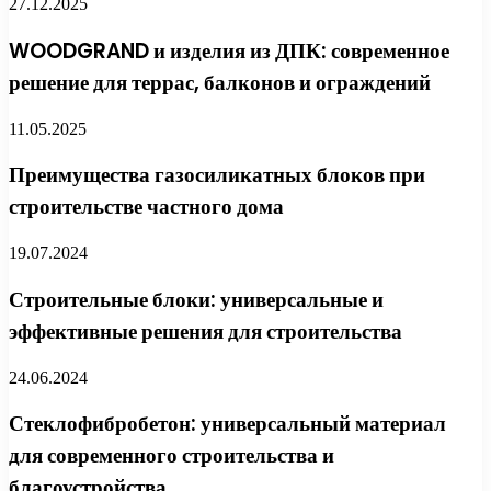
27.12.2025
WOODGRAND и изделия из ДПК: современное
решение для террас, балконов и ограждений
11.05.2025
Преимущества газосиликатных блоков при
строительстве частного дома
19.07.2024
Строительные блоки: универсальные и
эффективные решения для строительства
24.06.2024
Стеклофибробетон: универсальный материал
для современного строительства и
благоустройства