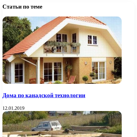
Статьи по теме
Дома по канадской технологии
12.01.2019