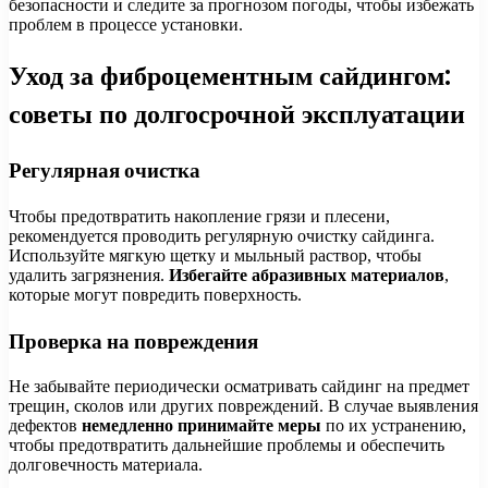
безопасности и следите за прогнозом погоды, чтобы избежать
проблем в процессе установки.
Уход за фиброцементным сайдингом:
советы по долгосрочной эксплуатации
Регулярная очистка
Чтобы предотвратить накопление грязи и плесени,
рекомендуется проводить регулярную очистку сайдинга.
Используйте мягкую щетку и мыльный раствор, чтобы
удалить загрязнения.
Избегайте абразивных материалов
,
которые могут повредить поверхность.
Проверка на повреждения
Не забывайте периодически осматривать сайдинг на предмет
трещин, сколов или других повреждений. В случае выявления
дефектов
немедленно принимайте меры
по их устранению,
чтобы предотвратить дальнейшие проблемы и обеспечить
долговечность материала.