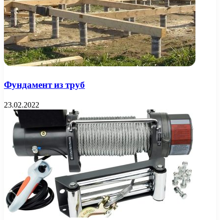
Фундамент из труб
23.02.2022