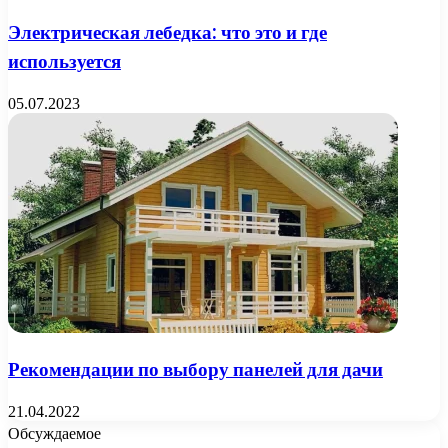
Электрическая лебедка: что это и где
используется
05.07.2023
Рекомендации по выбору панелей для дачи
21.04.2022
Обсуждаемое