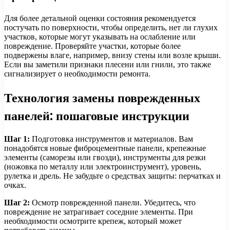
Для более детальной оценки состояния рекомендуется
постучать по поверхности, чтобы определить, нет ли глухих
участков, которые могут указывать на ослабление или
повреждение. Проверяйте участки, которые более
подвержены влаге, например, внизу стены или возле крыши.
Если вы заметили признаки плесени или гнили, это также
сигнализирует о необходимости ремонта.
Технология замены поврежденных
панелей: пошаговые инструкции
Шаг 1:
Подготовка инструментов и материалов. Вам
понадобятся новые фиброцементные панели, крепежные
элементы (саморезы или гвозди), инструменты для резки
(ножовка по металлу или электроинструмент), уровень,
рулетка и дрель. Не забудьте о средствах защиты: перчатках и
очках.
Шаг 2:
Осмотр поврежденной панели. Убедитесь, что
повреждение не затрагивает соседние элементы. При
необходимости осмотрите крепеж, который может