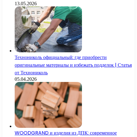
13.05.2026
Технониколь официальный: где приобрести
оригинальные материалы и избежать подделок | Статья
от Технониколь
05.04.2026
WOODGRAND и изделия из ДПК: современное