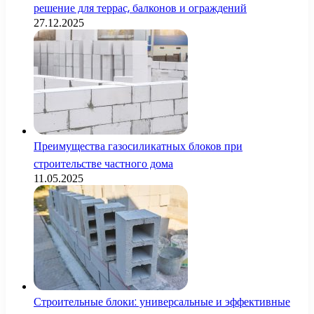
решение для террас, балконов и ограждений
27.12.2025
Преимущества газосиликатных блоков при
строительстве частного дома
11.05.2025
Строительные блоки: универсальные и эффективные