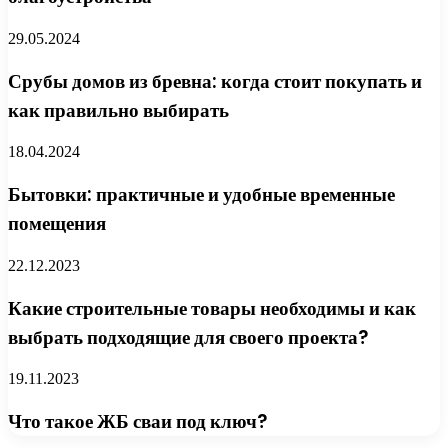
29.05.2024
Срубы домов из бревна: когда стоит покупать и
как правильно выбирать
18.04.2024
Бытовки: практичные и удобные временные
помещения
22.12.2023
Какие строительные товары необходимы и как
выбрать подходящие для своего проекта?
19.11.2023
Что такое ЖБ сваи под ключ?