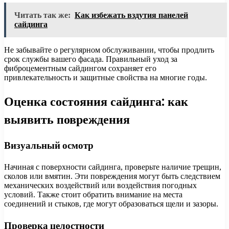
Читать так же:
Как избежать вздутия панелей
сайдинга
Не забывайте о регулярном обслуживании, чтобы продлить
срок службы вашего фасада. Правильный уход за
фиброцементным сайдингом сохраняет его
привлекательность и защитные свойства на многие годы.
Оценка состояния сайдинга: как
выявить повреждения
Визуальный осмотр
Начиная с поверхности сайдинга, проверьте наличие трещин,
сколов или вмятин. Эти повреждения могут быть следствием
механических воздействий или воздействия погодных
условий. Также стоит обратить внимание на места
соединений и стыков, где могут образоваться щели и зазоры.
Проверка целостности