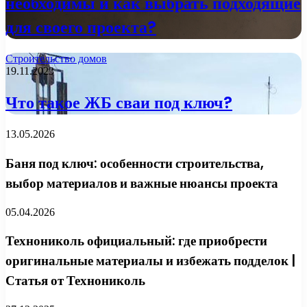
необходимы и как выбрать подходящие
для своего проекта?
Строительство домов
19.11.2023
Что такое ЖБ сваи под ключ?
13.05.2026
Баня под ключ: особенности строительства,
выбор материалов и важные нюансы проекта
05.04.2026
Технониколь официальный: где приобрести
оригинальные материалы и избежать подделок |
Статья от Технониколь