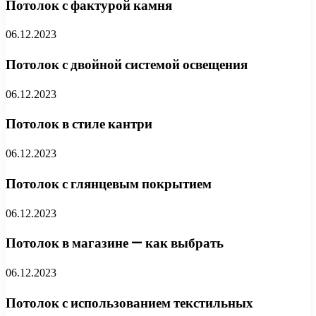
Потолок с фактурой камня
06.12.2023
Потолок с двойной системой освещения
06.12.2023
Потолок в стиле кантри
06.12.2023
Потолок с глянцевым покрытием
06.12.2023
Потолок в магазине — как выбрать
06.12.2023
Потолок с использованием текстильных