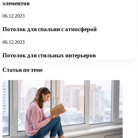
элементов
06.12.2023
Потолок для спальни с атмосферой
06.12.2023
Потолок для стильных интерьеров
Статьи по теме