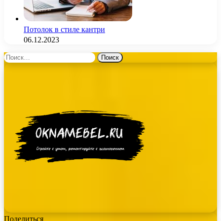
Потолок в стиле кантри
06.12.2023
Найти:
Поделиться