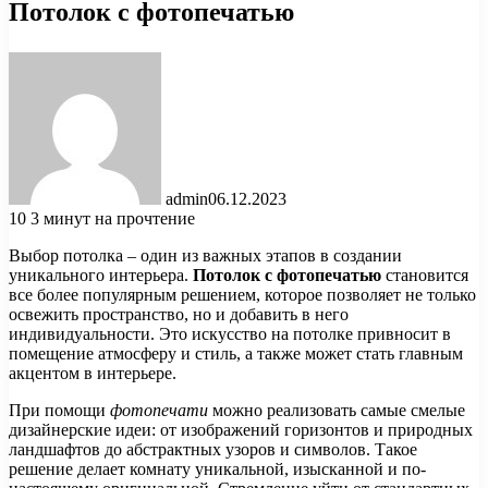
Потолок с фотопечатью
admin
06.12.2023
10
3 минут на прочтение
Выбор потолка – один из важных этапов в создании
уникального интерьера.
Потолок с фотопечатью
становится
все более популярным решением, которое позволяет не только
освежить пространство, но и добавить в него
индивидуальности. Это искусство на потолке привносит в
помещение атмосферу и стиль, а также может стать главным
акцентом в интерьере.
При помощи
фотопечати
можно реализовать самые смелые
дизайнерские идеи: от изображений горизонтов и природных
ландшафтов до абстрактных узоров и символов. Такое
решение делает комнату уникальной, изысканной и по-