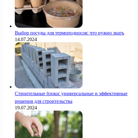
Выбор посуды для термоподносов: что нужно знать
14.07.2024
Строительные блоки: универсальные и эффективные
решения для строительства
19.07.2024