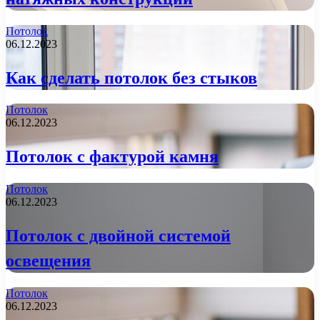
Потолок
06.12.2023
Как сделать потолок без стыков
Потолок
06.12.2023
Потолок с фактурой камня
Потолок
06.12.2023
Потолок с двойной системой
освещения
Потолок
06.12.2023