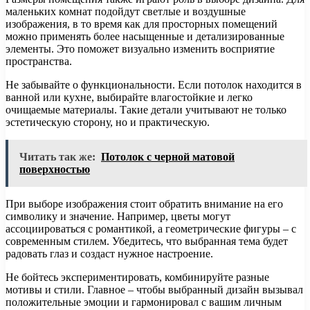
маленьких комнат подойдут светлые и воздушные
изображения, в то время как для просторных помещений
можно применять более насыщенные и детализированные
элементы. Это поможет визуально изменить восприятие
пространства.
Не забывайте о функциональности. Если потолок находится в
ванной или кухне, выбирайте влагостойкие и легко
очищаемые материалы. Такие детали учитывают не только
эстетическую сторону, но и практическую.
Читать так же:
Потолок с черной матовой
поверхностью
При выборе изображения стоит обратить внимание на его
символику и значение. Например, цветы могут
ассоциироваться с романтикой, а геометрические фигуры – с
современным стилем. Убедитесь, что выбранная тема будет
радовать глаз и создаст нужное настроение.
Не бойтесь экспериментировать, комбинируйте разные
мотивы и стили. Главное – чтобы выбранный дизайн вызывал
положительные эмоции и гармонировал с вашим личным