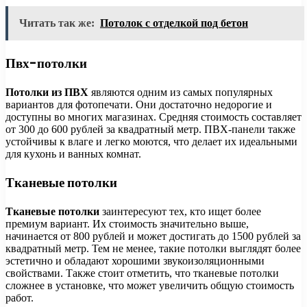
Читать так же:
Потолок с отделкой под бетон
Пвх-потолки
Потолки из ПВХ
являются одним из самых популярных
вариантов для фотопечати. Они достаточно недорогие и
доступны во многих магазинах. Средняя стоимость составляет
от 300 до 600 рублей за квадратный метр. ПВХ-панели также
устойчивы к влаге и легко моются, что делает их идеальными
для кухонь и ванных комнат.
Тканевые потолки
Тканевые потолки
заинтересуют тех, кто ищет более
премиум вариант. Их стоимость значительно выше,
начинается от 800 рублей и может достигать до 1500 рублей за
квадратный метр. Тем не менее, такие потолки выглядят более
эстетично и обладают хорошими звукоизоляционными
свойствами. Также стоит отметить, что тканевые потолки
сложнее в установке, что может увеличить общую стоимость
работ.