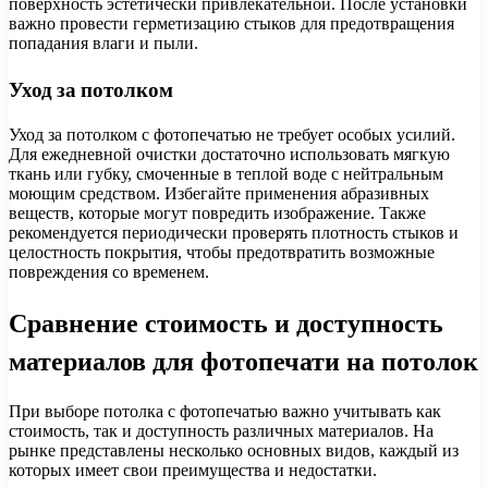
поверхность эстетически привлекательной. После установки
важно провести герметизацию стыков для предотвращения
попадания влаги и пыли.
Уход за потолком
Уход за потолком с фотопечатью не требует особых усилий.
Для ежедневной очистки достаточно использовать мягкую
ткань или губку, смоченные в теплой воде с нейтральным
моющим средством. Избегайте применения абразивных
веществ, которые могут повредить изображение. Также
рекомендуется периодически проверять плотность стыков и
целостность покрытия, чтобы предотвратить возможные
повреждения со временем.
Сравнение стоимость и доступность
материалов для фотопечати на потолок
При выборе потолка с фотопечатью важно учитывать как
стоимость, так и доступность различных материалов. На
рынке представлены несколько основных видов, каждый из
которых имеет свои преимущества и недостатки.