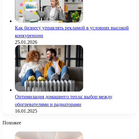
Как бизнесу управлять рекламой в условиях высокой
конкуренции
25.01.2026
Оптимизация домашнего тепла: выбор между
обогревателями и радиаторами
16.01.2025
Похожее