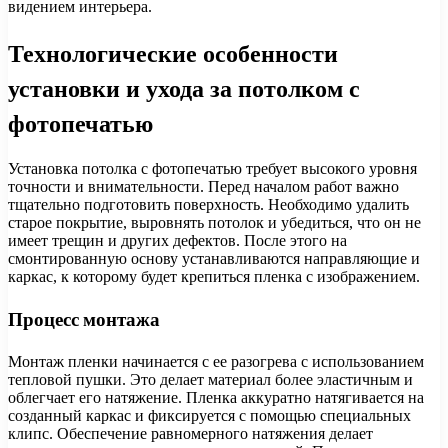
видением интерьера.
Технологические особенности
установки и ухода за потолком с
фотопечатью
Установка потолка с фотопечатью требует высокого уровня
точности и внимательности. Перед началом работ важно
тщательно подготовить поверхность. Необходимо удалить
старое покрытие, выровнять потолок и убедиться, что он не
имеет трещин и других дефектов. После этого на
смонтированную основу устанавливаются направляющие и
каркас, к которому будет крепиться пленка с изображением.
Процесс монтажа
Монтаж пленки начинается с ее разогрева с использованием
тепловой пушки. Это делает материал более эластичным и
облегчает его натяжение. Пленка аккуратно натягивается на
созданный каркас и фиксируется с помощью специальных
клипс. Обеспечение равномерного натяжения делает