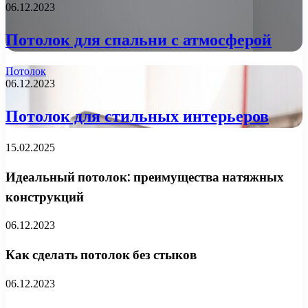
06.12.2023
Потолок для спальни с атмосферой
Потолок
06.12.2023
Потолок для стильных интерьеров
15.02.2025
Идеальный потолок: преимущества натяжных
конструкций
06.12.2023
Как сделать потолок без стыков
06.12.2023