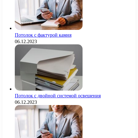
Потолок с фактурой камня
06.12.2023
Потолок с двойной системой освещения
06.12.2023