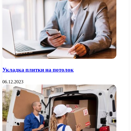
Укладка плитки на потолок
06.12.2023