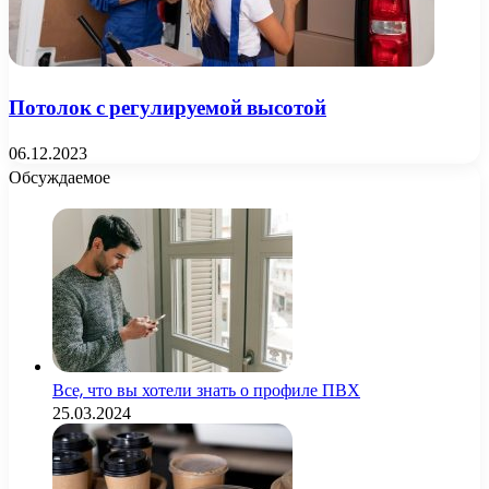
Потолок с регулируемой высотой
06.12.2023
Обсуждаемое
Все, что вы хотели знать о профиле ПВХ
25.03.2024