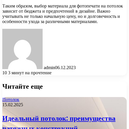
Таким образом, выбор материала для фотопечати на потолок
зависит от бюджета и предпочтений в дизайне. Важно
учитывать не только начальную цену, но и долговечность и
особенности ухода за различными материалами.
admin
06.12.2023
10
3 минут на прочтение
Читайте еще
Потолок
15.02.2025
Идеальный потолок: преимущества
натяжных конструкций