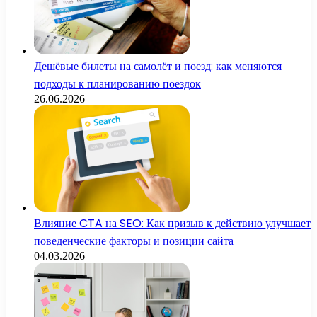
Дешёвые билеты на самолёт и поезд: как меняются
подходы к планированию поездок
26.06.2026
Влияние CTA на SEO: Как призыв к действию улучшает
поведенческие факторы и позиции сайта
04.03.2026