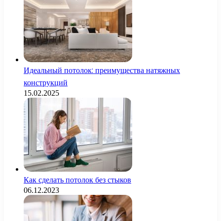
Идеальный потолок: преимущества натяжных
конструкций
15.02.2025
Как сделать потолок без стыков
06.12.2023