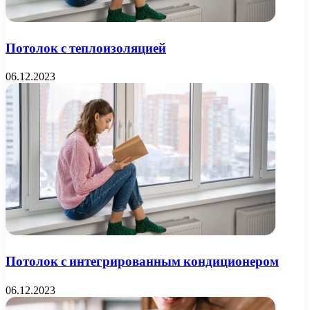
Потолок с теплоизоляцией
06.12.2023
Потолок с интегрированным кондиционером
06.12.2023