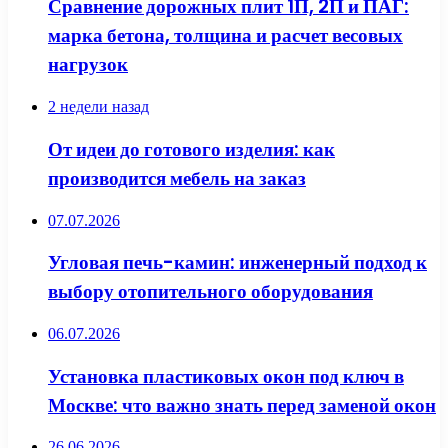
Сравнение дорожных плит 1П, 2П и ПАГ:
марка бетона, толщина и расчет весовых
нагрузок
2 недели назад
От идеи до готового изделия: как
производится мебель на заказ
07.07.2026
Угловая печь-камин: инженерный подход к
выбору отопительного оборудования
06.07.2026
Установка пластиковых окон под ключ в
Москве: что важно знать перед заменой окон
26.06.2026