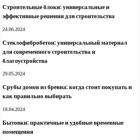
Строительные блоки: универсальные и
эффективные решения для строительства
24.06.2024
Стеклофибробетон: универсальный материал
для современного строительства и
благоустройства
29.05.2024
Срубы домов из бревна: когда стоит покупать и
как правильно выбирать
18.04.2024
Бытовки: практичные и удобные временные
помещения