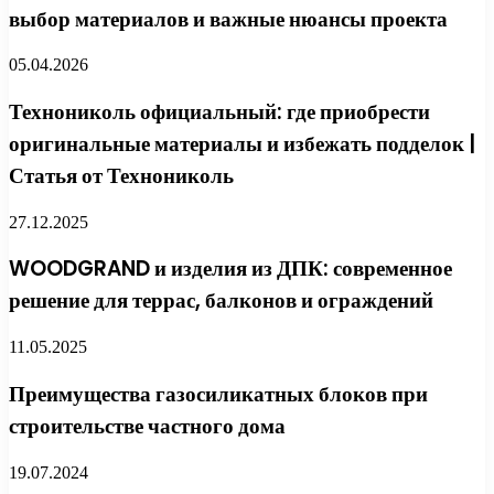
выбор материалов и важные нюансы проекта
05.04.2026
Технониколь официальный: где приобрести
оригинальные материалы и избежать подделок |
Статья от Технониколь
27.12.2025
WOODGRAND и изделия из ДПК: современное
решение для террас, балконов и ограждений
11.05.2025
Преимущества газосиликатных блоков при
строительстве частного дома
19.07.2024