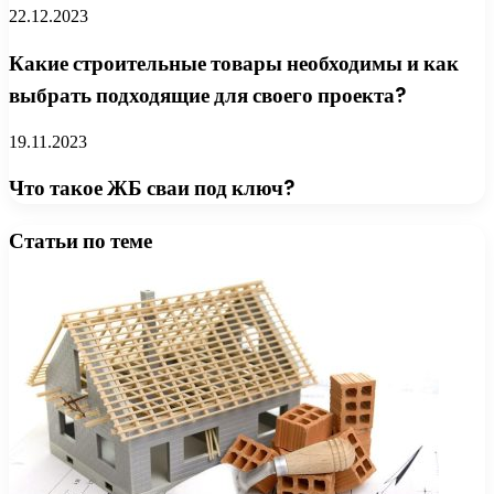
22.12.2023
Какие строительные товары необходимы и как
выбрать подходящие для своего проекта?
19.11.2023
Что такое ЖБ сваи под ключ?
Статьи по теме