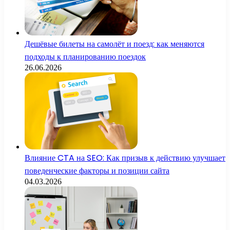
Дешёвые билеты на самолёт и поезд: как меняются
подходы к планированию поездок
26.06.2026
Влияние CTA на SEO: Как призыв к действию улучшает
поведенческие факторы и позиции сайта
04.03.2026