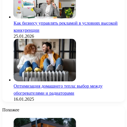
Как бизнесу управлять рекламой в условиях высокой
конкуренции
25.01.2026
Оптимизация домашнего тепла: выбор между
обогревателями и радиаторами
16.01.2025
Похожее