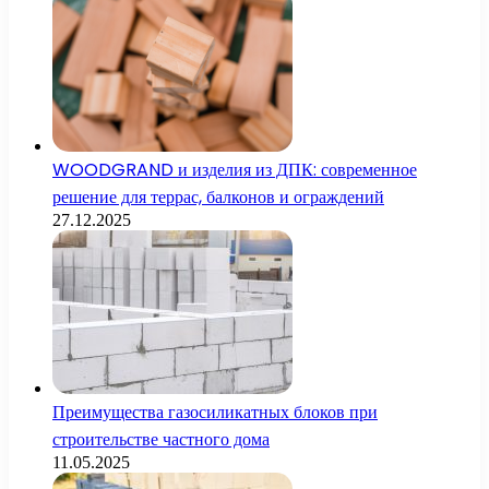
WOODGRAND и изделия из ДПК: современное
решение для террас, балконов и ограждений
27.12.2025
Преимущества газосиликатных блоков при
строительстве частного дома
11.05.2025