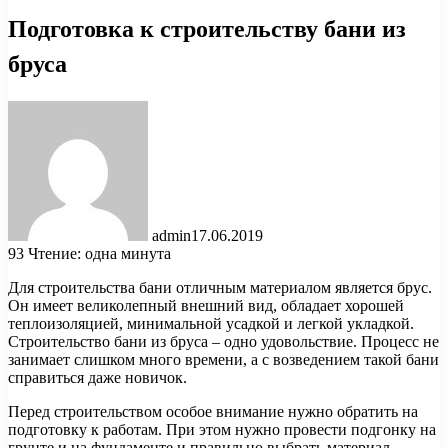
Подготовка к строительству бани из
бруса
admin
17.06.2019
93
Чтение: одна минута
Для строительства бани отличным материалом является брус.
Он имеет великолепный внешний вид, обладает хорошей
теплоизоляцией, минимальной усадкой и легкой укладкой.
Строительство бани из бруса – одно удовольствие. Процесс не
занимает слишком много времени, а с
возведением такой бани
справиться даже новичок.
Перед строительством особое внимание нужно обратить на
подготовку к работам. При этом нужно провести подгонку на
грунте и на фундаменте и правильно выбрать материал.