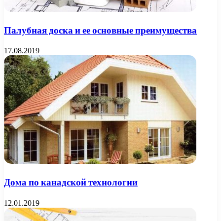
Палубная доска и ее основные преимущества
17.08.2019
Дома по канадской технологии
12.01.2019