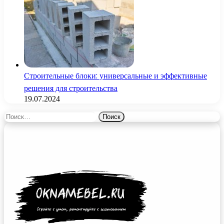
Строительные блоки: универсальные и эффективные
решения для строительства
19.07.2024
Найти: