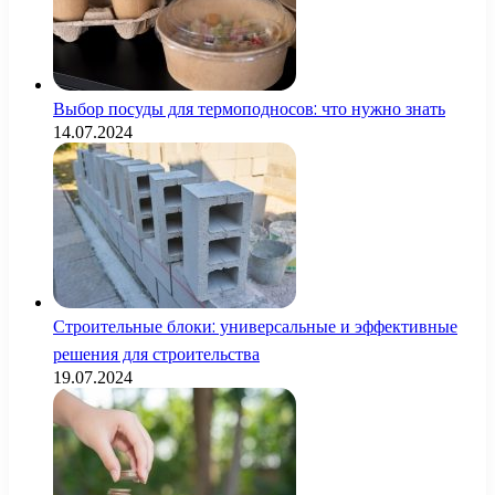
Выбор посуды для термоподносов: что нужно знать
14.07.2024
Строительные блоки: универсальные и эффективные
решения для строительства
19.07.2024