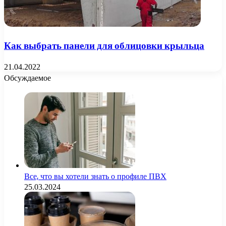
Как выбрать панели для облицовки крыльца
21.04.2022
Обсуждаемое
Все, что вы хотели знать о профиле ПВХ
25.03.2024