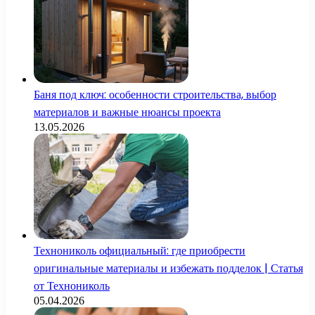
Баня под ключ: особенности строительства, выбор
материалов и важные нюансы проекта
13.05.2026
Технониколь официальный: где приобрести
оригинальные материалы и избежать подделок | Статья
от Технониколь
05.04.2026