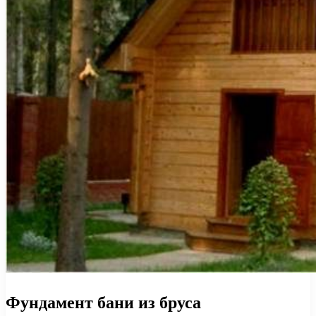
Фундамент бани из бруса