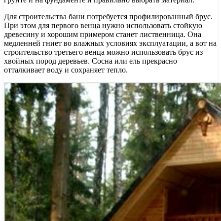
Для строительства бани потребуется профилированный брус.
При этом для первого венца нужно использовать стойкую
древесину и хорошим примером станет лиственница. Она
медленней гниет во влажных условиях эксплуатации, а вот на
строительство третьего венца можно использовать брус из
хвойных пород деревьев. Сосна или ель прекрасно
отталкивает воду и сохраняет тепло.