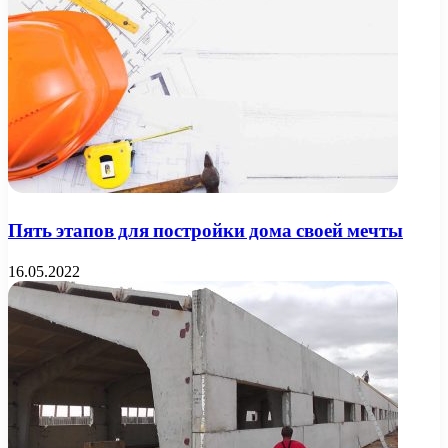
Пять этапов для постройки дома своей мечты
16.05.2022