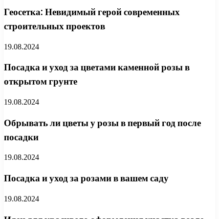
Геосетка: Невидимый герой современных
строительных проектов
19.08.2024
Посадка и уход за цветами каменной розы в
открытом грунте
19.08.2024
Обрывать ли цветы у розы в первый год после
посадки
19.08.2024
Посадка и уход за розами в вашем саду
19.08.2024