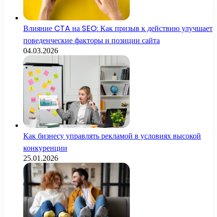
Влияние CTA на SEO: Как призыв к действию улучшает
поведенческие факторы и позиции сайта
04.03.2026
Как бизнесу управлять рекламой в условиях высокой
конкуренции
25.01.2026