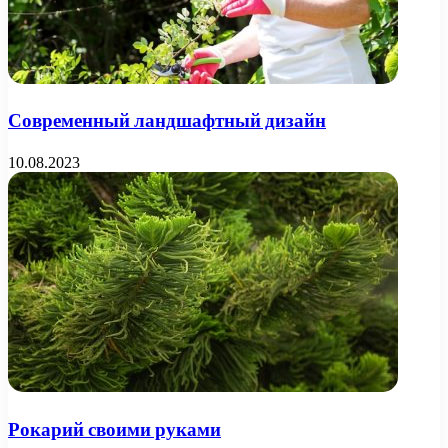
Современный ландшафтный дизайн
10.08.2023
Рокарий своими руками