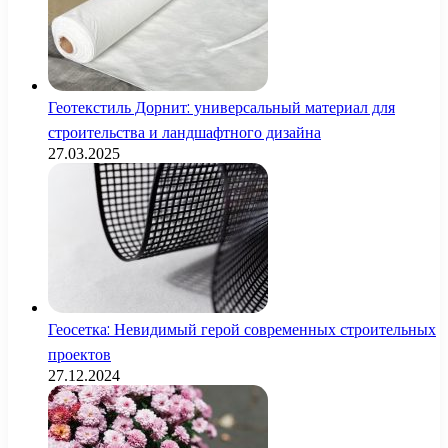
Геотекстиль Дорнит: универсальный материал для
строительства и ландшафтного дизайна
27.03.2025
Геосетка: Невидимый герой современных строительных
проектов
27.12.2024