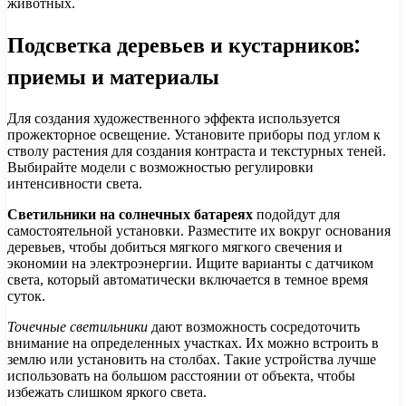
животных.
Подсветка деревьев и кустарников:
приемы и материалы
Для создания художественного эффекта используется
прожекторное освещение. Установите приборы под углом к
стволу растения для создания контраста и текстурных теней.
Выбирайте модели с возможностью регулировки
интенсивности света.
Светильники на солнечных батареях
подойдут для
самостоятельной установки. Разместите их вокруг основания
деревьев, чтобы добиться мягкого мягкого свечения и
экономии на электроэнергии. Ищите варианты с датчиком
света, который автоматически включается в темное время
суток.
Точечные светильники
дают возможность сосредоточить
внимание на определенных участках. Их можно встроить в
землю или установить на столбах. Такие устройства лучше
использовать на большом расстоянии от объекта, чтобы
избежать слишком яркого света.