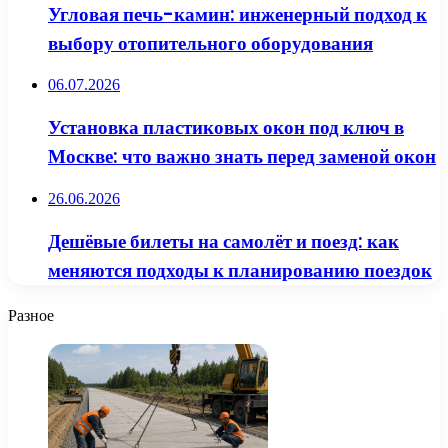
Угловая печь-камин: инженерный подход к
выбору отопительного оборудования
06.07.2026
Установка пластиковых окон под ключ в
Москве: что важно знать перед заменой окон
26.06.2026
Дешёвые билеты на самолёт и поезд: как
меняются подходы к планированию поездок
Разное