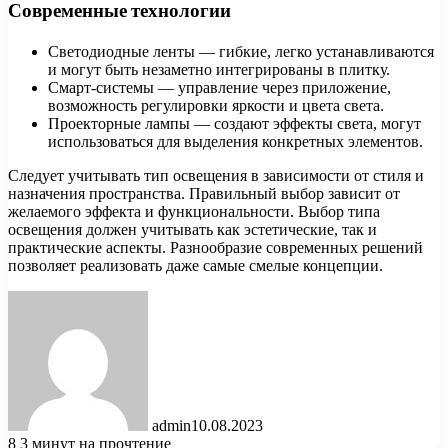
Современные технологии
Светодиодные ленты — гибкие, легко устанавливаются
и могут быть незаметно интегрированы в плитку.
Смарт-системы — управление через приложение,
возможность регулировки яркости и цвета света.
Проекторные лампы — создают эффекты света, могут
использоваться для выделения конкретных элементов.
Следует учитывать тип освещения в зависимости от стиля и
назначения пространства. Правильный выбор зависит от
желаемого эффекта и функциональности. Выбор типа
освещения должен учитывать как эстетические, так и
практические аспекты. Разнообразие современных решений
позволяет реализовать даже самые смелые концепции.
admin
10.08.2023
8
3 минут на прочтение