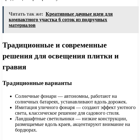
Читать так же:
Креативные дачные идеи для
компактного участка 6 соток из подручных
материалов
Традиционные и современные
решения для освещения плитки и
гравия
Традиционные варианты
Солнечные фонари — автономны, работают на
солнечных батареях, устанавливают вдоль дорожек.
Имитация уличного фонаря — создают эффект уютного
света, классическое решение для садового стиля.
Ландшафтные светильники — низкие конструкции,
размещаемые вдоль краев, акцентируют внимание на
бордюрах.