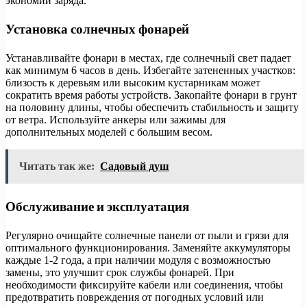
экономии заряда.
Установка солнечных фонарей
Устанавливайте фонари в местах, где солнечный свет падает
как минимум 6 часов в день. Избегайте затененных участков:
близость к деревьям или высоким кустарникам может
сократить время работы устройств. Закопайте фонари в грунт
на половину длины, чтобы обеспечить стабильность и защиту
от ветра. Используйте анкеры или зажимы для
дополнительных моделей с большим весом.
Читать так же:
Садовый душ
Обслуживание и эксплуатация
Регулярно очищайте солнечные панели от пыли и грязи для
оптимального функционирования. Заменяйте аккумуляторы
каждые 1-2 года, а при наличии модуля с возможностью
замены, это улучшит срок службы фонарей. При
необходимости фиксируйте кабели или соединения, чтобы
предотвратить повреждения от погодных условий или