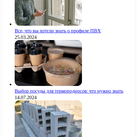
Все, что вы хотели знать о профиле ПВХ
25.03.2024
Выбор посуды для термоподносов: что нужно знать
14.07.2024