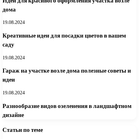
Идеи для красивого оформления участка возле
дома
19.08.2024
Креативные идеи для посадки цветов в вашем
саду
19.08.2024
Гараж на участке возле дома полезные советы и
идеи
19.08.2024
Разнообразие видов озеленения в ландшафтном
дизайне
Статьи по теме