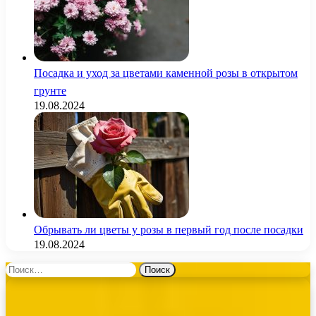
Посадка и уход за цветами каменной розы в открытом
грунте
19.08.2024
Обрывать ли цветы у розы в первый год после посадки
19.08.2024
Найти: