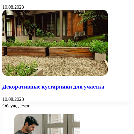
10.08.2023
Декоративные кустарники для участка
10.08.2023
Обсуждаемое