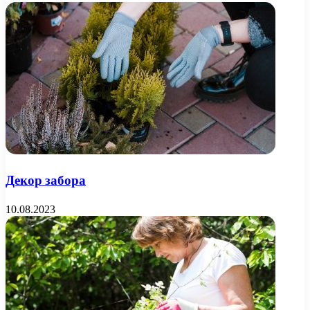
Декор забора
10.08.2023