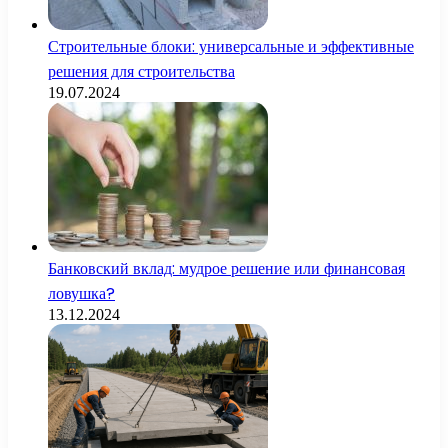
Строительные блоки: универсальные и эффективные
решения для строительства
19.07.2024
Банковский вклад: мудрое решение или финансовая
ловушка?
13.12.2024