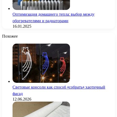
Оптимизация домашнего тепла: выбор между
обогревателями и радиаторами
16.01.2025
Похожее
Световые консоли как способ «собрать» хаотичный
фасад
12.06.2026