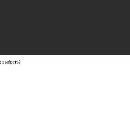
к выбрать?