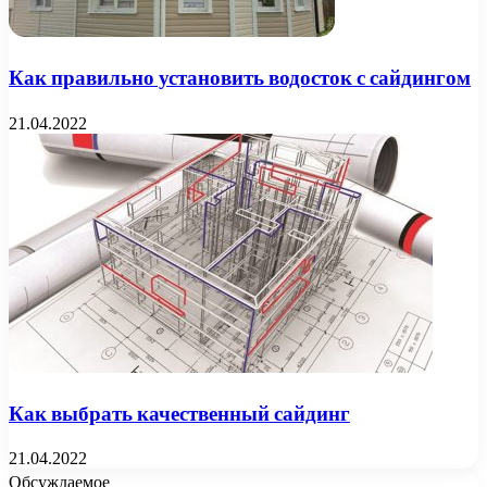
Как правильно установить водосток с сайдингом
21.04.2022
Как выбрать качественный сайдинг
21.04.2022
Обсуждаемое