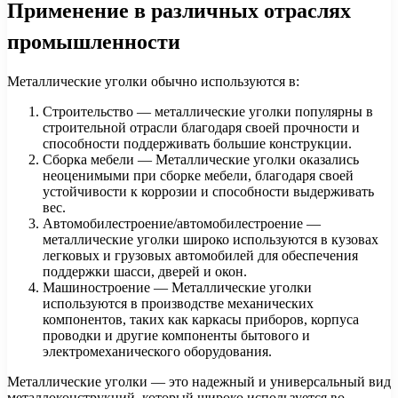
Применение в различных отраслях
промышленности
Металлические уголки обычно используются в:
Строительство — металлические уголки популярны в
строительной отрасли благодаря своей прочности и
способности поддерживать большие конструкции.
Сборка мебели — Металлические уголки оказались
неоценимыми при сборке мебели, благодаря своей
устойчивости к коррозии и способности выдерживать
вес.
Автомобилестроение/автомобилестроение —
металлические уголки широко используются в кузовах
легковых и грузовых автомобилей для обеспечения
поддержки шасси, дверей и окон.
Машиностроение — Металлические уголки
используются в производстве механических
компонентов, таких как каркасы приборов, корпуса
проводки и другие компоненты бытового и
электромеханического оборудования.
Металлические уголки — это надежный и универсальный вид
металлоконструкций, который широко используется во