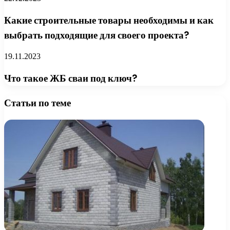
Какие строительные товары необходимы и как
выбрать подходящие для своего проекта?
19.11.2023
Что такое ЖБ сваи под ключ?
Статьи по теме