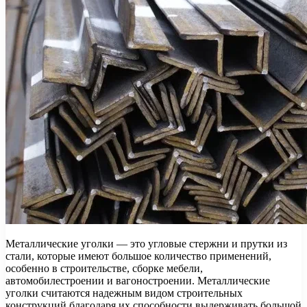
Металлические уголки — это угловые стержни и прутки из
стали, которые имеют большое количество применений,
особенно в строительстве, сборке мебели,
автомобилестроении и вагоностроении. Металлические
уголки считаются надежным видом строительных
конструкций благодаря их способности выдерживать большой