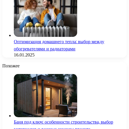
Оптимизация домашнего тепла: выбор между
обогревателями и радиаторами
16.01.2025
Похожее
Баня под ключ: особенности строительства, выбор