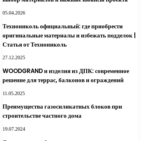
05.04.2026
Технониколь официальный: где приобрести
оригинальные материалы и избежать подделок |
Статья от Технониколь
27.12.2025
WOODGRAND и изделия из ДПК: современное
решение для террас, балконов и ограждений
11.05.2025
Преимущества газосиликатных блоков при
строительстве частного дома
19.07.2024