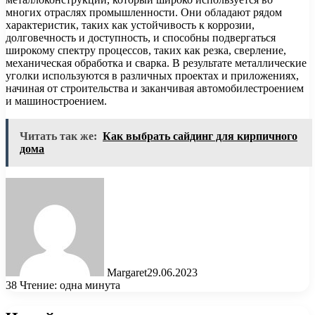
многих отраслях промышленности. Они обладают рядом
характеристик, таких как устойчивость к коррозии,
долговечность и доступность, и способны подвергаться
широкому спектру процессов, таких как резка, сверление,
механическая обработка и сварка. В результате металлические
уголки используются в различных проектах и приложениях,
начиная от строительства и заканчивая автомобилестроением
и машиностроением.
Читать так же:
Как выбрать сайдинг для кирпичного
дома
Margaret
29.06.2023
38
Чтение: одна минута