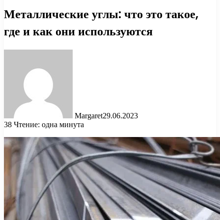
Металлические углы: что это такое,
где и как они используются
Margaret
29.06.2023
38
Чтение: одна минута