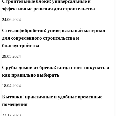
Строительные блоки: универсальные и
эффективные решения для строительства
24.06.2024
Стеклофибробетон: универсальный материал
для современного строительства и
благоустройства
29.05.2024
Срубы домов из бревна: когда стоит покупать и
как правильно выбирать
18.04.2024
Бытовки: практичные и удобные временные
помещения
22.12.2023