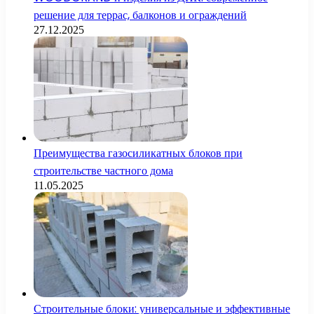
решение для террас, балконов и ограждений
27.12.2025
Преимущества газосиликатных блоков при
строительстве частного дома
11.05.2025
Строительные блоки: универсальные и эффективные