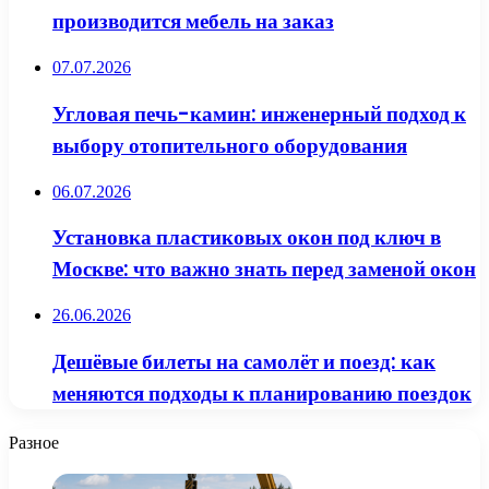
производится мебель на заказ
07.07.2026
Угловая печь-камин: инженерный подход к
выбору отопительного оборудования
06.07.2026
Установка пластиковых окон под ключ в
Москве: что важно знать перед заменой окон
26.06.2026
Дешёвые билеты на самолёт и поезд: как
меняются подходы к планированию поездок
Разное