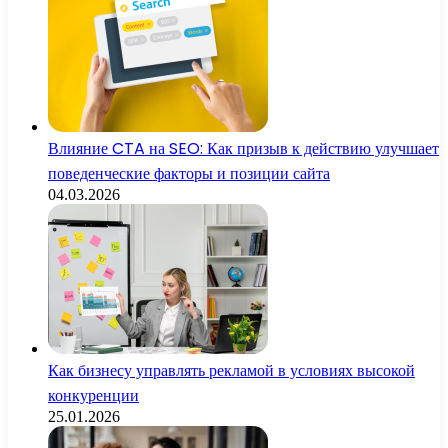
Влияние CTA на SEO: Как призыв к действию улучшает
поведенческие факторы и позиции сайта
04.03.2026
Как бизнесу управлять рекламой в условиях высокой
конкуренции
25.01.2026