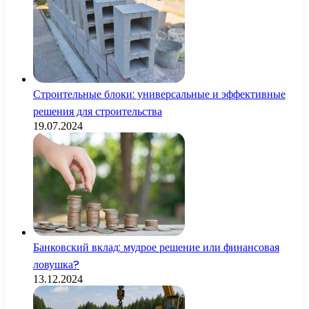
Строительные блоки: универсальные и эффективные
решения для строительства
19.07.2024
Банковский вклад: мудрое решение или финансовая
ловушка?
13.12.2024