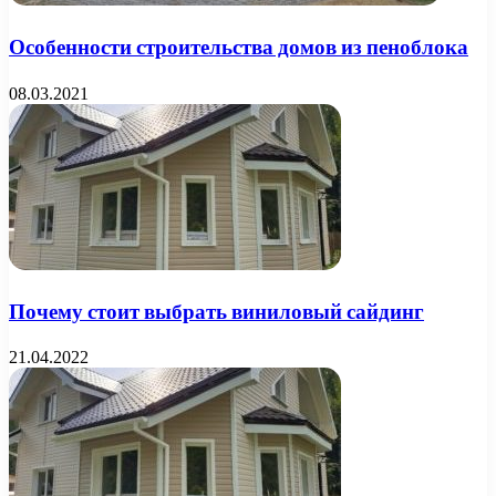
Особенности строительства домов из пеноблока
08.03.2021
Почему стоит выбрать виниловый сайдинг
21.04.2022