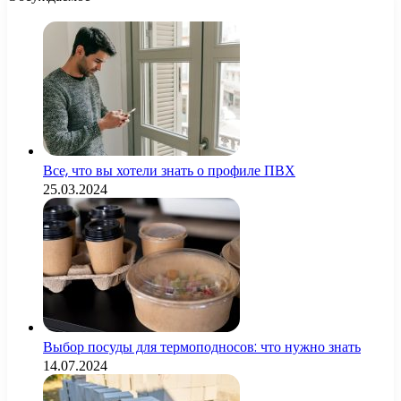
Все, что вы хотели знать о профиле ПВХ
25.03.2024
Выбор посуды для термоподносов: что нужно знать
14.07.2024