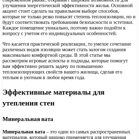
улучшения энергетической эффективности жилья. Основной
акцент стоит сделать на правильном выборе способов,
которые не только резко повысят степень теплоизоляции, но и
будут соответствовать требованиям безопасности и эстетики.
Каждое помещение уникально, поэтому важно подойти к
вопросу с учетом его индивидуальных особенностей.
Что касается практической реализации, то умелое сочетание
различных видов изоляции может стать залогом создания
максимально комфортной среды. В этой статье мы
рассмотрим игровые аспекты и подходы, которые помогут
вам эффективно решить задачу по повышению
теплоизолирующих свойств вашего жилища, сделав его
теплым и уютным в любое время года.
Эффективные материалы для
утепления стен
Минеральная вата
Минеральная вата
– это один из самых распространенных
материалов, который широко применяется для улучшения