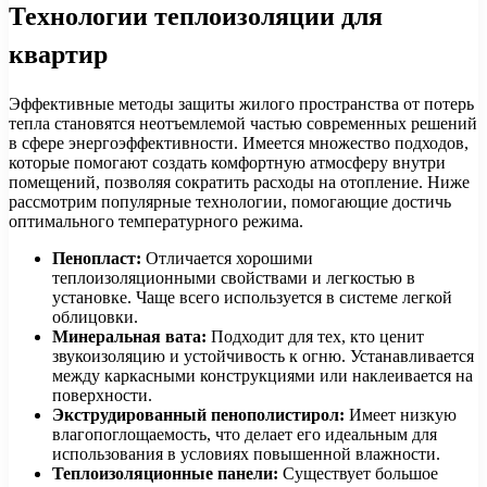
Технологии теплоизоляции для
квартир
Эффективные методы защиты жилого пространства от потерь
тепла становятся неотъемлемой частью современных решений
в сфере энергоэффективности. Имеется множество подходов,
которые помогают создать комфортную атмосферу внутри
помещений, позволяя сократить расходы на отопление. Ниже
рассмотрим популярные технологии, помогающие достичь
оптимального температурного режима.
Пенопласт:
Отличается хорошими
теплоизоляционными свойствами и легкостью в
установке. Чаще всего используется в системе легкой
облицовки.
Минеральная вата:
Подходит для тех, кто ценит
звукоизоляцию и устойчивость к огню. Устанавливается
между каркасными конструкциями или наклеивается на
поверхности.
Экструдированный пенополистирол:
Имеет низкую
влагопоглощаемость, что делает его идеальным для
использования в условиях повышенной влажности.
Теплоизоляционные панели:
Существует большое