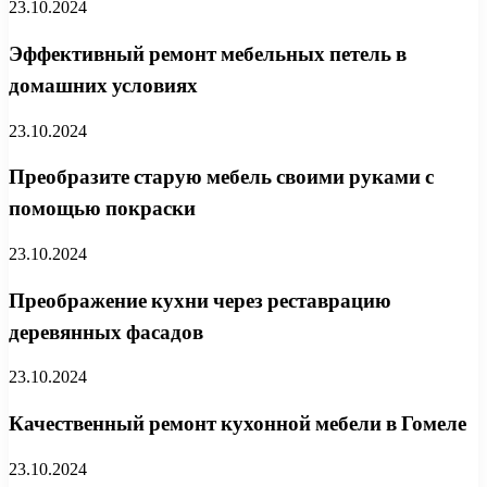
23.10.2024
Эффективный ремонт мебельных петель в
домашних условиях
23.10.2024
Преобразите старую мебель своими руками с
помощью покраски
23.10.2024
Преображение кухни через реставрацию
деревянных фасадов
23.10.2024
Качественный ремонт кухонной мебели в Гомеле
23.10.2024