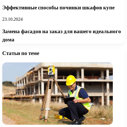
Эффективные способы починки шкафов купе
23.10.2024
Замена фасадов на заказ для вашего идеального
дома
Статьи по теме