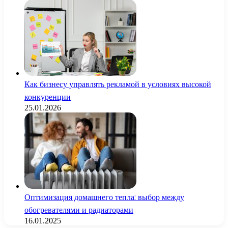
Как бизнесу управлять рекламой в условиях высокой
конкуренции
25.01.2026
Оптимизация домашнего тепла: выбор между
обогревателями и радиаторами
16.01.2025