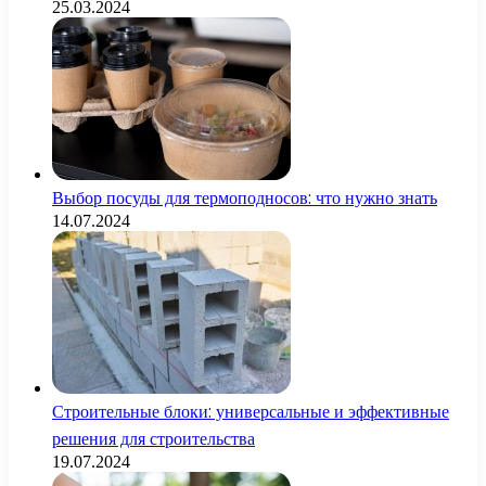
25.03.2024
Выбор посуды для термоподносов: что нужно знать
14.07.2024
Строительные блоки: универсальные и эффективные
решения для строительства
19.07.2024