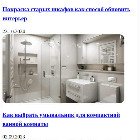
Покраска старых шкафов как способ обновить
интерьер
23.10.2024
Как выбрать умывальник для компактной
ванной комнаты
02.09.2023