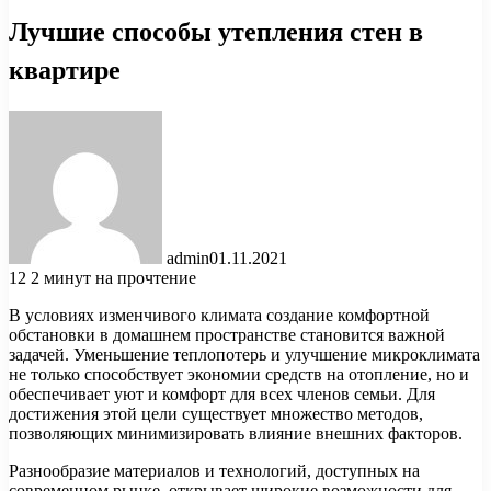
Лучшие способы утепления стен в
квартире
admin
01.11.2021
12
2 минут на прочтение
В условиях изменчивого климата создание комфортной
обстановки в домашнем пространстве становится важной
задачей. Уменьшение теплопотерь и улучшение микроклимата
не только способствует экономии средств на отопление, но и
обеспечивает уют и комфорт для всех членов семьи. Для
достижения этой цели существует множество методов,
позволяющих минимизировать влияние внешних факторов.
Разнообразие материалов и технологий, доступных на
современном рынке, открывает широкие возможности для