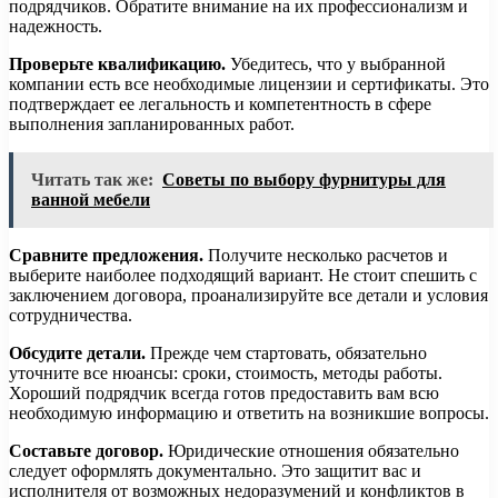
подрядчиков. Обратите внимание на их профессионализм и
надежность.
Проверьте квалификацию.
Убедитесь, что у выбранной
компании есть все необходимые лицензии и сертификаты. Это
подтверждает ее легальность и компетентность в сфере
выполнения запланированных работ.
Читать так же:
Советы по выбору фурнитуры для
ванной мебели
Сравните предложения.
Получите несколько расчетов и
выберите наиболее подходящий вариант. Не стоит спешить с
заключением договора, проанализируйте все детали и условия
сотрудничества.
Обсудите детали.
Прежде чем стартовать, обязательно
уточните все нюансы: сроки, стоимость, методы работы.
Хороший подрядчик всегда готов предоставить вам всю
необходимую информацию и ответить на возникшие вопросы.
Составьте договор.
Юридические отношения обязательно
следует оформлять документально. Это защитит вас и
исполнителя от возможных недоразумений и конфликтов в