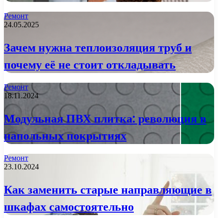
Ремонт
24.05.2025
Зачем нужна теплоизоляция труб и
почему её не стоит откладывать
Ремонт
18.11.2024
Модульная ПВХ плитка: революция в
напольных покрытиях
Ремонт
23.10.2024
Как заменить старые направляющие в
шкафах самостоятельно