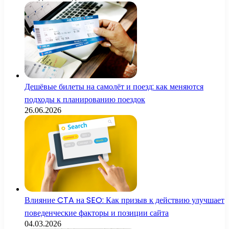
Дешёвые билеты на самолёт и поезд: как меняются
подходы к планированию поездок
26.06.2026
Влияние CTA на SEO: Как призыв к действию улучшает
поведенческие факторы и позиции сайта
04.03.2026