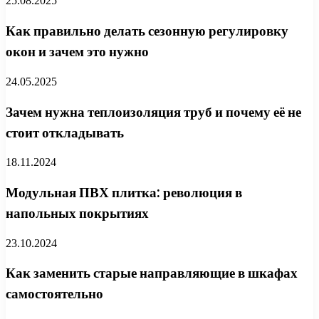
25.08.2025
Как правильно делать сезонную регулировку
окон и зачем это нужно
24.05.2025
Зачем нужна теплоизоляция труб и почему её не
стоит откладывать
18.11.2024
Модульная ПВХ плитка: революция в
напольных покрытиях
23.10.2024
Как заменить старые направляющие в шкафах
самостоятельно