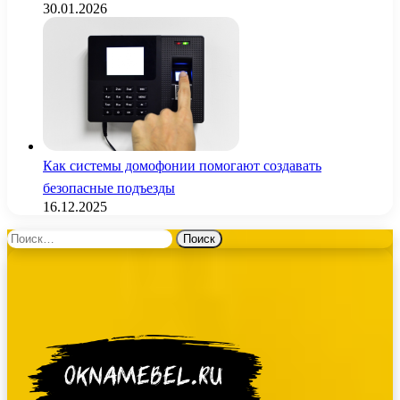
30.01.2026
Как системы домофонии помогают создавать
безопасные подъезды
16.12.2025
Найти: