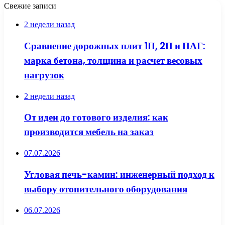
Свежие записи
2 недели назад
Сравнение дорожных плит 1П, 2П и ПАГ:
марка бетона, толщина и расчет весовых
нагрузок
2 недели назад
От идеи до готового изделия: как
производится мебель на заказ
07.07.2026
Угловая печь-камин: инженерный подход к
выбору отопительного оборудования
06.07.2026