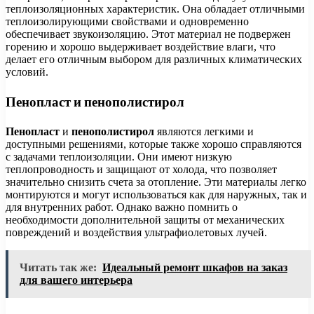
теплоизоляционных характеристик. Она обладает отличными
теплоизолирующими свойствами и одновременно
обеспечивает звукоизоляцию. Этот материал не подвержен
горению и хорошо выдерживает воздействие влаги, что
делает его отличным выбором для различных климатических
условий.
Пенопласт и пенополистирол
Пенопласт
и
пенополистирол
являются легкими и
доступными решениями, которые также хорошо справляются
с задачами теплоизоляции. Они имеют низкую
теплопроводность и защищают от холода, что позволяет
значительно снизить счета за отопление. Эти материалы легко
монтируются и могут использоваться как для наружных, так и
для внутренних работ. Однако важно помнить о
необходимости дополнительной защиты от механических
повреждений и воздействия ультрафиолетовых лучей.
Читать так же:
Идеальный ремонт шкафов на заказ
для вашего интерьера