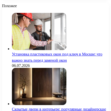
Похожее
Установка пластиковых окон под ключ в Москве: что
важно знать перед заменой окон
06.07.2026
Скрытые двери в интерьере: популярные дизайнерские