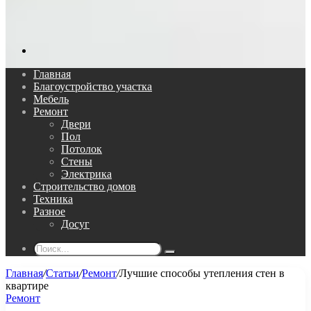
Поиск...
Главная
Благоустройство участка
Мебель
Ремонт
Двери
Пол
Потолок
Стены
Электрика
Строительство домов
Техника
Разное
Досуг
Поиск...
Главная
/
Статьи
/
Ремонт
/
Лучшие способы утепления стен в
квартире
Ремонт