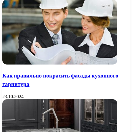
Как правильно покрасить фасады кухонного
гарнитура
23.10.2024