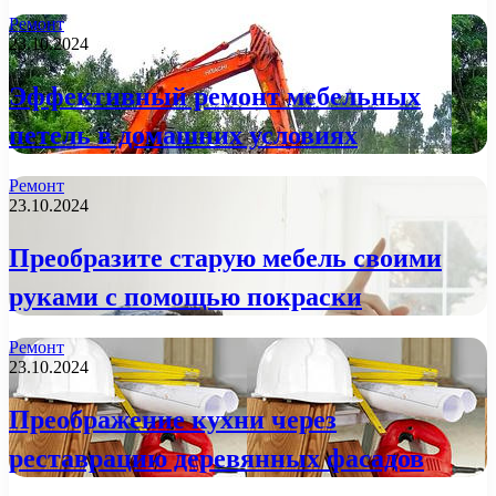
Ремонт
23.10.2024
Эффективный ремонт мебельных
петель в домашних условиях
Ремонт
23.10.2024
Преобразите старую мебель своими
руками с помощью покраски
Ремонт
23.10.2024
Преображение кухни через
реставрацию деревянных фасадов