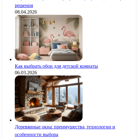
решения
08.04.2026
Как выбрать обои для детской комнаты
06.03.2026
Деревянные окна: преимущества, технологии и
особенности выбора