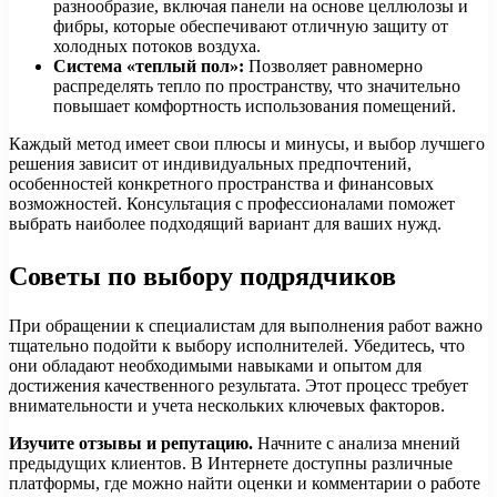
разнообразие, включая панели на основе целлюлозы и
фибры, которые обеспечивают отличную защиту от
холодных потоков воздуха.
Система «теплый пол»:
Позволяет равномерно
распределять тепло по пространству, что значительно
повышает комфортность использования помещений.
Каждый метод имеет свои плюсы и минусы, и выбор лучшего
решения зависит от индивидуальных предпочтений,
особенностей конкретного пространства и финансовых
возможностей. Консультация с профессионалами поможет
выбрать наиболее подходящий вариант для ваших нужд.
Советы по выбору подрядчиков
При обращении к специалистам для выполнения работ важно
тщательно подойти к выбору исполнителей. Убедитесь, что
они обладают необходимыми навыками и опытом для
достижения качественного результата. Этот процесс требует
внимательности и учета нескольких ключевых факторов.
Изучите отзывы и репутацию.
Начните с анализа мнений
предыдущих клиентов. В Интернете доступны различные
платформы, где можно найти оценки и комментарии о работе