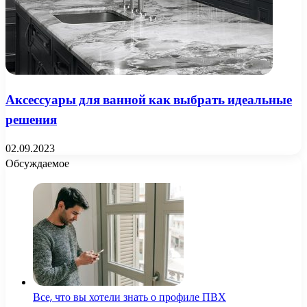
Аксессуары для ванной как выбрать идеальные
решения
02.09.2023
Обсуждаемое
Все, что вы хотели знать о профиле ПВХ