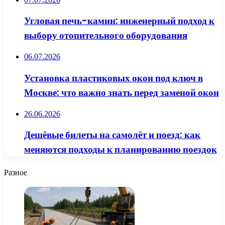
Угловая печь-камин: инженерный подход к
выбору отопительного оборудования
06.07.2026
Установка пластиковых окон под ключ в
Москве: что важно знать перед заменой окон
26.06.2026
Дешёвые билеты на самолёт и поезд: как
меняются подходы к планированию поездок
Разное