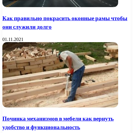
Как правильно покрасить оконные рамы чтобы
они служили долго
01.11.2021
Починка механизмов в мебели как вернуть
удобство и функциональность