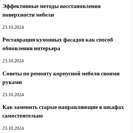
Эффективные методы восстановления
поверхности мебели
23.10.2024
Реставрация кухонных фасадов как способ
обновления интерьера
23.10.2024
Советы по ремонту корпусной мебели своими
руками
23.10.2024
Как заменить старые направляющие в шкафах
самостоятельно
23.10.2024