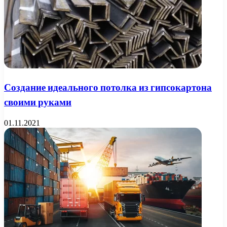
Создание идеального потолка из гипсокартона
своими руками
01.11.2021