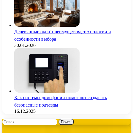
Деревянные окна: преимущества, технологии и
особенности выбора
30.01.2026
Как системы домофонии помогают создавать
безопасные подъезды
16.12.2025
Найти: