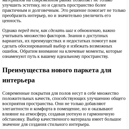
улучшить эстетику, но и сделать пространство более
практичным и долговечным. Это решение помогает не только
преобразить интерьер, но и значительно увеличить его
ценность.
Однако
перед тем, как сделать шаг к обновлению
, важно
учитывать множество факторов. Знания о доступных
вариантах, их преимуществах и недостатках помогут вам
сделать обоснированный выбор и избежать возможных
ошибок. Обратим внимание на ключевые моменты, которые
ознаменуют путь к вашему идеальному пространству.
Преимущества нового паркета для
интерьера
Современные покрытия для полов несут в себе множество
положительных качеств, способствующих улучшению общего
восприятия пространства. Они не только добавляют
элегантности и комфорта в помещение, но и оказывают
влияние на атмосферу, создавая уютную и гармоничную
обстановку. Выбор качественного материала имеет большое
значение для создания стильного интерьера.