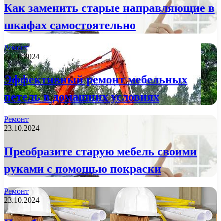
Как заменить старые направляющие в
шкафах самостоятельно
Ремонт
23.10.2024
Эффективный ремонт мебельных
петель в домашних условиях
Ремонт
23.10.2024
Преобразите старую мебель своими
руками с помощью покраски
Ремонт
23.10.2024