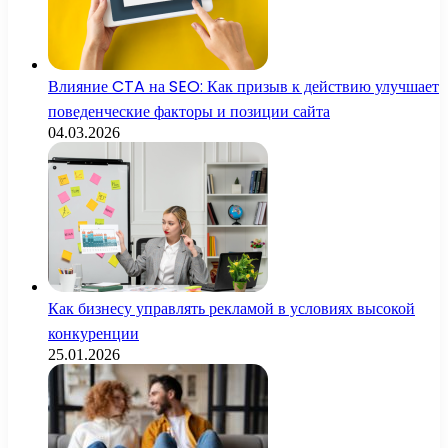
Влияние CTA на SEO: Как призыв к действию улучшает
поведенческие факторы и позиции сайта
04.03.2026
Как бизнесу управлять рекламой в условиях высокой
конкуренции
25.01.2026