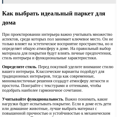
Как выбрать идеальный паркет для
дома
При проектировании интерьера важно учитывать множество
аспектов, среди которых пол занимает ключевое место. Он не
только влияет на эстетическое восприятие пространства, но и
определяет общую атмосферу в доме. На правильный выбор
материала для покрытия будут влиять личные предпочтения,
стиль интерьера и функциональные характеристики.
Определите стиль
. Перед покупкой уделите внимание стилю
вашего интерьера. Классические варианты подойдут для
традиционных интерьеров, тогда как современные,
минималистичные решения создадут атмосферу легкости и
простоты. Поиграйте с текстурами и оттенками, чтобы
подобрать наиболее гармоничное сочетание.
Учитывайте функциональность
. Важно понимать, какие
нагрузки будет испытывать покрытие. Если в доме есть дети
или домашние животные, лучше выбрать материал с
повышенной прочностью и устойчивостью к механическим