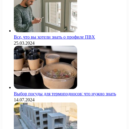
Все, что вы хотели знать о профиле ПВХ
25.03.2024
Выбор посуды для термоподносов: что нужно знать
14.07.2024