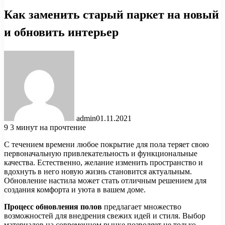
Как заменить старый паркет на новый
и обновить интерьер
admin
01.11.2021
9
3 минут на прочтение
С течением времени любое покрытие для пола теряет свою
первоначальную привлекательность и функциональные
качества. Естественно, желание изменить пространство и
вдохнуть в него новую жизнь становится актуальным.
Обновление настила может стать отличным решением для
создания комфорта и уюта в вашем доме.
Процесс обновления полов
предлагает множество
возможностей для внедрения свежих идей и стиля. Выбор
материалов на современном рынке позволяет не только