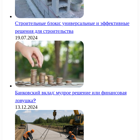
Строительные блоки: универсальные и эффективные
решения для строительства
19.07.2024
Банковский вклад: мудрое решение или финансовая
ловушка?
13.12.2024