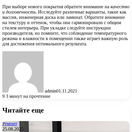
При выборе нового покрытия обратите внимание на
качество
и долговечность
. Исследуйте различные варианты, такие как
массив, инженерная доска или ламинат. Обратите внимание
на текстуру и оттенок, чтобы они гармонировали с общим
стилем интерьера. При укладке следуйте инструкции
производителя, но помните, что соблюдение температурного
режима и влажности в помещении также играет важную роль
для достижения оптимального результата.
admin
01.11.2021
9
3 минут на прочтение
Читайте еще
Ремонт
25.08.2025