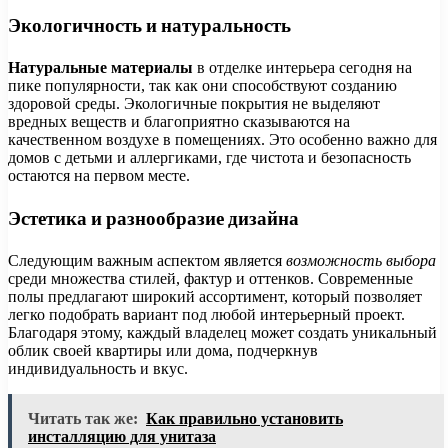
Экологичность и натуральность
Натуральные материалы
в отделке интерьера сегодня на
пике популярности, так как они способствуют созданию
здоровой среды. Экологичные покрытия не выделяют
вредных веществ и благоприятно сказываются на
качественном воздухе в помещениях. Это особенно важно для
домов с детьми и аллергиками, где чистота и безопасность
остаются на первом месте.
Эстетика и разнообразие дизайна
Следующим важным аспектом является
возможность выбора
среди множества стилей, фактур и оттенков. Современные
полы предлагают широкий ассортимент, который позволяет
легко подобрать вариант под любой интерьерный проект.
Благодаря этому, каждый владелец может создать уникальный
облик своей квартиры или дома, подчеркнув
индивидуальность и вкус.
Читать так же:
Как правильно установить
инсталляцию для унитаза