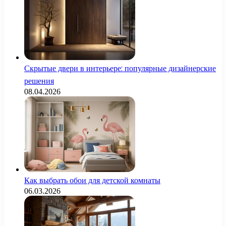
Скрытые двери в интерьере: популярные дизайнерские
решения
08.04.2026
Как выбрать обои для детской комнаты
06.03.2026