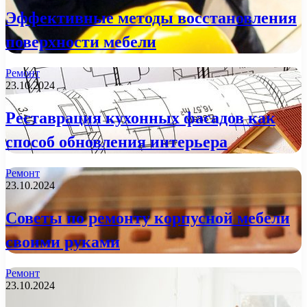
Эффективные методы восстановления
поверхности мебели
Ремонт
23.10.2024
Реставрация кухонных фасадов как
способ обновления интерьера
Ремонт
23.10.2024
Советы по ремонту корпусной мебели
своими руками
Ремонт
23.10.2024