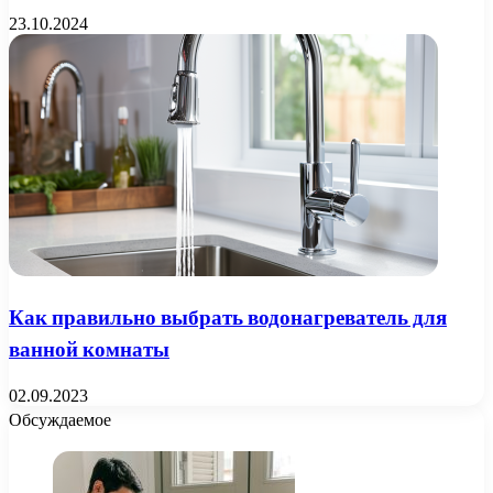
23.10.2024
Как правильно выбрать водонагреватель для
ванной комнаты
02.09.2023
Обсуждаемое