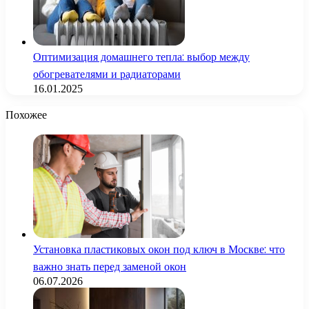
Оптимизация домашнего тепла: выбор между
обогревателями и радиаторами
16.01.2025
Похожее
Установка пластиковых окон под ключ в Москве: что
важно знать перед заменой окон
06.07.2026