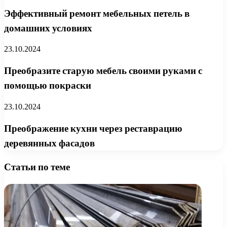
Эффективный ремонт мебельных петель в
домашних условиях
23.10.2024
Преобразите старую мебель своими руками с
помощью покраски
23.10.2024
Преображение кухни через реставрацию
деревянных фасадов
Статьи по теме