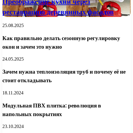
Преображение кухни через
реставрацию деревянных фасадов
25.08.2025
Как правильно делать сезонную регулировку
окон и зачем это нужно
24.05.2025
Зачем нужна теплоизоляция труб и почему её не
стоит откладывать
18.11.2024
Модульная ПВХ плитка: революция в
напольных покрытиях
23.10.2024