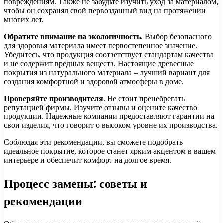
повреждениям. Также не забудьте изучить уход за материалом,
чтобы он сохранял свой первозданный вид на протяжении
многих лет.
Обратите внимание на экологичность
. Выбор безопасного
для здоровья материала имеет первостепенное значение.
Убедитесь, что продукция соответствует стандартам качества
и не содержит вредных веществ. Настоящие древесные
покрытия из натурального материала – лучший вариант для
создания комфортной и здоровой атмосферы в доме.
Проверяйте производителя
. Не стоит пренебрегать
репутацией фирмы. Изучите отзывы и оцените качество
продукции. Надежные компании предоставляют гарантии на
свои изделия, что говорит о высоком уровне их производства.
Соблюдая эти рекомендации, вы сможете подобрать
идеальное покрытие, которое станет ярким акцентом в вашем
интерьере и обеспечит комфорт на долгое время.
Процесс замены: советы и
рекомендации