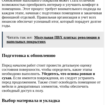
Обновление напольного покрытия может стать отличной
возможностью преобразить интерьер и улучшить комфорт в
помещении. Этот процесс требует внимательного подхода на
каждом этапе, начиная с подготовки помещения и заканчивая
финишной отделкой. Правильная организация и учет всех
нюансов обеспечат успешный итог, который порадует долгие
годы.
Читать так же:
Модульная ПВХ плитка: революция в
напольных покрытиях
Подготовка к обновлению
Перед началом работ стоит провести детальную оценку
состояния поверхности, чтобы определить, какие этапы
необходимо выполнить.
Убедитесь, что основа ровная и
сухая.
Если имеются повреждения, их следует устранить
перед продолжением. Также стоит освободить помещение от
мебели и декоративных элементов, чтобы обеспечить
свободный доступ к полу.
Выбор материала и укладка