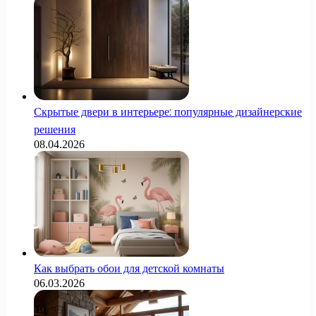
Скрытые двери в интерьере: популярные дизайнерские
решения
08.04.2026
Как выбрать обои для детской комнаты
06.03.2026