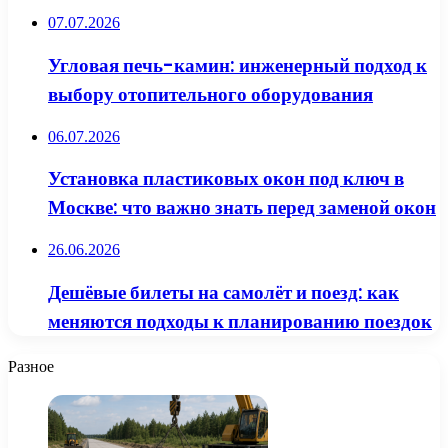
07.07.2026
Угловая печь-камин: инженерный подход к
выбору отопительного оборудования
06.07.2026
Установка пластиковых окон под ключ в
Москве: что важно знать перед заменой окон
26.06.2026
Дешёвые билеты на самолёт и поезд: как
меняются подходы к планированию поездок
Разное