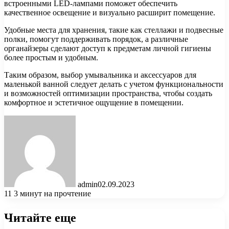
встроенными LED-лампами поможет обеспечить
качественное освещение и визуально расширит помещение.
Удобные места для хранения, такие как стеллажи и подвесные
полки, помогут поддерживать порядок, а различные
органайзеры сделают доступ к предметам личной гигиены
более простым и удобным.
Таким образом, выбор умывальника и аксессуаров для
маленькой ванной следует делать с учетом функциональности
и возможностей оптимизации пространства, чтобы создать
комфортное и эстетичное ощущение в помещении.
admin
02.09.2023
11
3 минут на прочтение
Читайте еще