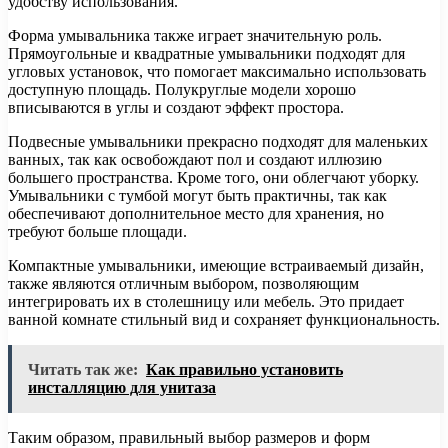
удобству использования.
Форма умывальника также играет значительную роль.
Прямоугольные и квадратные умывальники подходят для
угловых установок, что помогает максимально использовать
доступную площадь. Полукруглые модели хорошо
вписываются в углы и создают эффект простора.
Подвесные умывальники прекрасно подходят для маленьких
ванных, так как освобождают пол и создают иллюзию
большего пространства. Кроме того, они облегчают уборку.
Умывальники с тумбой могут быть практичны, так как
обеспечивают дополнительное место для хранения, но
требуют больше площади.
Компактные умывальники, имеющие встраиваемый дизайн,
также являются отличным выбором, позволяющим
интегрировать их в столешницу или мебель. Это придает
ванной комнате стильный вид и сохраняет функциональность.
Читать так же:
Как правильно установить
инсталляцию для унитаза
Таким образом, правильный выбор размеров и форм