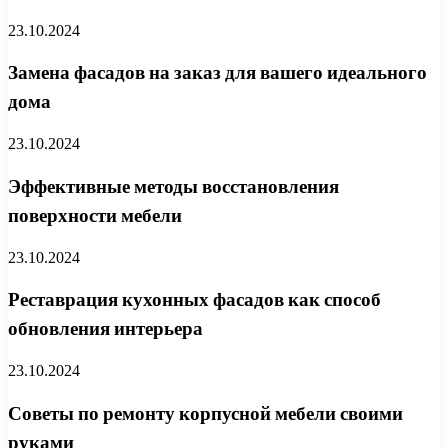
23.10.2024
Замена фасадов на заказ для вашего идеального
дома
23.10.2024
Эффективные методы восстановления
поверхности мебели
23.10.2024
Реставрация кухонных фасадов как способ
обновления интерьера
23.10.2024
Советы по ремонту корпусной мебели своими
руками