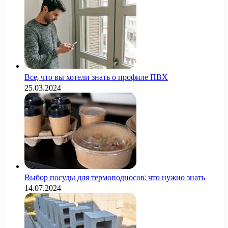
Все, что вы хотели знать о профиле ПВХ
25.03.2024
Выбор посуды для термоподносов: что нужно знать
14.07.2024