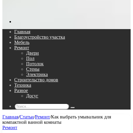
Поиск...
Главная
Благоустройство участка
Мебель
Ремонт
Двери
Пол
Потолок
Стены
Электрика
Строительство домов
Техника
Разное
Досуг
Поиск...
Главная
/
Статьи
/
Ремонт
/
Как выбрать умывальник для
компактной ванной комнаты
Ремонт