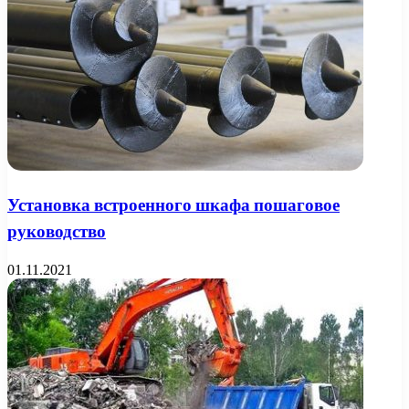
Установка встроенного шкафа пошаговое
руководство
01.11.2021