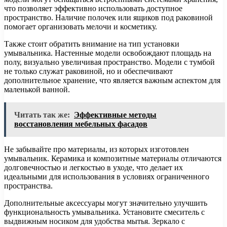
что позволяет эффективно использовать доступное
пространство. Наличие полочек или ящиков под раковиной
помогает организовать мелочи и косметику.
Также стоит обратить внимание на тип установки
умывальника. Настенные модели освобождают площадь на
полу, визуально увеличивая пространство. Модели с тумбой
не только служат раковиной, но и обеспечивают
дополнительное хранение, что является важным аспектом для
маленькой ванной.
Читать так же:
Эффективные методы
восстановления мебельных фасадов
Не забывайте про материалы, из которых изготовлен
умывальник. Керамика и композитные материалы отличаются
долговечностью и легкостью в уходе, что делает их
идеальными для использования в условиях ограниченного
пространства.
Дополнительные аксессуары могут значительно улучшить
функциональность умывальника. Установите смеситель с
выдвижным носиком для удобства мытья. Зеркало с