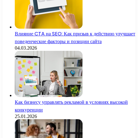
Влияние CTA на SEO: Как призыв к действию улучшает
поведенческие факторы и позиции сайта
04.03.2026
Как бизнесу управлять рекламой в условиях высокой
конкуренции
25.01.2026