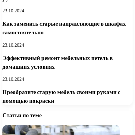
23.10.2024
Как заменить старые направляющие в шкафах
самостоятельно
23.10.2024
Эффективный ремонт мебельных петель в
домашних условиях
23.10.2024
Преобразите старую мебель своими руками с
помощью покраски
Статьи по теме