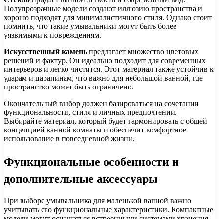
Полупрозрачные модели создают иллюзию пространства и
хорошо подходят для минималистичного стиля. Однако стоит
помнить, что такие умывальники могут быть более
уязвимыми к повреждениям.
Искусственный камень
предлагает множество цветовых
решений и фактур. Он идеально подходит для современных
интерьеров и легко чистится. Этот материал также устойчив к
ударам и царапинам, что важно для небольшой ванной, где
пространство может быть ограничено.
Окончательный выбор должен базироваться на сочетании
функциональности, стиля и личных предпочтений.
Выбирайте материал, который будет гармонировать с общей
концепцией ванной комнаты и обеспечит комфортное
использование в повседневной жизни.
Функциональные особенности и
дополнительные аксессуары
При выборе умывальника для маленькой ванной важно
учитывать его функциональные характеристики. Компактные
модели могут оснащаться встроенными системами хранения,