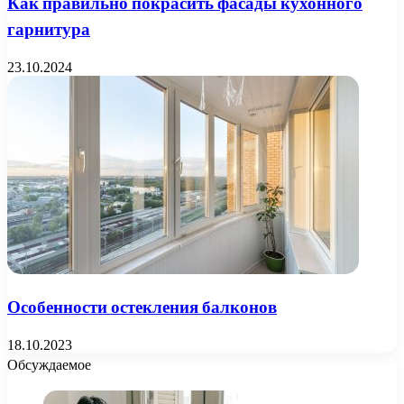
Как правильно покрасить фасады кухонного
гарнитура
23.10.2024
Особенности остекления балконов
18.10.2023
Обсуждаемое