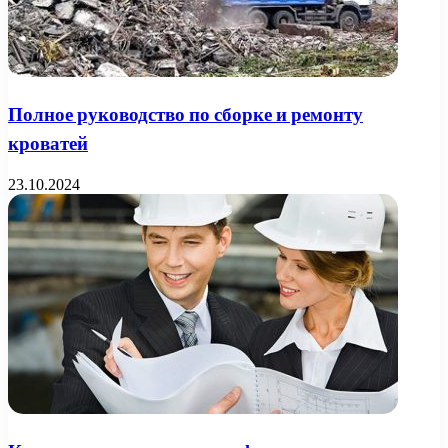
Полное руководство по сборке и ремонту
кроватей
23.10.2024