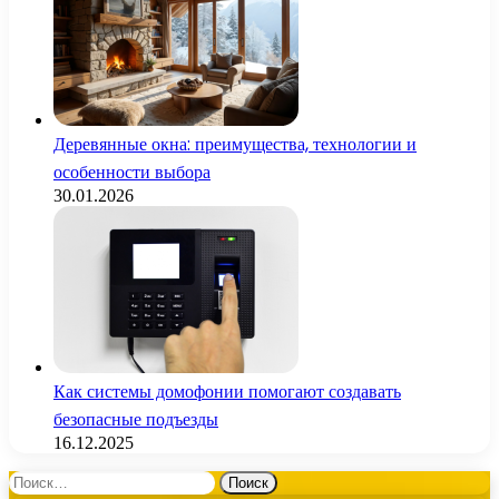
Деревянные окна: преимущества, технологии и
особенности выбора
30.01.2026
Как системы домофонии помогают создавать
безопасные подъезды
16.12.2025
Найти: