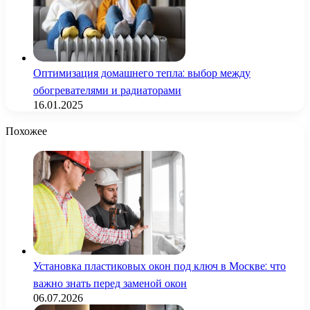
Оптимизация домашнего тепла: выбор между
обогревателями и радиаторами
16.01.2025
Похожее
Установка пластиковых окон под ключ в Москве: что
важно знать перед заменой окон
06.07.2026