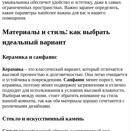
умывальника обеспечит удобство и эстетику, даже в самых
ограниченных пространствах. Важно заранее определить,
какие параметры наиболее важны для вас и вашего
помещения.
Материалы и стиль: как выбрать
идеальный вариант
Керамика и санфаянс
Керамика
– это классический вариант, который отличается
высокой прочностью и долговечностью. Она легко очищается
и устойчива к повреждениям.
Санфаянс
менее порист, чем
керамика, поэтому менее подвержен загрязнениям и отлично
подходит для использования в условиях высокой влажности.
Выбирая между ними, стоит обратить внимание на стиль
ванной комнаты, так как оба материала хорошо сочетаются с
различными дизайнами.
Стекло и искусственный камень
Стекло
придаёт ванной лёгкость и современный вид.