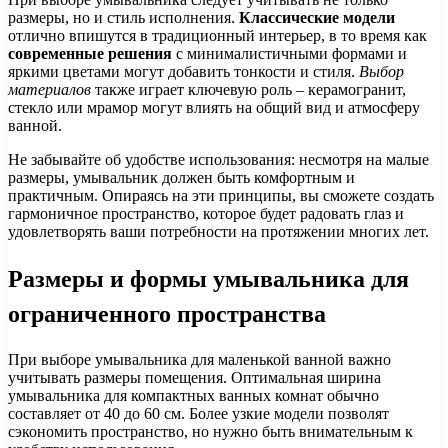
размеры, но и стиль исполнения.
Классические модели
отлично впишутся в традиционный интерьер, в то время как
современные решения
с минималистичными формами и
яркими цветами могут добавить тонкости и стиля.
Выбор
материалов
также играет ключевую роль – керамогранит,
стекло или мрамор могут влиять на общий вид и атмосферу
ванной.
Не забывайте об удобстве использования: несмотря на малые
размеры, умывальник должен быть комфортным и
практичным. Опираясь на эти принципы, вы сможете создать
гармоничное пространство, которое будет радовать глаз и
удовлетворять ваши потребности на протяжении многих лет.
Размеры и формы умывальника для
ограниченного пространства
При выборе умывальника для маленькой ванной важно
учитывать размеры помещения. Оптимальная ширина
умывальника для компактных ванных комнат обычно
составляет от 40 до 60 см. Более узкие модели позволят
сэкономить пространство, но нужно быть внимательным к