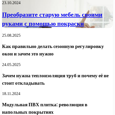
23.10.2024
Преобразите старую мебель своими
руками с помощью покраски
25.08.2025
Как правильно делать сезонную регулировку
окон и зачем это нужно
24.05.2025
Зачем нужна теплоизоляция труб и почему её не
стоит откладывать
18.11.2024
Модульная ПВХ плитка: революция в
напольных покрытиях