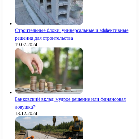
Строительные блоки: универсальные и эффективные
решения для строительства
19.07.2024
Банковский вклад: мудрое решение или финансовая
ловушка?
13.12.2024