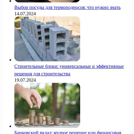
Выбор посуды для термоподносов: что нужно знать
14.07.2024
Строительные блоки: универсальные и эффективные
решения для строительства
19.07.2024
Банковский вклад: мудрое решение или финансовая