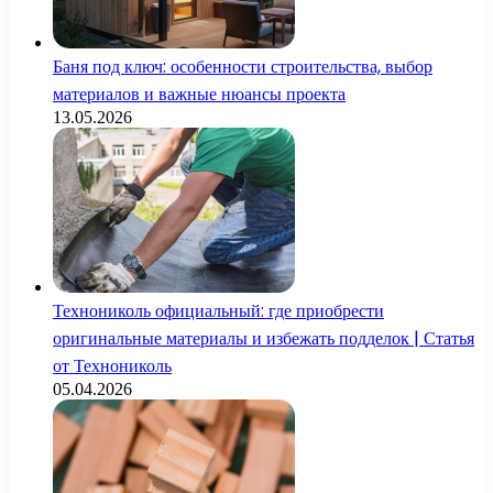
Баня под ключ: особенности строительства, выбор
материалов и важные нюансы проекта
13.05.2026
Технониколь официальный: где приобрести
оригинальные материалы и избежать подделок | Статья
от Технониколь
05.04.2026