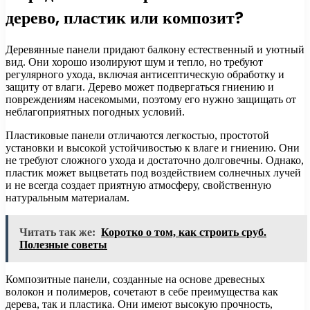
дерево, пластик или композит?
Деревянные панели придают балкону естественный и уютный
вид. Они хорошо изолируют шум и тепло, но требуют
регулярного ухода, включая антисептическую обработку и
защиту от влаги. Дерево может подвергаться гниению и
повреждениям насекомыми, поэтому его нужно защищать от
неблагоприятных погодных условий.
Пластиковые панели отличаются легкостью, простотой
установки и высокой устойчивостью к влаге и гниению. Они
не требуют сложного ухода и достаточно долговечны. Однако,
пластик может выцветать под воздействием солнечных лучей
и не всегда создает приятную атмосферу, свойственную
натуральным материалам.
Читать так же:
Коротко о том, как строить сруб.
Полезные советы
Композитные панели, созданные на основе древесных
волокон и полимеров, сочетают в себе преимущества как
дерева, так и пластика. Они имеют высокую прочность,