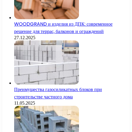
WOODGRAND и изделия из ДПК: современное
решение для террас, балконов и ограждений
27.12.2025
Преимущества газосиликатных блоков при
строительстве частного дома
11.05.2025