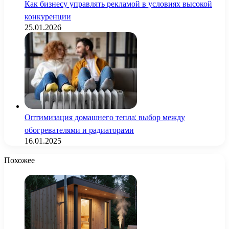
Как бизнесу управлять рекламой в условиях высокой
конкуренции
25.01.2026
Оптимизация домашнего тепла: выбор между
обогревателями и радиаторами
16.01.2025
Похожее