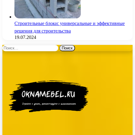
Строительные блоки: универсальные и эффективные
решения для строительства
19.07.2024
Найти: