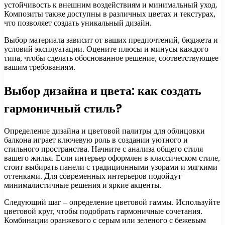
устойчивость к внешним воздействиям и минимальный уход.
Композиты также доступны в различных цветах и текстурах,
что позволяет создать уникальный дизайн.
Выбор материала зависит от ваших предпочтений, бюджета и
условий эксплуатации. Оцените плюсы и минусы каждого
типа, чтобы сделать обоснованное решение, соответствующее
вашим требованиям.
Выбор дизайна и цвета: как создать
гармоничный стиль?
Определение дизайна и цветовой палитры для облицовки
балкона играет ключевую роль в создании уютного и
стильного пространства. Начните с анализа общего стиля
вашего жилья. Если интерьер оформлен в классическом стиле,
стоит выбирать панели с традиционными узорами и мягкими
оттенками. Для современных интерьеров подойдут
минималистичные решения и яркие акценты.
Следующий шаг – определение цветовой гаммы. Используйте
цветовой круг, чтобы подобрать гармоничные сочетания.
Комбинации оранжевого с серым или зеленого с бежевым