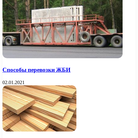
Способы перевозки ЖБИ
02.01.2021