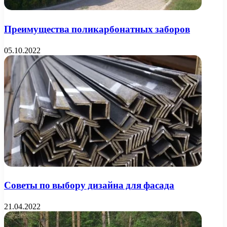
Преимущества поликарбонатных заборов
05.10.2022
Советы по выбору дизайна для фасада
21.04.2022