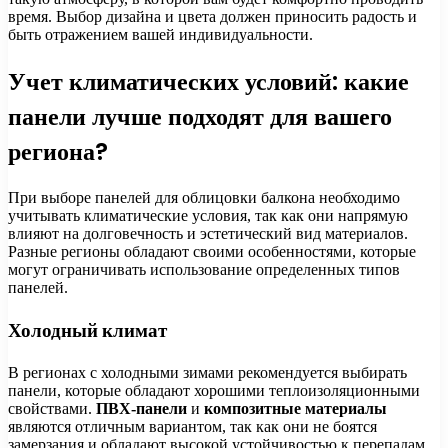
время. Выбор дизайна и цвета должен приносить радость и
быть отражением вашей индивидуальности.
Учет климатических условий: какие
панели лучше подходят для вашего
региона?
При выборе панелей для облицовки балкона необходимо
учитывать климатические условия, так как они напрямую
влияют на долговечность и эстетический вид материалов.
Разные регионы обладают своими особенностями, которые
могут ограничивать использование определенных типов
панелей.
Холодный климат
В регионах с холодными зимами рекомендуется выбирать
панели, которые обладают хорошими теплоизоляционными
свойствами.
ПВХ-панели
и
композитные материалы
являются отличным вариантом, так как они не боятся
замерзания и обладают высокой устойчивостью к перепадам