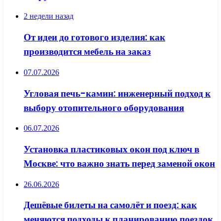
2 недели назад
От идеи до готового изделия: как
производится мебель на заказ
07.07.2026
Угловая печь-камин: инженерный подход к
выбору отопительного оборудования
06.07.2026
Установка пластиковых окон под ключ в
Москве: что важно знать перед заменой окон
26.06.2026
Дешёвые билеты на самолёт и поезд: как
меняются подходы к планированию поездок