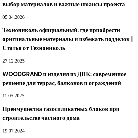
выбор материалов и важные нюансы проекта
05.04.2026
Технониколь официальный: где приобрести
оригинальные материалы и избежать подделок |
Статья от Технониколь
27.12.2025
WOODGRAND и изделия из ДПК: современное
решение для террас, балконов и ограждений
11.05.2025
Преимущества газосиликатных блоков при
строительстве частного дома
19.07.2024