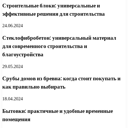
Строительные блоки: универсальные и
эффективные решения для строительства
24.06.2024
Стеклофибробетон: универсальный материал
для современного строительства и
благоустройства
29.05.2024
Срубы домов из бревна: когда стоит покупать и
как правильно выбирать
18.04.2024
Бытовки: практичные и удобные временные
помещения