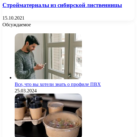
Стройматериалы из сибирской лиственницы
15.10.2021
Обсуждаемое
Все, что вы хотели знать о профиле ПВХ
25.03.2024