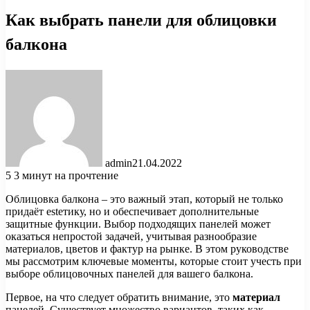
Как выбрать панели для облицовки
балкона
admin
21.04.2022
5
3 минут на прочтение
Облицовка балкона – это важный этап, который не только
придаёт estетику, но и обеспечивает дополнительные
защитные функции. Выбор подходящих панелей может
оказаться непростой задачей, учитывая разнообразие
материалов, цветов и фактур на рынке. В этом руководстве
мы рассмотрим ключевые моменты, которые стоит учесть при
выборе облицовочных панелей для вашего балкона.
Первое, на что следует обратить внимание, это
материал
панелей. Существует множество вариантов, таких как