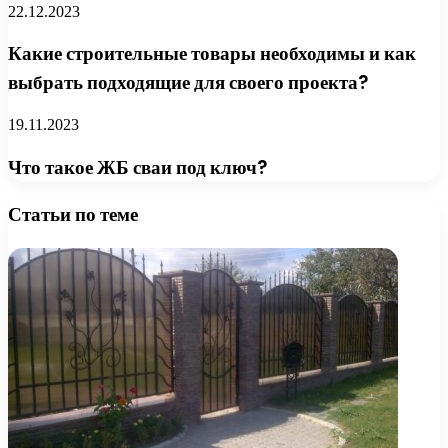
22.12.2023
Какие строительные товары необходимы и как
выбрать подходящие для своего проекта?
19.11.2023
Что такое ЖБ сваи под ключ?
Статьи по теме