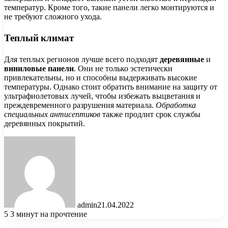
температур. Кроме того, такие панели легко монтируются и
не требуют сложного ухода.
Теплый климат
Для теплых регионов лучше всего подходят
деревянные
и
виниловые панели
. Они не только эстетически
привлекательны, но и способны выдерживать высокие
температуры. Однако стоит обратить внимание на защиту от
ультрафиолетовых лучей, чтобы избежать выцветания и
преждевременного разрушения материала.
Обработка
специальных антисептиков
также продлит срок службы
деревянных покрытий.
admin
21.04.2022
5
3 минут на прочтение