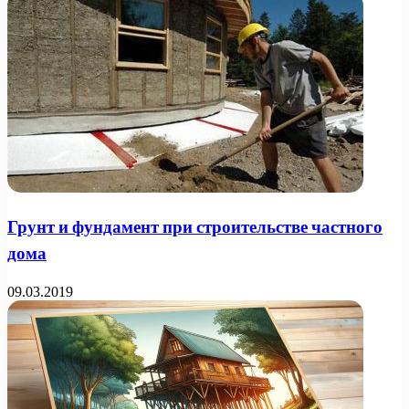
Грунт и фундамент при строительстве частного
дома
09.03.2019