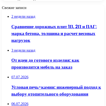
Свежие записи
2 недели назад
Сравнение дорожных плит 1П, 2П и ПАГ:
марка бетона, толщина и расчет весовых
нагрузок
3 недели назад
От идеи до готового изделия: как
производится мебель на заказ
07.07.2026
Угловая печь-камин: инженерный подход к
выбору отопительного оборудования
06.07.2026