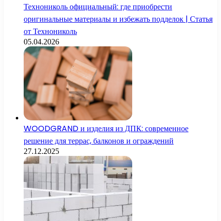
Технониколь официальный: где приобрести
оригинальные материалы и избежать подделок | Статья
от Технониколь
05.04.2026
WOODGRAND и изделия из ДПК: современное
решение для террас, балконов и ограждений
27.12.2025