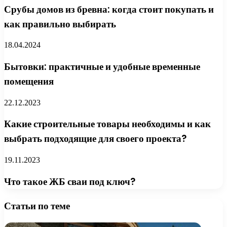
Срубы домов из бревна: когда стоит покупать и
как правильно выбирать
18.04.2024
Бытовки: практичные и удобные временные
помещения
22.12.2023
Какие строительные товары необходимы и как
выбрать подходящие для своего проекта?
19.11.2023
Что такое ЖБ сваи под ключ?
Статьи по теме