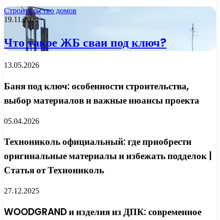
Строительство домов
19.11.2023
Что такое ЖБ сваи под ключ?
13.05.2026
Баня под ключ: особенности строительства,
выбор материалов и важные нюансы проекта
05.04.2026
Технониколь официальный: где приобрести
оригинальные материалы и избежать подделок |
Статья от Технониколь
27.12.2025
WOODGRAND и изделия из ДПК: современное