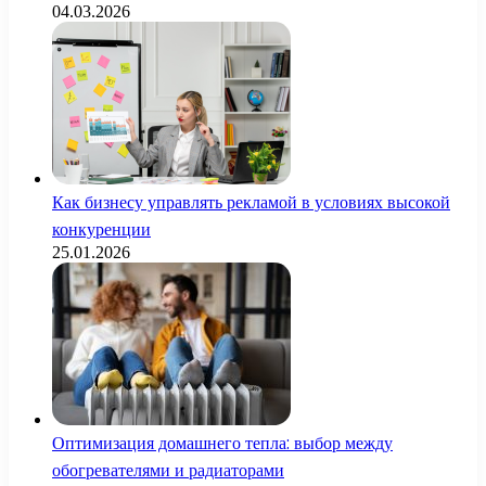
04.03.2026
Как бизнесу управлять рекламой в условиях высокой
конкуренции
25.01.2026
Оптимизация домашнего тепла: выбор между
обогревателями и радиаторами