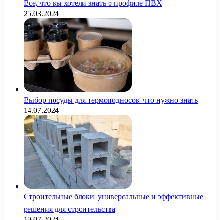
Все, что вы хотели знать о профиле ПВХ
25.03.2024
Выбор посуды для термоподносов: что нужно знать
14.07.2024
Строительные блоки: универсальные и эффективные
решения для строительства
19.07.2024