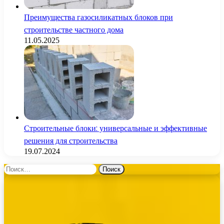
Преимущества газосиликатных блоков при
строительстве частного дома
11.05.2025
Строительные блоки: универсальные и эффективные
решения для строительства
19.07.2024
Найти: