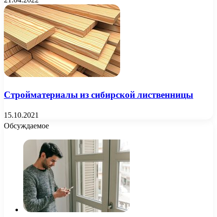
Стройматериалы из сибирской лиственницы
15.10.2021
Обсуждаемое