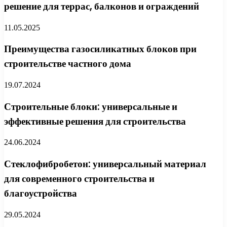
решение для террас, балконов и ограждений
11.05.2025
Преимущества газосиликатных блоков при
строительстве частного дома
19.07.2024
Строительные блоки: универсальные и
эффективные решения для строительства
24.06.2024
Стеклофибробетон: универсальный материал
для современного строительства и
благоустройства
29.05.2024