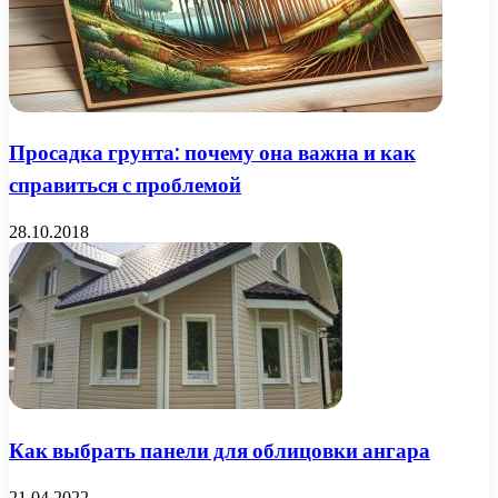
Просадка грунта: почему она важна и как
справиться с проблемой
28.10.2018
Как выбрать панели для облицовки ангара
21.04.2022