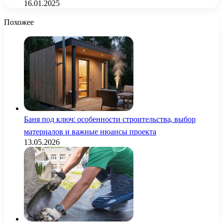
16.01.2025
Похожее
Баня под ключ: особенности строительства, выбор
материалов и важные нюансы проекта
13.05.2026