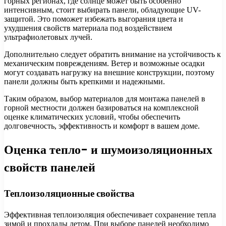
горных регионах, где солнце может быть особенно
интенсивным, стоит выбирать панели, обладующие UV-
защитой. Это поможет избежать выгорания цвета и
ухудшения свойств материала под воздействием
ультрафиолетовых лучей.
Дополнительно следует обратить внимание на устойчивость к
механическим повреждениям. Ветер и возможные осадки
могут создавать нагрузку на внешние конструкции, поэтому
панели должны быть крепкими и надежными.
Таким образом, выбор материалов для монтажа панелей в
горной местности должен базироваться на комплексной
оценке климатических условий, чтобы обеспечить
долговечность, эффективность и комфорт в вашем доме.
Оценка тепло- и шумоизоляционных
свойств панелей
Теплоизоляционные свойства
Эффективная теплоизоляция обеспечивает сохранение тепла
зимой и прохлады летом. При выборе панелей необходимо