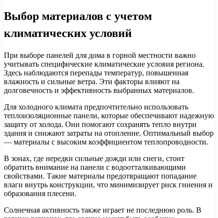
Выбор материалов с учетом
климатических условий
При выборе панелей для дома в горной местности важно
учитывать специфические климатические условия региона.
Здесь наблюдаются перепады температур, повышенная
влажность и сильные ветра. Эти факторы влияют на
долговечность и эффективность выбранных материалов.
Для холодного климата предпочтительно использовать
теплоизоляционные панели, которые обеспечивают надежную
защиту от холода. Они помогают сохранять тепло внутри
здания и снижают затраты на отопление. Оптимальный выбор
— материалы с высоким коэффициентом теплопроводности.
В зонах, где нередки сильные дожди или снеги, стоит
обратить внимание на панели с водоотталкивающими
свойствами. Такие материалы предотвращают попадание
влаги внутрь конструкции, что минимизирует риск гниения и
образования плесени.
Солнечная активность также играет не последнюю роль. В