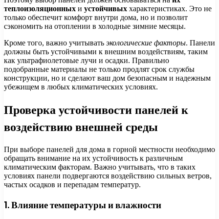
теплоизоляционных
и
устойчивых
характеристиках. Это не
только обеспечит комфорт внутри дома, но и позволит
сэкономить на отоплении в холодные зимние месяцы.
Кроме того, важно учитывать
экологические факторы
. Панели
должны быть устойчивыми к внешним воздействиям, таким
как ультрафиолетовые лучи и осадки. Правильно
подобранные материалы не только продлят срок службы
конструкции, но и сделают ваш дом безопасным и надежным
убежищем в любых климатических условиях.
Проверка устойчивости панелей к
воздействию внешней среды
При выборе панелей для дома в горной местности необходимо
обращать внимание на их устойчивость к различным
климатическим факторам. Важно учитывать, что в таких
условиях панели подвергаются воздействию сильных ветров,
частых осадков и перепадам температур.
1. Влияние температуры и влажности