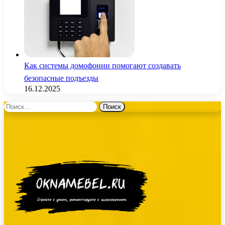
Как системы домофонии помогают создавать
безопасные подъезды
16.12.2025
Найти: