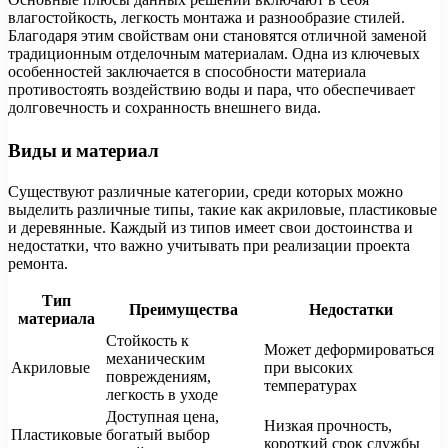
влагостойкость, легкость монтажа и разнообразие стилей.
Благодаря этим свойствам они становятся отличной заменой
традиционным отделочным материалам. Одна из ключевых
особенностей заключается в способности материала
противостоять воздействию воды и пара, что обеспечивает
долговечность и сохранность внешнего вида.
Виды и материал
Существуют различные категории, среди которых можно
выделить различные типы, такие как акриловые, пластиковые
и деревянные. Каждый из типов имеет свои достоинства и
недостатки, что важно учитывать при реализации проекта
ремонта.
Тип
Преимущества
Недостатки
материала
Стойкость к
Может деформироваться
механическим
Акриловые
при высоких
повреждениям,
температурах
легкость в уходе
Доступная цена,
Низкая прочность,
Пластиковые
богатый выбор
короткий срок службы