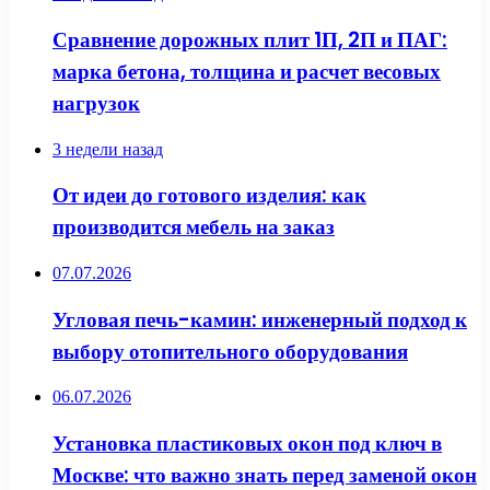
Сравнение дорожных плит 1П, 2П и ПАГ:
марка бетона, толщина и расчет весовых
нагрузок
3 недели назад
От идеи до готового изделия: как
производится мебель на заказ
07.07.2026
Угловая печь-камин: инженерный подход к
выбору отопительного оборудования
06.07.2026
Установка пластиковых окон под ключ в
Москве: что важно знать перед заменой окон