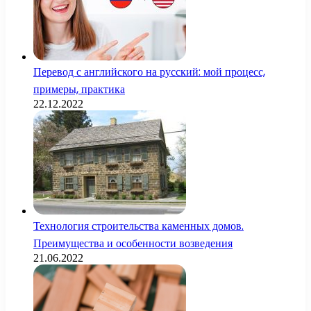
Перевод с английского на русский: мой процесс,
примеры, практика
22.12.2022
Технология строительства каменных домов.
Преимущества и особенности возведения
21.06.2022