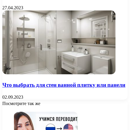
27.04.2023
Что выбрать для стен ванной плитку или панели
02.09.2023
Посмотрите так же
Close