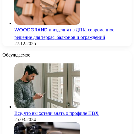
WOODGRAND и изделия из ДПК: современное
решение для террас, балконов и ограждений
27.12.2025
Обсуждаемое
Все, что вы хотели знать о профиле ПВХ
25.03.2024