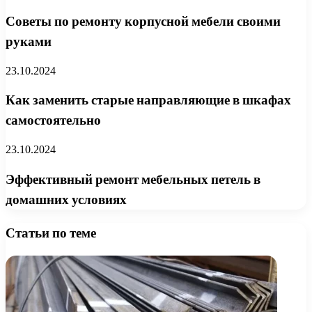
Советы по ремонту корпусной мебели своими
руками
23.10.2024
Как заменить старые направляющие в шкафах
самостоятельно
23.10.2024
Эффективный ремонт мебельных петель в
домашних условиях
Статьи по теме