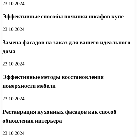
23.10.2024
Эффективные способы починки шкафов купе
23.10.2024
Замена фасадов на заказ для вашего идеального
дома
23.10.2024
Эффективные методы восстановления
поверхности мебели
23.10.2024
Реставрация кухонных фасадов как способ
обновления интерьера
23.10.2024