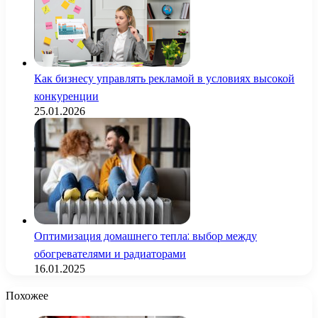
Как бизнесу управлять рекламой в условиях высокой
конкуренции
25.01.2026
Оптимизация домашнего тепла: выбор между
обогревателями и радиаторами
16.01.2025
Похожее