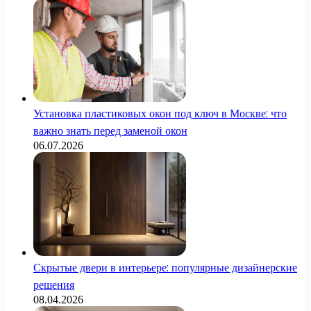
Установка пластиковых окон под ключ в Москве: что
важно знать перед заменой окон
06.07.2026
Скрытые двери в интерьере: популярные дизайнерские
решения
08.04.2026