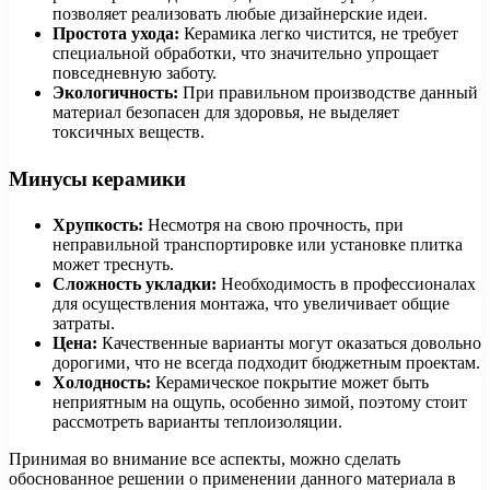
позволяет реализовать любые дизайнерские идеи.
Простота ухода:
Керамика легко чистится, не требует
специальной обработки, что значительно упрощает
повседневную заботу.
Экологичность:
При правильном производстве данный
материал безопасен для здоровья, не выделяет
токсичных веществ.
Минусы керамики
Хрупкость:
Несмотря на свою прочность, при
неправильной транспортировке или установке плитка
может треснуть.
Сложность укладки:
Необходимость в профессионалах
для осуществления монтажа, что увеличивает общие
затраты.
Цена:
Качественные варианты могут оказаться довольно
дорогими, что не всегда подходит бюджетным проектам.
Холодность:
Керамическое покрытие может быть
неприятным на ощупь, особенно зимой, поэтому стоит
рассмотреть варианты теплоизоляции.
Принимая во внимание все аспекты, можно сделать
обоснованное решении о применении данного материала в