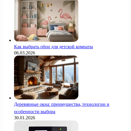
Как выбрать обои для детской комнаты
06.03.2026
Деревянные окна: преимущества, технологии и
особенности выбора
30.01.2026