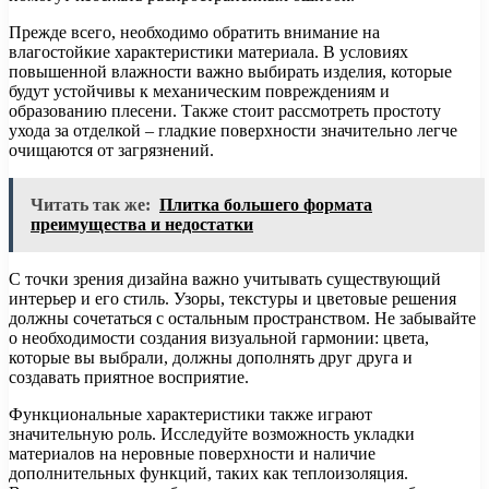
Прежде всего, необходимо обратить внимание на
влагостойкие характеристики материала. В условиях
повышенной влажности важно выбирать изделия, которые
будут устойчивы к механическим повреждениям и
образованию плесени. Также стоит рассмотреть простоту
ухода за отделкой – гладкие поверхности значительно легче
очищаются от загрязнений.
Читать так же:
Плитка большего формата
преимущества и недостатки
С точки зрения дизайна важно учитывать существующий
интерьер и его стиль. Узоры, текстуры и цветовые решения
должны сочетаться с остальным пространством. Не забывайте
о необходимости создания визуальной гармонии: цвета,
которые вы выбрали, должны дополнять друг друга и
создавать приятное восприятие.
Функциональные характеристики также играют
значительную роль. Исследуйте возможность укладки
материалов на неровные поверхности и наличие
дополнительных функций, таких как теплоизоляция.