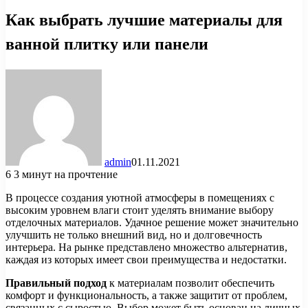
Как выбрать лучшие материалы для
ванной плитку или панели
admin
01.11.2021
6
3 минут на прочтение
В процессе создания уютной атмосферы в помещениях с
высоким уровнем влаги стоит уделять внимание выбору
отделочных материалов. Удачное решение может значительно
улучшить не только внешний вид, но и долговечность
интерьера. На рынке представлено множество альтернатив,
каждая из которых имеет свои преимущества и недостатки.
Правильный подход
к материалам позволит обеспечить
комфорт и функциональность, а также защитит от проблем,
связанных с сыростью. Выбор может быть основан на личных