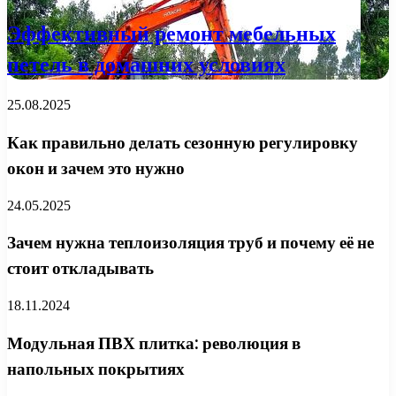
Эффективный ремонт мебельных
петель в домашних условиях
25.08.2025
Как правильно делать сезонную регулировку
окон и зачем это нужно
24.05.2025
Зачем нужна теплоизоляция труб и почему её не
стоит откладывать
18.11.2024
Модульная ПВХ плитка: революция в
напольных покрытиях