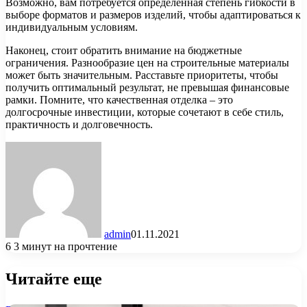
Возможно, вам потребуется определенная степень гибкости в
выборе форматов и размеров изделий, чтобы адаптироваться к
индивидуальным условиям.
Наконец, стоит обратить внимание на бюджетные
ограничения. Разнообразие цен на строительные материалы
может быть значительным. Расставьте приоритеты, чтобы
получить оптимальный результат, не превышая финансовые
рамки. Помните, что качественная отделка – это
долгосрочные инвестиции, которые сочетают в себе стиль,
практичность и долговечность.
admin
01.11.2021
6
3 минут на прочтение
Читайте еще