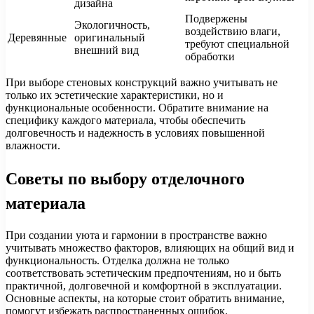
дизайна
Подвержены
Экологичность,
воздействию влаги,
Деревянные
оригинальный
требуют специальной
внешний вид
обработки
При выборе стеновых конструкций важно учитывать не
только их эстетические характеристики, но и
функциональные особенности. Обратите внимание на
специфику каждого материала, чтобы обеспечить
долговечность и надежность в условиях повышенной
влажности.
Советы по выбору отделочного
материала
При создании уюта и гармонии в пространстве важно
учитывать множество факторов, влияющих на общий вид и
функциональность. Отделка должна не только
соответствовать эстетическим предпочтениям, но и быть
практичной, долговечной и комфортной в эксплуатации.
Основные аспекты, на которые стоит обратить внимание,
помогут избежать распространенных ошибок.