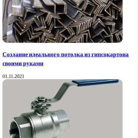
Создание идеального потолка из гипсокартона
своими руками
01.11.2021