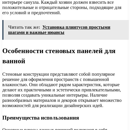
интерьере санузла. Каждый хозяин должен взвесить все
положительные и отрицательные стороны, подходящие для
его условий и предпочтений.
Читать так же:
Установка плинтусов простыми
шагами и важные нюансы
Особенности стеновых панелей для
ванной
Стеновые конструкции представляют собой популярное
решение для оформления пространств с повышенной
влажностью. Они обладают рядом характеристик, которые
делают их практичными и эстетически привлекательными,
позволяя создавать уникальные интерьеры. Наличие
разнообразных материалов и декоров открывает множество
возможностей для реализации дизайнерских идей.
Преимущества использования
Основные плюсы данных решений включают в себя