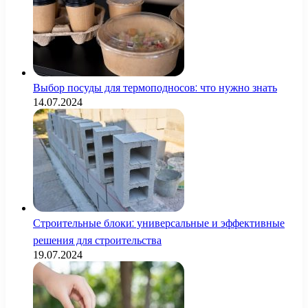
Выбор посуды для термоподносов: что нужно знать
14.07.2024
Строительные блоки: универсальные и эффективные
решения для строительства
19.07.2024