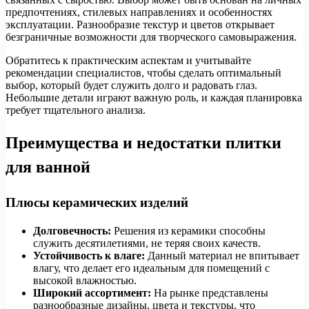
предпочтениях, стилевых направлениях и особенностях
эксплуатации. Разнообразие текстур и цветов открывает
безграничные возможности для творческого самовыражения.
Обратитесь к практическим аспектам и учитывайте
рекомендации специалистов, чтобы сделать оптимальный
выбор, который будет служить долго и радовать глаз.
Небольшие детали играют важную роль, и каждая планировка
требует тщательного анализа.
Преимущества и недостатки плитки
для ванной
Плюсы керамических изделий
Долговечность:
Решения из керамики способны
служить десятилетиями, не теряя своих качеств.
Устойчивость к влаге:
Данный материал не впитывает
влагу, что делает его идеальным для помещений с
высокой влажностью.
Широкий ассортимент:
На рынке представлены
разнообразные дизайны, цвета и текстуры, что